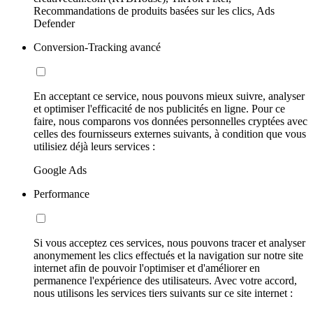
Recommandations de produits basées sur les clics, Ads
Defender
Conversion-Tracking avancé
En acceptant ce service, nous pouvons mieux suivre, analyser
et optimiser l'efficacité de nos publicités en ligne. Pour ce
faire, nous comparons vos données personnelles cryptées avec
celles des fournisseurs externes suivants, à condition que vous
utilisiez déjà leurs services :
Google Ads
Performance
Si vous acceptez ces services, nous pouvons tracer et analyser
anonymement les clics effectués et la navigation sur notre site
internet afin de pouvoir l'optimiser et d'améliorer en
permanence l'expérience des utilisateurs. Avec votre accord,
nous utilisons les services tiers suivants sur ce site internet :