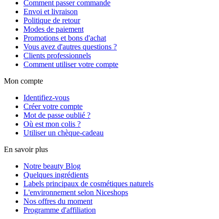
Comment passer commande
Envoi et livraison
Politique de retour
Modes de paiement
Promotions et bons d'achat
Vous avez d'autres questions ?
Clients professionnels
Comment utiliser votre compte
Mon compte
Identifiez-vous
Créer votre compte
Mot de passe oublié ?
Où est mon colis ?
Utiliser un chèque-cadeau
En savoir plus
Notre beauty Blog
Quelques ingrédients
Labels principaux de cosmétiques naturels
L'environnement selon Niceshops
Nos offres du moment
Programme d'affiliation