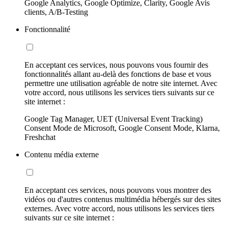
Google Analytics, Google Optimize, Clarity, Google Avis
clients, A/B-Testing
Fonctionnalité
En acceptant ces services, nous pouvons vous fournir des
fonctionnalités allant au-delà des fonctions de base et vous
permettre une utilisation agréable de notre site internet. Avec
votre accord, nous utilisons les services tiers suivants sur ce
site internet :
Google Tag Manager, UET (Universal Event Tracking)
Consent Mode de Microsoft, Google Consent Mode, Klarna,
Freshchat
Contenu média externe
En acceptant ces services, nous pouvons vous montrer des
vidéos ou d'autres contenus multimédia hébergés sur des sites
externes. Avec votre accord, nous utilisons les services tiers
suivants sur ce site internet :