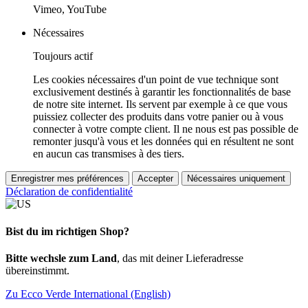
Vimeo, YouTube
Nécessaires
Toujours actif
Les cookies nécessaires d'un point de vue technique sont
exclusivement destinés à garantir les fonctionnalités de base
de notre site internet. Ils servent par exemple à ce que vous
puissiez collecter des produits dans votre panier ou à vous
connecter à votre compte client. Il ne nous est pas possible de
remonter jusqu'à vous et les données qui en résultent ne sont
en aucun cas transmises à des tiers.
Enregistrer mes préférences
Accepter
Nécessaires uniquement
Déclaration de confidentialité
Bist du im richtigen Shop?
Bitte wechsle zum Land
, das mit deiner Lieferadresse
übereinstimmt.
Zu Ecco Verde International (English)