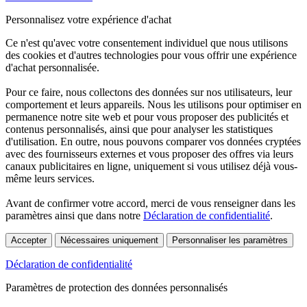
Personnalisez votre expérience d'achat
Ce n'est qu'avec votre consentement individuel que nous utilisons
des cookies et d'autres technologies pour vous offrir une expérience
d'achat personnalisée.
Pour ce faire, nous collectons des données sur nos utilisateurs, leur
comportement et leurs appareils. Nous les utilisons pour optimiser en
permanence notre site web et pour vous proposer des publicités et
contenus personnalisés, ainsi que pour analyser les statistiques
d'utilisation. En outre, nous pouvons comparer vos données cryptées
avec des fournisseurs externes et vous proposer des offres via leurs
canaux publicitaires en ligne, uniquement si vous utilisez déjà vous-
même leurs services.
Avant de confirmer votre accord, merci de vous renseigner dans les
paramètres ainsi que dans notre
Déclaration de confidentialité
.
Accepter
Nécessaires uniquement
Personnaliser les paramètres
Déclaration de confidentialité
Paramètres de protection des données personnalisés