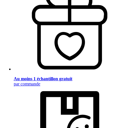
Au moins 1 échantillon gratuit
par commande