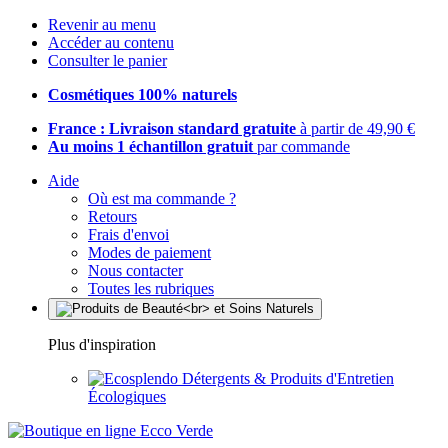
Revenir au menu
Accéder au contenu
Consulter le panier
Cosmétiques 100% naturels
France : Livraison standard gratuite
à partir de 49,90 €
Au moins 1 échantillon gratuit
par commande
Aide
Où est ma commande ?
Retours
Frais d'envoi
Modes de paiement
Nous contacter
Toutes les rubriques
Plus d'inspiration
Détergents & Produits d'Entretien
Écologiques