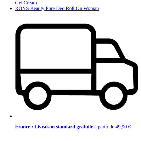
Gel Cream
ROYS Beauty Pure Deo Roll-On Woman
France : Livraison standard gratuite
à partir de 49,90 €