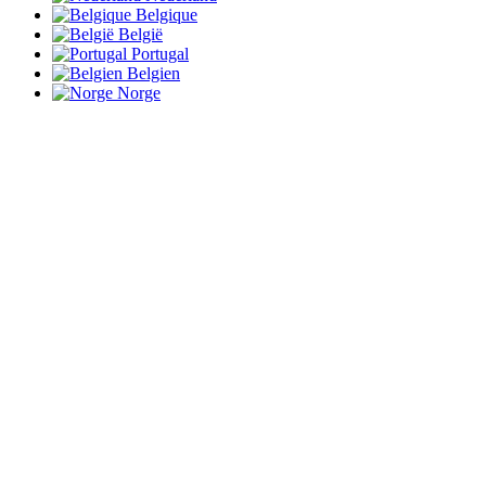
Belgique
België
Portugal
Belgien
Norge