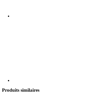
Produits similaires