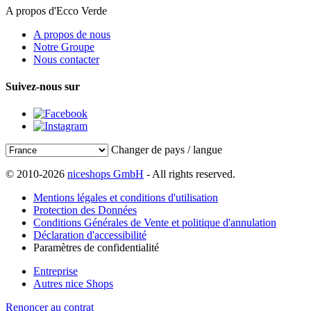
A propos d'Ecco Verde
A propos de nous
Notre Groupe
Nous contacter
Suivez-nous sur
Changer de pays / langue
© 2010-2026
niceshops GmbH
- All rights reserved.
Mentions légales et conditions d'utilisation
Protection des Données
Conditions Générales de Vente et politique d'annulation
Déclaration d'accessibilité
Paramètres de confidentialité
Entreprise
Autres nice Shops
Renoncer au contrat