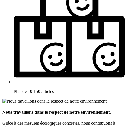
Plus de 19.150 articles
Nous travaillons dans le respect de notre environnement.
Grâce à des mesures écologiques concrètes, nous contribuons à