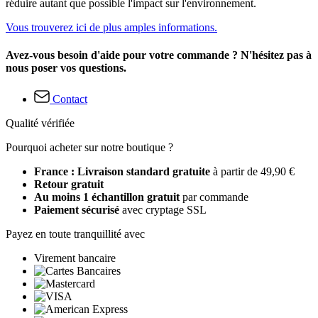
réduire autant que possible l'impact sur l'environnement.
Vous trouverez ici de plus amples informations.
Avez-vous besoin d'aide pour votre commande ? N'hésitez pas à
nous poser vos questions.
Contact
Qualité vérifiée
Pourquoi acheter sur notre boutique ?
France : Livraison standard gratuite
à partir de 49,90 €
Retour gratuit
Au moins 1 échantillon gratuit
par commande
Paiement sécurisé
avec cryptage SSL
Payez en toute tranquillité avec
Virement bancaire