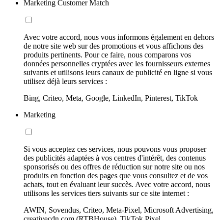
Marketing Customer Match
Avec votre accord, nous vous informons également en dehors
de notre site web sur des promotions et vous affichons des
produits pertinents. Pour ce faire, nous comparons vos
données personnelles cryptées avec les fournisseurs externes
suivants et utilisons leurs canaux de publicité en ligne si vous
utilisez déjà leurs services :
Bing, Criteo, Meta, Google, LinkedIn, Pinterest, TikTok
Marketing
Si vous acceptez ces services, nous pouvons vous proposer
des publicités adaptées à vos centres d'intérêt, des contenus
sponsorisés ou des offres de réduction sur notre site ou nos
produits en fonction des pages que vous consultez et de vos
achats, tout en évaluant leur succès. Avec votre accord, nous
utilisons les services tiers suivants sur ce site internet :
AWIN, Sovendus, Criteo, Meta-Pixel, Microsoft Advertising,
creativecdn.com (RTBHouse), TikTok Pixel,