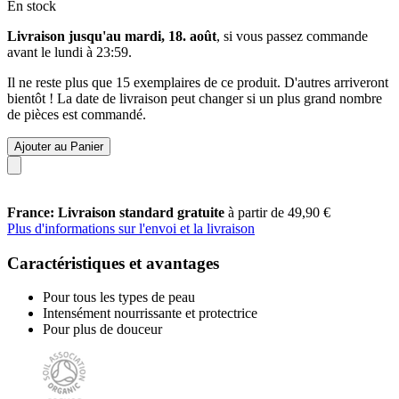
En stock
Livraison jusqu'au mardi, 18. août
, si vous passez commande
avant le
lundi à 23:59
.
Il ne reste plus que 15 exemplaires de ce produit. D'autres arriveront
bientôt ! La date de livraison peut changer si un plus grand nombre
de pièces est commandé.
Ajouter au Panier
France: Livraison standard gratuite
à partir de 49,90 €
Plus d'informations sur l'envoi et la livraison
Caractéristiques et avantages
Pour tous les types de peau
Intensément nourrissante et protectrice
Pour plus de douceur