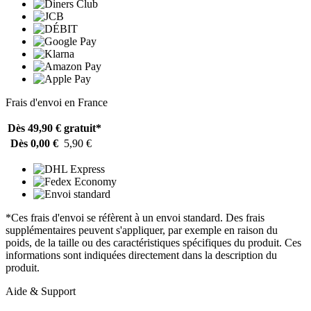
Frais d'envoi en France
Dès 49,90 €
gratuit*
Dès 0,00 €
5,90 €
*Ces frais d'envoi se réfèrent à un envoi standard. Des frais
supplémentaires peuvent s'appliquer, par exemple en raison du
poids, de la taille ou des caractéristiques spécifiques du produit. Ces
informations sont indiquées directement dans la description du
produit.
Aide & Support