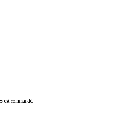
èces est commandé.