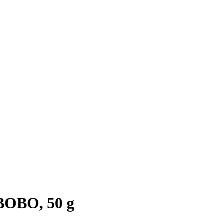
 BOBO, 50 g