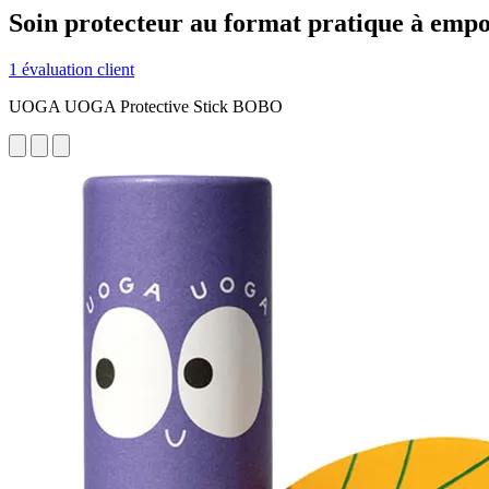
Soin protecteur au format pratique à emp
1 évaluation client
UOGA UOGA Protective Stick BOBO