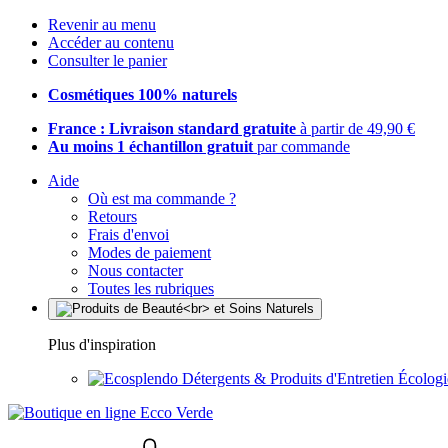
Revenir au menu
Accéder au contenu
Consulter le panier
Cosmétiques 100% naturels
France : Livraison standard gratuite
à partir de 49,90 €
Au moins 1 échantillon gratuit
par commande
Aide
Où est ma commande ?
Retours
Frais d'envoi
Modes de paiement
Nous contacter
Toutes les rubriques
Plus d'inspiration
Détergents & Produits d'Entretien Écolog