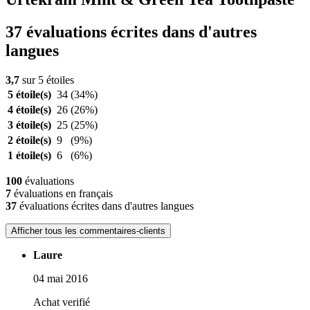
37 évaluations écrites dans d'autres
langues
3,7
sur 5 étoiles
5 étoile(s)
34
(34%)
4 étoile(s)
26
(26%)
3 étoile(s)
25
(25%)
2 étoile(s)
9
(9%)
1 étoile(s)
6
(6%)
100
évaluations
7
évaluations en français
37
évaluations écrites dans d'autres langues
Afficher tous les commentaires-clients
Laure
04 mai 2016
Achat verifié