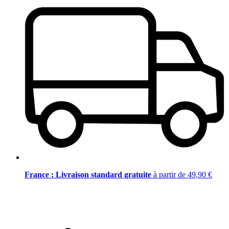
France : Livraison standard gratuite
à partir de 49,90 €