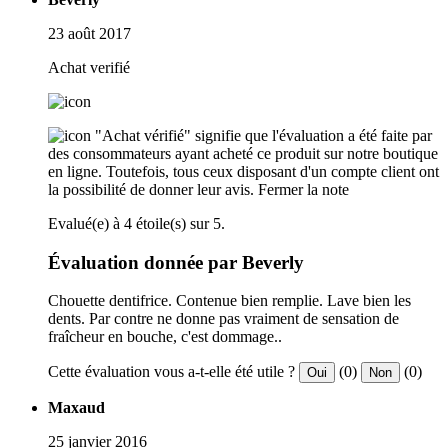
23 août 2017
Achat verifié
"Achat vérifié" signifie que l'évaluation a été faite par
des consommateurs ayant acheté ce produit sur notre boutique
en ligne. Toutefois, tous ceux disposant d'un compte client ont
la possibilité de donner leur avis.
Fermer la note
Evalué(e) à 4 étoile(s) sur 5.
Évaluation donnée par Beverly
Chouette dentifrice. Contenue bien remplie. Lave bien les
dents. Par contre ne donne pas vraiment de sensation de
fraîcheur en bouche, c'est dommage..
Cette évaluation vous a-t-elle été utile ?
(0)
(0)
Oui
Non
Maxaud
25 janvier 2016