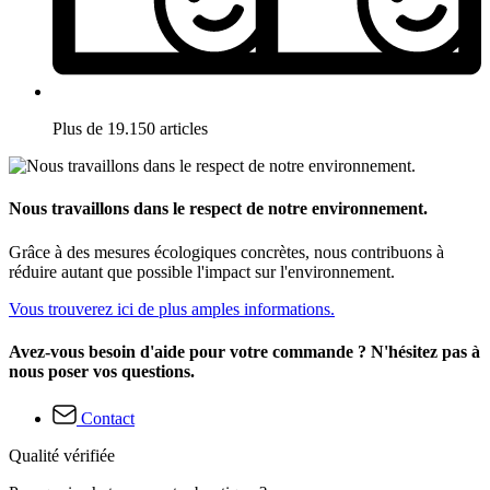
Plus de 19.150 articles
Nous travaillons dans le respect de notre environnement.
Grâce à des mesures écologiques concrètes, nous contribuons à
réduire autant que possible l'impact sur l'environnement.
Vous trouverez ici de plus amples informations.
Avez-vous besoin d'aide pour votre commande ? N'hésitez pas à
nous poser vos questions.
Contact
Qualité vérifiée