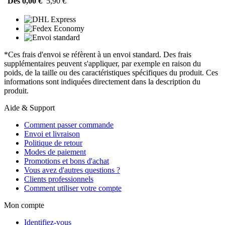
Dès 0,00 €
5,90 €
*Ces frais d'envoi se réfèrent à un envoi standard. Des frais
supplémentaires peuvent s'appliquer, par exemple en raison du
poids, de la taille ou des caractéristiques spécifiques du produit. Ces
informations sont indiquées directement dans la description du
produit.
Aide & Support
Comment passer commande
Envoi et livraison
Politique de retour
Modes de paiement
Promotions et bons d'achat
Vous avez d'autres questions ?
Clients professionnels
Comment utiliser votre compte
Mon compte
Identifiez-vous