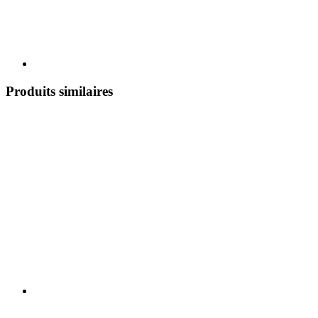
Produits similaires