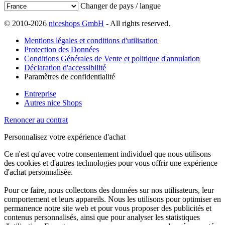
Changer de pays / langue
© 2010-2026
niceshops GmbH
- All rights reserved.
Mentions légales et conditions d'utilisation
Protection des Données
Conditions Générales de Vente et politique d'annulation
Déclaration d'accessibilité
Paramètres de confidentialité
Entreprise
Autres nice Shops
Renoncer au contrat
Personnalisez votre expérience d'achat
Ce n'est qu'avec votre consentement individuel que nous utilisons
des cookies et d'autres technologies pour vous offrir une expérience
d'achat personnalisée.
Pour ce faire, nous collectons des données sur nos utilisateurs, leur
comportement et leurs appareils. Nous les utilisons pour optimiser en
permanence notre site web et pour vous proposer des publicités et
contenus personnalisés, ainsi que pour analyser les statistiques