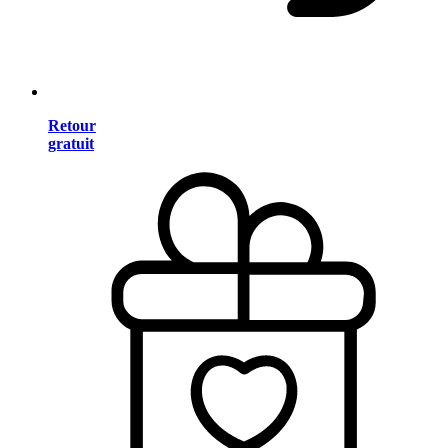
Retour
gratuit