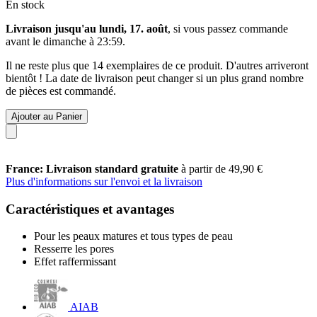
En stock
Livraison jusqu'au lundi, 17. août
, si vous passez commande
avant le
dimanche à 23:59
.
Il ne reste plus que 14 exemplaires de ce produit. D'autres arriveront
bientôt ! La date de livraison peut changer si un plus grand nombre
de pièces est commandé.
Ajouter au Panier
France: Livraison standard gratuite
à partir de 49,90 €
Plus d'informations sur l'envoi et la livraison
Caractéristiques et avantages
Pour les peaux matures et tous types de peau
Resserre les pores
Effet raffermissant
AIAB