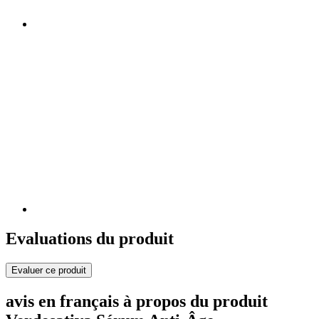
Evaluations du produit
Evaluer ce produit
avis en français à propos du produit