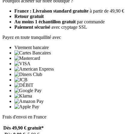
Pourquoi acheter sur notre boutique ?
France : Livraison standard gratuite
à partir de 49,90 €
Retour gratuit
Au moins 1 échantillon gratuit
par commande
Paiement sécurisé
avec cryptage SSL
Payez en toute tranquillité avec
Virement bancaire
Frais d'envoi en France
Dès 49,90 €
gratuit*