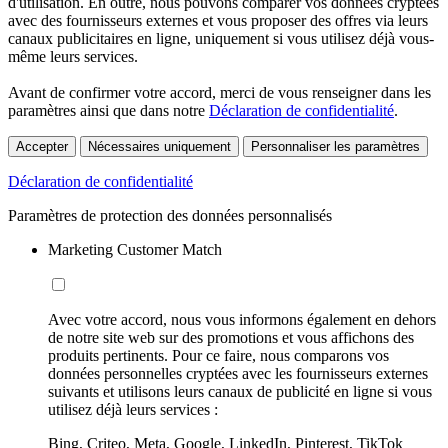
d'utilisation. En outre, nous pouvons comparer vos données cryptées
avec des fournisseurs externes et vous proposer des offres via leurs
canaux publicitaires en ligne, uniquement si vous utilisez déjà vous-
même leurs services.
Avant de confirmer votre accord, merci de vous renseigner dans les
paramètres ainsi que dans notre
Déclaration de confidentialité
.
Accepter
Nécessaires uniquement
Personnaliser les paramètres
Déclaration de confidentialité
Paramètres de protection des données personnalisés
Marketing Customer Match
Avec votre accord, nous vous informons également en dehors
de notre site web sur des promotions et vous affichons des
produits pertinents. Pour ce faire, nous comparons vos
données personnelles cryptées avec les fournisseurs externes
suivants et utilisons leurs canaux de publicité en ligne si vous
utilisez déjà leurs services :
Bing, Criteo, Meta, Google, LinkedIn, Pinterest, TikTok