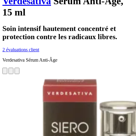
Verdesativa
Sérum Anti-Âge,
15 ml
Soin intensif hautement concentré et
protection contre les radicaux libres.
2 évaluations client
Verdesativa Sérum Anti-Âge