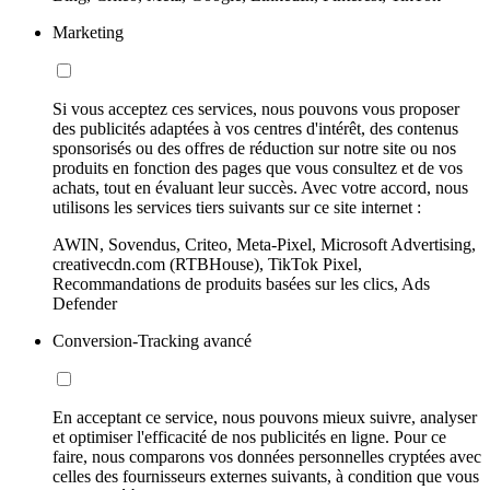
Marketing
Si vous acceptez ces services, nous pouvons vous proposer
des publicités adaptées à vos centres d'intérêt, des contenus
sponsorisés ou des offres de réduction sur notre site ou nos
produits en fonction des pages que vous consultez et de vos
achats, tout en évaluant leur succès. Avec votre accord, nous
utilisons les services tiers suivants sur ce site internet :
AWIN, Sovendus, Criteo, Meta-Pixel, Microsoft Advertising,
creativecdn.com (RTBHouse), TikTok Pixel,
Recommandations de produits basées sur les clics, Ads
Defender
Conversion-Tracking avancé
En acceptant ce service, nous pouvons mieux suivre, analyser
et optimiser l'efficacité de nos publicités en ligne. Pour ce
faire, nous comparons vos données personnelles cryptées avec
celles des fournisseurs externes suivants, à condition que vous