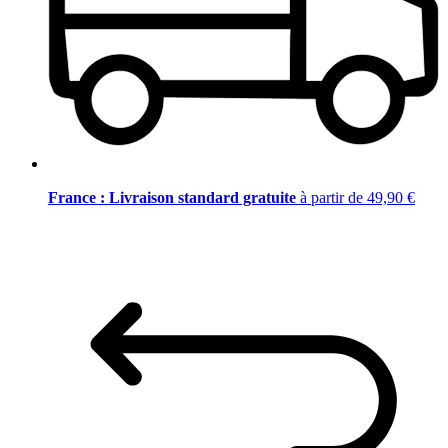
France : Livraison standard gratuite
à partir de 49,90 €