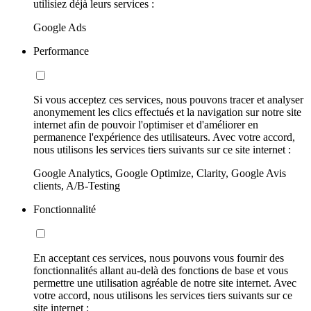
utilisiez déjà leurs services :
Google Ads
Performance
Si vous acceptez ces services, nous pouvons tracer et analyser
anonymement les clics effectués et la navigation sur notre site
internet afin de pouvoir l'optimiser et d'améliorer en
permanence l'expérience des utilisateurs. Avec votre accord,
nous utilisons les services tiers suivants sur ce site internet :
Google Analytics, Google Optimize, Clarity, Google Avis
clients, A/B-Testing
Fonctionnalité
En acceptant ces services, nous pouvons vous fournir des
fonctionnalités allant au-delà des fonctions de base et vous
permettre une utilisation agréable de notre site internet. Avec
votre accord, nous utilisons les services tiers suivants sur ce
site internet :