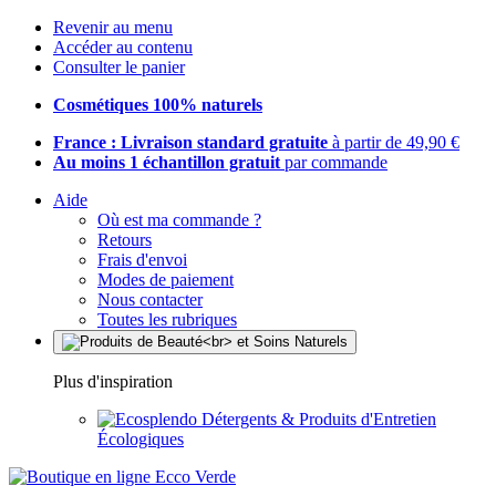
Revenir au menu
Accéder au contenu
Consulter le panier
Cosmétiques 100% naturels
France : Livraison standard gratuite
à partir de 49,90 €
Au moins 1 échantillon gratuit
par commande
Aide
Où est ma commande ?
Retours
Frais d'envoi
Modes de paiement
Nous contacter
Toutes les rubriques
Plus d'inspiration
Détergents & Produits d'Entretien
Écologiques