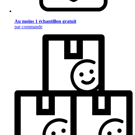
Au moins 1 échantillon gratuit
par commande