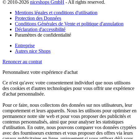
© 2010-2026
niceshops GmbH
- All rights reserved.
Mentions légales et conditions d'utilisation
Protection des Données
Conditions Générales de Vente et politique d'annulation
Déclaration d'accessibilité
Paramètres de confidentialité
Entreprise
Autres nice Shops
Renoncer au contrat
Personnalisez votre expérience d'achat
Ce n'est qu'avec votre consentement individuel que nous utilisons
des cookies et d'autres technologies pour vous offrir une expérience
d'achat personnalisée.
Pour ce faire, nous collectons des données sur nos utilisateurs, leur
comportement et leurs appareils. Nous les utilisons pour optimiser en
permanence notre site web et pour vous proposer des publicités et
contenus personnalisés, ainsi que pour analyser les statistiques
d'utilisation. En outre, nous pouvons comparer vos données cryptées
avec des fournisseurs externes et vous proposer des offres via leurs
canaux publicitaires en ligne, uniquement si vous utilisez déjà vous-