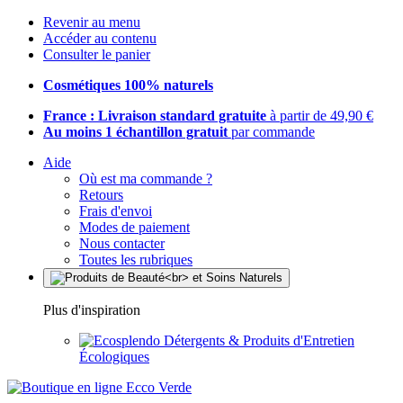
Revenir au menu
Accéder au contenu
Consulter le panier
Cosmétiques 100% naturels
France : Livraison standard gratuite
à partir de 49,90 €
Au moins 1 échantillon gratuit
par commande
Aide
Où est ma commande ?
Retours
Frais d'envoi
Modes de paiement
Nous contacter
Toutes les rubriques
Plus d'inspiration
Détergents & Produits d'Entretien
Écologiques