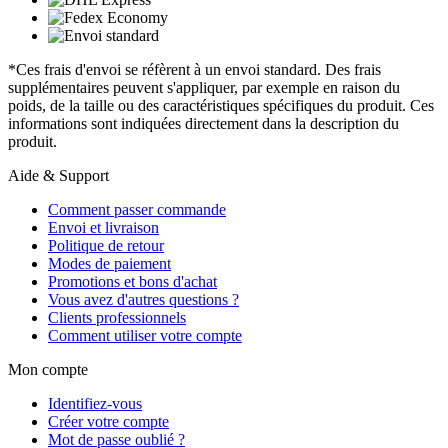
*Ces frais d'envoi se réfèrent à un envoi standard. Des frais
supplémentaires peuvent s'appliquer, par exemple en raison du
poids, de la taille ou des caractéristiques spécifiques du produit. Ces
informations sont indiquées directement dans la description du
produit.
Aide & Support
Comment passer commande
Envoi et livraison
Politique de retour
Modes de paiement
Promotions et bons d'achat
Vous avez d'autres questions ?
Clients professionnels
Comment utiliser votre compte
Mon compte
Identifiez-vous
Créer votre compte
Mot de passe oublié ?