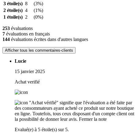
3 étoile(s)
8
(3%)
2 étoile(s)
4
(1%)
1 étoile(s)
2
(0%)
253
évaluations
7
évaluations en français
144
évaluations écrites dans d'autres langues
Afficher tous les commentaires-clients
Lucie
15 janvier 2025
Achat verifié
"Achat vérifié" signifie que l'évaluation a été faite par
des consommateurs ayant acheté ce produit sur notre boutique
en ligne. Toutefois, tous ceux disposant d'un compte client ont
la possibilité de donner leur avis.
Fermer la note
Evalué(e) à 5 étoile(s) sur 5.