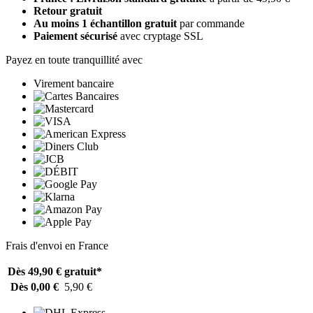
Retour gratuit
Au moins 1 échantillon gratuit
par commande
Paiement sécurisé
avec cryptage SSL
Payez en toute tranquillité avec
Virement bancaire
Frais d'envoi en France
Dès 49,90 €
gratuit*
Dès 0,00 €
5,90 €