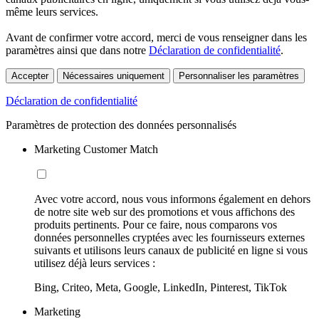
même leurs services.
Avant de confirmer votre accord, merci de vous renseigner dans les
paramètres ainsi que dans notre
Déclaration de confidentialité
.
Accepter
Nécessaires uniquement
Personnaliser les paramètres
Déclaration de confidentialité
Paramètres de protection des données personnalisés
Marketing Customer Match
Avec votre accord, nous vous informons également en dehors
de notre site web sur des promotions et vous affichons des
produits pertinents. Pour ce faire, nous comparons vos
données personnelles cryptées avec les fournisseurs externes
suivants et utilisons leurs canaux de publicité en ligne si vous
utilisez déjà leurs services :
Bing, Criteo, Meta, Google, LinkedIn, Pinterest, TikTok
Marketing