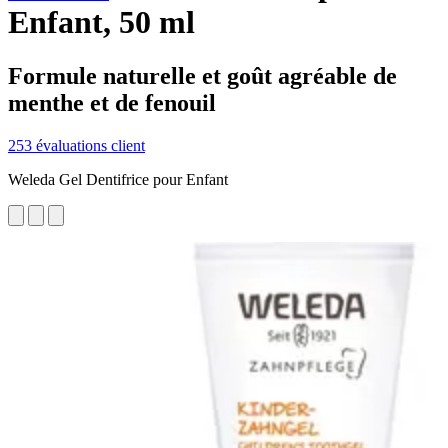
Enfant, 50 ml
Formule naturelle et goût agréable de
menthe et de fenouil
253 évaluations client
Weleda Gel Dentifrice pour Enfant