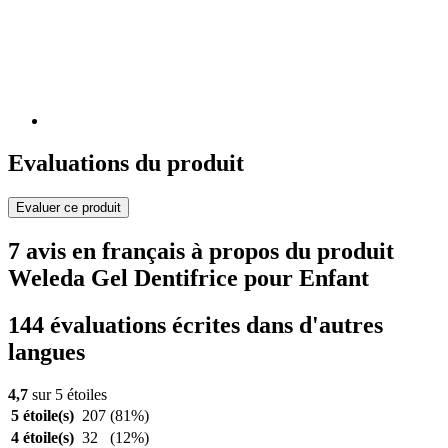
Evaluations du produit
Evaluer ce produit
7 avis en français à propos du produit
Weleda Gel Dentifrice pour Enfant
144 évaluations écrites dans d'autres
langues
4,7
sur 5 étoiles
5 étoile(s)
207
(81%)
4 étoile(s)
32
(12%)