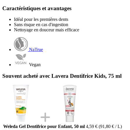
Caractéristiques et avantages
Idéal pour les premières dents
Sans risque en cas d'ingestion
Nettoyage en douceur mais efficace
NaTrue
Vegan
Souvent acheté avec Lavera Dentifrice Kids, 75 ml
Weleda Gel Dentifrice pour Enfant, 50 ml
4,59 €
(91,80 € / L)