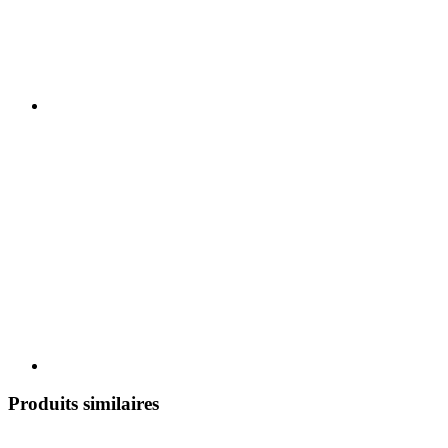
Produits similaires