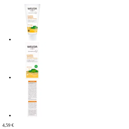
4,59 €