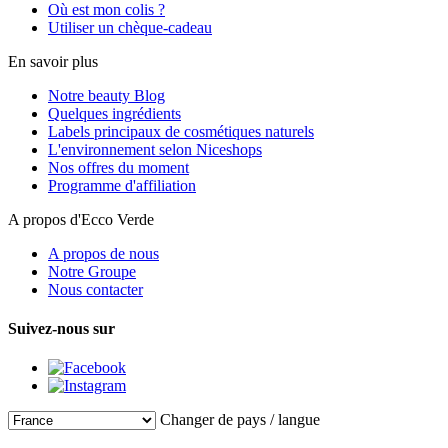
Où est mon colis ?
Utiliser un chèque-cadeau
En savoir plus
Notre beauty Blog
Quelques ingrédients
Labels principaux de cosmétiques naturels
L'environnement selon Niceshops
Nos offres du moment
Programme d'affiliation
A propos d'Ecco Verde
A propos de nous
Notre Groupe
Nous contacter
Suivez-nous sur
Changer de pays / langue