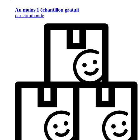
Au moins 1 échantillon gratuit
par commande