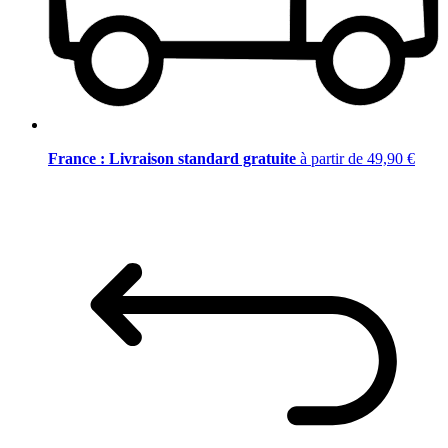
France : Livraison standard gratuite
à partir de 49,90 €