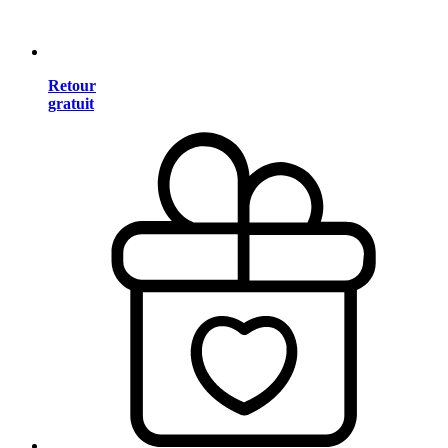
Retour
gratuit