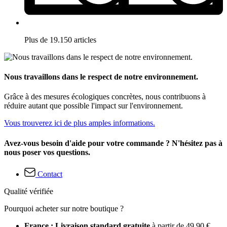
Plus de 19.150 articles
Nous travaillons dans le respect de notre environnement.
Grâce à des mesures écologiques concrètes, nous contribuons à
réduire autant que possible l'impact sur l'environnement.
Vous trouverez ici de plus amples informations.
Avez-vous besoin d'aide pour votre commande ? N'hésitez pas à
nous poser vos questions.
Contact
Qualité vérifiée
Pourquoi acheter sur notre boutique ?
France : Livraison standard gratuite
à partir de 49,90 €