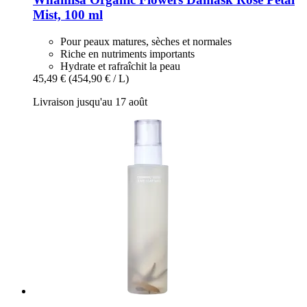
Mist, 100 ml
Pour peaux matures, sèches et normales
Riche en nutriments importants
Hydrate et rafraîchit la peau
45,49 €
(454,90 € / L)
Livraison jusqu'au 17 août