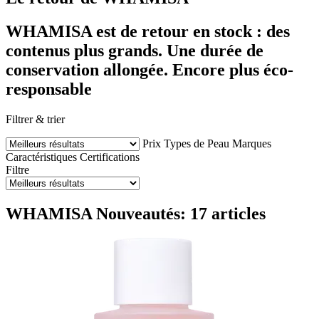
WHAMISA est de retour en stock : des
contenus plus grands. Une durée de
conservation allongée. Encore plus éco-
responsable
Filtrer & trier
Prix
Types de Peau
Marques
Caractéristiques
Certifications
Filtre
WHAMISA Nouveautés: 17 articles