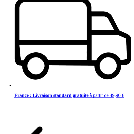
France : Livraison standard gratuite
à partir de 49,90 €