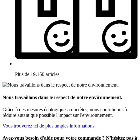
Plus de 19.150 articles
Nous travaillons dans le respect de notre environnement.
Grâce à des mesures écologiques concrètes, nous contribuons à
réduire autant que possible l'impact sur l'environnement.
Vous trouverez ici de plus amples informations.
Avez-vous besoin d'aide pour votre commande ? N'hésitez pas à