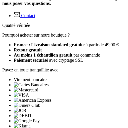
nous poser vos questions.
Contact
Qualité vérifiée
Pourquoi acheter sur notre boutique ?
France : Livraison standard gratuite
à partir de 49,90 €
Retour gratuit
Au moins 1 échantillon gratuit
par commande
Paiement sécurisé
avec cryptage SSL
Payez en toute tranquillité avec
Virement bancaire