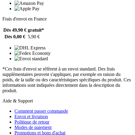
Frais d'envoi en France
Dès 49,90 €
gratuit*
Dès 0,00 €
5,90 €
*Ces frais d'envoi se réfèrent à un envoi standard. Des frais
supplémentaires peuvent s'appliquer, par exemple en raison du
poids, de la taille ou des caractéristiques spécifiques du produit. Ces
informations sont indiquées directement dans la description du
produit.
Aide & Support
Comment passer commande
Envoi et livraison
Politique de retour
Modes de paiement
Promotions et bons d'achat