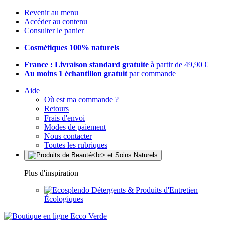
Revenir au menu
Accéder au contenu
Consulter le panier
Cosmétiques 100% naturels
France : Livraison standard gratuite
à partir de 49,90 €
Au moins 1 échantillon gratuit
par commande
Aide
Où est ma commande ?
Retours
Frais d'envoi
Modes de paiement
Nous contacter
Toutes les rubriques
Plus d'inspiration
Détergents & Produits d'Entretien
Écologiques