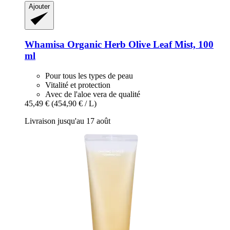
Ajouter
Whamisa
Organic Herb Olive Leaf Mist, 100
ml
Pour tous les types de peau
Vitalité et protection
Avec de l'aloe vera de qualité
45,49 €
(454,90 € / L)
Livraison jusqu'au 17 août