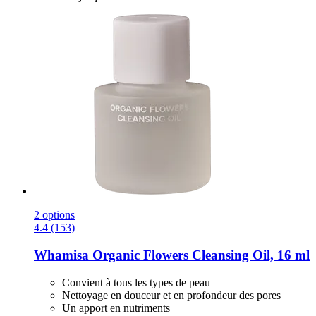
2 options
4.4 (153)
Whamisa
Organic Flowers Cleansing Oil, 16 ml
Convient à tous les types de peau
Nettoyage en douceur et en profondeur des pores
Un apport en nutriments