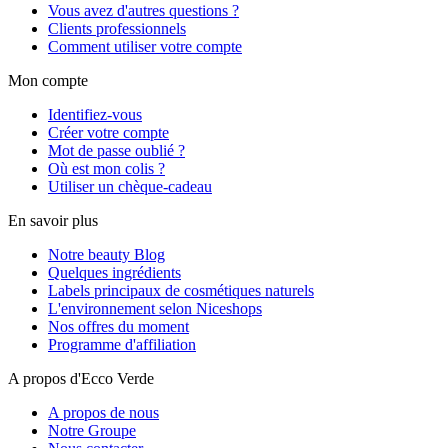
Vous avez d'autres questions ?
Clients professionnels
Comment utiliser votre compte
Mon compte
Identifiez-vous
Créer votre compte
Mot de passe oublié ?
Où est mon colis ?
Utiliser un chèque-cadeau
En savoir plus
Notre beauty Blog
Quelques ingrédients
Labels principaux de cosmétiques naturels
L'environnement selon Niceshops
Nos offres du moment
Programme d'affiliation
A propos d'Ecco Verde
A propos de nous
Notre Groupe