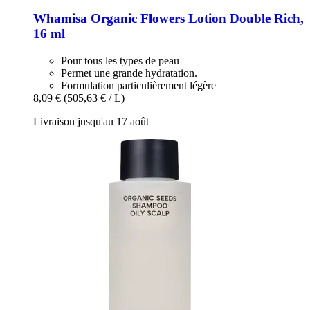
Whamisa
Organic Flowers Lotion Double Rich,
16 ml
Pour tous les types de peau
Permet une grande hydratation.
Formulation particulièrement légère
8,09 €
(505,63 € / L)
Livraison jusqu'au 17 août