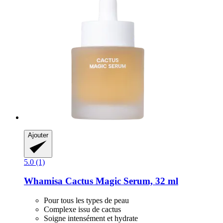
Ajouter
5.0 (1)
Whamisa
Cactus Magic Serum, 32 ml
Pour tous les types de peau
Complexe issu de cactus
Soigne intensément et hydrate