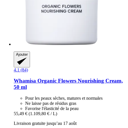
Ajouter
4.1 (84)
Whamisa
Organic Flowers Nourishing Cream,
50 ml
Pour les peaux sèches, matures et normales
Ne laisse pas de résidus gras
Favorise l'élasticité de la peau
55,49 €
(1.109,80 € / L)
Livraison gratuite jusqu’au 17 août