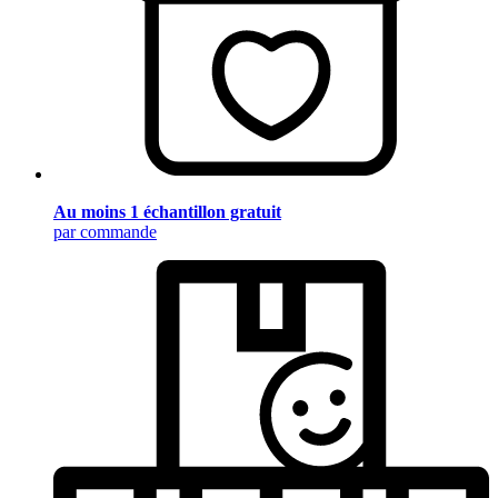
Au moins 1 échantillon gratuit
par commande