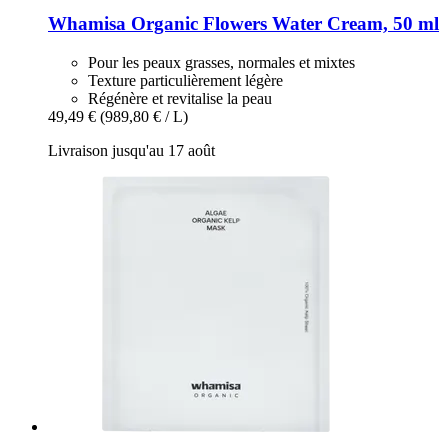
Whamisa
Organic Flowers Water Cream, 50 ml
Pour les peaux grasses, normales et mixtes
Texture particulièrement légère
Régénère et revitalise la peau
49,49 €
(989,80 € / L)
Livraison jusqu'au 17 août