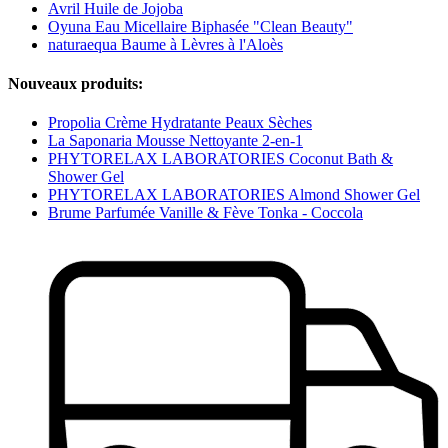
Avril Huile de Jojoba
Oyuna Eau Micellaire Biphasée "Clean Beauty"
naturaequa Baume à Lèvres à l'Aloès
Nouveaux produits:
Propolia Crème Hydratante Peaux Sèches
La Saponaria Mousse Nettoyante 2-en-1
PHYTORELAX LABORATORIES Coconut Bath &
Shower Gel
PHYTORELAX LABORATORIES Almond Shower Gel
Brume Parfumée Vanille & Fève Tonka - Coccola