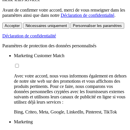
Avant de confirmer votre accord, merci de vous renseigner dans les
paramètres ainsi que dans notre
Déclaration de confidentialité
.
Accepter
Nécessaires uniquement
Personnaliser les paramètres
Déclaration de confidentialité
Paramètres de protection des données personnalisés
Marketing Customer Match
Avec votre accord, nous vous informons également en dehors
de notre site web sur des promotions et vous affichons des
produits pertinents. Pour ce faire, nous comparons vos
données personnelles cryptées avec les fournisseurs externes
suivants et utilisons leurs canaux de publicité en ligne si vous
utilisez déjà leurs services :
Bing, Criteo, Meta, Google, LinkedIn, Pinterest, TikTok
Marketing