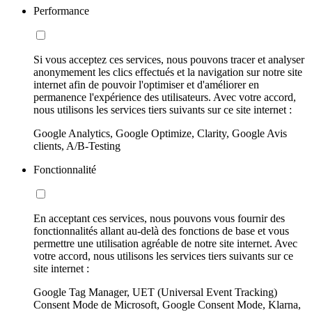
Performance
Si vous acceptez ces services, nous pouvons tracer et analyser
anonymement les clics effectués et la navigation sur notre site
internet afin de pouvoir l'optimiser et d'améliorer en
permanence l'expérience des utilisateurs. Avec votre accord,
nous utilisons les services tiers suivants sur ce site internet :
Google Analytics, Google Optimize, Clarity, Google Avis
clients, A/B-Testing
Fonctionnalité
En acceptant ces services, nous pouvons vous fournir des
fonctionnalités allant au-delà des fonctions de base et vous
permettre une utilisation agréable de notre site internet. Avec
votre accord, nous utilisons les services tiers suivants sur ce
site internet :
Google Tag Manager, UET (Universal Event Tracking)
Consent Mode de Microsoft, Google Consent Mode, Klarna,