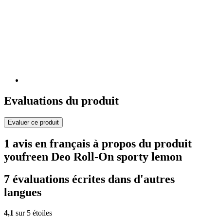
Evaluations du produit
Evaluer ce produit
1 avis en français à propos du produit
youfreen Deo Roll-On sporty lemon
7 évaluations écrites dans d'autres
langues
4,1
sur 5 étoiles