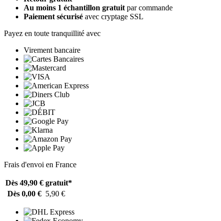
Au moins 1 échantillon gratuit
par commande
Paiement sécurisé
avec cryptage SSL
Payez en toute tranquillité avec
Virement bancaire
Frais d'envoi en France
Dès 49,90 €
gratuit*
Dès 0,00 €
5,90 €