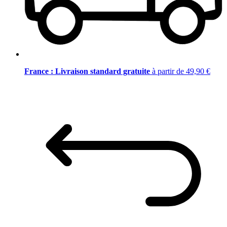
France : Livraison standard gratuite
à partir de 49,90 €