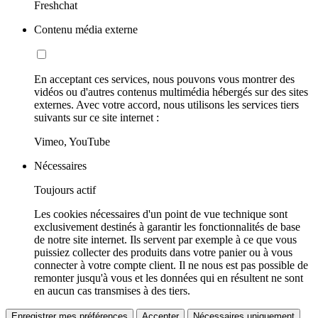
Freshchat
Contenu média externe
En acceptant ces services, nous pouvons vous montrer des
vidéos ou d'autres contenus multimédia hébergés sur des sites
externes. Avec votre accord, nous utilisons les services tiers
suivants sur ce site internet :
Vimeo, YouTube
Nécessaires
Toujours actif
Les cookies nécessaires d'un point de vue technique sont
exclusivement destinés à garantir les fonctionnalités de base
de notre site internet. Ils servent par exemple à ce que vous
puissiez collecter des produits dans votre panier ou à vous
connecter à votre compte client. Il ne nous est pas possible de
remonter jusqu'à vous et les données qui en résultent ne sont
en aucun cas transmises à des tiers.
Enregistrer mes préférences
Accepter
Nécessaires uniquement