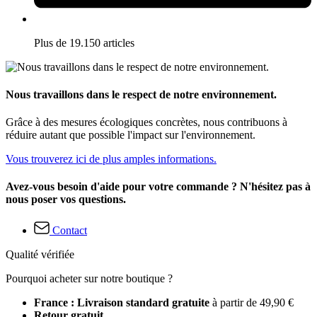
Plus de 19.150 articles
Nous travaillons dans le respect de notre environnement.
Grâce à des mesures écologiques concrètes, nous contribuons à
réduire autant que possible l'impact sur l'environnement.
Vous trouverez ici de plus amples informations.
Avez-vous besoin d'aide pour votre commande ? N'hésitez pas à
nous poser vos questions.
Contact
Qualité vérifiée
Pourquoi acheter sur notre boutique ?
France : Livraison standard gratuite
à partir de 49,90 €
Retour gratuit