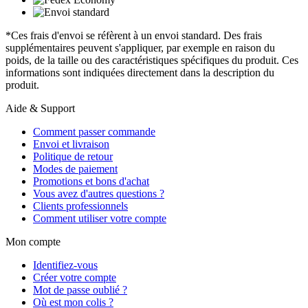
*Ces frais d'envoi se réfèrent à un envoi standard. Des frais
supplémentaires peuvent s'appliquer, par exemple en raison du
poids, de la taille ou des caractéristiques spécifiques du produit. Ces
informations sont indiquées directement dans la description du
produit.
Aide & Support
Comment passer commande
Envoi et livraison
Politique de retour
Modes de paiement
Promotions et bons d'achat
Vous avez d'autres questions ?
Clients professionnels
Comment utiliser votre compte
Mon compte
Identifiez-vous
Créer votre compte
Mot de passe oublié ?
Où est mon colis ?