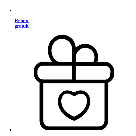
Retour
gratuit