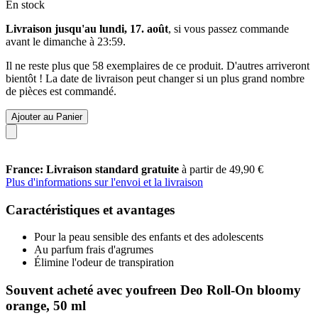
En stock
Livraison jusqu'au lundi, 17. août
, si vous passez commande
avant le
dimanche à 23:59
.
Il ne reste plus que 58 exemplaires de ce produit. D'autres arriveront
bientôt ! La date de livraison peut changer si un plus grand nombre
de pièces est commandé.
Ajouter au Panier
France: Livraison standard gratuite
à partir de 49,90 €
Plus d'informations sur l'envoi et la livraison
Caractéristiques et avantages
Pour la peau sensible des enfants et des adolescents
Au parfum frais d'agrumes
Élimine l'odeur de transpiration
Souvent acheté avec youfreen Deo Roll-On bloomy
orange, 50 ml