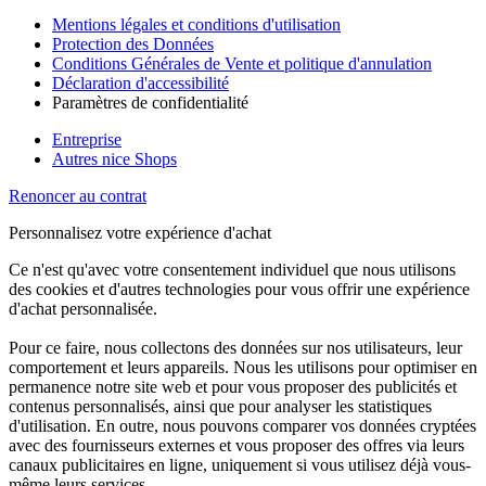
Mentions légales et conditions d'utilisation
Protection des Données
Conditions Générales de Vente et politique d'annulation
Déclaration d'accessibilité
Paramètres de confidentialité
Entreprise
Autres nice Shops
Renoncer au contrat
Personnalisez votre expérience d'achat
Ce n'est qu'avec votre consentement individuel que nous utilisons
des cookies et d'autres technologies pour vous offrir une expérience
d'achat personnalisée.
Pour ce faire, nous collectons des données sur nos utilisateurs, leur
comportement et leurs appareils. Nous les utilisons pour optimiser en
permanence notre site web et pour vous proposer des publicités et
contenus personnalisés, ainsi que pour analyser les statistiques
d'utilisation. En outre, nous pouvons comparer vos données cryptées
avec des fournisseurs externes et vous proposer des offres via leurs
canaux publicitaires en ligne, uniquement si vous utilisez déjà vous-
même leurs services.