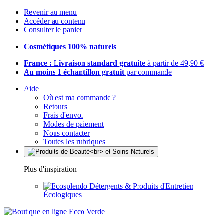
Revenir au menu
Accéder au contenu
Consulter le panier
Cosmétiques 100% naturels
France : Livraison standard gratuite
à partir de 49,90 €
Au moins 1 échantillon gratuit
par commande
Aide
Où est ma commande ?
Retours
Frais d'envoi
Modes de paiement
Nous contacter
Toutes les rubriques
Plus d'inspiration
Détergents & Produits d'Entretien
Écologiques