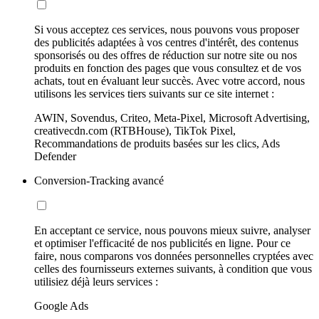
Si vous acceptez ces services, nous pouvons vous proposer
des publicités adaptées à vos centres d'intérêt, des contenus
sponsorisés ou des offres de réduction sur notre site ou nos
produits en fonction des pages que vous consultez et de vos
achats, tout en évaluant leur succès. Avec votre accord, nous
utilisons les services tiers suivants sur ce site internet :
AWIN, Sovendus, Criteo, Meta-Pixel, Microsoft Advertising,
creativecdn.com (RTBHouse), TikTok Pixel,
Recommandations de produits basées sur les clics, Ads
Defender
Conversion-Tracking avancé
En acceptant ce service, nous pouvons mieux suivre, analyser
et optimiser l'efficacité de nos publicités en ligne. Pour ce
faire, nous comparons vos données personnelles cryptées avec
celles des fournisseurs externes suivants, à condition que vous
utilisiez déjà leurs services :
Google Ads