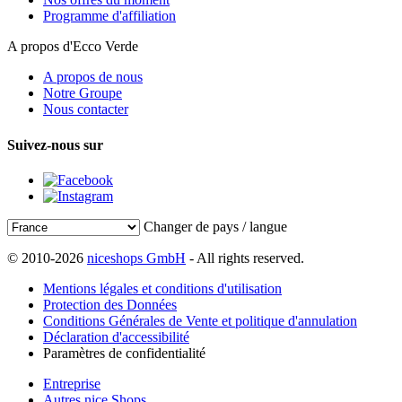
Programme d'affiliation
A propos d'Ecco Verde
A propos de nous
Notre Groupe
Nous contacter
Suivez-nous sur
Changer de pays / langue
© 2010-2026
niceshops GmbH
- All rights reserved.
Mentions légales et conditions d'utilisation
Protection des Données
Conditions Générales de Vente et politique d'annulation
Déclaration d'accessibilité
Paramètres de confidentialité
Entreprise
Autres nice Shops