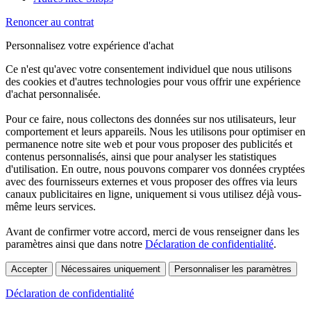
Renoncer au contrat
Personnalisez votre expérience d'achat
Ce n'est qu'avec votre consentement individuel que nous utilisons
des cookies et d'autres technologies pour vous offrir une expérience
d'achat personnalisée.
Pour ce faire, nous collectons des données sur nos utilisateurs, leur
comportement et leurs appareils. Nous les utilisons pour optimiser en
permanence notre site web et pour vous proposer des publicités et
contenus personnalisés, ainsi que pour analyser les statistiques
d'utilisation. En outre, nous pouvons comparer vos données cryptées
avec des fournisseurs externes et vous proposer des offres via leurs
canaux publicitaires en ligne, uniquement si vous utilisez déjà vous-
même leurs services.
Avant de confirmer votre accord, merci de vous renseigner dans les
paramètres ainsi que dans notre
Déclaration de confidentialité
.
Accepter
Nécessaires uniquement
Personnaliser les paramètres
Déclaration de confidentialité