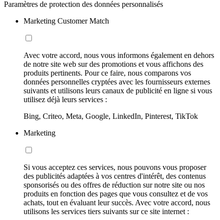
Paramètres de protection des données personnalisés
Marketing Customer Match
Avec votre accord, nous vous informons également en dehors
de notre site web sur des promotions et vous affichons des
produits pertinents. Pour ce faire, nous comparons vos
données personnelles cryptées avec les fournisseurs externes
suivants et utilisons leurs canaux de publicité en ligne si vous
utilisez déjà leurs services :
Bing, Criteo, Meta, Google, LinkedIn, Pinterest, TikTok
Marketing
Si vous acceptez ces services, nous pouvons vous proposer
des publicités adaptées à vos centres d'intérêt, des contenus
sponsorisés ou des offres de réduction sur notre site ou nos
produits en fonction des pages que vous consultez et de vos
achats, tout en évaluant leur succès. Avec votre accord, nous
utilisons les services tiers suivants sur ce site internet :