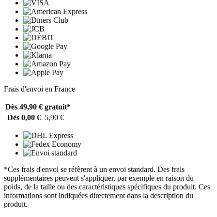
Frais d'envoi en France
Dès 49,90 €
gratuit*
Dès 0,00 €
5,90 €
*Ces frais d'envoi se réfèrent à un envoi standard. Des frais
supplémentaires peuvent s'appliquer, par exemple en raison du
poids, de la taille ou des caractéristiques spécifiques du produit. Ces
informations sont indiquées directement dans la description du
produit.