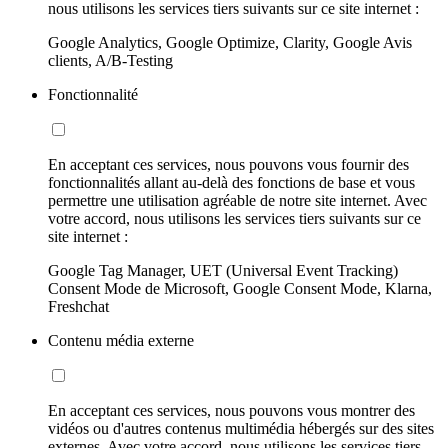
nous utilisons les services tiers suivants sur ce site internet :
Google Analytics, Google Optimize, Clarity, Google Avis
clients, A/B-Testing
Fonctionnalité
En acceptant ces services, nous pouvons vous fournir des
fonctionnalités allant au-delà des fonctions de base et vous
permettre une utilisation agréable de notre site internet. Avec
votre accord, nous utilisons les services tiers suivants sur ce
site internet :
Google Tag Manager, UET (Universal Event Tracking)
Consent Mode de Microsoft, Google Consent Mode, Klarna,
Freshchat
Contenu média externe
En acceptant ces services, nous pouvons vous montrer des
vidéos ou d'autres contenus multimédia hébergés sur des sites
externes. Avec votre accord, nous utilisons les services tiers