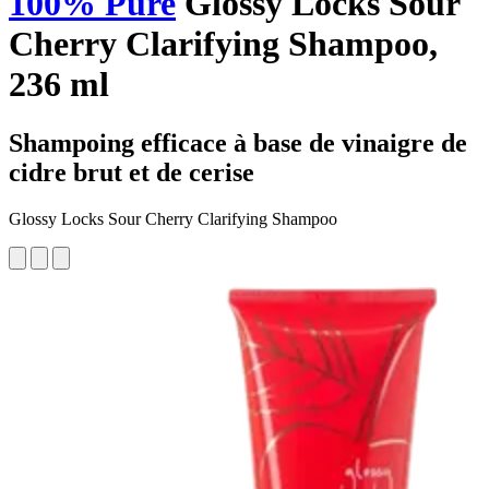
100% Pure
Glossy Locks Sour
Cherry Clarifying Shampoo,
236 ml
Shampoing efficace à base de vinaigre de
cidre brut et de cerise
Glossy Locks Sour Cherry Clarifying Shampoo