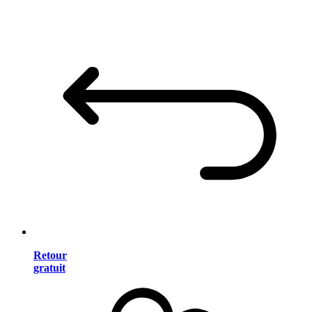
Retour
gratuit