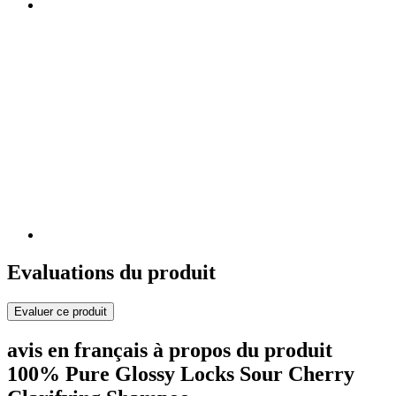
Evaluations du produit
Evaluer ce produit
avis en français à propos du produit
100% Pure Glossy Locks Sour Cherry