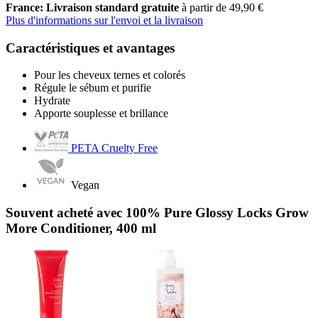
France: Livraison standard gratuite
à partir de 49,90 €
Plus d'informations sur l'envoi et la livraison
Caractéristiques et avantages
Pour les cheveux ternes et colorés
Régule le sébum et purifie
Hydrate
Apporte souplesse et brillance
PETA Cruelty Free
Vegan
Souvent acheté avec 100% Pure Glossy Locks Grow
More Conditioner, 400 ml