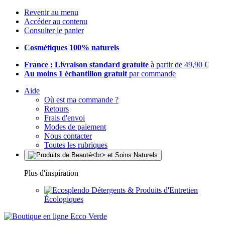
Revenir au menu
Accéder au contenu
Consulter le panier
Cosmétiques 100% naturels
France : Livraison standard gratuite
à partir de 49,90 €
Au moins 1 échantillon gratuit
par commande
Aide
Où est ma commande ?
Retours
Frais d'envoi
Modes de paiement
Nous contacter
Toutes les rubriques
Plus d'inspiration
Détergents & Produits d'Entretien
Écologiques