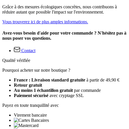
Grâce à des mesures écologiques concrètes, nous contribuons à
réduire autant que possible l'impact sur l'environnement.
Vous trouverez ici de plus amples informations.
Avez-vous besoin d'aide pour votre commande ? N'hésitez pas à
nous poser vos questions.
Contact
Qualité vérifiée
Pourquoi acheter sur notre boutique ?
France : Livraison standard gratuite
à partir de 49,90 €
Retour gratuit
Au moins 1 échantillon gratuit
par commande
Paiement sécurisé
avec cryptage SSL
Payez en toute tranquillité avec
Virement bancaire