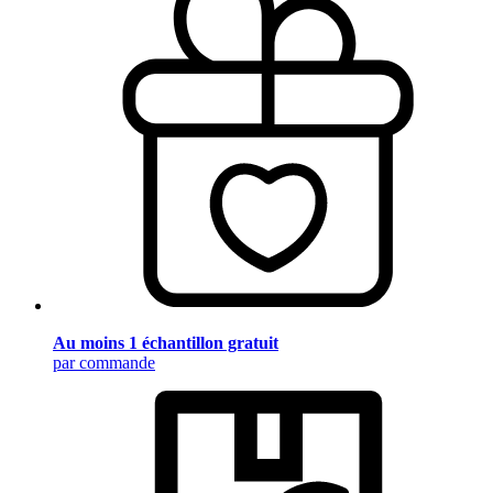
Au moins 1 échantillon gratuit
par commande