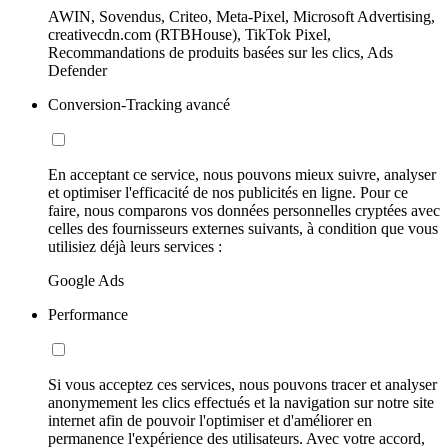
AWIN, Sovendus, Criteo, Meta-Pixel, Microsoft Advertising,
creativecdn.com (RTBHouse), TikTok Pixel,
Recommandations de produits basées sur les clics, Ads
Defender
Conversion-Tracking avancé
En acceptant ce service, nous pouvons mieux suivre, analyser
et optimiser l'efficacité de nos publicités en ligne. Pour ce
faire, nous comparons vos données personnelles cryptées avec
celles des fournisseurs externes suivants, à condition que vous
utilisiez déjà leurs services :
Google Ads
Performance
Si vous acceptez ces services, nous pouvons tracer et analyser
anonymement les clics effectués et la navigation sur notre site
internet afin de pouvoir l'optimiser et d'améliorer en
permanence l'expérience des utilisateurs. Avec votre accord,