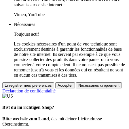
suivants sur ce site internet :
Vimeo, YouTube
Nécessaires
Toujours actif
Les cookies nécessaires d'un point de vue technique sont
exclusivement destinés à garantir les fonctionnalités de base
de notre site internet. Ils servent par exemple à ce que vous
puissiez collecter des produits dans votre panier ou à vous
connecter à votre compte client. Il ne nous est pas possible de
remonter jusqu'à vous et les données qui en résultent ne sont
en aucun cas transmises à des tiers.
Enregistrer mes préférences
Accepter
Nécessaires uniquement
Déclaration de confidentialité
Bist du im richtigen Shop?
Bitte wechsle zum Land
, das mit deiner Lieferadresse
übereinstimmt.