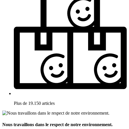
Plus de 19.150 articles
Nous travaillons dans le respect de notre environnement.