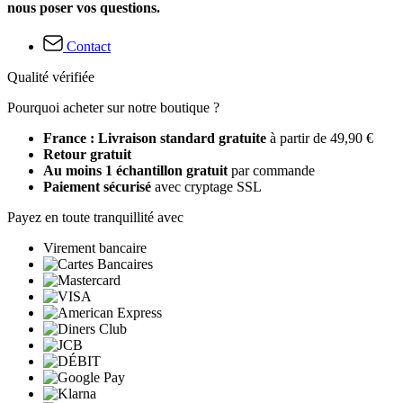
nous poser vos questions.
Contact
Qualité vérifiée
Pourquoi acheter sur notre boutique ?
France : Livraison standard gratuite
à partir de 49,90 €
Retour gratuit
Au moins 1 échantillon gratuit
par commande
Paiement sécurisé
avec cryptage SSL
Payez en toute tranquillité avec
Virement bancaire