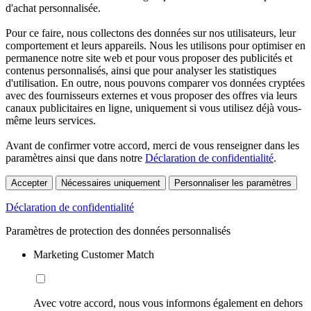
d'achat personnalisée.
Pour ce faire, nous collectons des données sur nos utilisateurs, leur
comportement et leurs appareils. Nous les utilisons pour optimiser en
permanence notre site web et pour vous proposer des publicités et
contenus personnalisés, ainsi que pour analyser les statistiques
d'utilisation. En outre, nous pouvons comparer vos données cryptées
avec des fournisseurs externes et vous proposer des offres via leurs
canaux publicitaires en ligne, uniquement si vous utilisez déjà vous-
même leurs services.
Avant de confirmer votre accord, merci de vous renseigner dans les
paramètres ainsi que dans notre
Déclaration de confidentialité
.
Accepter
Nécessaires uniquement
Personnaliser les paramètres
Déclaration de confidentialité
Paramètres de protection des données personnalisés
Marketing Customer Match
Avec votre accord, nous vous informons également en dehors