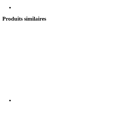
Produits similaires