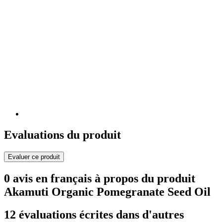
Evaluations du produit
Evaluer ce produit
0 avis en français à propos du produit
Akamuti Organic Pomegranate Seed Oil
12 évaluations écrites dans d'autres