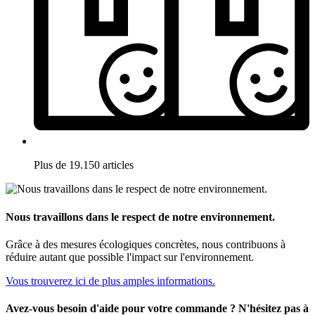
Plus de 19.150 articles
Nous travaillons dans le respect de notre environnement.
Grâce à des mesures écologiques concrètes, nous contribuons à
réduire autant que possible l'impact sur l'environnement.
Vous trouverez ici de plus amples informations.
Avez-vous besoin d'aide pour votre commande ? N'hésitez pas à