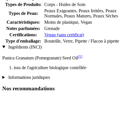
Types de Produits:
Corps - Huiles de Soin
Peaux Exigeantes, Peaux Irritées, Peaux
Types de Peau:
Normales, Peaux Matures, Peaux Sèches
Caractéristiques:
Moins de plastique, Vegan
Notes parfumées:
Grenade
Certifications:
Vegan (sans certificat)
Type d'emballage:
Bouteille, Verre, Pipette / Flacon à pipette
Ingrédients (INCI)
[1]
Punica Granatum (Pomegranate) Seed Oil
issu de l'agriculture biologique contrôlée
Informations juridiques
Nos recommandations