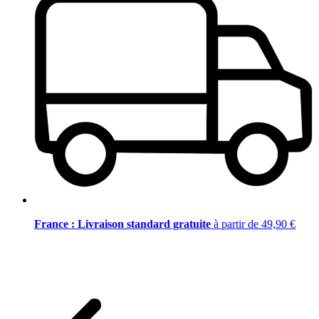
France : Livraison standard gratuite
à partir de 49,90 €