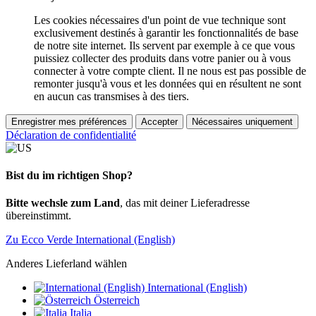
Les cookies nécessaires d'un point de vue technique sont
exclusivement destinés à garantir les fonctionnalités de base
de notre site internet. Ils servent par exemple à ce que vous
puissiez collecter des produits dans votre panier ou à vous
connecter à votre compte client. Il ne nous est pas possible de
remonter jusqu'à vous et les données qui en résultent ne sont
en aucun cas transmises à des tiers.
Enregistrer mes préférences
Accepter
Nécessaires uniquement
Déclaration de confidentialité
Bist du im richtigen Shop?
Bitte wechsle zum Land
, das mit deiner Lieferadresse
übereinstimmt.
Zu Ecco Verde International (English)
Anderes Lieferland wählen
International (English)
Österreich
Italia