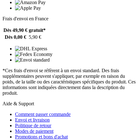
Frais d'envoi en France
Dès 49,90 €
gratuit*
Dès 0,00 €
5,90 €
*Ces frais d'envoi se réfèrent à un envoi standard. Des frais
supplémentaires peuvent s'appliquer, par exemple en raison du
poids, de la taille ou des caractéristiques spécifiques du produit. Ces
informations sont indiquées directement dans la description du
produit.
Aide & Support
Comment passer commande
Envoi et livraison
Politique de retour
Modes de paiement
Promotions et bons d'achat