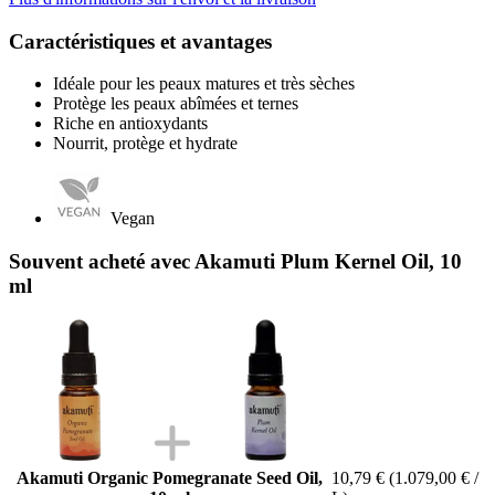
Caractéristiques et avantages
Idéale pour les peaux matures et très sèches
Protège les peaux abîmées et ternes
Riche en antioxydants
Nourrit, protège et hydrate
Vegan
Souvent acheté avec Akamuti Plum Kernel Oil, 10
ml
Akamuti Organic Pomegranate Seed Oil,
10,79 €
(1.079,00 € /