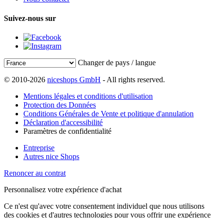
Suivez-nous sur
Changer de pays / langue
© 2010-2026
niceshops GmbH
- All rights reserved.
Mentions légales et conditions d'utilisation
Protection des Données
Conditions Générales de Vente et politique d'annulation
Déclaration d'accessibilité
Paramètres de confidentialité
Entreprise
Autres nice Shops
Renoncer au contrat
Personnalisez votre expérience d'achat
Ce n'est qu'avec votre consentement individuel que nous utilisons
des cookies et d'autres technologies pour vous offrir une expérience