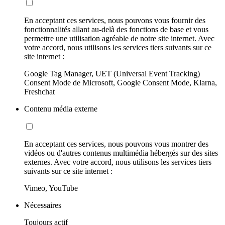
En acceptant ces services, nous pouvons vous fournir des
fonctionnalités allant au-delà des fonctions de base et vous
permettre une utilisation agréable de notre site internet. Avec
votre accord, nous utilisons les services tiers suivants sur ce
site internet :
Google Tag Manager, UET (Universal Event Tracking)
Consent Mode de Microsoft, Google Consent Mode, Klarna,
Freshchat
Contenu média externe
En acceptant ces services, nous pouvons vous montrer des
vidéos ou d'autres contenus multimédia hébergés sur des sites
externes. Avec votre accord, nous utilisons les services tiers
suivants sur ce site internet :
Vimeo, YouTube
Nécessaires
Toujours actif