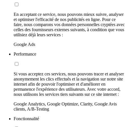
En acceptant ce service, nous pouvons mieux suivre, analyser
et optimiser l'efficacité de nos publicités en ligne. Pour ce
faire, nous comparons vos données personnelles cryptées avec
celles des fournisseurs externes suivants, à condition que vous
utilisiez déjà leurs services :
Google Ads
Performance
Si vous acceptez ces services, nous pouvons tracer et analyser
anonymement les clics effectués et la navigation sur notre site
internet afin de pouvoir l'optimiser et d'améliorer en
permanence l'expérience des utilisateurs. Avec votre accord,
nous utilisons les services tiers suivants sur ce site internet :
Google Analytics, Google Optimize, Clarity, Google Avis
clients, A/B-Testing
Fonctionnalité