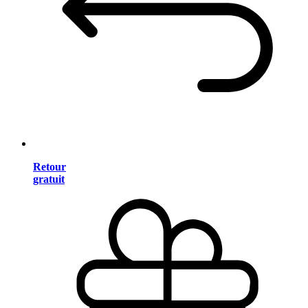
Retour
gratuit