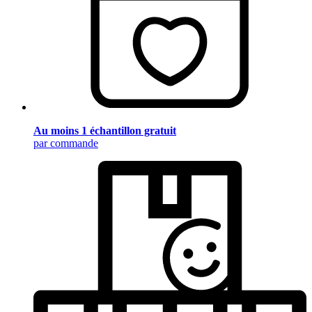
Au moins 1 échantillon gratuit
par commande