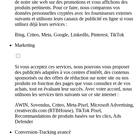
de notre site web sur des promotions et vous affichons des
produits pertinents. Pour ce faire, nous comparons vos
données personnelles cryptées avec les fournisseurs externes
suivants et utilisons leurs canaux de publicité en ligne si vous
utilisez déjà leurs services :
Bing, Criteo, Meta, Google, LinkedIn, Pinterest, TikTok
Marketing
Si vous acceptez ces services, nous pouvons vous proposer
des publicités adaptées à vos centres d'intérêt, des contenus
sponsorisés ou des offres de réduction sur notre site ou nos
produits en fonction des pages que vous consultez et de vos
achats, tout en évaluant leur succès. Avec votre accord, nous
utilisons les services tiers suivants sur ce site internet :
AWIN, Sovendus, Criteo, Meta-Pixel, Microsoft Advertising,
creativecdn.com (RTBHouse), TikTok Pixel,
Recommandations de produits basées sur les clics, Ads
Defender
Conversion-Tracking avancé