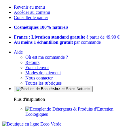
Revenir au menu
Accéder au contenu
Consulter le panier
Cosmétiques 100% naturels
France : Livraison standard gratuite
à partir de 49,90 €
Au moins 1 échantillon gratuit
par commande
Aide
Où est ma commande ?
Retours
Frais d'envoi
Modes de paiement
Nous contacter
Toutes les rubriques
Plus d'inspiration
Détergents & Produits d'Entretien
Écologiques