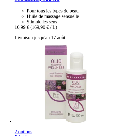
Pour tous les types de peau
Huile de massage sensuelle
Stimule les sens
16,99 €
(169,90 € / L)
Livraison jusqu'au 17 août
2 options