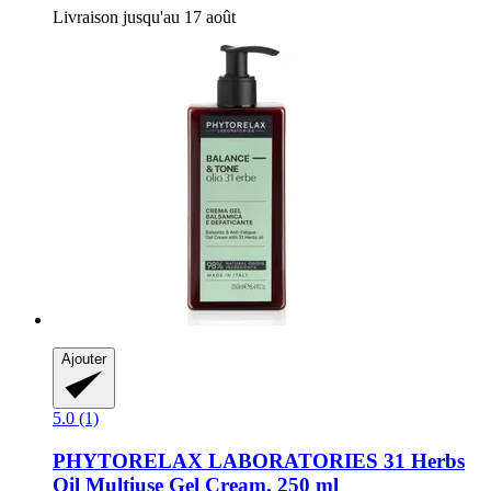
Livraison jusqu'au 17 août
Ajouter
5.0 (1)
PHYTORELAX LABORATORIES
31 Herbs
Oil Multiuse Gel Cream, 250 ml