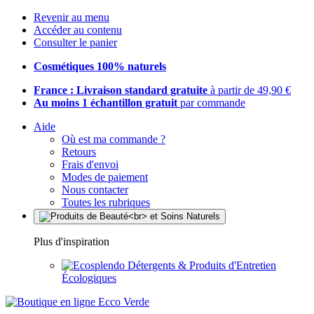
Revenir au menu
Accéder au contenu
Consulter le panier
Cosmétiques 100% naturels
France : Livraison standard gratuite
à partir de 49,90 €
Au moins 1 échantillon gratuit
par commande
Aide
Où est ma commande ?
Retours
Frais d'envoi
Modes de paiement
Nous contacter
Toutes les rubriques
Plus d'inspiration
Détergents & Produits d'Entretien
Écologiques