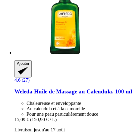
Ajouter
4.6 (27)
Weleda
Huile de Massage au Calendula, 100 ml
Chaleureuse et enveloppante
Au calendula et à la camomille
Pour une peau particulièrement douce
15,09 €
(150,90 € / L)
Livraison jusqu'au 17 août