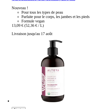
Nouveau !
Pour tous les types de peau
Parfaite pour le corps, les jambes et les pieds
Formule vegan
13,09 €
(52,36 € / L)
Livraison jusqu'au 17 août