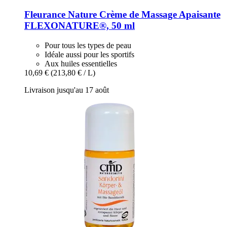
Fleurance Nature
Crème de Massage Apaisante
FLEXONATURE®, 50 ml
Pour tous les types de peau
Idéale aussi pour les sportifs
Aux huiles essentielles
10,69 €
(213,80 € / L)
Livraison jusqu'au 17 août