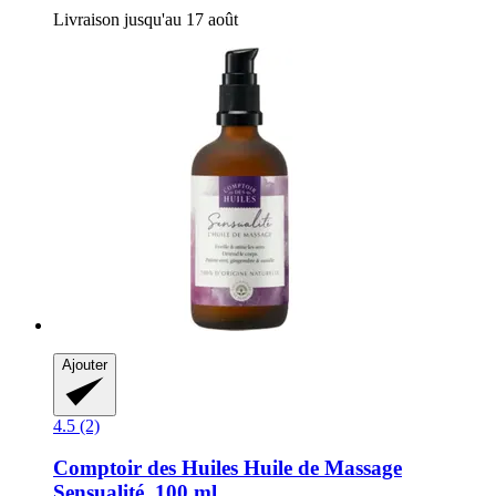
Livraison jusqu'au 17 août
Ajouter
4.5 (2)
Comptoir des Huiles
Huile de Massage
Sensualité, 100 ml