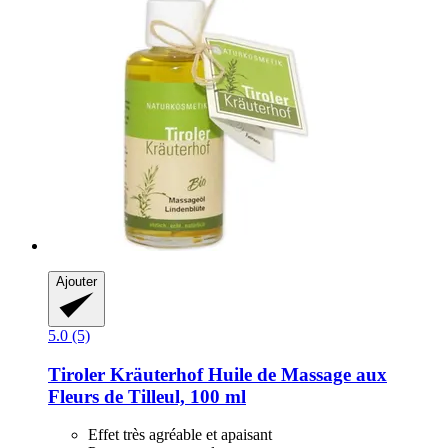
Ajouter
5.0 (5)
Tiroler Kräuterhof
Huile de Massage aux
Fleurs de Tilleul, 100 ml
Effet très agréable et apaisant