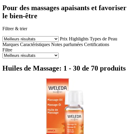
Pour des massages apaisants et favoriser
le bien-être
Filtrer & trier
Prix
Highlights
Types de Peau
Marques
Caractéristiques
Notes parfumées
Certifications
Filtre
Huiles de Massage: 1 - 30 de 70 produits