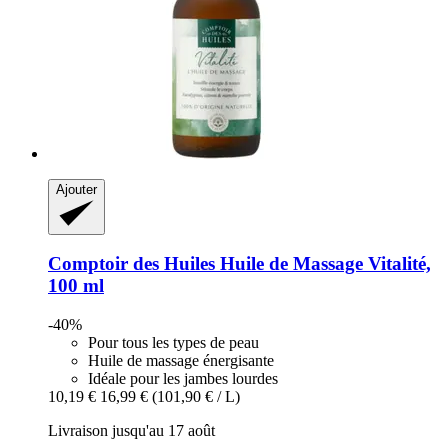
Ajouter
Comptoir des Huiles
Huile de Massage Vitalité,
100 ml
-40%
Pour tous les types de peau
Huile de massage énergisante
Idéale pour les jambes lourdes
10,19 €
16,99 €
(101,90 € / L)
Livraison jusqu'au 17 août