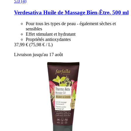
5.0 (4)
Verdesativa
Huile de Massage Bien-​Être, 500 ml
Pour tous les types de peau - également sèches et
sensibles
Effet stimulant et hydratant
Propriétés antioxydantes
37,99 €
(75,98 € / L)
Livraison jusqu'au 17 août