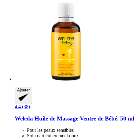
Ajouter
4.4 (38)
Weleda
Huile de Massage Ventre de Bébé, 50 ml
Pour les peaux sensibles
Soin particulièrement doux