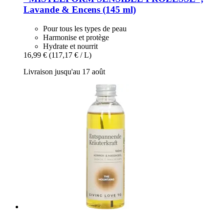
Lavande & Encens (145 ml)
Pour tous les types de peau
Harmonise et protège
Hydrate et nourrit
16,99 €
(117,17 € / L)
Livraison jusqu'au 17 août