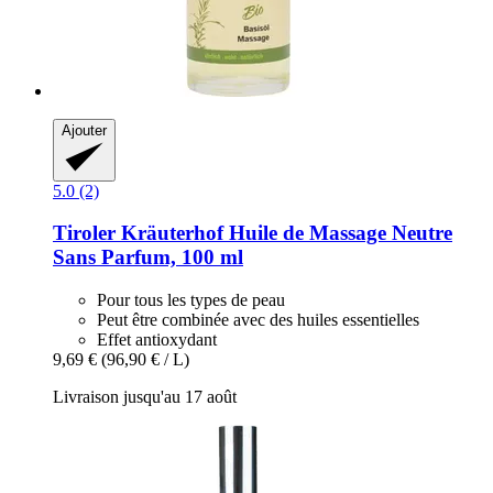
Ajouter
5.0 (2)
Tiroler Kräuterhof
Huile de Massage Neutre
Sans Parfum, 100 ml
Pour tous les types de peau
Peut être combinée avec des huiles essentielles
Effet antioxydant
9,69 €
(96,90 € / L)
Livraison jusqu'au 17 août