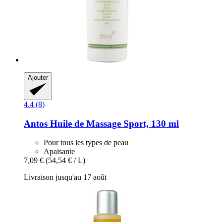
Ajouter
4.4 (8)
Antos
Huile de Massage Sport, 130 ml
Pour tous les types de peau
Apaisante
7,09 €
(54,54 € / L)
Livraison jusqu'au 17 août