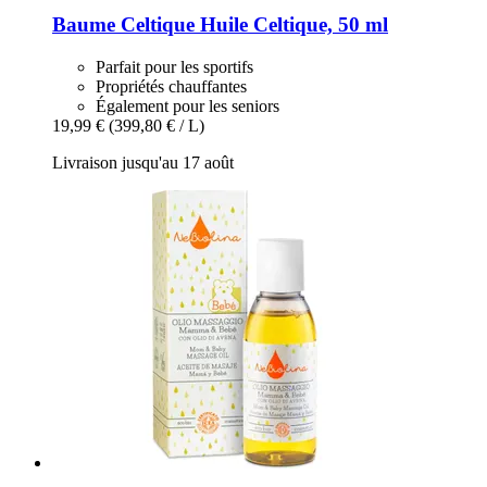
Baume Celtique
Huile Celtique, 50 ml
Parfait pour les sportifs
Propriétés chauffantes
Également pour les seniors
19,99 €
(399,80 € / L)
Livraison jusqu'au 17 août