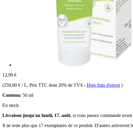
12,99 €
(
259,80 € / L
, Prix TTC dont 20% de TVA
-
Hors frais d'envoi
)
Contenu:
50 ml
En stock
Livraison jusqu'au lundi, 17. août
, si vous passez commande avant
Il ne reste plus que 17 exemplaires de ce produit. D'autres arriveront