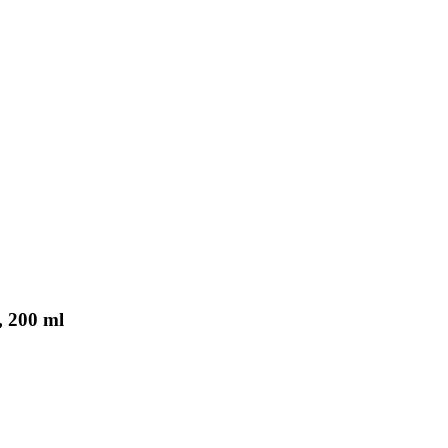
, 200 ml