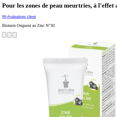
Pour les zones de peau meurtries, à l'effet
99 évaluations client
Bioturm Onguent au Zinc N°30