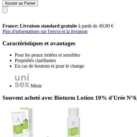
Ajouter au Panier
France: Livraison standard gratuite
à partir de 49,90 €
Plus d'informations sur l'envoi et la livraison
Caractéristiques et avantages
Pour les peaux irritées et sensibles
Propriétés clarifiantes
En cas de boutons et pour le change
Mixte
Souvent acheté avec Bioturm Lotion 10% d'Urée N°6