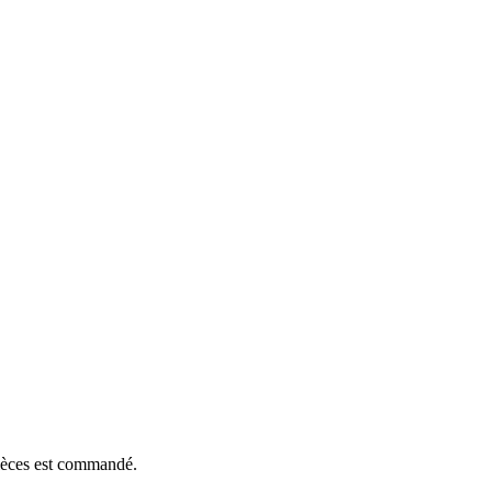
pièces est commandé.