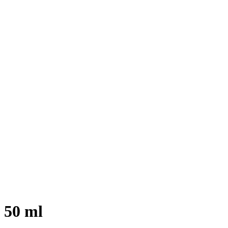
 50 ml