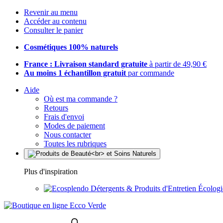
Revenir au menu
Accéder au contenu
Consulter le panier
Cosmétiques 100% naturels
France : Livraison standard gratuite
à partir de 49,90 €
Au moins 1 échantillon gratuit
par commande
Aide
Où est ma commande ?
Retours
Frais d'envoi
Modes de paiement
Nous contacter
Toutes les rubriques
Plus d'inspiration
Détergents & Produits d'Entretien Écolog