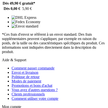
Dès 49,90 €
gratuit*
Dès 0,00 €
5,90 €
*Ces frais d'envoi se réfèrent à un envoi standard. Des frais
supplémentaires peuvent s'appliquer, par exemple en raison du
poids, de la taille ou des caractéristiques spécifiques du produit. Ces
informations sont indiquées directement dans la description du
produit.
Aide & Support
Comment passer commande
Envoi et livraison
Politique de retour
Modes de paiement
Promotions et bons d'achat
Vous avez d'autres questions ?
Clients professionnels
Comment utiliser votre compte
Mon compte