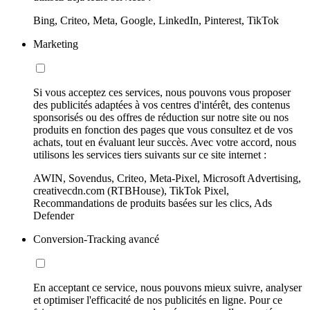
Bing, Criteo, Meta, Google, LinkedIn, Pinterest, TikTok
Marketing
Si vous acceptez ces services, nous pouvons vous proposer
des publicités adaptées à vos centres d'intérêt, des contenus
sponsorisés ou des offres de réduction sur notre site ou nos
produits en fonction des pages que vous consultez et de vos
achats, tout en évaluant leur succès. Avec votre accord, nous
utilisons les services tiers suivants sur ce site internet :
AWIN, Sovendus, Criteo, Meta-Pixel, Microsoft Advertising,
creativecdn.com (RTBHouse), TikTok Pixel,
Recommandations de produits basées sur les clics, Ads
Defender
Conversion-Tracking avancé
En acceptant ce service, nous pouvons mieux suivre, analyser
et optimiser l'efficacité de nos publicités en ligne. Pour ce