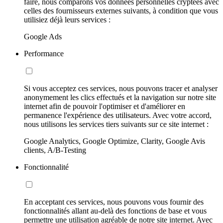
faire, nous comparons vos données personnelles cryptées avec
celles des fournisseurs externes suivants, à condition que vous
utilisiez déjà leurs services :
Google Ads
Performance
Si vous acceptez ces services, nous pouvons tracer et analyser
anonymement les clics effectués et la navigation sur notre site
internet afin de pouvoir l'optimiser et d'améliorer en
permanence l'expérience des utilisateurs. Avec votre accord,
nous utilisons les services tiers suivants sur ce site internet :
Google Analytics, Google Optimize, Clarity, Google Avis
clients, A/B-Testing
Fonctionnalité
En acceptant ces services, nous pouvons vous fournir des
fonctionnalités allant au-delà des fonctions de base et vous
permettre une utilisation agréable de notre site internet. Avec