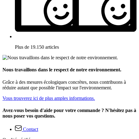
Plus de 19.150 articles
Nous travaillons dans le respect de notre environnement.
Grâce à des mesures écologiques concrètes, nous contribuons à
réduire autant que possible l'impact sur l'environnement.
Vous trouverez ici de plus amples informations.
Avez-vous besoin d'aide pour votre commande ? N'hésitez pas à
nous poser vos questions.
Contact