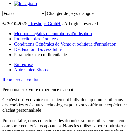
Changer de pays / langue
© 2010-2026
niceshops GmbH
- All rights reserved.
Mentions légales et conditions d'utilisation
Protection des Données
Conditions Générales de Vente et politique d'annulation
Déclaration d'accessibilité
Paramètres de confidentialité
Entreprise
Autres nice Shops
Renoncer au contrat
Personnalisez votre expérience d'achat
Ce n'est qu'avec votre consentement individuel que nous utilisons
des cookies et d'autres technologies pour vous offrir une expérience
d'achat personnalisée.
Pour ce faire, nous collectons des données sur nos utilisateurs, leur
comportement et leurs appareils. Nous les utilisons pour optimiser en