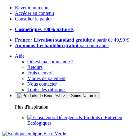
Revenir au menu
Accéder au contenu
Consulter le panier
Cosmétiques 100% naturels
France : Livraison standard gratuite
à partir de 49,90 €
Au moins 1 échantillon gratuit
par commande
Aide
Où est ma commande ?
Retours
Frais d'envoi
Modes de paiement
Nous contacter
Toutes les rubriques
Plus d'inspiration
Détergents & Produits d'Entretien
Écologiques