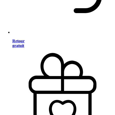
Retour
gratuit