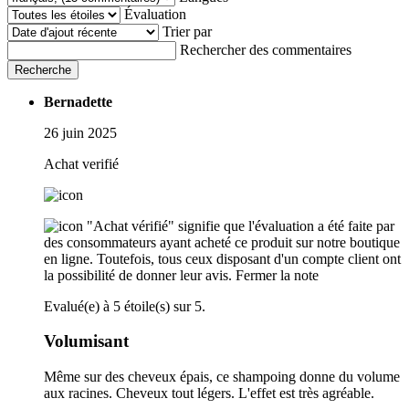
Évaluation
Trier par
Rechercher des commentaires
Recherche
Bernadette
26 juin 2025
Achat verifié
"Achat vérifié" signifie que l'évaluation a été faite par
des consommateurs ayant acheté ce produit sur notre boutique
en ligne. Toutefois, tous ceux disposant d'un compte client ont
la possibilité de donner leur avis.
Fermer la note
Evalué(e) à 5 étoile(s) sur 5.
Volumisant
Même sur des cheveux épais, ce shampoing donne du volume
aux racines. Cheveux tout légers. L'effet est très agréable.