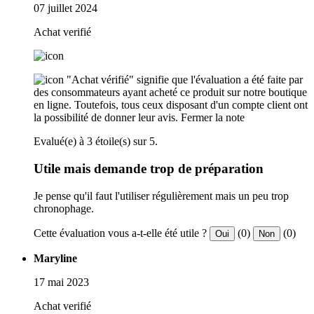
07 juillet 2024
Achat verifié
"Achat vérifié" signifie que l'évaluation a été faite par
des consommateurs ayant acheté ce produit sur notre boutique
en ligne. Toutefois, tous ceux disposant d'un compte client ont
la possibilité de donner leur avis.
Fermer la note
Evalué(e) à 3 étoile(s) sur 5.
Utile mais demande trop de préparation
Je pense qu'il faut l'utiliser régulièrement mais un peu trop
chronophage.
Cette évaluation vous a-t-elle été utile ?
(0)
(0)
Oui
Non
Maryline
17 mai 2023
Achat verifié