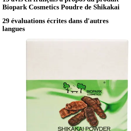
Biopark Cosmetics Poudre de Shikakai
29 évaluations écrites dans d'autres
langues