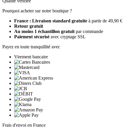
Qualité vérifiée
Pourquoi acheter sur notre boutique ?
France : Livraison standard gratuite
à partir de 49,90 €
Retour gratuit
Au moins 1 échantillon gratuit
par commande
Paiement sécurisé
avec cryptage SSL
Payez en toute tranquillité avec
Virement bancaire
Frais d'envoi en France