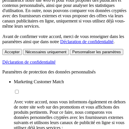
permanence notre site web et pour vous proposer des publicités et
contenus personnalisés, ainsi que pour analyser les statistiques
d'utilisation. En outre, nous pouvons comparer vos données cryptées
avec des fournisseurs externes et vous proposer des offres via leurs
canaux publicitaires en ligne, uniquement si vous utilisez déjà vous-
même leurs services.
Avant de confirmer votre accord, merci de vous renseigner dans les
paramètres ainsi que dans notre
Déclaration de confidentialité
.
Accepter
Nécessaires uniquement
Personnaliser les paramètres
Déclaration de confidentialité
Paramètres de protection des données personnalisés
Marketing Customer Match
Avec votre accord, nous vous informons également en dehors
de notre site web sur des promotions et vous affichons des
produits pertinents. Pour ce faire, nous comparons vos
données personnelles cryptées avec les fournisseurs externes
suivants et utilisons leurs canaux de publicité en ligne si vous
utilisez déjà leurs services :