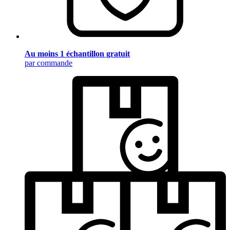
Au moins 1 échantillon gratuit
par commande