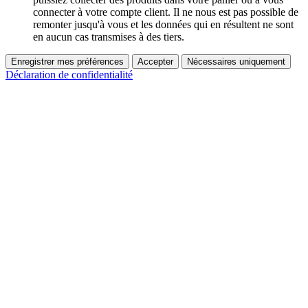
connecter à votre compte client. Il ne nous est pas possible de
remonter jusqu'à vous et les données qui en résultent ne sont
en aucun cas transmises à des tiers.
Enregistrer mes préférences
Accepter
Nécessaires uniquement
Déclaration de confidentialité