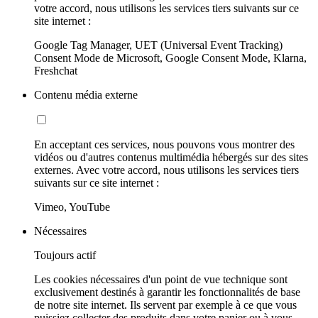
votre accord, nous utilisons les services tiers suivants sur ce
site internet :
Google Tag Manager, UET (Universal Event Tracking)
Consent Mode de Microsoft, Google Consent Mode, Klarna,
Freshchat
Contenu média externe
En acceptant ces services, nous pouvons vous montrer des
vidéos ou d'autres contenus multimédia hébergés sur des sites
externes. Avec votre accord, nous utilisons les services tiers
suivants sur ce site internet :
Vimeo, YouTube
Nécessaires
Toujours actif
Les cookies nécessaires d'un point de vue technique sont
exclusivement destinés à garantir les fonctionnalités de base
de notre site internet. Ils servent par exemple à ce que vous
puissiez collecter des produits dans votre panier ou à vous