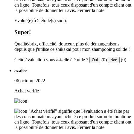
en ligne. Toutefois, tous ceux disposant d'un compte client ont
la possibilité de donner leur avis.
Fermer la note
Evalué(e) à 5 étoile(s) sur 5.
Super!
Qualité/prix, efficacité, douceur, plus de démangeaisons
depuis que j'utilise ce shikakai pour mon shampooing solide !
Cette évaluation vous a-t-elle été utile ?
(0)
(0)
Oui
Non
azalée
06 octobre 2022
Achat verifié
"Achat vérifié" signifie que l'évaluation a été faite par
des consommateurs ayant acheté ce produit sur notre boutique
en ligne. Toutefois, tous ceux disposant d'un compte client ont
la possibilité de donner leur avis.
Fermer la note