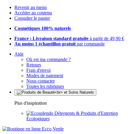
Revenir au menu
Accéder au contenu
Consulter le panier
Cosmétiques 100% naturels
France : Livraison standard gratuite
à partir de 49,90 €
Au moins 1 échantillon gratuit
par commande
Aide
Où est ma commande ?
Retours
Frais d'envoi
Modes de paiement
Nous contacter
Toutes les rubriques
Plus d'inspiration
Détergents & Produits d'Entretien
Écologiques