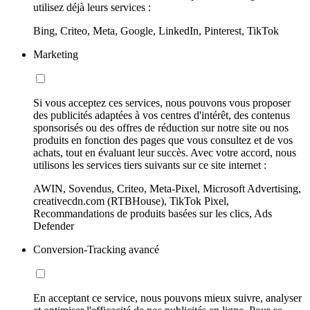
utilisez déjà leurs services :
Bing, Criteo, Meta, Google, LinkedIn, Pinterest, TikTok
Marketing
Si vous acceptez ces services, nous pouvons vous proposer
des publicités adaptées à vos centres d'intérêt, des contenus
sponsorisés ou des offres de réduction sur notre site ou nos
produits en fonction des pages que vous consultez et de vos
achats, tout en évaluant leur succès. Avec votre accord, nous
utilisons les services tiers suivants sur ce site internet :
AWIN, Sovendus, Criteo, Meta-Pixel, Microsoft Advertising,
creativecdn.com (RTBHouse), TikTok Pixel,
Recommandations de produits basées sur les clics, Ads
Defender
Conversion-Tracking avancé
En acceptant ce service, nous pouvons mieux suivre, analyser