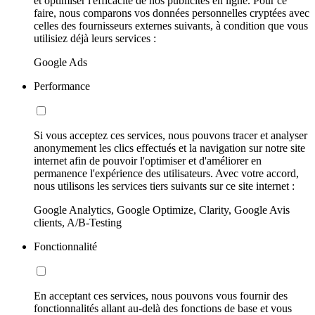
et optimiser l'efficacité de nos publicités en ligne. Pour ce
faire, nous comparons vos données personnelles cryptées avec
celles des fournisseurs externes suivants, à condition que vous
utilisiez déjà leurs services :
Google Ads
Performance
Si vous acceptez ces services, nous pouvons tracer et analyser
anonymement les clics effectués et la navigation sur notre site
internet afin de pouvoir l'optimiser et d'améliorer en
permanence l'expérience des utilisateurs. Avec votre accord,
nous utilisons les services tiers suivants sur ce site internet :
Google Analytics, Google Optimize, Clarity, Google Avis
clients, A/B-Testing
Fonctionnalité
En acceptant ces services, nous pouvons vous fournir des
fonctionnalités allant au-delà des fonctions de base et vous