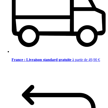
France : Livraison standard gratuite
à partir de 49,90 €