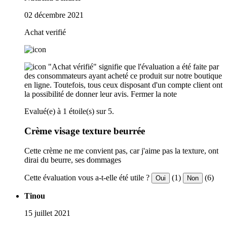
02 décembre 2021
Achat verifié
"Achat vérifié" signifie que l'évaluation a été faite par
des consommateurs ayant acheté ce produit sur notre boutique
en ligne. Toutefois, tous ceux disposant d'un compte client ont
la possibilité de donner leur avis.
Fermer la note
Evalué(e) à 1 étoile(s) sur 5.
Crème visage texture beurrée
Cette crème ne me convient pas, car j'aime pas la texture, ont
dirai du beurre, ses dommages
Cette évaluation vous a-t-elle été utile ?
(1)
(6)
Oui
Non
Tinou
15 juillet 2021