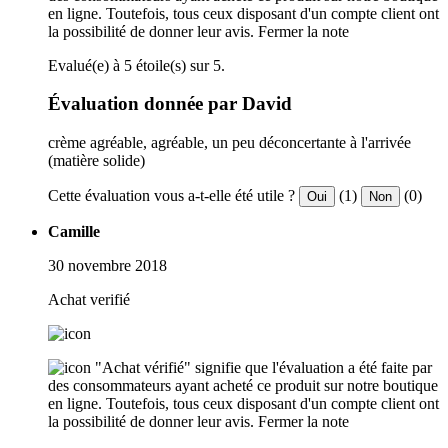
en ligne. Toutefois, tous ceux disposant d'un compte client ont
la possibilité de donner leur avis.
Fermer la note
Evalué(e) à 5 étoile(s) sur 5.
Évaluation donnée par David
crème agréable, agréable, un peu déconcertante à l'arrivée
(matière solide)
Cette évaluation vous a-t-elle été utile ?
(1)
(0)
Oui
Non
Camille
30 novembre 2018
Achat verifié
"Achat vérifié" signifie que l'évaluation a été faite par
des consommateurs ayant acheté ce produit sur notre boutique
en ligne. Toutefois, tous ceux disposant d'un compte client ont
la possibilité de donner leur avis.
Fermer la note