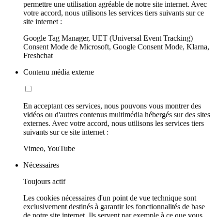
permettre une utilisation agréable de notre site internet. Avec
votre accord, nous utilisons les services tiers suivants sur ce
site internet :
Google Tag Manager, UET (Universal Event Tracking)
Consent Mode de Microsoft, Google Consent Mode, Klarna,
Freshchat
Contenu média externe
En acceptant ces services, nous pouvons vous montrer des
vidéos ou d'autres contenus multimédia hébergés sur des sites
externes. Avec votre accord, nous utilisons les services tiers
suivants sur ce site internet :
Vimeo, YouTube
Nécessaires
Toujours actif
Les cookies nécessaires d'un point de vue technique sont
exclusivement destinés à garantir les fonctionnalités de base
de notre site internet. Ils servent par exemple à ce que vous