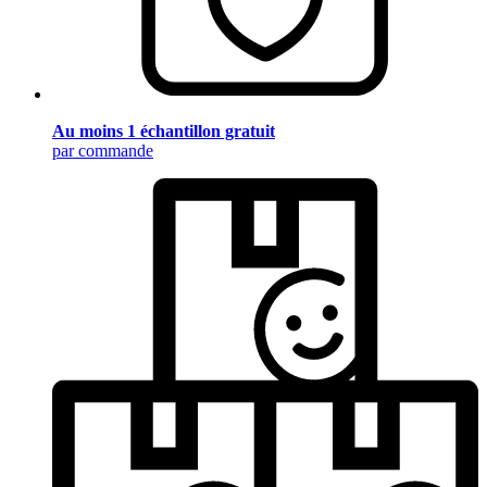
Au moins 1 échantillon gratuit
par commande