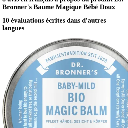
Bronner's Baume Magique Bébé Doux
10 évaluations écrites dans d'autres
langues