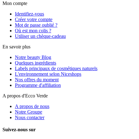
Mon compte
Identifiez-vous
Créer votre compte
Mot de passe oublié ?
Où est mon colis ?
Utiliser un chèque-cadeau
En savoir plus
Notre beauty Blog
Quelques ingrédients
Labels principaux de cosmétiques naturels
L'environnement selon Niceshops
Nos offres du moment
Programme d'affiliation
A propos d'Ecco Verde
A propos de nous
Notre Groupe
Nous contacter
Suivez-nous sur