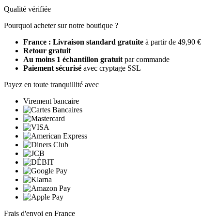
Qualité vérifiée
Pourquoi acheter sur notre boutique ?
France : Livraison standard gratuite
à partir de 49,90 €
Retour gratuit
Au moins 1 échantillon gratuit
par commande
Paiement sécurisé
avec cryptage SSL
Payez en toute tranquillité avec
Virement bancaire
Frais d'envoi en France