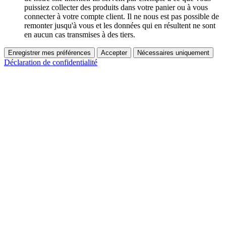
puissiez collecter des produits dans votre panier ou à vous
connecter à votre compte client. Il ne nous est pas possible de
remonter jusqu'à vous et les données qui en résultent ne sont
en aucun cas transmises à des tiers.
Enregistrer mes préférences
Accepter
Nécessaires uniquement
Déclaration de confidentialité