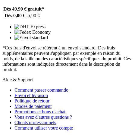
Dès 49,90 €
gratuit*
Dès 0,00 €
5,90 €
*Ces frais d'envoi se réfèrent à un envoi standard. Des frais
supplémentaires peuvent s'appliquer, par exemple en raison du
poids, de la taille ou des caractéristiques spécifiques du produit. Ces
informations sont indiquées directement dans la description du
produit.
Aide & Support
Comment passer commande
Envoi et livraison
Politique de retour
Modes de paiement
Promotions et bons d'achat
Vous avez d'autres questions ?
Clients professionnels
Comment utiliser votre compte