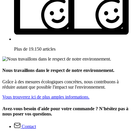
Plus de 19.150 articles
Nous travaillons dans le respect de notre environnement.
Grâce à des mesures écologiques concrètes, nous contribuons à
réduire autant que possible l'impact sur l'environnement.
Vous trouverez ici de plus amples informations.
Avez-vous besoin d'aide pour votre commande ? N'hésitez pas à
nous poser vos questions.
Contact