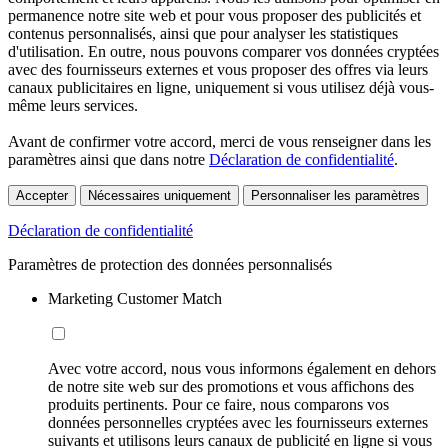
permanence notre site web et pour vous proposer des publicités et
contenus personnalisés, ainsi que pour analyser les statistiques
d'utilisation. En outre, nous pouvons comparer vos données cryptées
avec des fournisseurs externes et vous proposer des offres via leurs
canaux publicitaires en ligne, uniquement si vous utilisez déjà vous-
même leurs services.
Avant de confirmer votre accord, merci de vous renseigner dans les
paramètres ainsi que dans notre
Déclaration de confidentialité
.
Accepter
Nécessaires uniquement
Personnaliser les paramètres
Déclaration de confidentialité
Paramètres de protection des données personnalisés
Marketing Customer Match
Avec votre accord, nous vous informons également en dehors
de notre site web sur des promotions et vous affichons des
produits pertinents. Pour ce faire, nous comparons vos
données personnelles cryptées avec les fournisseurs externes
suivants et utilisons leurs canaux de publicité en ligne si vous