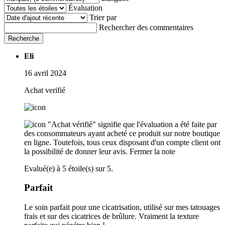
Évaluation
Trier par
Rechercher des commentaires
Recherche
Eli
16 avril 2024
Achat verifié
"Achat vérifié" signifie que l'évaluation a été faite par
des consommateurs ayant acheté ce produit sur notre boutique
en ligne. Toutefois, tous ceux disposant d'un compte client ont
la possibilité de donner leur avis.
Fermer la note
Evalué(e) à 5 étoile(s) sur 5.
Parfait
Le soin parfait pour une cicatrisation, utilisé sur mes tatouages
frais et sur des cicatrices de brûlure. Vraiment la texture