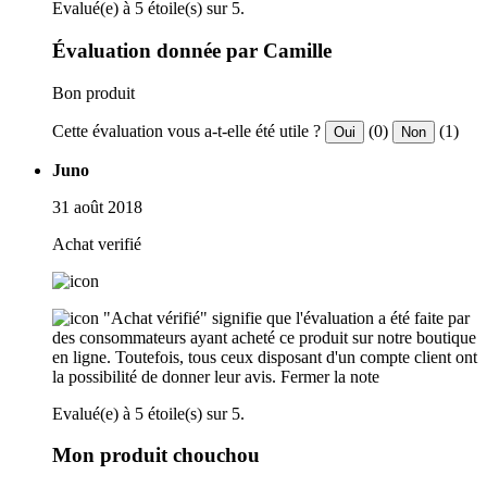
Evalué(e) à 5 étoile(s) sur 5.
Évaluation donnée par Camille
Bon produit
Cette évaluation vous a-t-elle été utile ?
(0)
(1)
Oui
Non
Juno
31 août 2018
Achat verifié
"Achat vérifié" signifie que l'évaluation a été faite par
des consommateurs ayant acheté ce produit sur notre boutique
en ligne. Toutefois, tous ceux disposant d'un compte client ont
la possibilité de donner leur avis.
Fermer la note
Evalué(e) à 5 étoile(s) sur 5.
Mon produit chouchou