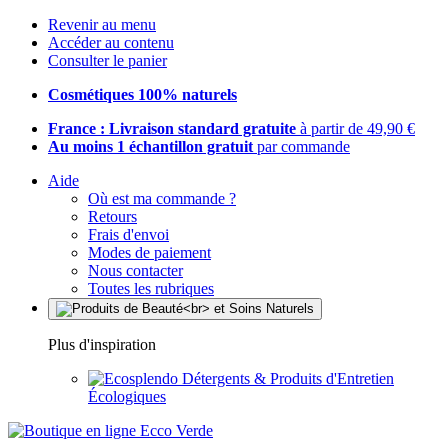
Revenir au menu
Accéder au contenu
Consulter le panier
Cosmétiques 100% naturels
France : Livraison standard gratuite
à partir de 49,90 €
Au moins 1 échantillon gratuit
par commande
Aide
Où est ma commande ?
Retours
Frais d'envoi
Modes de paiement
Nous contacter
Toutes les rubriques
Plus d'inspiration
Détergents & Produits d'Entretien
Écologiques