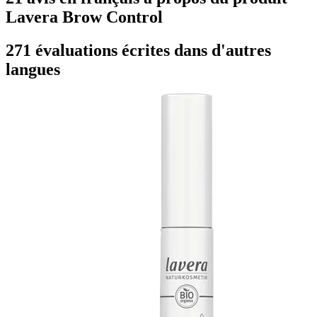
Lavera Brow Control
271 évaluations écrites dans d'autres
langues