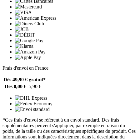
Frais d'envoi en France
Dès 49,90 €
gratuit*
Dès 0,00 €
5,90 €
*Ces frais d'envoi se réfèrent à un envoi standard. Des frais
supplémentaires peuvent s'appliquer, par exemple en raison du
poids, de la taille ou des caractéristiques spécifiques du produit. Ces
informations sont indiquées directement dans la description du