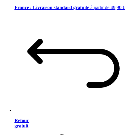
France : Livraison standard gratuite
à partir de 49,90 €
Retour
gratuit