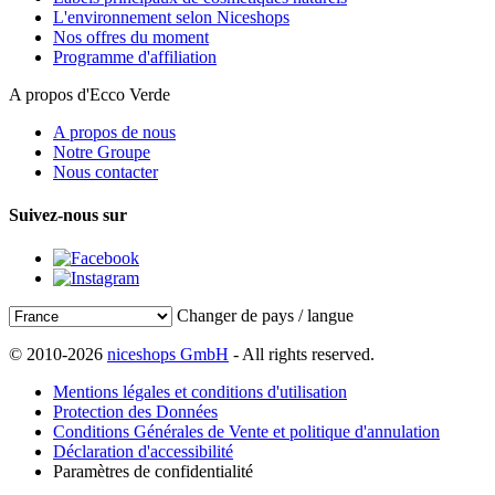
L'environnement selon Niceshops
Nos offres du moment
Programme d'affiliation
A propos d'Ecco Verde
A propos de nous
Notre Groupe
Nous contacter
Suivez-nous sur
Changer de pays / langue
© 2010-2026
niceshops GmbH
- All rights reserved.
Mentions légales et conditions d'utilisation
Protection des Données
Conditions Générales de Vente et politique d'annulation
Déclaration d'accessibilité
Paramètres de confidentialité