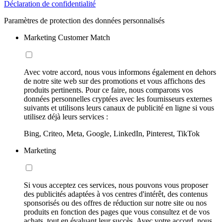
Déclaration de confidentialité
Paramètres de protection des données personnalisés
Marketing Customer Match
Avec votre accord, nous vous informons également en dehors
de notre site web sur des promotions et vous affichons des
produits pertinents. Pour ce faire, nous comparons vos
données personnelles cryptées avec les fournisseurs externes
suivants et utilisons leurs canaux de publicité en ligne si vous
utilisez déjà leurs services :
Bing, Criteo, Meta, Google, LinkedIn, Pinterest, TikTok
Marketing
Si vous acceptez ces services, nous pouvons vous proposer
des publicités adaptées à vos centres d'intérêt, des contenus
sponsorisés ou des offres de réduction sur notre site ou nos
produits en fonction des pages que vous consultez et de vos
achats, tout en évaluant leur succès. Avec votre accord, nous