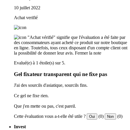
10 juillet 2022
Achat verifié
"Achat vérifié" signifie que l'évaluation a été faite par
des consommateurs ayant acheté ce produit sur notre boutique
en ligne. Toutefois, tous ceux disposant d'un compte client ont
la possibilité de donner leur avis.
Fermer la note
Evalué(e) à 1 étoile(s) sur 5.
Gel fixateur transparent qui ne fixe pas
J'ai des sourcils d'asiatique, sourcils fins.
Ce gel ne fixe rien.
Que j'en mette ou pas, c'est pareil.
Cette évaluation vous a-t-elle été utile ?
(0)
(0)
Oui
Non
Invest