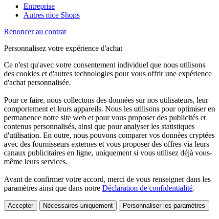
Entreprise
Autres nice Shops
Renoncer au contrat
Personnalisez votre expérience d'achat
Ce n'est qu'avec votre consentement individuel que nous utilisons
des cookies et d'autres technologies pour vous offrir une expérience
d'achat personnalisée.
Pour ce faire, nous collectons des données sur nos utilisateurs, leur
comportement et leurs appareils. Nous les utilisons pour optimiser en
permanence notre site web et pour vous proposer des publicités et
contenus personnalisés, ainsi que pour analyser les statistiques
d'utilisation. En outre, nous pouvons comparer vos données cryptées
avec des fournisseurs externes et vous proposer des offres via leurs
canaux publicitaires en ligne, uniquement si vous utilisez déjà vous-
même leurs services.
Avant de confirmer votre accord, merci de vous renseigner dans les
paramètres ainsi que dans notre
Déclaration de confidentialité
.
Accepter
Nécessaires uniquement
Personnaliser les paramètres