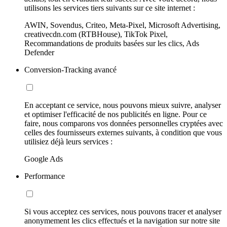
utilisons les services tiers suivants sur ce site internet :
AWIN, Sovendus, Criteo, Meta-Pixel, Microsoft Advertising,
creativecdn.com (RTBHouse), TikTok Pixel,
Recommandations de produits basées sur les clics, Ads
Defender
Conversion-Tracking avancé
En acceptant ce service, nous pouvons mieux suivre, analyser
et optimiser l'efficacité de nos publicités en ligne. Pour ce
faire, nous comparons vos données personnelles cryptées avec
celles des fournisseurs externes suivants, à condition que vous
utilisiez déjà leurs services :
Google Ads
Performance
Si vous acceptez ces services, nous pouvons tracer et analyser
anonymement les clics effectués et la navigation sur notre site