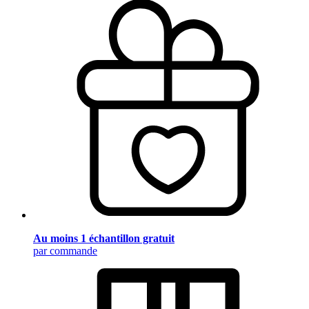
Au moins 1 échantillon gratuit
par commande