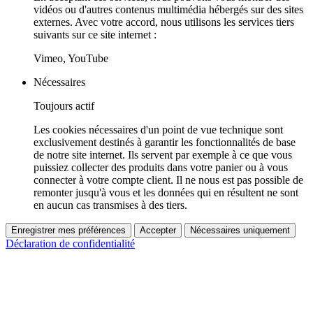
vidéos ou d'autres contenus multimédia hébergés sur des sites
externes. Avec votre accord, nous utilisons les services tiers
suivants sur ce site internet :
Vimeo, YouTube
Nécessaires
Toujours actif
Les cookies nécessaires d'un point de vue technique sont
exclusivement destinés à garantir les fonctionnalités de base
de notre site internet. Ils servent par exemple à ce que vous
puissiez collecter des produits dans votre panier ou à vous
connecter à votre compte client. Il ne nous est pas possible de
remonter jusqu'à vous et les données qui en résultent ne sont
en aucun cas transmises à des tiers.
Enregistrer mes préférences
Accepter
Nécessaires uniquement
Déclaration de confidentialité