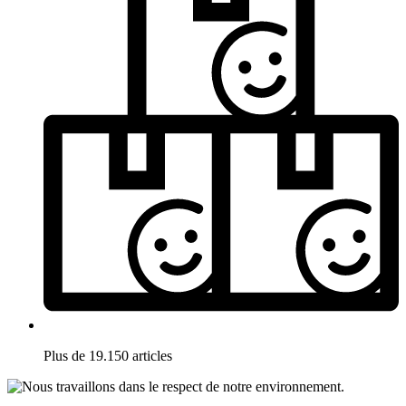
Plus de 19.150 articles