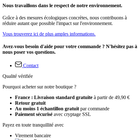
Nous travaillons dans le respect de notre environnement.
Grâce à des mesures écologiques concrètes, nous contribuons à
réduire autant que possible l'impact sur l'environnement.
Vous trouverez ici de plus amples informations.
Avez-vous besoin d'aide pour votre commande ? N'hésitez pas à
nous poser vos questions.
Contact
Qualité vérifiée
Pourquoi acheter sur notre boutique ?
France : Livraison standard gratuite
à partir de 49,90 €
Retour gratuit
Au moins 1 échantillon gratuit
par commande
Paiement sécurisé
avec cryptage SSL
Payez en toute tranquillité avec
Virement bancaire