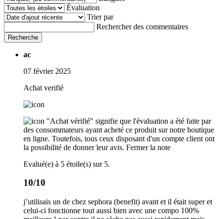
Évaluation
Trier par
Rechercher des commentaires
Recherche
ac
07 février 2025
Achat verifié
"Achat vérifié" signifie que l'évaluation a été faite par
des consommateurs ayant acheté ce produit sur notre boutique
en ligne. Toutefois, tous ceux disposant d'un compte client ont
la possibilité de donner leur avis.
Fermer la note
Evalué(e) à 5 étoile(s) sur 5.
10/10
j’utilisais un de chez sephora (benefit) avant et il était super et
celui-ci fonctionne tout aussi bien avec une compo 100%