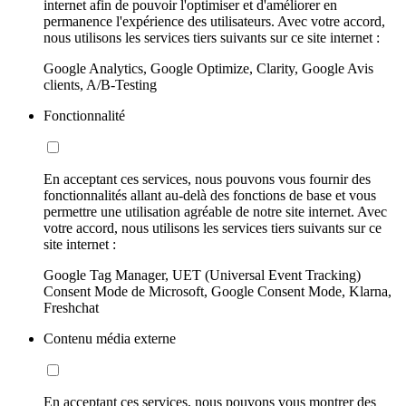
internet afin de pouvoir l'optimiser et d'améliorer en
permanence l'expérience des utilisateurs. Avec votre accord,
nous utilisons les services tiers suivants sur ce site internet :
Google Analytics, Google Optimize, Clarity, Google Avis
clients, A/B-Testing
Fonctionnalité
En acceptant ces services, nous pouvons vous fournir des
fonctionnalités allant au-delà des fonctions de base et vous
permettre une utilisation agréable de notre site internet. Avec
votre accord, nous utilisons les services tiers suivants sur ce
site internet :
Google Tag Manager, UET (Universal Event Tracking)
Consent Mode de Microsoft, Google Consent Mode, Klarna,
Freshchat
Contenu média externe
En acceptant ces services, nous pouvons vous montrer des