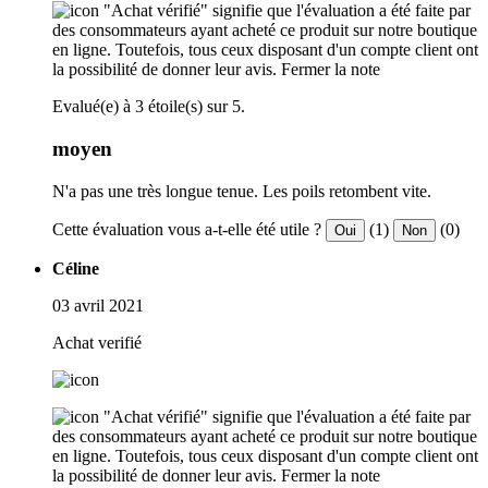
"Achat vérifié" signifie que l'évaluation a été faite par
des consommateurs ayant acheté ce produit sur notre boutique
en ligne. Toutefois, tous ceux disposant d'un compte client ont
la possibilité de donner leur avis.
Fermer la note
Evalué(e) à 3 étoile(s) sur 5.
moyen
N'a pas une très longue tenue. Les poils retombent vite.
Cette évaluation vous a-t-elle été utile ?
(1)
(0)
Oui
Non
Céline
03 avril 2021
Achat verifié
"Achat vérifié" signifie que l'évaluation a été faite par
des consommateurs ayant acheté ce produit sur notre boutique
en ligne. Toutefois, tous ceux disposant d'un compte client ont
la possibilité de donner leur avis.
Fermer la note