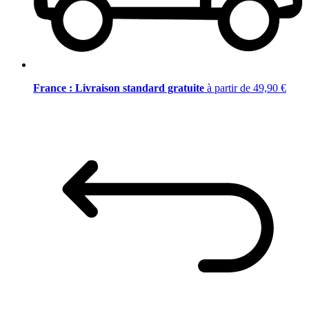
France : Livraison standard gratuite
à partir de 49,90 €