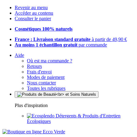
Revenir au menu
Accéder au contenu
Consulter le panier
Cosmétiques 100% naturels
France : Livraison standard gratuite
à partir de 49,90 €
Au moins 1 échantillon gratuit
par commande
Aide
Où est ma commande ?
Retours
Frais d'envoi
Modes de paiement
Nous contacter
Toutes les rubriques
Plus d'inspiration
Détergents & Produits d'Entretien
Écologiques