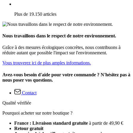
Plus de 19.150 articles
Nous travaillons dans le respect de notre environnement.
Grâce à des mesures écologiques concrètes, nous contribuons à
réduire autant que possible l'impact sur l'environnement.
Vous trouverez ici de plus amples informations.
Avez-vous besoin d'aide pour votre commande ? N'hésitez pas à
nous poser vos questions.
Contact
Qualité vérifiée
Pourquoi acheter sur notre boutique ?
France : Livraison standard gratuite
à partir de 49,90 €
Retour gratuit