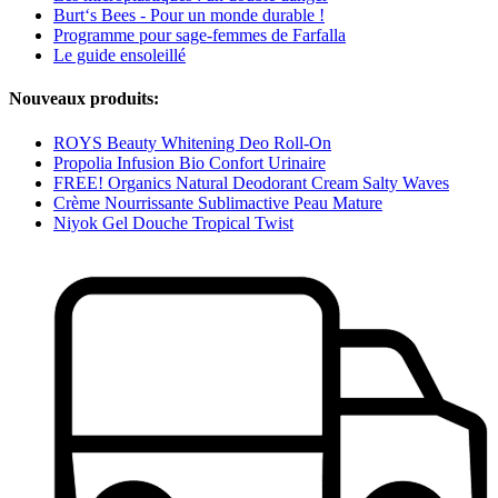
Burt‘s Bees - Pour un monde durable !
Programme pour sage-femmes de Farfalla
Le guide ensoleillé
Nouveaux produits:
ROYS Beauty Whitening Deo Roll-On
Propolia Infusion Bio Confort Urinaire
FREE! Organics Natural Deodorant Cream Salty Waves
Crème Nourrissante Sublimactive Peau Mature
Niyok Gel Douche Tropical Twist