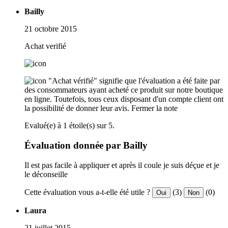
Bailly
21 octobre 2015
Achat verifié
"Achat vérifié" signifie que l'évaluation a été faite par
des consommateurs ayant acheté ce produit sur notre boutique
en ligne. Toutefois, tous ceux disposant d'un compte client ont
la possibilité de donner leur avis.
Fermer la note
Evalué(e) à 1 étoile(s) sur 5.
Évaluation donnée par Bailly
Il est pas facile à appliquer et après il coule je suis déçue et je
le déconseille
Cette évaluation vous a-t-elle été utile ?
(3)
(0)
Oui
Non
Laura
21 juillet 2015