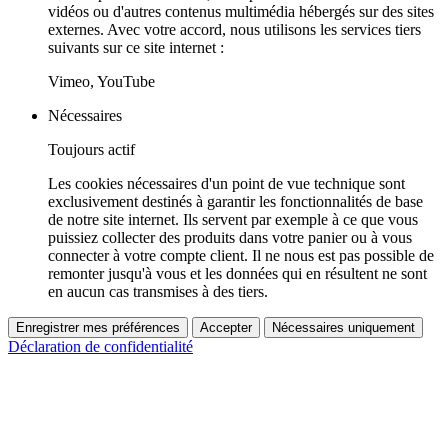
vidéos ou d'autres contenus multimédia hébergés sur des sites
externes. Avec votre accord, nous utilisons les services tiers
suivants sur ce site internet :
Vimeo, YouTube
Nécessaires
Toujours actif
Les cookies nécessaires d'un point de vue technique sont
exclusivement destinés à garantir les fonctionnalités de base
de notre site internet. Ils servent par exemple à ce que vous
puissiez collecter des produits dans votre panier ou à vous
connecter à votre compte client. Il ne nous est pas possible de
remonter jusqu'à vous et les données qui en résultent ne sont
en aucun cas transmises à des tiers.
Enregistrer mes préférences
Accepter
Nécessaires uniquement
Déclaration de confidentialité