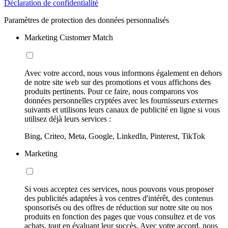
Déclaration de confidentialité
Paramètres de protection des données personnalisés
Marketing Customer Match
Avec votre accord, nous vous informons également en dehors
de notre site web sur des promotions et vous affichons des
produits pertinents. Pour ce faire, nous comparons vos
données personnelles cryptées avec les fournisseurs externes
suivants et utilisons leurs canaux de publicité en ligne si vous
utilisez déjà leurs services :
Bing, Criteo, Meta, Google, LinkedIn, Pinterest, TikTok
Marketing
Si vous acceptez ces services, nous pouvons vous proposer
des publicités adaptées à vos centres d'intérêt, des contenus
sponsorisés ou des offres de réduction sur notre site ou nos
produits en fonction des pages que vous consultez et de vos
achats, tout en évaluant leur succès. Avec votre accord, nous