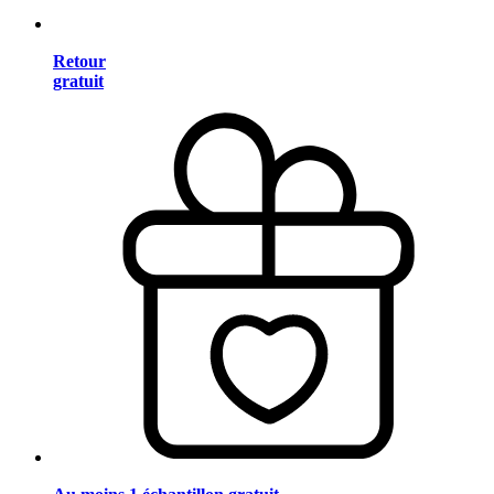
Retour
gratuit