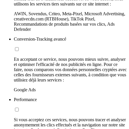
utilisons les services tiers suivants sur ce site internet :
AWIN, Sovendus, Criteo, Meta-Pixel, Microsoft Advertising,
creativecdn.com (RTBHouse), TikTok Pixel,
Recommandations de produits basées sur vos clics, Ads
Defender
Conversion-Tracking avancé
En acceptant ce service, nous pouvons mieux suivre, analyser
et optimiser l'efficacité de nos publicités en ligne. Pour ce
faire, nous comparons vos données personnelles cryptées avec
celles des fournisseurs externes suivants, à condition que vous
utilisiez déjà leurs services :
Google Ads
Performance
Si vous acceptez ces services, nous pouvons tracer et analyser
anonymement les clics effectués et la navigation sur notre site