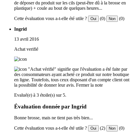
de déposer du produit sur les cils (peut-être dû à la brosse en
plastique) + coule au bout de quelques heures...
Cette évaluation vous a-t-elle été utile ?
(0)
(0)
Oui
Non
Ingrid
13 avril 2016
Achat verifié
"Achat vérifié" signifie que l'évaluation a été faite par
des consommateurs ayant acheté ce produit sur notre boutique
en ligne. Toutefois, tous ceux disposant d'un compte client ont
la possibilité de donner leur avis.
Fermer la note
Evalué(e) à 3 étoile(s) sur 5.
Évaluation donnée par Ingrid
Bonne brosse, mais ne tient pas très bien...
Cette évaluation vous a-t-elle été utile ?
(2)
(0)
Oui
Non