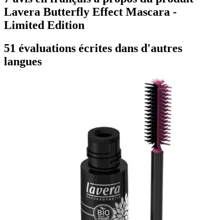
Lavera Butterfly Effect Mascara -
Limited Edition
51 évaluations écrites dans d'autres
langues