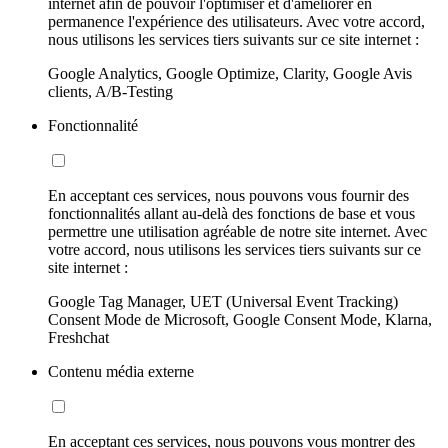
internet afin de pouvoir l'optimiser et d'améliorer en
permanence l'expérience des utilisateurs. Avec votre accord,
nous utilisons les services tiers suivants sur ce site internet :
Google Analytics, Google Optimize, Clarity, Google Avis
clients, A/B-Testing
Fonctionnalité
En acceptant ces services, nous pouvons vous fournir des
fonctionnalités allant au-delà des fonctions de base et vous
permettre une utilisation agréable de notre site internet. Avec
votre accord, nous utilisons les services tiers suivants sur ce
site internet :
Google Tag Manager, UET (Universal Event Tracking)
Consent Mode de Microsoft, Google Consent Mode, Klarna,
Freshchat
Contenu média externe
En acceptant ces services, nous pouvons vous montrer des