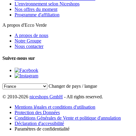
L'environnement selon Niceshops
Nos offres du moment
Programme d'affiliation
A propos d'Ecco Verde
A propos de nous
Notre Groupe
Nous contacter
Suivez-nous sur
Changer de pays / langue
© 2010-2026
niceshops GmbH
- All rights reserved.
Mentions légales et conditions d'utilisation
Protection des Données
Conditions Générales de Vente et politique d'annulation
Déclaration d'accessibilité
Paramètres de confidentialité