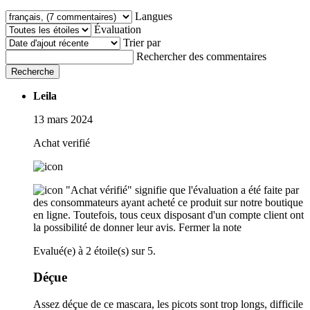
Langues
Évaluation
Trier par
Rechercher des commentaires
Recherche
Leila
13 mars 2024
Achat verifié
"Achat vérifié" signifie que l'évaluation a été faite par
des consommateurs ayant acheté ce produit sur notre boutique
en ligne. Toutefois, tous ceux disposant d'un compte client ont
la possibilité de donner leur avis.
Fermer la note
Evalué(e) à 2 étoile(s) sur 5.
Déçue
Assez déçue de ce mascara, les picots sont trop longs, difficile