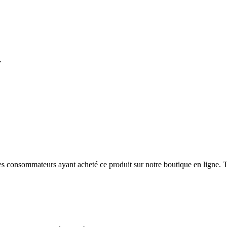
.
 des consommateurs ayant acheté ce produit sur notre boutique en ligne. T