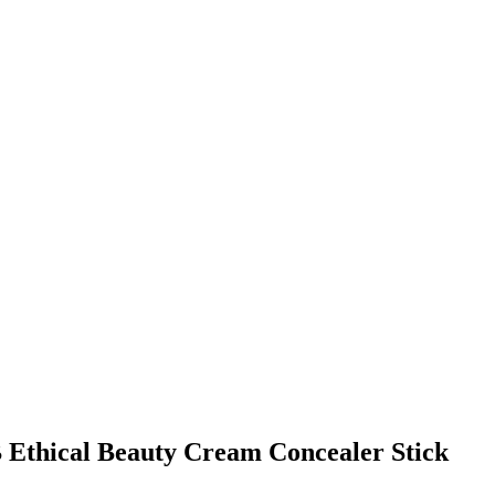
B Ethical Beauty Cream Concealer Stick