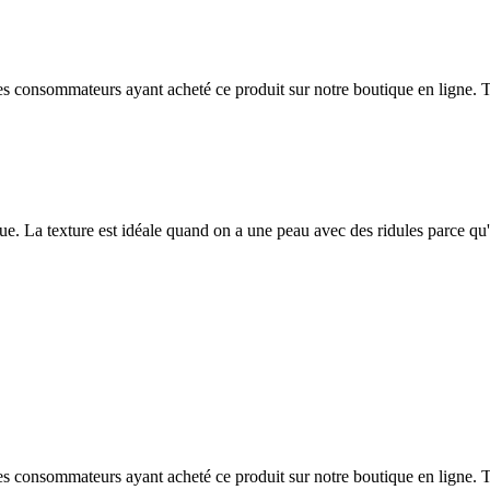
 des consommateurs ayant acheté ce produit sur notre boutique en ligne. T
e. La texture est idéale quand on a une peau avec des ridules parce qu'el
 des consommateurs ayant acheté ce produit sur notre boutique en ligne. T