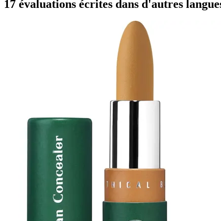
17 évaluations écrites dans d'autres langue