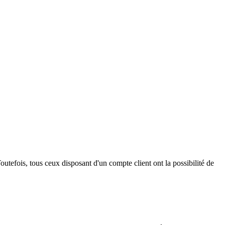
outefois, tous ceux disposant d'un compte client ont la possibilité de