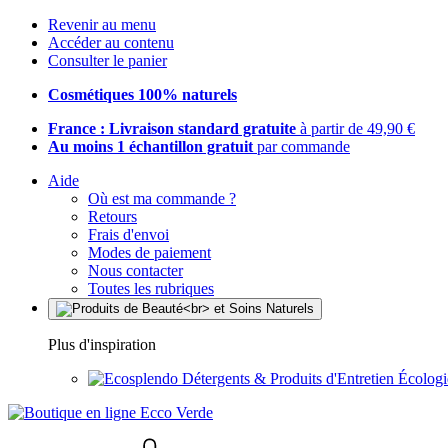
Revenir au menu
Accéder au contenu
Consulter le panier
Cosmétiques 100% naturels
France : Livraison standard gratuite
à partir de 49,90 €
Au moins 1 échantillon gratuit
par commande
Aide
Où est ma commande ?
Retours
Frais d'envoi
Modes de paiement
Nous contacter
Toutes les rubriques
Plus d'inspiration
Détergents & Produits d'Entretien Écolog