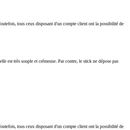
outefois, tous ceux disposant d'un compte client ont la possibilité de
le est très souple et crémeuse. Par contre, le stick ne dépose pas
outefois, tous ceux disposant d'un compte client ont la possibilité de