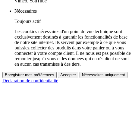
Vimeo, YouTube
Nécessaires
Toujours actif
Les cookies nécessaires d'un point de vue technique sont
exclusivement destinés à garantir les fonctionnalités de base
de notre site internet. Ils servent par exemple à ce que vous
puissiez collecter des produits dans votre panier ou à vous
connecter à votre compte client. Il ne nous est pas possible de
remonter jusqu'à vous et les données qui en résultent ne sont
en aucun cas transmises à des tiers.
Enregistrer mes préférences
Accepter
Nécessaires uniquement
Déclaration de confidentialité