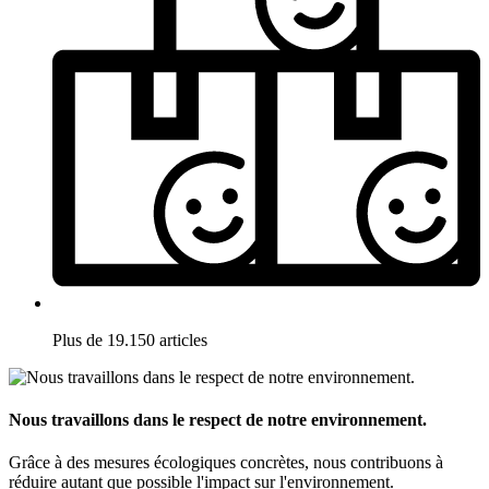
Plus de 19.150 articles
Nous travaillons dans le respect de notre environnement.
Grâce à des mesures écologiques concrètes, nous contribuons à
réduire autant que possible l'impact sur l'environnement.