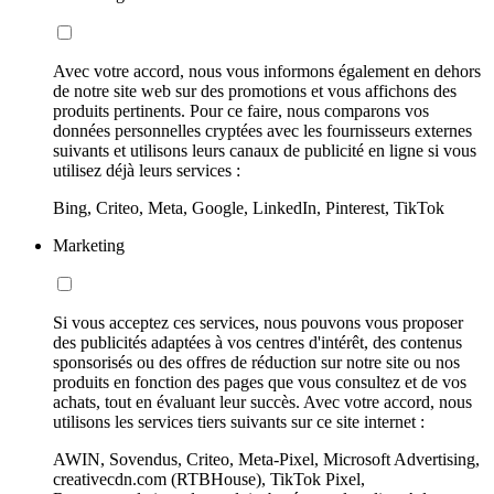
Avec votre accord, nous vous informons également en dehors
de notre site web sur des promotions et vous affichons des
produits pertinents. Pour ce faire, nous comparons vos
données personnelles cryptées avec les fournisseurs externes
suivants et utilisons leurs canaux de publicité en ligne si vous
utilisez déjà leurs services :
Bing, Criteo, Meta, Google, LinkedIn, Pinterest, TikTok
Marketing
Si vous acceptez ces services, nous pouvons vous proposer
des publicités adaptées à vos centres d'intérêt, des contenus
sponsorisés ou des offres de réduction sur notre site ou nos
produits en fonction des pages que vous consultez et de vos
achats, tout en évaluant leur succès. Avec votre accord, nous
utilisons les services tiers suivants sur ce site internet :
AWIN, Sovendus, Criteo, Meta-Pixel, Microsoft Advertising,
creativecdn.com (RTBHouse), TikTok Pixel,