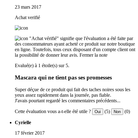
23 mars 2017
Achat verifié
"Achat vérifié" signifie que l'évaluation a été faite par
des consommateurs ayant acheté ce produit sur notre boutique
en ligne. Toutefois, tous ceux disposant d'un compte client ont
la possibilité de donner leur avis.
Fermer la note
Evalué(e) à 1 étoile(s) sur 5.
Mascara qui ne tient pas ses promesses
Super déçue de ce produit qui fait des taches noires sous les
yeux assez rapidement dans la journée, pas fiable.
J'avais pourtant regardé les commentaires précédents...
Cette évaluation vous a-t-elle été utile ?
(5)
(0)
Oui
Non
Cyrielle
17 février 2017