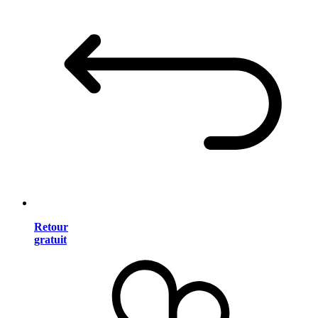
Retour
gratuit