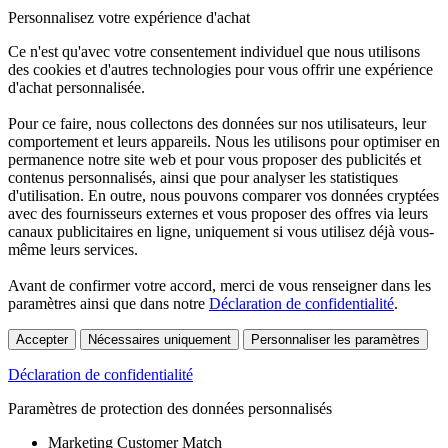
Personnalisez votre expérience d'achat
Ce n'est qu'avec votre consentement individuel que nous utilisons
des cookies et d'autres technologies pour vous offrir une expérience
d'achat personnalisée.
Pour ce faire, nous collectons des données sur nos utilisateurs, leur
comportement et leurs appareils. Nous les utilisons pour optimiser en
permanence notre site web et pour vous proposer des publicités et
contenus personnalisés, ainsi que pour analyser les statistiques
d'utilisation. En outre, nous pouvons comparer vos données cryptées
avec des fournisseurs externes et vous proposer des offres via leurs
canaux publicitaires en ligne, uniquement si vous utilisez déjà vous-
même leurs services.
Avant de confirmer votre accord, merci de vous renseigner dans les
paramètres ainsi que dans notre
Déclaration de confidentialité
.
Accepter
Nécessaires uniquement
Personnaliser les paramètres
Déclaration de confidentialité
Paramètres de protection des données personnalisés
Marketing Customer Match