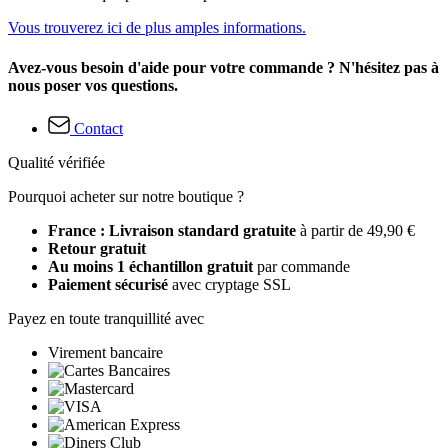
Vous trouverez ici de plus amples informations.
Avez-vous besoin d'aide pour votre commande ? N'hésitez pas à
nous poser vos questions.
Contact
Qualité vérifiée
Pourquoi acheter sur notre boutique ?
France : Livraison standard gratuite
à partir de 49,90 €
Retour gratuit
Au moins 1 échantillon gratuit
par commande
Paiement sécurisé
avec cryptage SSL
Payez en toute tranquillité avec
Virement bancaire