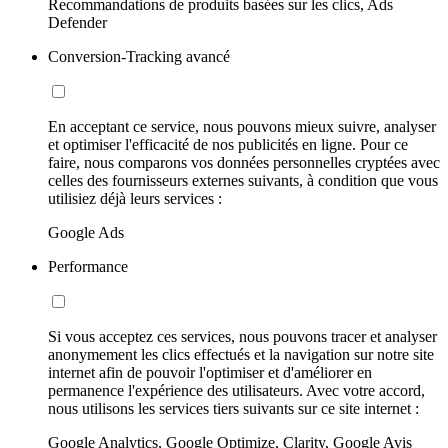
Recommandations de produits basées sur les clics, Ads
Defender
Conversion-Tracking avancé
En acceptant ce service, nous pouvons mieux suivre, analyser
et optimiser l'efficacité de nos publicités en ligne. Pour ce
faire, nous comparons vos données personnelles cryptées avec
celles des fournisseurs externes suivants, à condition que vous
utilisiez déjà leurs services :
Google Ads
Performance
Si vous acceptez ces services, nous pouvons tracer et analyser
anonymement les clics effectués et la navigation sur notre site
internet afin de pouvoir l'optimiser et d'améliorer en
permanence l'expérience des utilisateurs. Avec votre accord,
nous utilisons les services tiers suivants sur ce site internet :
Google Analytics, Google Optimize, Clarity, Google Avis