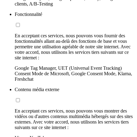
clients, A/B-Testing
Fonctionnalité
En acceptant ces services, nous pouvons vous fournir des
fonctionnalités allant au-delà des fonctions de base et vous
permettre une utilisation agréable de notre site internet. Avec
votre accord, nous utilisons les services tiers suivants sur ce
site internet :
Google Tag Manager, UET (Universal Event Tracking)
Consent Mode de Microsoft, Google Consent Mode, Klarna,
Freshchat
Contenu média externe
En acceptant ces services, nous pouvons vous montrer des
vidéos ou d'autres contenus multimédia hébergés sur des sites
externes. Avec votre accord, nous utilisons les services tiers
suivants sur ce site internet :