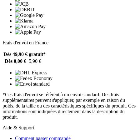
Frais d'envoi en France
Dès 49,90 €
gratuit*
Dès 0,00 €
5,90 €
*Ces frais d'envoi se réfèrent à un envoi standard. Des frais
supplémentaires peuvent s'appliquer, par exemple en raison du
poids, de la taille ou des caractéristiques spécifiques du produit. Ces
informations sont indiquées directement dans la description du
produit.
Aide & Support
Comment passer commande