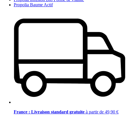
Propolia Baume Actif
France : Livraison standard gratuite
à partir de 49,90 €