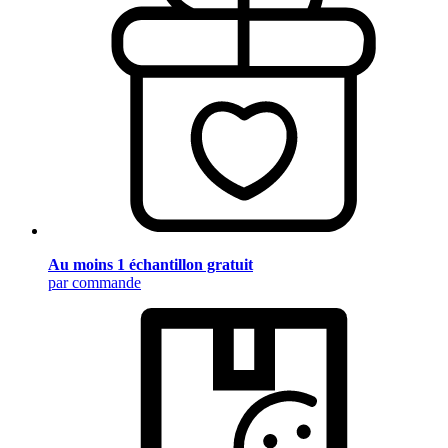
Au moins 1 échantillon gratuit
par commande