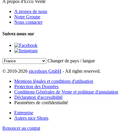
A propos d'Ecco Verde
A propos de nous
Notre Groupe
Nous contacter
Suivez-nous sur
Changer de pays / langue
© 2010-2026
niceshops GmbH
- All rights reserved.
Mentions légales et conditions d'utilisation
Protection des Données
Conditions Générales de Vente et politique d'annulation
Déclaration d'accessibilité
Paramètres de confidentialité
Entreprise
Autres nice Shops
Renoncer au contrat