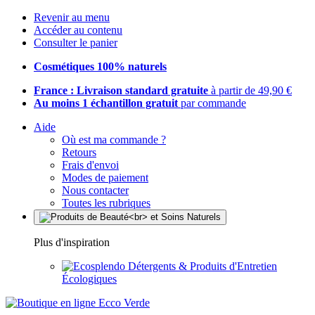
Revenir au menu
Accéder au contenu
Consulter le panier
Cosmétiques 100% naturels
France : Livraison standard gratuite
à partir de 49,90 €
Au moins 1 échantillon gratuit
par commande
Aide
Où est ma commande ?
Retours
Frais d'envoi
Modes de paiement
Nous contacter
Toutes les rubriques
Plus d'inspiration
Détergents & Produits d'Entretien
Écologiques