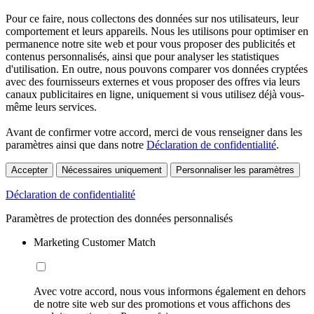
Pour ce faire, nous collectons des données sur nos utilisateurs, leur
comportement et leurs appareils. Nous les utilisons pour optimiser en
permanence notre site web et pour vous proposer des publicités et
contenus personnalisés, ainsi que pour analyser les statistiques
d'utilisation. En outre, nous pouvons comparer vos données cryptées
avec des fournisseurs externes et vous proposer des offres via leurs
canaux publicitaires en ligne, uniquement si vous utilisez déjà vous-
même leurs services.
Avant de confirmer votre accord, merci de vous renseigner dans les
paramètres ainsi que dans notre
Déclaration de confidentialité
.
Accepter
Nécessaires uniquement
Personnaliser les paramètres
Déclaration de confidentialité
Paramètres de protection des données personnalisés
Marketing Customer Match
Avec votre accord, nous vous informons également en dehors
de notre site web sur des promotions et vous affichons des