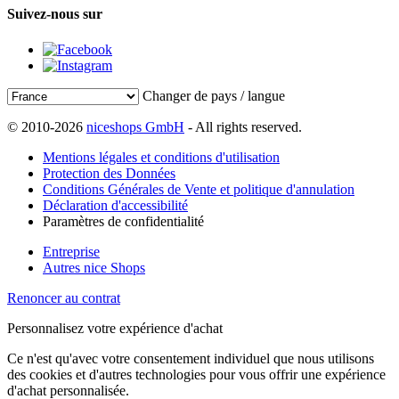
Suivez-nous sur
Changer de pays / langue
© 2010-2026
niceshops GmbH
- All rights reserved.
Mentions légales et conditions d'utilisation
Protection des Données
Conditions Générales de Vente et politique d'annulation
Déclaration d'accessibilité
Paramètres de confidentialité
Entreprise
Autres nice Shops
Renoncer au contrat
Personnalisez votre expérience d'achat
Ce n'est qu'avec votre consentement individuel que nous utilisons
des cookies et d'autres technologies pour vous offrir une expérience
d'achat personnalisée.