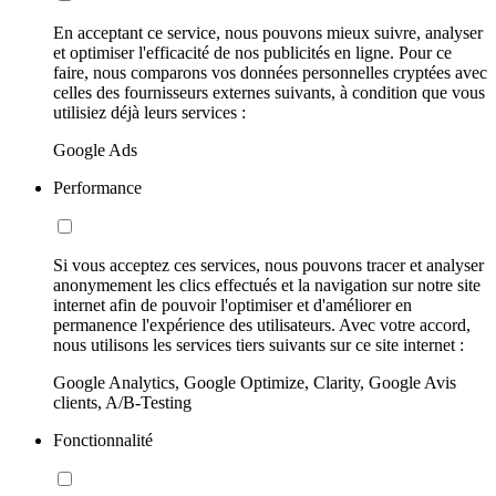
En acceptant ce service, nous pouvons mieux suivre, analyser
et optimiser l'efficacité de nos publicités en ligne. Pour ce
faire, nous comparons vos données personnelles cryptées avec
celles des fournisseurs externes suivants, à condition que vous
utilisiez déjà leurs services :
Google Ads
Performance
Si vous acceptez ces services, nous pouvons tracer et analyser
anonymement les clics effectués et la navigation sur notre site
internet afin de pouvoir l'optimiser et d'améliorer en
permanence l'expérience des utilisateurs. Avec votre accord,
nous utilisons les services tiers suivants sur ce site internet :
Google Analytics, Google Optimize, Clarity, Google Avis
clients, A/B-Testing
Fonctionnalité