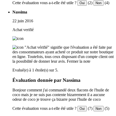
Cette évaluation vous a-t-elle été utile ?
(2)
(4)
Oui
Non
Nassima
22 juin 2016
Achat verifié
"Achat vérifié" signifie que l'évaluation a été faite par
des consommateurs ayant acheté ce produit sur notre boutique
en ligne. Toutefois, tous ceux disposant d'un compte client ont
la possibilité de donner leur avis.
Fermer la note
Evalué(e) à 1 étoile(s) sur 5.
Évaluation donnée par Nassima
Bonjour comment j'ai commandé deux flacons de l'huile de
coco mais je ne suis pas contente bizarrement il a aucune
odeur de coco je trouve ça bizarre pour l'huile de coco
Cette évaluation vous a-t-elle été utile ?
(7)
(5)
Oui
Non