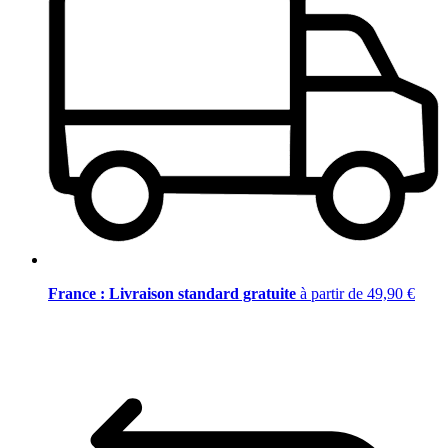
France : Livraison standard gratuite
à partir de 49,90 €