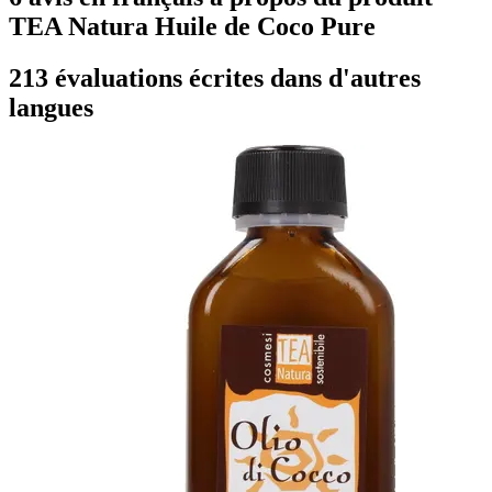
TEA Natura Huile de Coco Pure
213 évaluations écrites dans d'autres
langues