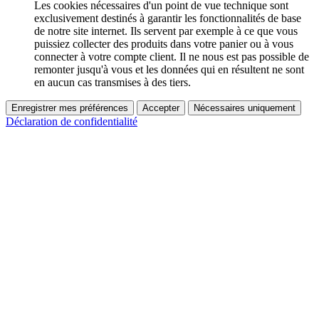
Les cookies nécessaires d'un point de vue technique sont
exclusivement destinés à garantir les fonctionnalités de base
de notre site internet. Ils servent par exemple à ce que vous
puissiez collecter des produits dans votre panier ou à vous
connecter à votre compte client. Il ne nous est pas possible de
remonter jusqu'à vous et les données qui en résultent ne sont
en aucun cas transmises à des tiers.
Enregistrer mes préférences
Accepter
Nécessaires uniquement
Déclaration de confidentialité