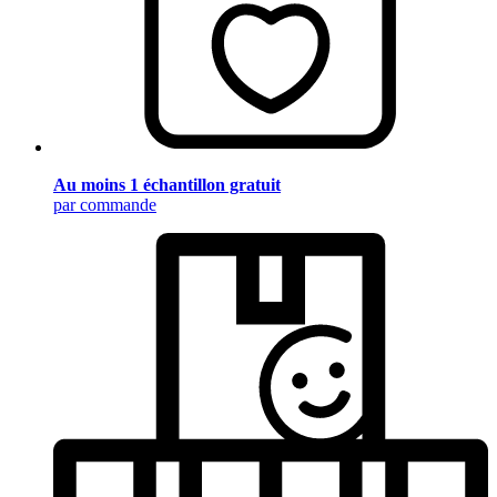
Au moins 1 échantillon gratuit
par commande