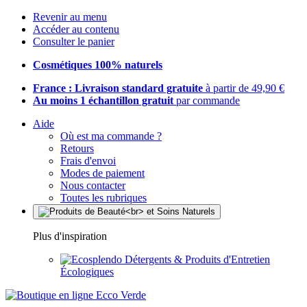
Revenir au menu
Accéder au contenu
Consulter le panier
Cosmétiques 100% naturels
France : Livraison standard gratuite
à partir de 49,90 €
Au moins 1 échantillon gratuit
par commande
Aide
Où est ma commande ?
Retours
Frais d'envoi
Modes de paiement
Nous contacter
Toutes les rubriques
Plus d'inspiration
Détergents & Produits d'Entretien
Écologiques