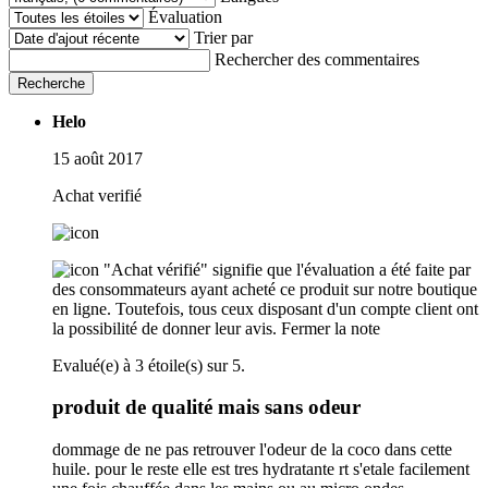
Évaluation
Trier par
Rechercher des commentaires
Recherche
Helo
15 août 2017
Achat verifié
"Achat vérifié" signifie que l'évaluation a été faite par
des consommateurs ayant acheté ce produit sur notre boutique
en ligne. Toutefois, tous ceux disposant d'un compte client ont
la possibilité de donner leur avis.
Fermer la note
Evalué(e) à 3 étoile(s) sur 5.
produit de qualité mais sans odeur
dommage de ne pas retrouver l'odeur de la coco dans cette
huile. pour le reste elle est tres hydratante rt s'etale facilement