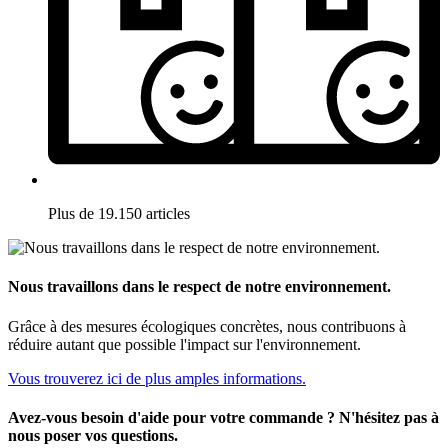
Plus de 19.150 articles
Nous travaillons dans le respect de notre environnement.
Grâce à des mesures écologiques concrètes, nous contribuons à
réduire autant que possible l'impact sur l'environnement.
Vous trouverez ici de plus amples informations.
Avez-vous besoin d'aide pour votre commande ? N'hésitez pas à
nous poser vos questions.