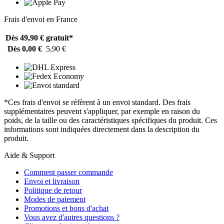
Frais d'envoi en France
Dès 49,90 €
gratuit*
Dès 0,00 €
5,90 €
*Ces frais d'envoi se réfèrent à un envoi standard. Des frais
supplémentaires peuvent s'appliquer, par exemple en raison du
poids, de la taille ou des caractéristiques spécifiques du produit. Ces
informations sont indiquées directement dans la description du
produit.
Aide & Support
Comment passer commande
Envoi et livraison
Politique de retour
Modes de paiement
Promotions et bons d'achat
Vous avez d'autres questions ?