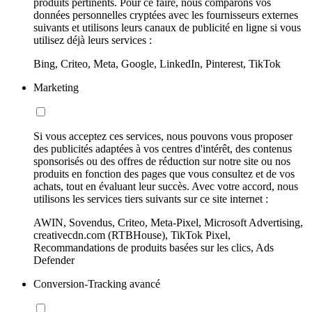
produits pertinents. Pour ce faire, nous comparons vos
données personnelles cryptées avec les fournisseurs externes
suivants et utilisons leurs canaux de publicité en ligne si vous
utilisez déjà leurs services :
Bing, Criteo, Meta, Google, LinkedIn, Pinterest, TikTok
Marketing
Si vous acceptez ces services, nous pouvons vous proposer
des publicités adaptées à vos centres d'intérêt, des contenus
sponsorisés ou des offres de réduction sur notre site ou nos
produits en fonction des pages que vous consultez et de vos
achats, tout en évaluant leur succès. Avec votre accord, nous
utilisons les services tiers suivants sur ce site internet :
AWIN, Sovendus, Criteo, Meta-Pixel, Microsoft Advertising,
creativecdn.com (RTBHouse), TikTok Pixel,
Recommandations de produits basées sur les clics, Ads
Defender
Conversion-Tracking avancé