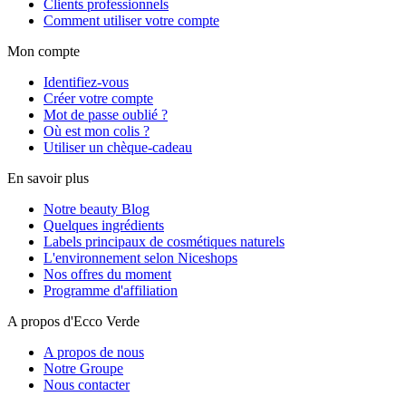
Clients professionnels
Comment utiliser votre compte
Mon compte
Identifiez-vous
Créer votre compte
Mot de passe oublié ?
Où est mon colis ?
Utiliser un chèque-cadeau
En savoir plus
Notre beauty Blog
Quelques ingrédients
Labels principaux de cosmétiques naturels
L'environnement selon Niceshops
Nos offres du moment
Programme d'affiliation
A propos d'Ecco Verde
A propos de nous
Notre Groupe
Nous contacter