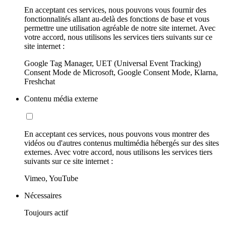
En acceptant ces services, nous pouvons vous fournir des
fonctionnalités allant au-delà des fonctions de base et vous
permettre une utilisation agréable de notre site internet. Avec
votre accord, nous utilisons les services tiers suivants sur ce
site internet :
Google Tag Manager, UET (Universal Event Tracking)
Consent Mode de Microsoft, Google Consent Mode, Klarna,
Freshchat
Contenu média externe
En acceptant ces services, nous pouvons vous montrer des
vidéos ou d'autres contenus multimédia hébergés sur des sites
externes. Avec votre accord, nous utilisons les services tiers
suivants sur ce site internet :
Vimeo, YouTube
Nécessaires
Toujours actif