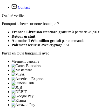
Contact
Qualité vérifiée
Pourquoi acheter sur notre boutique ?
France : Livraison standard gratuite
à partir de 49,90 €
Retour gratuit
Au moins 1 échantillon gratuit
par commande
Paiement sécurisé
avec cryptage SSL
Payez en toute tranquillité avec
Virement bancaire