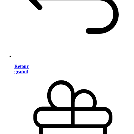
Retour
gratuit