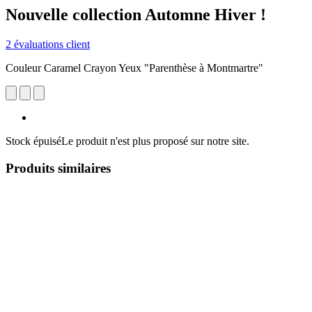
Nouvelle collection Automne Hiver !
2 évaluations client
Couleur Caramel Crayon Yeux "Parenthèse à Montmartre"
Stock épuisé
Le produit n'est plus proposé sur notre site.
Produits similaires