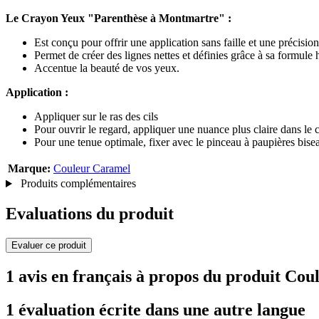
Le Crayon Yeux "Parenthèse à Montmartre" :
Est conçu pour offrir une application sans faille et une précisi
Permet de créer des lignes nettes et définies grâce à sa formul
Accentue la beauté de vos yeux.
Application :
Appliquer sur le ras des cils
Pour ouvrir le regard, appliquer une nuance plus claire dans le c
Pour une tenue optimale, fixer avec le pinceau à paupières bisea
Marque:
Couleur Caramel
Produits complémentaires
Evaluations du produit
Evaluer ce produit
1 avis en français à propos du produit C
1 évaluation écrite dans une autre langue