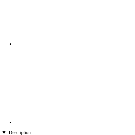
Description