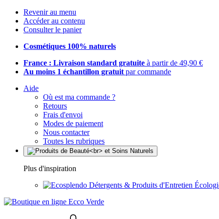
Revenir au menu
Accéder au contenu
Consulter le panier
Cosmétiques 100% naturels
France : Livraison standard gratuite
à partir de 49,90 €
Au moins 1 échantillon gratuit
par commande
Aide
Où est ma commande ?
Retours
Frais d'envoi
Modes de paiement
Nous contacter
Toutes les rubriques
Plus d'inspiration
Détergents & Produits d'Entretien Écolog