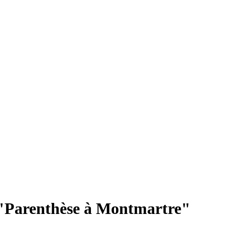
"Parenthèse à Montmartre"