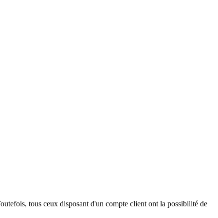
outefois, tous ceux disposant d'un compte client ont la possibilité de