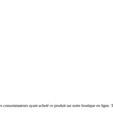
 des consommateurs ayant acheté ce produit sur notre boutique en ligne. T