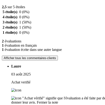
2,5
sur 5 étoiles
5 étoile(s)
0
(0%)
4 étoile(s)
0
(0%)
3 étoile(s)
1
(50%)
2 étoile(s)
1
(50%)
1 étoile(s)
0
(0%)
2
évaluations
1
évaluation en français
1
évaluation écrite dans une autre langue
Afficher tous les commentaires-clients
Laure
03 août 2025
Achat verifié
"Achat vérifié" signifie que l'évaluation a été faite par
donner leur avis.
Fermer la note