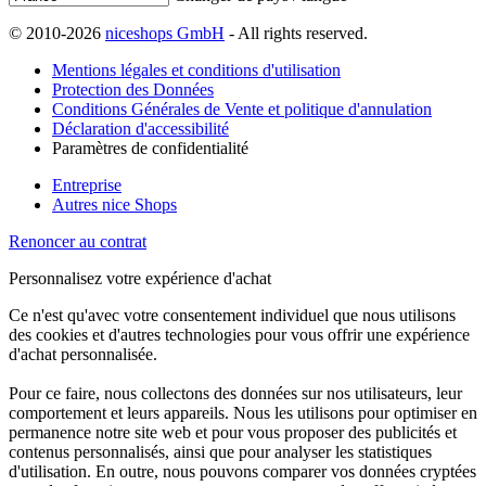
© 2010-2026
niceshops GmbH
- All rights reserved.
Mentions légales et conditions d'utilisation
Protection des Données
Conditions Générales de Vente et politique d'annulation
Déclaration d'accessibilité
Paramètres de confidentialité
Entreprise
Autres nice Shops
Renoncer au contrat
Personnalisez votre expérience d'achat
Ce n'est qu'avec votre consentement individuel que nous utilisons
des cookies et d'autres technologies pour vous offrir une expérience
d'achat personnalisée.
Pour ce faire, nous collectons des données sur nos utilisateurs, leur
comportement et leurs appareils. Nous les utilisons pour optimiser en
permanence notre site web et pour vous proposer des publicités et
contenus personnalisés, ainsi que pour analyser les statistiques
d'utilisation. En outre, nous pouvons comparer vos données cryptées