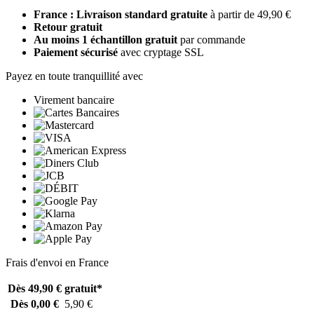
France : Livraison standard gratuite
à partir de 49,90 €
Retour gratuit
Au moins 1 échantillon gratuit
par commande
Paiement sécurisé
avec cryptage SSL
Payez en toute tranquillité avec
Virement bancaire
Frais d'envoi en France
Dès 49,90 €
gratuit*
Dès 0,00 €
5,90 €