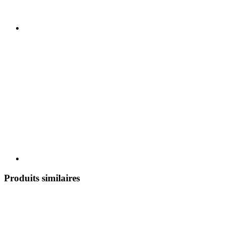
Produits similaires