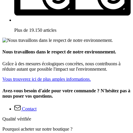
Plus de 19.150 articles
Nous travaillons dans le respect de notre environnement.
Grâce à des mesures écologiques concrètes, nous contribuons à
réduire autant que possible l'impact sur l'environnement.
Vous trouverez ici de plus amples informations.
Avez-vous besoin d'aide pour votre commande ? N'hésitez pas à
nous poser vos questions.
Contact
Qualité vérifiée
Pourquoi acheter sur notre boutique ?