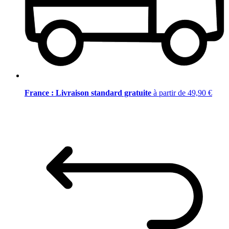
France : Livraison standard gratuite
à partir de 49,90 €