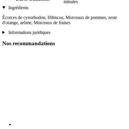
minutes
Ingrédients
Écorces de cynorhodon, Hibiscus, Morceaux de pommes, zeste
d'orange, arôme, Morceaux de fraises
Informations juridiques
Nos recommandations