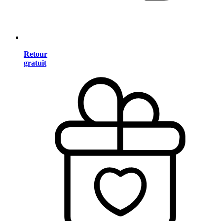
Retour
gratuit