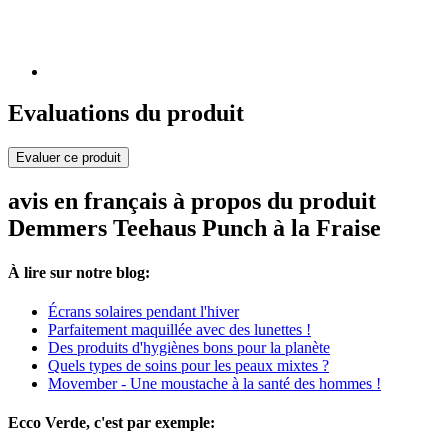
Evaluations du produit
Evaluer ce produit
avis en français à propos du produit
Demmers Teehaus Punch à la Fraise
À lire sur notre blog:
Écrans solaires pendant l'hiver
Parfaitement maquillée avec des lunettes !
Des produits d'hygiènes bons pour la planète
Quels types de soins pour les peaux mixtes ?
Movember - Une moustache à la santé des hommes !
Ecco Verde, c'est par exemple: