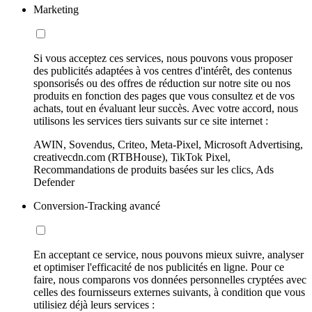
Marketing
Si vous acceptez ces services, nous pouvons vous proposer
des publicités adaptées à vos centres d'intérêt, des contenus
sponsorisés ou des offres de réduction sur notre site ou nos
produits en fonction des pages que vous consultez et de vos
achats, tout en évaluant leur succès. Avec votre accord, nous
utilisons les services tiers suivants sur ce site internet :
AWIN, Sovendus, Criteo, Meta-Pixel, Microsoft Advertising,
creativecdn.com (RTBHouse), TikTok Pixel,
Recommandations de produits basées sur les clics, Ads
Defender
Conversion-Tracking avancé
En acceptant ce service, nous pouvons mieux suivre, analyser
et optimiser l'efficacité de nos publicités en ligne. Pour ce
faire, nous comparons vos données personnelles cryptées avec
celles des fournisseurs externes suivants, à condition que vous
utilisiez déjà leurs services :