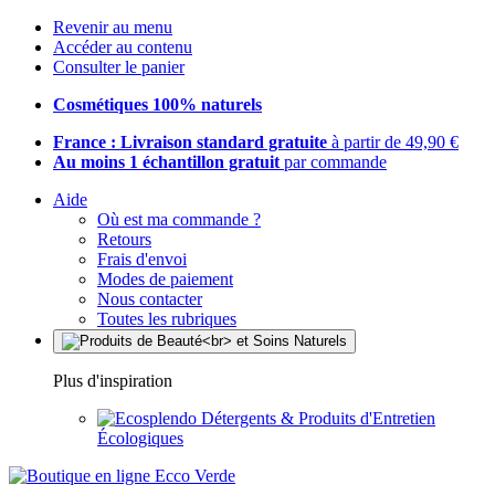
Revenir au menu
Accéder au contenu
Consulter le panier
Cosmétiques 100% naturels
France : Livraison standard gratuite
à partir de 49,90 €
Au moins 1 échantillon gratuit
par commande
Aide
Où est ma commande ?
Retours
Frais d'envoi
Modes de paiement
Nous contacter
Toutes les rubriques
Plus d'inspiration
Détergents & Produits d'Entretien
Écologiques