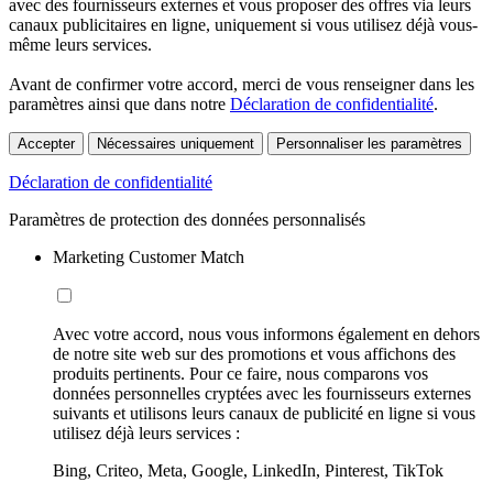
avec des fournisseurs externes et vous proposer des offres via leurs
canaux publicitaires en ligne, uniquement si vous utilisez déjà vous-
même leurs services.
Avant de confirmer votre accord, merci de vous renseigner dans les
paramètres ainsi que dans notre
Déclaration de confidentialité
.
Accepter
Nécessaires uniquement
Personnaliser les paramètres
Déclaration de confidentialité
Paramètres de protection des données personnalisés
Marketing Customer Match
Avec votre accord, nous vous informons également en dehors
de notre site web sur des promotions et vous affichons des
produits pertinents. Pour ce faire, nous comparons vos
données personnelles cryptées avec les fournisseurs externes
suivants et utilisons leurs canaux de publicité en ligne si vous
utilisez déjà leurs services :
Bing, Criteo, Meta, Google, LinkedIn, Pinterest, TikTok