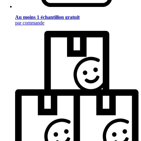
Au moins 1 échantillon gratuit
par commande