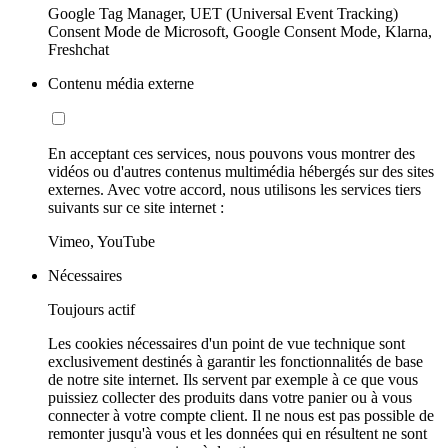
Google Tag Manager, UET (Universal Event Tracking)
Consent Mode de Microsoft, Google Consent Mode, Klarna,
Freshchat
Contenu média externe
En acceptant ces services, nous pouvons vous montrer des
vidéos ou d'autres contenus multimédia hébergés sur des sites
externes. Avec votre accord, nous utilisons les services tiers
suivants sur ce site internet :
Vimeo, YouTube
Nécessaires
Toujours actif
Les cookies nécessaires d'un point de vue technique sont
exclusivement destinés à garantir les fonctionnalités de base
de notre site internet. Ils servent par exemple à ce que vous
puissiez collecter des produits dans votre panier ou à vous
connecter à votre compte client. Il ne nous est pas possible de
remonter jusqu'à vous et les données qui en résultent ne sont