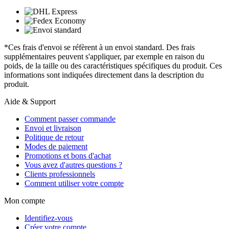
*Ces frais d'envoi se réfèrent à un envoi standard. Des frais
supplémentaires peuvent s'appliquer, par exemple en raison du
poids, de la taille ou des caractéristiques spécifiques du produit. Ces
informations sont indiquées directement dans la description du
produit.
Aide & Support
Comment passer commande
Envoi et livraison
Politique de retour
Modes de paiement
Promotions et bons d'achat
Vous avez d'autres questions ?
Clients professionnels
Comment utiliser votre compte
Mon compte
Identifiez-vous
Créer votre compte