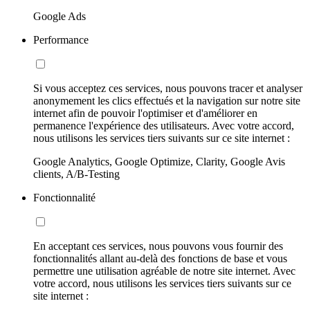
Google Ads
Performance
Si vous acceptez ces services, nous pouvons tracer et analyser
anonymement les clics effectués et la navigation sur notre site
internet afin de pouvoir l'optimiser et d'améliorer en
permanence l'expérience des utilisateurs. Avec votre accord,
nous utilisons les services tiers suivants sur ce site internet :
Google Analytics, Google Optimize, Clarity, Google Avis
clients, A/B-Testing
Fonctionnalité
En acceptant ces services, nous pouvons vous fournir des
fonctionnalités allant au-delà des fonctions de base et vous
permettre une utilisation agréable de notre site internet. Avec
votre accord, nous utilisons les services tiers suivants sur ce
site internet :