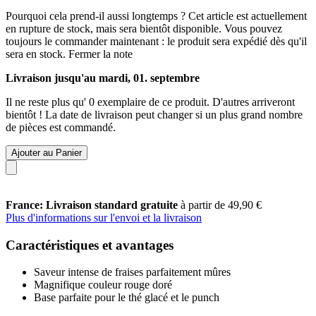
Pourquoi cela prend-il aussi longtemps ?
Cet article est actuellement
en rupture de stock, mais sera bientôt disponible. Vous pouvez
toujours le commander maintenant : le produit sera expédié dès qu'il
sera en stock.
Fermer la note
Livraison jusqu'au mardi, 01. septembre
Il ne reste plus qu' 0 exemplaire de ce produit. D'autres arriveront
bientôt ! La date de livraison peut changer si un plus grand nombre
de pièces est commandé.
Ajouter au Panier
France: Livraison standard gratuite
à partir de 49,90 €
Plus d'informations sur l'envoi et la livraison
Caractéristiques et avantages
Saveur intense de fraises parfaitement mûres
Magnifique couleur rouge doré
Base parfaite pour le thé glacé et le punch