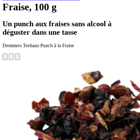
Fraise, 100 g
Un punch aux fraises sans alcool à
déguster dans une tasse
Demmers Teehaus Punch à la Fraise