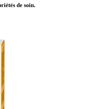
riétés de soin.