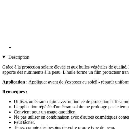
Description
Grâce à la protection solaire élevée et aux huiles végétales de qualité,
apporte des nutriments à la peau. L'huile forme un film protecteur tran
Application :
Appliquer avant de s'exposer au soleil - répartir unifo
Remarques :
Utilisez un écran solaire avec un indice de protection suffisam
L'application répétée d'un écran solaire ne prolonge pas le temp
Convient pour un usage quotidien.
Ne pas utiliser en combinaison avec d'autres cosmétiques contena
Peut tâcher.
Tenez compte des besoins de votre propre type de peau.