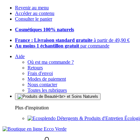
Revenir au menu
Accéder au contenu
Consulter le panier
Cosmétiques 100% naturels
France : Livraison standard gratuite
à partir de 49,90 €
Au moins 1 échantillon gratuit
par commande
Aide
Où est ma commande ?
Retours
Frais d'envoi
Modes de paiement
Nous contacter
Toutes les rubriques
Plus d'inspiration
Détergents & Produits d'Entretien Écolog