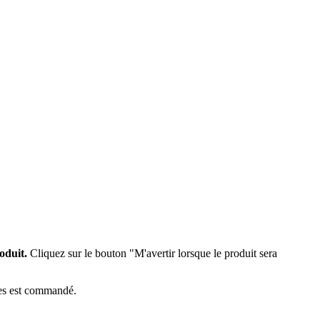
oduit.
Cliquez sur le bouton "M'avertir lorsque le produit sera
èces est commandé.