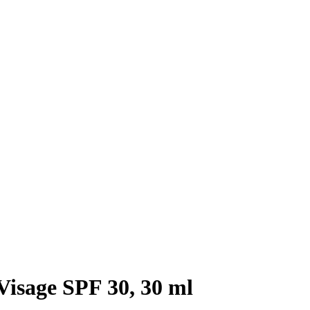
Visage SPF 30, 30 ml