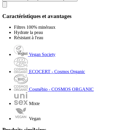
Caractéristiques et avantages
Filtres 100% minéraux
Hydrate la peau
Résistant à l'eau
Vegan Society
ECOCERT - Cosmos Organic
Cosmébio - COSMOS ORGANIC
Mixte
Vegan
Produits similaires