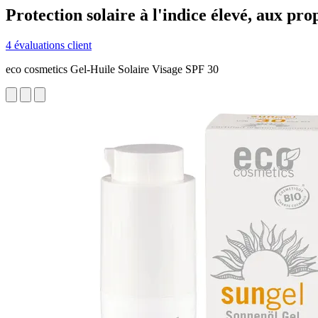
Protection solaire à l'indice élevé, aux prop
4 évaluations client
eco cosmetics Gel-Huile Solaire Visage SPF 30