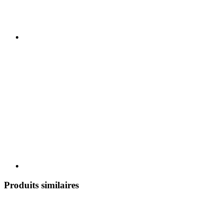
Produits similaires