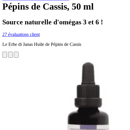
Pépins de Cassis, 50 ml
Source naturelle d'omégas 3 et 6 !
27 évaluations client
Le Erbe di Janas Huile de Pépins de Cassis