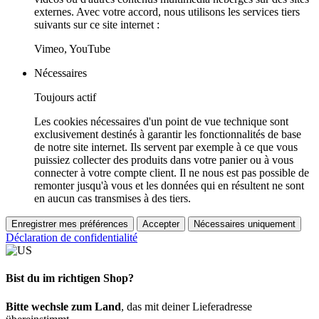
externes. Avec votre accord, nous utilisons les services tiers
suivants sur ce site internet :
Vimeo, YouTube
Nécessaires
Toujours actif
Les cookies nécessaires d'un point de vue technique sont
exclusivement destinés à garantir les fonctionnalités de base
de notre site internet. Ils servent par exemple à ce que vous
puissiez collecter des produits dans votre panier ou à vous
connecter à votre compte client. Il ne nous est pas possible de
remonter jusqu'à vous et les données qui en résultent ne sont
en aucun cas transmises à des tiers.
Enregistrer mes préférences
Accepter
Nécessaires uniquement
Déclaration de confidentialité
Bist du im richtigen Shop?
Bitte wechsle zum Land
, das mit deiner Lieferadresse