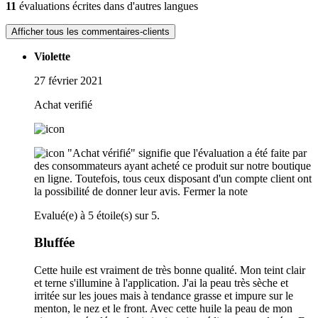
11
évaluations écrites dans d'autres langues
Afficher tous les commentaires-clients
Violette
27 février 2021
Achat verifié
"Achat vérifié" signifie que l'évaluation a été faite par
des consommateurs ayant acheté ce produit sur notre boutique
en ligne. Toutefois, tous ceux disposant d'un compte client ont
la possibilité de donner leur avis.
Fermer la note
Evalué(e) à 5 étoile(s) sur 5.
Bluffée
Cette huile est vraiment de très bonne qualité. Mon teint clair
et terne s'illumine à l'application. J'ai la peau très sèche et
irritée sur les joues mais à tendance grasse et impure sur le
menton, le nez et le front. Avec cette huile la peau de mon