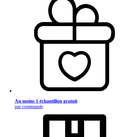
Au moins 1 échantillon gratuit
par commande