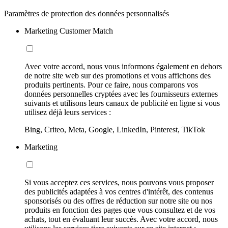
Paramètres de protection des données personnalisés
Marketing Customer Match
Avec votre accord, nous vous informons également en dehors
de notre site web sur des promotions et vous affichons des
produits pertinents. Pour ce faire, nous comparons vos
données personnelles cryptées avec les fournisseurs externes
suivants et utilisons leurs canaux de publicité en ligne si vous
utilisez déjà leurs services :
Bing, Criteo, Meta, Google, LinkedIn, Pinterest, TikTok
Marketing
Si vous acceptez ces services, nous pouvons vous proposer
des publicités adaptées à vos centres d'intérêt, des contenus
sponsorisés ou des offres de réduction sur notre site ou nos
produits en fonction des pages que vous consultez et de vos
achats, tout en évaluant leur succès. Avec votre accord, nous