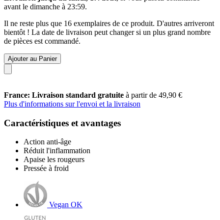
avant le
dimanche à 23:59
.
Il ne reste plus que 16 exemplaires de ce produit. D'autres arriveront
bientôt ! La date de livraison peut changer si un plus grand nombre
de pièces est commandé.
Ajouter au Panier
France: Livraison standard gratuite
à partir de 49,90 €
Plus d'informations sur l'envoi et la livraison
Caractéristiques et avantages
Action anti-âge
Réduit l'inflammation
Apaise les rougeurs
Pressée à froid
Vegan OK