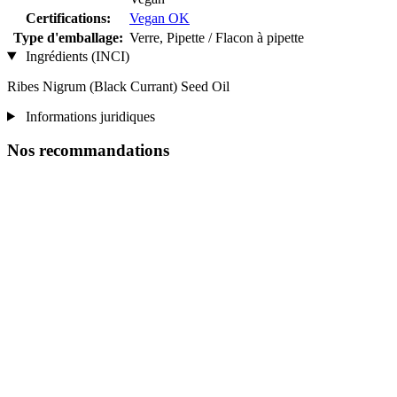
Certifications:
Vegan OK
Type d'emballage:
Verre, Pipette / Flacon à pipette
Ingrédients (INCI)
Ribes Nigrum (Black Currant) Seed Oil
Informations juridiques
Nos recommandations