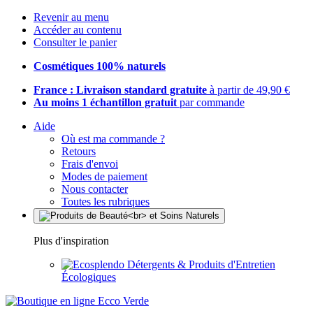
Revenir au menu
Accéder au contenu
Consulter le panier
Cosmétiques 100% naturels
France : Livraison standard gratuite
à partir de 49,90 €
Au moins 1 échantillon gratuit
par commande
Aide
Où est ma commande ?
Retours
Frais d'envoi
Modes de paiement
Nous contacter
Toutes les rubriques
Plus d'inspiration
Détergents & Produits d'Entretien
Écologiques