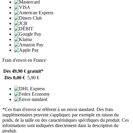
Frais d'envoi en France
Dès 49,90 €
gratuit*
Dès 0,00 €
5,90 €
*Ces frais d'envoi se réfèrent à un envoi standard. Des frais
supplémentaires peuvent s'appliquer, par exemple en raison du
poids, de la taille ou des caractéristiques spécifiques du produit. Ces
informations sont indiquées directement dans la description du
produit.