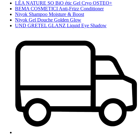
LÉA NATURE SO BiO étic Gel Cryo OSTEO+
BEMA COSMETICI Anti-Frizz Conditioner
Niyok Shampoo Moisture & Boost
Niyok Gel Douche Golden Glow
UND GRETEL GLANZ Liquid Eye Shadow