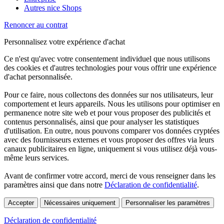
Autres nice Shops
Renoncer au contrat
Personnalisez votre expérience d'achat
Ce n'est qu'avec votre consentement individuel que nous utilisons
des cookies et d'autres technologies pour vous offrir une expérience
d'achat personnalisée.
Pour ce faire, nous collectons des données sur nos utilisateurs, leur
comportement et leurs appareils. Nous les utilisons pour optimiser en
permanence notre site web et pour vous proposer des publicités et
contenus personnalisés, ainsi que pour analyser les statistiques
d'utilisation. En outre, nous pouvons comparer vos données cryptées
avec des fournisseurs externes et vous proposer des offres via leurs
canaux publicitaires en ligne, uniquement si vous utilisez déjà vous-
même leurs services.
Avant de confirmer votre accord, merci de vous renseigner dans les
paramètres ainsi que dans notre
Déclaration de confidentialité
.
Accepter
Nécessaires uniquement
Personnaliser les paramètres
Déclaration de confidentialité