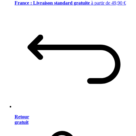
France : Livraison standard gratuite
à partir de 49,90 €
Retour
gratuit