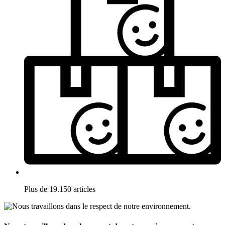
Plus de 19.150 articles