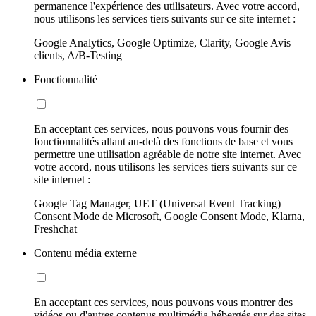
permanence l'expérience des utilisateurs. Avec votre accord,
nous utilisons les services tiers suivants sur ce site internet :
Google Analytics, Google Optimize, Clarity, Google Avis
clients, A/B-Testing
Fonctionnalité
En acceptant ces services, nous pouvons vous fournir des
fonctionnalités allant au-delà des fonctions de base et vous
permettre une utilisation agréable de notre site internet. Avec
votre accord, nous utilisons les services tiers suivants sur ce
site internet :
Google Tag Manager, UET (Universal Event Tracking)
Consent Mode de Microsoft, Google Consent Mode, Klarna,
Freshchat
Contenu média externe
En acceptant ces services, nous pouvons vous montrer des
vidéos ou d'autres contenus multimédia hébergés sur des sites