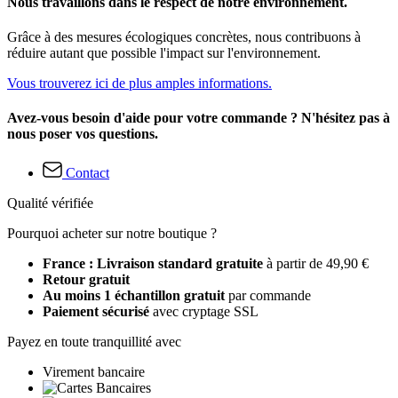
Nous travaillons dans le respect de notre environnement.
Grâce à des mesures écologiques concrètes, nous contribuons à
réduire autant que possible l'impact sur l'environnement.
Vous trouverez ici de plus amples informations.
Avez-vous besoin d'aide pour votre commande ? N'hésitez pas à
nous poser vos questions.
Contact
Qualité vérifiée
Pourquoi acheter sur notre boutique ?
France : Livraison standard gratuite
à partir de 49,90 €
Retour gratuit
Au moins 1 échantillon gratuit
par commande
Paiement sécurisé
avec cryptage SSL
Payez en toute tranquillité avec
Virement bancaire