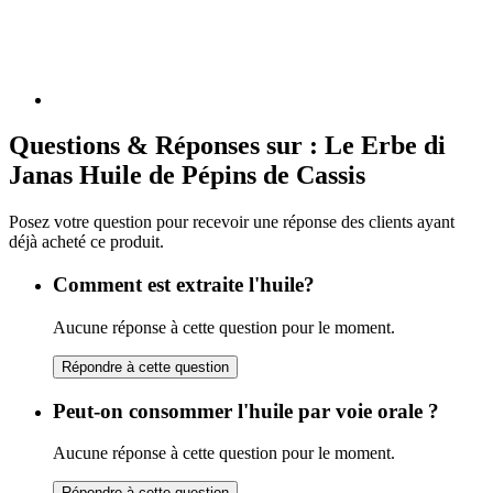
Questions & Réponses sur : Le Erbe di
Janas Huile de Pépins de Cassis
Posez votre question pour recevoir une réponse des clients ayant
déjà acheté ce produit.
Comment est extraite l'huile?
Aucune réponse à cette question pour le moment.
Répondre à cette question
Peut-on consommer l'huile par voie orale ?
Aucune réponse à cette question pour le moment.
Répondre à cette question