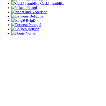
Česká republika
Ireland
Nederland
Belgique
België
Portugal
Belgien
Norge