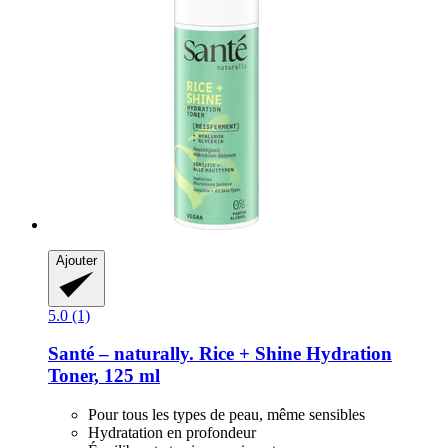
Ajouter
5.0 (1)
Santé – naturally.
Rice + Shine Hydration
Toner, 125 ml
Pour tous les types de peau, même sensibles
Hydratation en profondeur