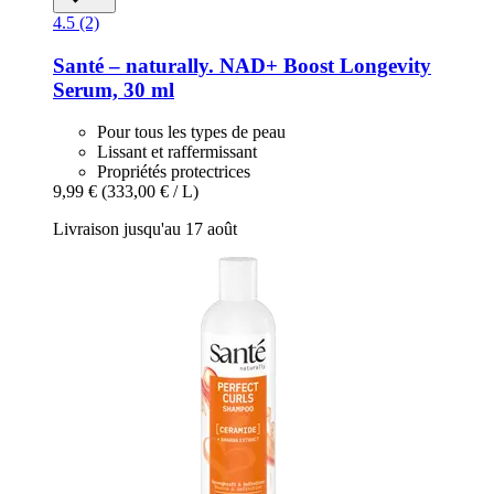
4.5 (2)
Santé – naturally.
NAD+ Boost Longevity
Serum, 30 ml
Pour tous les types de peau
Lissant et raffermissant
Propriétés protectrices
9,99 €
(333,00 € / L)
Livraison jusqu'au 17 août