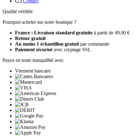
Contact
Qualité vérifiée
Pourquoi acheter sur notre boutique ?
France : Livraison standard gratuite
à partir de 49,90 €
Retour gratuit
Au moins 1 échantillon gratuit
par commande
Paiement sécurisé
avec cryptage SSL
Payez en toute tranquillité avec
Virement bancaire