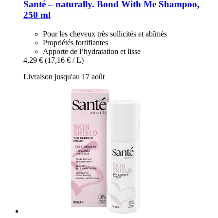
Santé – naturally.
Bond With Me Shampoo,
250 ml
Pour les cheveux très sollicités et abîmés
Propriétés fortifiantes
Apporte de l’hydratation et lisse
4,29 €
(17,16 € / L)
Livraison jusqu'au 17 août