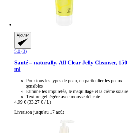
Ajouter
5.0 (3)
Santé – naturally.
All Clear Jelly Cleanser, 150
ml
Pour tous les types de peau, en particulier les peaux
sensibles
Élimine les impuretés, le maquillage et la crème solaire
Texture gel légère avec mousse délicate
4,99 €
(33,27 € / L)
Livraison jusqu'au 17 août