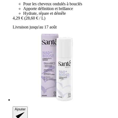
Pour les cheveux ondulés à bouclés
Apporte définition et brillance
Hydrate, répare et démêle
4,29 €
(28,60 € / L)
Livraison jusqu'au 17 août
Ajouter