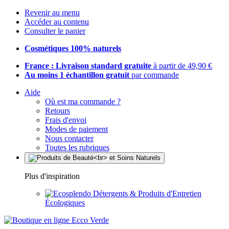
Revenir au menu
Accéder au contenu
Consulter le panier
Cosmétiques 100% naturels
France : Livraison standard gratuite
à partir de 49,90 €
Au moins 1 échantillon gratuit
par commande
Aide
Où est ma commande ?
Retours
Frais d'envoi
Modes de paiement
Nous contacter
Toutes les rubriques
Plus d'inspiration
Détergents & Produits d'Entretien
Écologiques