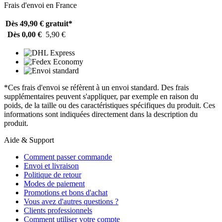
Frais d'envoi en France
Dès 49,90 €
gratuit*
Dès 0,00 €
5,90 €
*Ces frais d'envoi se réfèrent à un envoi standard. Des frais
supplémentaires peuvent s'appliquer, par exemple en raison du
poids, de la taille ou des caractéristiques spécifiques du produit. Ces
informations sont indiquées directement dans la description du
produit.
Aide & Support
Comment passer commande
Envoi et livraison
Politique de retour
Modes de paiement
Promotions et bons d'achat
Vous avez d'autres questions ?
Clients professionnels
Comment utiliser votre compte