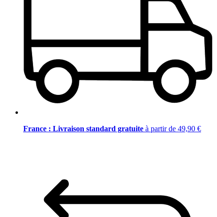
France : Livraison standard gratuite
à partir de 49,90 €