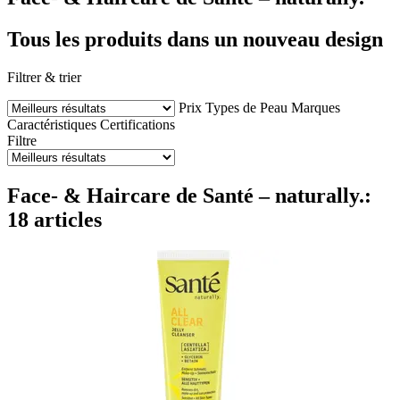
Tous les produits dans un nouveau design
Filtrer & trier
Prix
Types de Peau
Marques
Caractéristiques
Certifications
Filtre
Face- & Haircare de Santé – naturally.:
18 articles