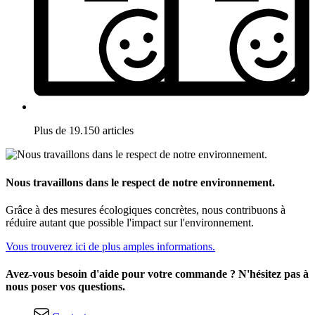
Plus de 19.150 articles
Nous travaillons dans le respect de notre environnement.
Grâce à des mesures écologiques concrètes, nous contribuons à
réduire autant que possible l'impact sur l'environnement.
Vous trouverez ici de plus amples informations.
Avez-vous besoin d'aide pour votre commande ? N'hésitez pas à
nous poser vos questions.