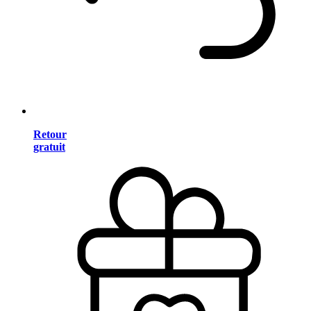
Retour
gratuit