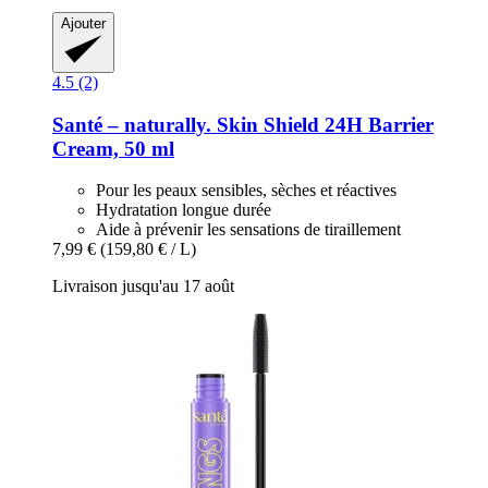
Ajouter
4.5 (2)
Santé – naturally.
Skin Shield 24H Barrier
Cream, 50 ml
Pour les peaux sensibles, sèches et réactives
Hydratation longue durée
Aide à prévenir les sensations de tiraillement
7,99 €
(159,80 € / L)
Livraison jusqu'au 17 août