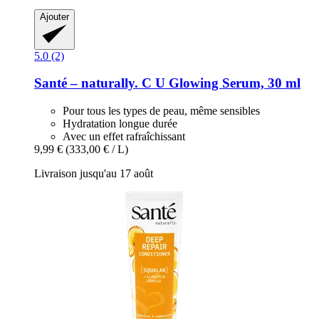
Ajouter
5.0 (2)
Santé – naturally.
C U Glowing Serum, 30 ml
Pour tous les types de peau, même sensibles
Hydratation longue durée
Avec un effet rafraîchissant
9,99 €
(333,00 € / L)
Livraison jusqu'au 17 août