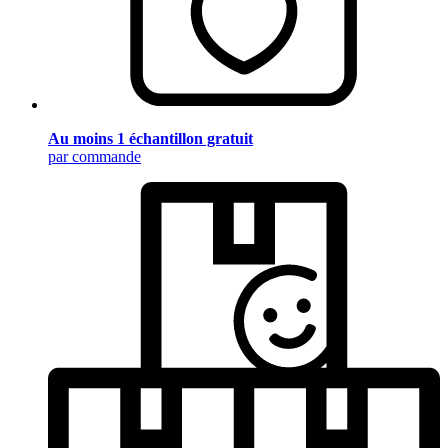
Au moins 1 échantillon gratuit
par commande