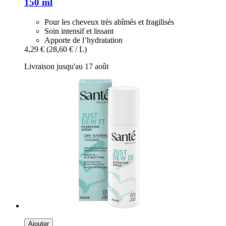
150 ml
Pour les cheveux très abîmés et fragilisés
Soin intensif et lissant
Apporte de l’hydratation
4,29 €
(28,60 € / L)
Livraison jusqu'au 17 août
Ajouter