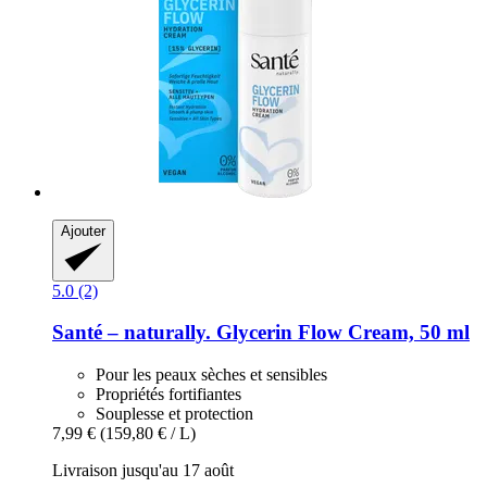
Ajouter
5.0 (2)
Santé – naturally.
Glycerin Flow Cream, 50 ml
Pour les peaux sèches et sensibles
Propriétés fortifiantes
Souplesse et protection
7,99 €
(159,80 € / L)
Livraison jusqu'au 17 août