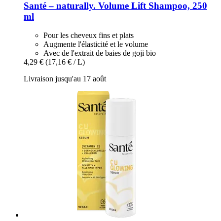
Santé – naturally.
Volume Lift Shampoo, 250
ml
Pour les cheveux fins et plats
Augmente l'élasticité et le volume
Avec de l'extrait de baies de goji bio
4,29 €
(17,16 € / L)
Livraison jusqu'au 17 août