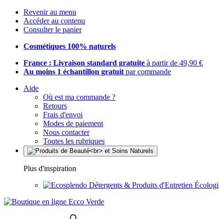
Revenir au menu
Accéder au contenu
Consulter le panier
Cosmétiques 100% naturels
France : Livraison standard gratuite
à partir de 49,90 €
Au moins 1 échantillon gratuit
par commande
Aide
Où est ma commande ?
Retours
Frais d'envoi
Modes de paiement
Nous contacter
Toutes les rubriques
Plus d'inspiration
Détergents & Produits d'Entretien Écolog