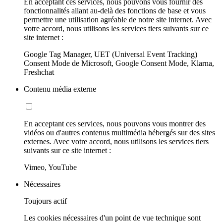
En acceptant ces services, nous pouvons vous fournir des
fonctionnalités allant au-delà des fonctions de base et vous
permettre une utilisation agréable de notre site internet. Avec
votre accord, nous utilisons les services tiers suivants sur ce
site internet :
Google Tag Manager, UET (Universal Event Tracking)
Consent Mode de Microsoft, Google Consent Mode, Klarna,
Freshchat
Contenu média externe
En acceptant ces services, nous pouvons vous montrer des
vidéos ou d'autres contenus multimédia hébergés sur des sites
externes. Avec votre accord, nous utilisons les services tiers
suivants sur ce site internet :
Vimeo, YouTube
Nécessaires
Toujours actif
Les cookies nécessaires d'un point de vue technique sont