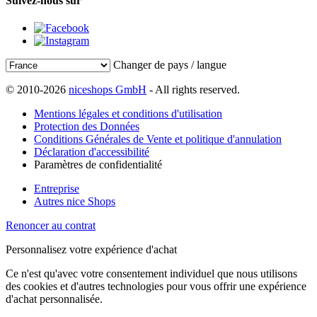
Suivez-nous sur
Changer de pays / langue
© 2010-2026
niceshops GmbH
- All rights reserved.
Mentions légales et conditions d'utilisation
Protection des Données
Conditions Générales de Vente et politique d'annulation
Déclaration d'accessibilité
Paramètres de confidentialité
Entreprise
Autres nice Shops
Renoncer au contrat
Personnalisez votre expérience d'achat
Ce n'est qu'avec votre consentement individuel que nous utilisons
des cookies et d'autres technologies pour vous offrir une expérience
d'achat personnalisée.