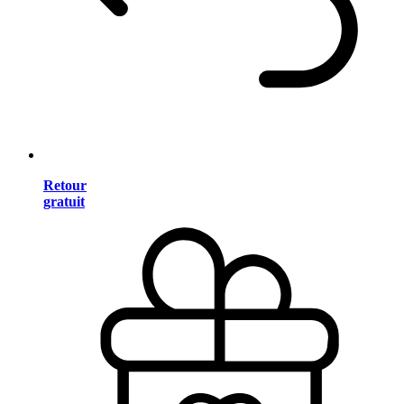
Retour
gratuit