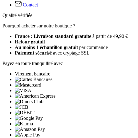
Contact
Qualité vérifiée
Pourquoi acheter sur notre boutique ?
France : Livraison standard gratuite
à partir de 49,90 €
Retour gratuit
Au moins 1 échantillon gratuit
par commande
Paiement sécurisé
avec cryptage SSL
Payez en toute tranquillité avec
Virement bancaire