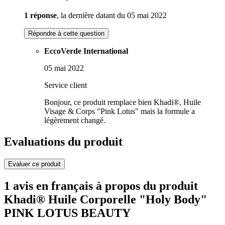
1 réponse
, la dernière datant du 05 mai 2022
Répondre à cette question
EccoVerde International
05 mai 2022
Service client
Bonjour, ce produit remplace bien Khadi®, Huile
Visage & Corps "Pink Lotus" mais la formule a
légèrement changé.
Evaluations du produit
Evaluer ce produit
1 avis en français à propos du produit
Khadi® Huile Corporelle "Holy Body"
PINK LOTUS BEAUTY