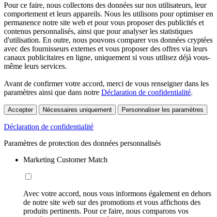
Pour ce faire, nous collectons des données sur nos utilisateurs, leur
comportement et leurs appareils. Nous les utilisons pour optimiser en
permanence notre site web et pour vous proposer des publicités et
contenus personnalisés, ainsi que pour analyser les statistiques
d'utilisation. En outre, nous pouvons comparer vos données cryptées
avec des fournisseurs externes et vous proposer des offres via leurs
canaux publicitaires en ligne, uniquement si vous utilisez déjà vous-
même leurs services.
Avant de confirmer votre accord, merci de vous renseigner dans les
paramètres ainsi que dans notre
Déclaration de confidentialité
.
Accepter
Nécessaires uniquement
Personnaliser les paramètres
Déclaration de confidentialité
Paramètres de protection des données personnalisés
Marketing Customer Match
Avec votre accord, nous vous informons également en dehors
de notre site web sur des promotions et vous affichons des
produits pertinents. Pour ce faire, nous comparons vos