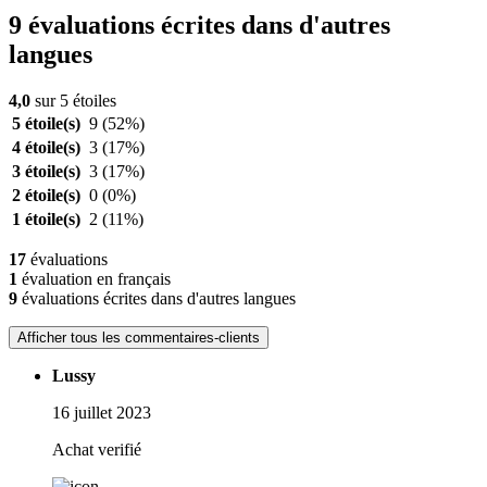
9 évaluations écrites dans d'autres
langues
4,0
sur 5 étoiles
5 étoile(s)
9
(52%)
4 étoile(s)
3
(17%)
3 étoile(s)
3
(17%)
2 étoile(s)
0
(0%)
1 étoile(s)
2
(11%)
17
évaluations
1
évaluation en français
9
évaluations écrites dans d'autres langues
Afficher tous les commentaires-clients
Lussy
16 juillet 2023
Achat verifié