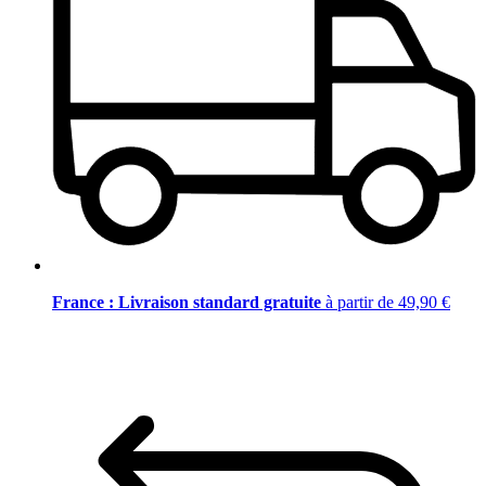
France : Livraison standard gratuite
à partir de 49,90 €