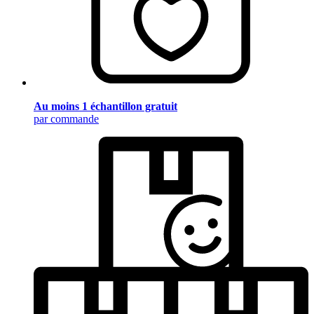
Au moins 1 échantillon gratuit
par commande