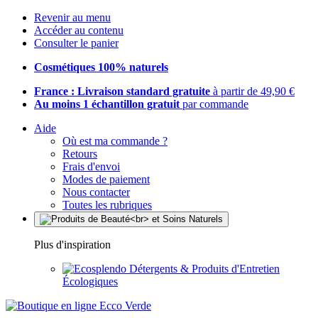
Revenir au menu
Accéder au contenu
Consulter le panier
Cosmétiques 100% naturels
France : Livraison standard gratuite
à partir de 49,90 €
Au moins 1 échantillon gratuit
par commande
Aide
Où est ma commande ?
Retours
Frais d'envoi
Modes de paiement
Nous contacter
Toutes les rubriques
Plus d'inspiration
Détergents & Produits d'Entretien
Écologiques