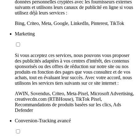
données personnelles cryptées avec les fournisseurs externes
suivants et utilisons leurs canaux de publicité en ligne si vous
utilisez déjà leurs services :
Bing, Criteo, Meta, Google, LinkedIn, Pinterest, TikTok
Marketing
Si vous acceptez ces services, nous pouvons vous proposer
des publicités adaptées à vos centres d'intérêt, des contenus
sponsorisés ou des offres de réduction sur notre site ou nos
produits en fonction des pages que vous consultez et de vos
achats, tout en évaluant leur succès. Avec votre accord, nous
utilisons les services tiers suivants sur ce site internet :
AWIN, Sovendus, Criteo, Meta-Pixel, Microsoft Advertising,
creativecdn.com (RTBHouse), TikTok Pixel,
Recommandations de produits basées sur les clics, Ads
Defender
Conversion-Tracking avancé