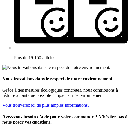
Plus de 19.150 articles
Nous travaillons dans le respect de notre environnement.
Grâce à des mesures écologiques concrètes, nous contribuons à
réduire autant que possible l'impact sur l'environnement.
Vous trouverez ici de plus amples informations.
Avez-vous besoin d'aide pour votre commande ? N'hésitez pas à
nous poser vos questions.