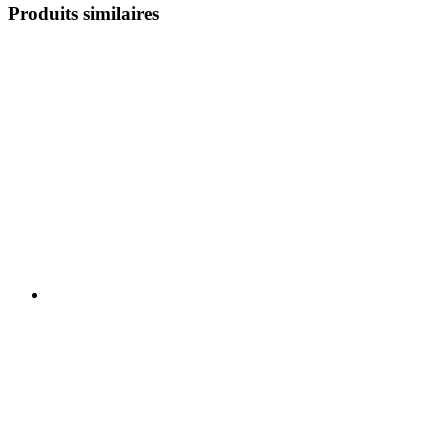
Produits similaires