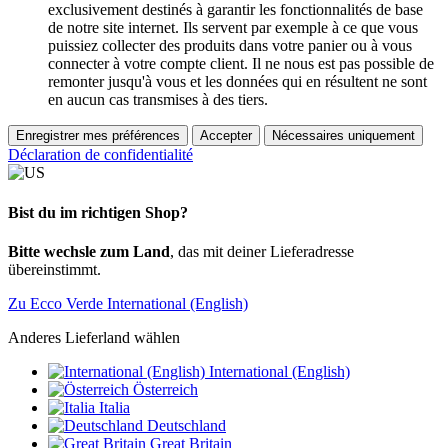
exclusivement destinés à garantir les fonctionnalités de base
de notre site internet. Ils servent par exemple à ce que vous
puissiez collecter des produits dans votre panier ou à vous
connecter à votre compte client. Il ne nous est pas possible de
remonter jusqu'à vous et les données qui en résultent ne sont
en aucun cas transmises à des tiers.
Enregistrer mes préférences
Accepter
Nécessaires uniquement
Déclaration de confidentialité
Bist du im richtigen Shop?
Bitte wechsle zum Land
, das mit deiner Lieferadresse
übereinstimmt.
Zu Ecco Verde International (English)
Anderes Lieferland wählen
International (English)
Österreich
Italia
Deutschland
Great Britain