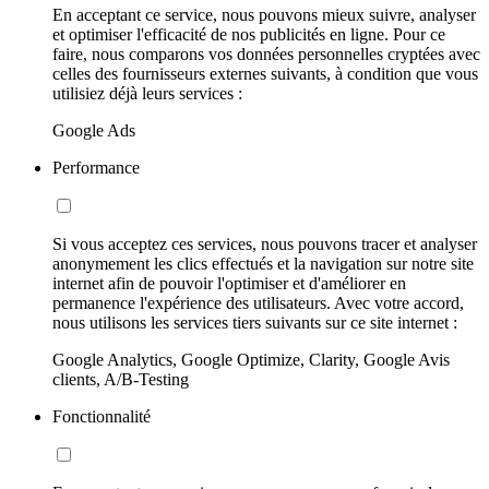
En acceptant ce service, nous pouvons mieux suivre, analyser
et optimiser l'efficacité de nos publicités en ligne. Pour ce
faire, nous comparons vos données personnelles cryptées avec
celles des fournisseurs externes suivants, à condition que vous
utilisiez déjà leurs services :
Google Ads
Performance
Si vous acceptez ces services, nous pouvons tracer et analyser
anonymement les clics effectués et la navigation sur notre site
internet afin de pouvoir l'optimiser et d'améliorer en
permanence l'expérience des utilisateurs. Avec votre accord,
nous utilisons les services tiers suivants sur ce site internet :
Google Analytics, Google Optimize, Clarity, Google Avis
clients, A/B-Testing
Fonctionnalité