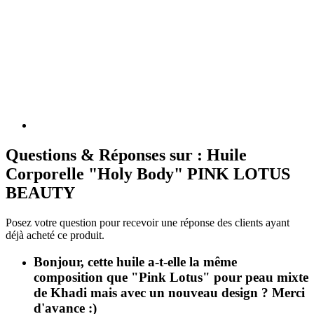
Questions & Réponses sur : Huile
Corporelle "Holy Body" PINK LOTUS
BEAUTY
Posez votre question pour recevoir une réponse des clients ayant
déjà acheté ce produit.
Bonjour, cette huile a-t-elle la même
composition que "Pink Lotus" pour peau mixte
de Khadi mais avec un nouveau design ? Merci
d'avance :)