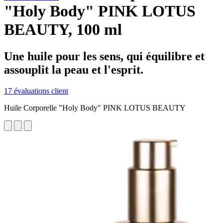
"Holy Body" PINK LOTUS
BEAUTY, 100 ml
Une huile pour les sens, qui équilibre et
assouplit la peau et l'esprit.
17 évaluations client
Huile Corporelle "Holy Body" PINK LOTUS BEAUTY