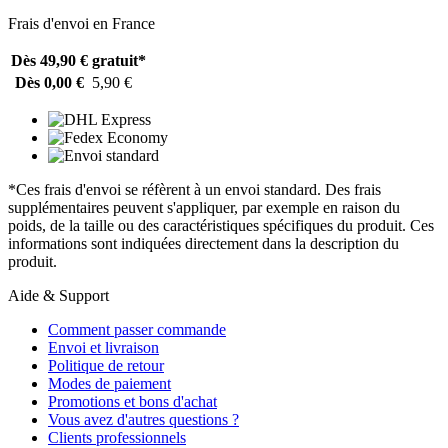
Frais d'envoi en France
Dès 49,90 €
gratuit*
Dès 0,00 €
5,90 €
*Ces frais d'envoi se réfèrent à un envoi standard. Des frais
supplémentaires peuvent s'appliquer, par exemple en raison du
poids, de la taille ou des caractéristiques spécifiques du produit. Ces
informations sont indiquées directement dans la description du
produit.
Aide & Support
Comment passer commande
Envoi et livraison
Politique de retour
Modes de paiement
Promotions et bons d'achat
Vous avez d'autres questions ?
Clients professionnels