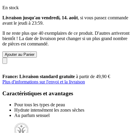
En stock
Livraison jusqu'au vendredi, 14. août
, si vous passez commande
avant le
jeudi à 23:59
.
Il ne reste plus que 40 exemplaires de ce produit. D'autres arriveront
bientôt ! La date de livraison peut changer si un plus grand nombre
de pièces est commandé.
Ajouter au Panier
France: Livraison standard gratuite
à partir de 49,90 €
Plus d'informations sur l'envoi et la livraison
Caractéristiques et avantages
Pour tous les types de peau
Hydrate intensément les zones sèches
Au parfum sensuel