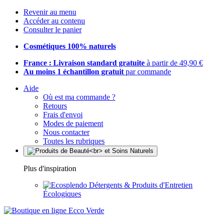
Revenir au menu
Accéder au contenu
Consulter le panier
Cosmétiques 100% naturels
France : Livraison standard gratuite
à partir de 49,90 €
Au moins 1 échantillon gratuit
par commande
Aide
Où est ma commande ?
Retours
Frais d'envoi
Modes de paiement
Nous contacter
Toutes les rubriques
Plus d'inspiration
Détergents & Produits d'Entretien
Écologiques