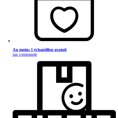
Au moins 1 échantillon gratuit
par commande