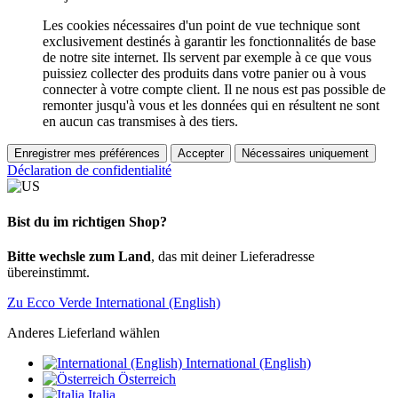
Les cookies nécessaires d'un point de vue technique sont
exclusivement destinés à garantir les fonctionnalités de base
de notre site internet. Ils servent par exemple à ce que vous
puissiez collecter des produits dans votre panier ou à vous
connecter à votre compte client. Il ne nous est pas possible de
remonter jusqu'à vous et les données qui en résultent ne sont
en aucun cas transmises à des tiers.
Enregistrer mes préférences
Accepter
Nécessaires uniquement
Déclaration de confidentialité
Bist du im richtigen Shop?
Bitte wechsle zum Land
, das mit deiner Lieferadresse
übereinstimmt.
Zu Ecco Verde International (English)
Anderes Lieferland wählen
International (English)
Österreich
Italia