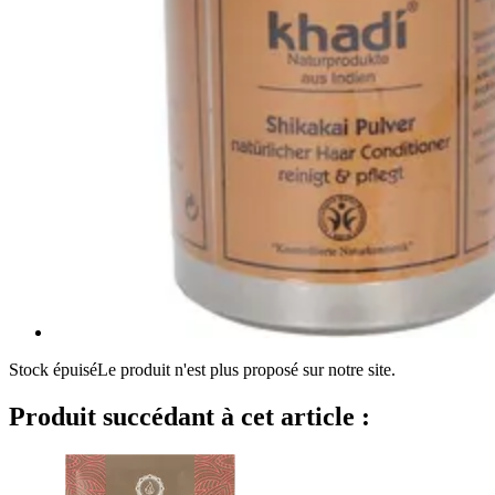
Stock épuisé
Le produit n'est plus proposé sur notre site.
Produit succédant à cet article :