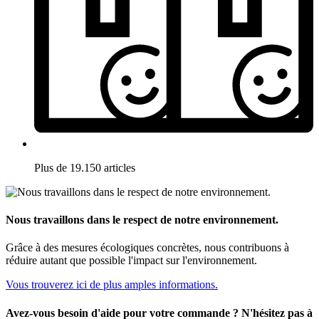
Plus de 19.150 articles
Nous travaillons dans le respect de notre environnement.
Grâce à des mesures écologiques concrètes, nous contribuons à
réduire autant que possible l'impact sur l'environnement.
Vous trouverez ici de plus amples informations.
Avez-vous besoin d'aide pour votre commande ? N'hésitez pas à