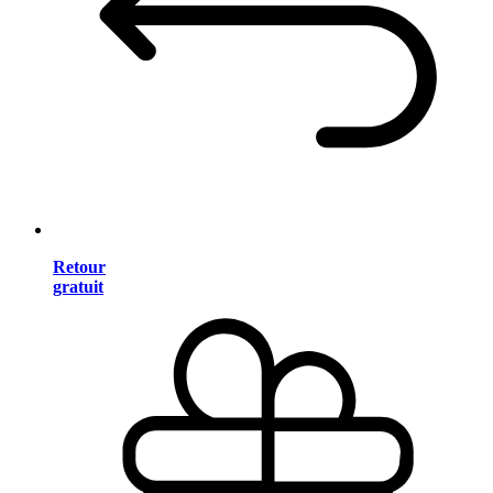
Retour
gratuit