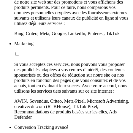
de notre site web sur des promotions et vous affichons des
produits pertinents. Pour ce faire, nous comparons vos
données personnelles cryptées avec les fournisseurs externes
suivants et utilisons leurs canaux de publicité en ligne si vous
utilisez déjà leurs services :
Bing, Criteo, Meta, Google, LinkedIn, Pinterest, TikTok
Marketing
Si vous acceptez ces services, nous pouvons vous proposer
des publicités adaptées à vos centres d'intérêt, des contenus
sponsorisés ou des offres de réduction sur notre site ou nos
produits en fonction des pages que vous consultez et de vos
achats, tout en évaluant leur succès. Avec votre accord, nous
utilisons les services tiers suivants sur ce site internet :
AWIN, Sovendus, Criteo, Meta-Pixel, Microsoft Advertising,
creativecdn.com (RTBHouse), TikTok Pixel,
Recommandations de produits basées sur les clics, Ads
Defender
Conversion-Tracking avancé