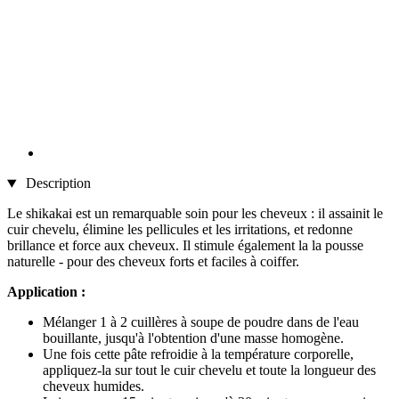
Description
Le shikakai est un remarquable soin pour les cheveux : il assainit le
cuir chevelu, élimine les pellicules et les irritations, et redonne
brillance et force aux cheveux. Il stimule également la la pousse
naturelle - pour des cheveux forts et faciles à coiffer.
Application :
Mélanger 1 à 2 cuillères à soupe de poudre dans de l'eau
bouillante, jusqu'à l'obtention d'une masse homogène.
Une fois cette pâte refroidie à la température corporelle,
appliquez-la sur tout le cuir chevelu et toute la longueur des
cheveux humides.