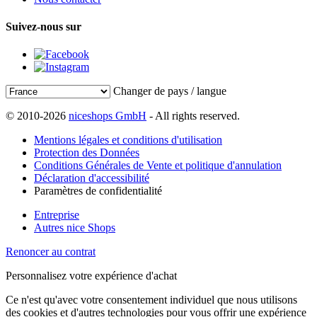
Suivez-nous sur
Changer de pays / langue
© 2010-2026
niceshops GmbH
- All rights reserved.
Mentions légales et conditions d'utilisation
Protection des Données
Conditions Générales de Vente et politique d'annulation
Déclaration d'accessibilité
Paramètres de confidentialité
Entreprise
Autres nice Shops
Renoncer au contrat
Personnalisez votre expérience d'achat
Ce n'est qu'avec votre consentement individuel que nous utilisons
des cookies et d'autres technologies pour vous offrir une expérience