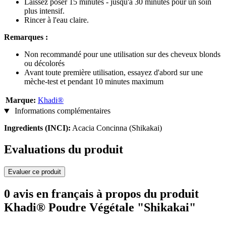
Laissez poser 15 minutes - jusqu'à 30 minutes pour un soin
plus intensif.
Rincer à l'eau claire.
Remarques :
Non recommandé pour une utilisation sur des cheveux blonds
ou décolorés
Avant toute première utilisation, essayez d'abord sur une
mèche-test et pendant 10 minutes maximum
Marque:
Khadi®
Informations complémentaires
Ingredients (INCI):
Acacia Concinna (Shikakai)
Evaluations du produit
Evaluer ce produit
0 avis en français à propos du produit
Khadi® Poudre Végétale "Shikakai"