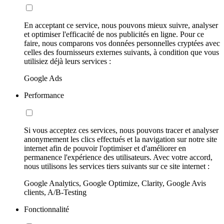
En acceptant ce service, nous pouvons mieux suivre, analyser
et optimiser l'efficacité de nos publicités en ligne. Pour ce
faire, nous comparons vos données personnelles cryptées avec
celles des fournisseurs externes suivants, à condition que vous
utilisiez déjà leurs services :
Google Ads
Performance
Si vous acceptez ces services, nous pouvons tracer et analyser
anonymement les clics effectués et la navigation sur notre site
internet afin de pouvoir l'optimiser et d'améliorer en
permanence l'expérience des utilisateurs. Avec votre accord,
nous utilisons les services tiers suivants sur ce site internet :
Google Analytics, Google Optimize, Clarity, Google Avis
clients, A/B-Testing
Fonctionnalité