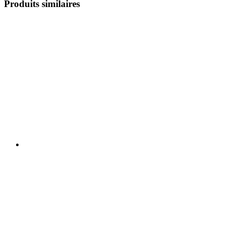
Produits similaires