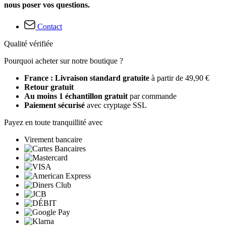
nous poser vos questions.
Contact
Qualité vérifiée
Pourquoi acheter sur notre boutique ?
France : Livraison standard gratuite
à partir de 49,90 €
Retour gratuit
Au moins 1 échantillon gratuit
par commande
Paiement sécurisé
avec cryptage SSL
Payez en toute tranquillité avec
Virement bancaire