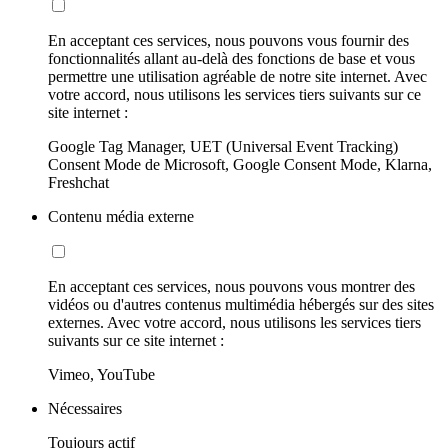
En acceptant ces services, nous pouvons vous fournir des
fonctionnalités allant au-delà des fonctions de base et vous
permettre une utilisation agréable de notre site internet. Avec
votre accord, nous utilisons les services tiers suivants sur ce
site internet :
Google Tag Manager, UET (Universal Event Tracking)
Consent Mode de Microsoft, Google Consent Mode, Klarna,
Freshchat
Contenu média externe
En acceptant ces services, nous pouvons vous montrer des
vidéos ou d'autres contenus multimédia hébergés sur des sites
externes. Avec votre accord, nous utilisons les services tiers
suivants sur ce site internet :
Vimeo, YouTube
Nécessaires
Toujours actif