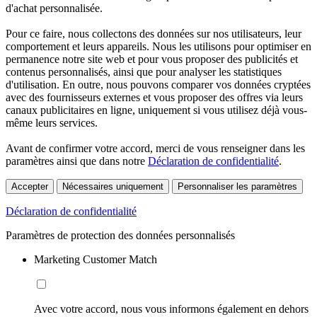
d'achat personnalisée.
Pour ce faire, nous collectons des données sur nos utilisateurs, leur
comportement et leurs appareils. Nous les utilisons pour optimiser en
permanence notre site web et pour vous proposer des publicités et
contenus personnalisés, ainsi que pour analyser les statistiques
d'utilisation. En outre, nous pouvons comparer vos données cryptées
avec des fournisseurs externes et vous proposer des offres via leurs
canaux publicitaires en ligne, uniquement si vous utilisez déjà vous-
même leurs services.
Avant de confirmer votre accord, merci de vous renseigner dans les
paramètres ainsi que dans notre
Déclaration de confidentialité
.
Accepter
Nécessaires uniquement
Personnaliser les paramètres
Déclaration de confidentialité
Paramètres de protection des données personnalisés
Marketing Customer Match
Avec votre accord, nous vous informons également en dehors