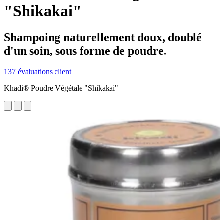
"Shikakai"
Shampoing naturellement doux, doublé
d'un soin, sous forme de poudre.
137 évaluations client
Khadi® Poudre Végétale "Shikakai"