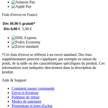
Frais d'envoi en France
Dès 49,90 €
gratuit*
Dès 0,00 €
5,90 €
*Ces frais d'envoi se réfèrent à un envoi standard. Des frais
supplémentaires peuvent s'appliquer, par exemple en raison du
poids, de la taille ou des caractéristiques spécifiques du produit. Ces
informations sont indiquées directement dans la description du
produit.
Aide & Support
Comment passer commande
Envoi et livraison
Politique de retour
Modes de paiement
Promotions et bons d'achat