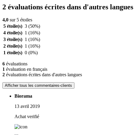
2 évaluations écrites dans d'autres langues
4,0
sur 5 étoiles
5 étoile(s)
3
(50%)
4 étoile(s)
1
(16%)
3 étoile(s)
1
(16%)
2 étoile(s)
1
(16%)
1 étoile(s)
0
(0%)
6
évaluations
1
évaluation en français
2
évaluations écrites dans d'autres langues
Afficher tous les commentaires-clients
Biorama
13 avril 2019
Achat verifié