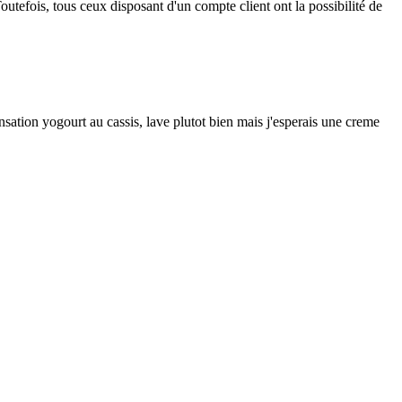
outefois, tous ceux disposant d'un compte client ont la possibilité de
sation yogourt au cassis, lave plutot bien mais j'esperais une creme