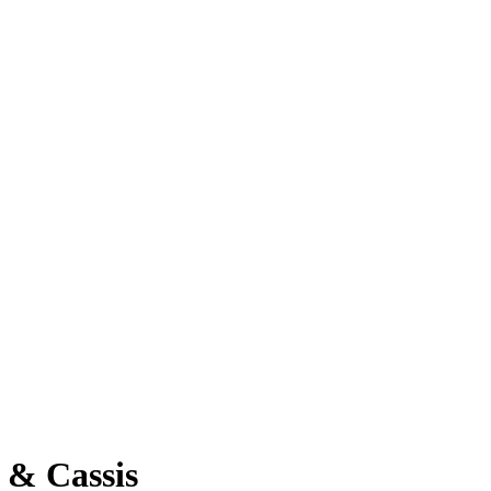
& Cassis