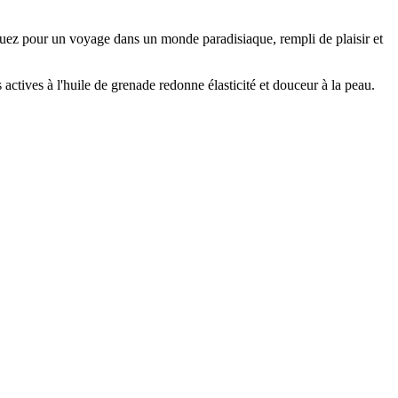
uez pour un voyage dans un monde paradisiaque, rempli de plaisir et
tives à l'huile de grenade redonne élasticité et douceur à la peau.