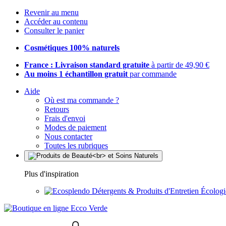
Revenir au menu
Accéder au contenu
Consulter le panier
Cosmétiques 100% naturels
France : Livraison standard gratuite
à partir de 49,90 €
Au moins 1 échantillon gratuit
par commande
Aide
Où est ma commande ?
Retours
Frais d'envoi
Modes de paiement
Nous contacter
Toutes les rubriques
Plus d'inspiration
Détergents & Produits d'Entretien Écolog