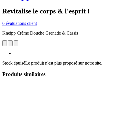
Revitalise le corps & l'esprit !
6 évaluations client
Kneipp Crème Douche Grenade & Cassis
Stock épuisé
Le produit n'est plus proposé sur notre site.
Produits similaires