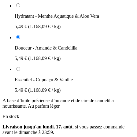
Hydratant - Menthe Aquatique & Aloe Vera
5,49 €
(1.168,09 € / kg)
Douceur - Amande & Candelilla
5,49 €
(1.168,09 € / kg)
Essentiel - Cupuaçu & Vanille
5,49 €
(1.168,09 € / kg)
A base d’huile précieuse d’amande et de cire de candelilla
nourrissante. Au parfum léger.
En stock
Livraison jusqu'au lundi, 17. août
, si vous passez commande
avant le
dimanche à 23:59
.