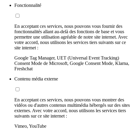
Fonctionnalité
En acceptant ces services, nous pouvons vous fournir des
fonctionnalités allant au-delà des fonctions de base et vous
permettre une utilisation agréable de notre site internet. Avec
votre accord, nous utilisons les services tiers suivants sur ce
site internet :
Google Tag Manager, UET (Universal Event Tracking)
Consent Mode de Microsoft, Google Consent Mode, Klarna,
Freshchat
Contenu média externe
En acceptant ces services, nous pouvons vous montrer des
vidéos ou d'autres contenus multimédia hébergés sur des sites
externes. Avec votre accord, nous utilisons les services tiers
suivants sur ce site internet :
Vimeo, YouTube