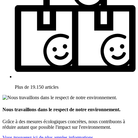
Plus de 19.150 articles
Nous travaillons dans le respect de notre environnement.
Grâce à des mesures écologiques concrètes, nous contribuons à
réduire autant que possible l'impact sur l'environnement.
Vous trouverez ici de plus amples informations.