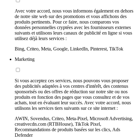
Avec votre accord, nous vous informons également en dehors
de notre site web sur des promotions et vous affichons des
produits pertinents. Pour ce faire, nous comparons vos
données personnelles cryptées avec les fournisseurs externes
suivants et utilisons leurs canaux de publicité en ligne si vous
utilisez déjà leurs services :
Bing, Criteo, Meta, Google, LinkedIn, Pinterest, TikTok
Marketing
Si vous acceptez ces services, nous pouvons vous proposer
des publicités adaptées à vos centres d'intérêt, des contenus
sponsorisés ou des offres de réduction sur notre site ou nos
produits en fonction des pages que vous consultez et de vos
achats, tout en évaluant leur succès. Avec votre accord, nous
utilisons les services tiers suivants sur ce site internet :
AWIN, Sovendus, Criteo, Meta-Pixel, Microsoft Advertising,
creativecdn.com (RTBHouse), TikTok Pixel,
Recommandations de produits basées sur les clics, Ads
Defender