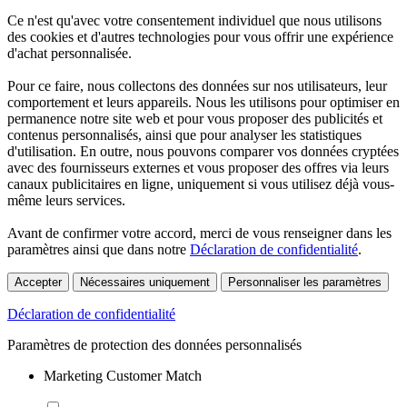
Ce n'est qu'avec votre consentement individuel que nous utilisons
des cookies et d'autres technologies pour vous offrir une expérience
d'achat personnalisée.
Pour ce faire, nous collectons des données sur nos utilisateurs, leur
comportement et leurs appareils. Nous les utilisons pour optimiser en
permanence notre site web et pour vous proposer des publicités et
contenus personnalisés, ainsi que pour analyser les statistiques
d'utilisation. En outre, nous pouvons comparer vos données cryptées
avec des fournisseurs externes et vous proposer des offres via leurs
canaux publicitaires en ligne, uniquement si vous utilisez déjà vous-
même leurs services.
Avant de confirmer votre accord, merci de vous renseigner dans les
paramètres ainsi que dans notre
Déclaration de confidentialité
.
Accepter
Nécessaires uniquement
Personnaliser les paramètres
Déclaration de confidentialité
Paramètres de protection des données personnalisés
Marketing Customer Match