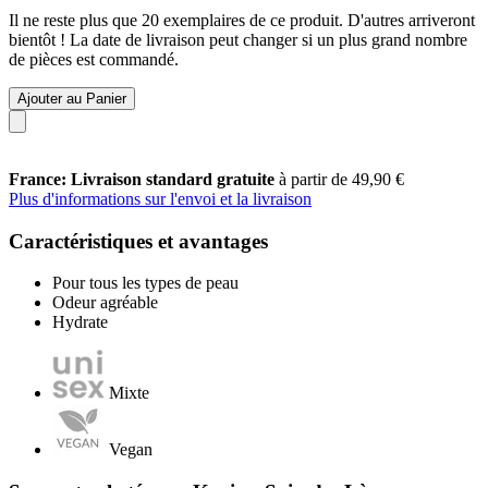
Il ne reste plus que 20 exemplaires de ce produit. D'autres arriveront
bientôt ! La date de livraison peut changer si un plus grand nombre
de pièces est commandé.
Ajouter au Panier
France: Livraison standard gratuite
à partir de 49,90 €
Plus d'informations sur l'envoi et la livraison
Caractéristiques et avantages
Pour tous les types de peau
Odeur agréable
Hydrate
Mixte
Vegan