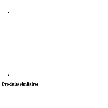
Produits similaires