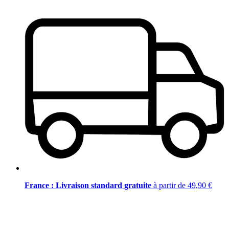
France : Livraison standard gratuite
à partir de 49,90 €