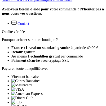
Avez-vous besoin d'aide pour votre commande ? N'hésitez pas à
nous poser vos questions.
Contact
Qualité vérifiée
Pourquoi acheter sur notre boutique ?
France : Livraison standard gratuite
à partir de 49,90 €
Retour gratuit
Au moins 1 échantillon gratuit
par commande
Paiement sécurisé
avec cryptage SSL
Payez en toute tranquillité avec
Virement bancaire