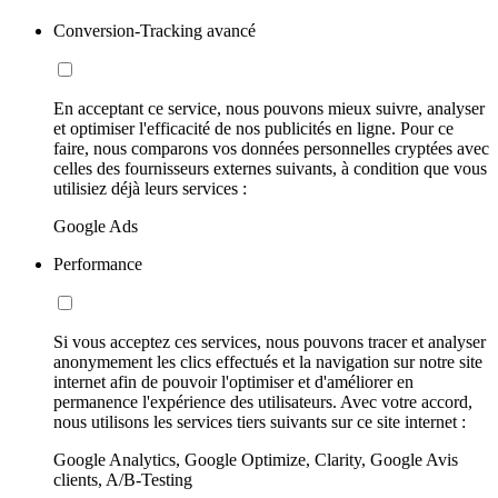
Conversion-Tracking avancé
En acceptant ce service, nous pouvons mieux suivre, analyser
et optimiser l'efficacité de nos publicités en ligne. Pour ce
faire, nous comparons vos données personnelles cryptées avec
celles des fournisseurs externes suivants, à condition que vous
utilisiez déjà leurs services :
Google Ads
Performance
Si vous acceptez ces services, nous pouvons tracer et analyser
anonymement les clics effectués et la navigation sur notre site
internet afin de pouvoir l'optimiser et d'améliorer en
permanence l'expérience des utilisateurs. Avec votre accord,
nous utilisons les services tiers suivants sur ce site internet :
Google Analytics, Google Optimize, Clarity, Google Avis
clients, A/B-Testing