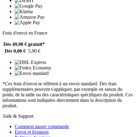
Frais d'envoi en France
Dès 49,90 €
gratuit*
Dès 0,00 €
5,90 €
*Ces frais d'envoi se réfèrent à un envoi standard. Des frais
supplémentaires peuvent s'appliquer, par exemple en raison du
poids, de la taille ou des caractéristiques spécifiques du produit. Ces
informations sont indiquées directement dans la description du
produit.
Aide & Support
Comment passer commande
Envoi et livraison