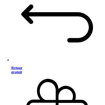
Retour
gratuit