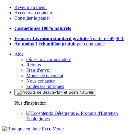
Revenir au menu
Accéder au contenu
Consulter le panier
Cosmétiques 100% naturels
France : Livraison standard gratuite
à partir de 49,90 €
Au moins 1 échantillon gratuit
par commande
Aide
Où est ma commande ?
Retours
Frais d'envoi
Modes de paiement
Nous contacter
Toutes les rubriques
Plus d'inspiration
Détergents & Produits d'Entretien
Écologiques