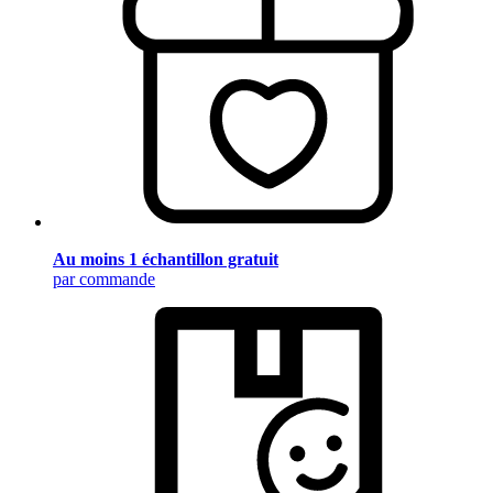
Au moins 1 échantillon gratuit
par commande