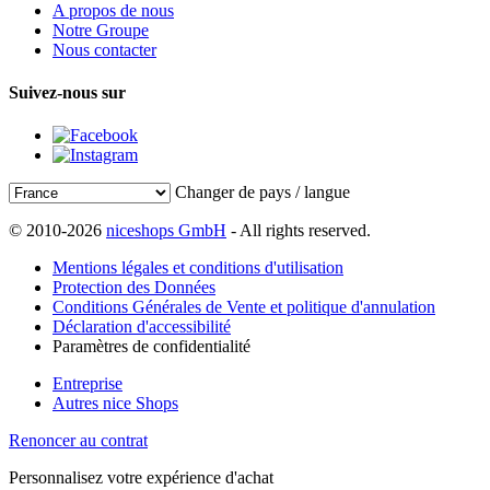
A propos de nous
Notre Groupe
Nous contacter
Suivez-nous sur
Changer de pays / langue
© 2010-2026
niceshops GmbH
- All rights reserved.
Mentions légales et conditions d'utilisation
Protection des Données
Conditions Générales de Vente et politique d'annulation
Déclaration d'accessibilité
Paramètres de confidentialité
Entreprise
Autres nice Shops
Renoncer au contrat
Personnalisez votre expérience d'achat