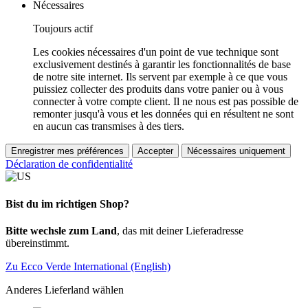
Nécessaires
Toujours actif
Les cookies nécessaires d'un point de vue technique sont
exclusivement destinés à garantir les fonctionnalités de base
de notre site internet. Ils servent par exemple à ce que vous
puissiez collecter des produits dans votre panier ou à vous
connecter à votre compte client. Il ne nous est pas possible de
remonter jusqu'à vous et les données qui en résultent ne sont
en aucun cas transmises à des tiers.
Enregistrer mes préférences
Accepter
Nécessaires uniquement
Déclaration de confidentialité
Bist du im richtigen Shop?
Bitte wechsle zum Land
, das mit deiner Lieferadresse
übereinstimmt.
Zu Ecco Verde International (English)
Anderes Lieferland wählen