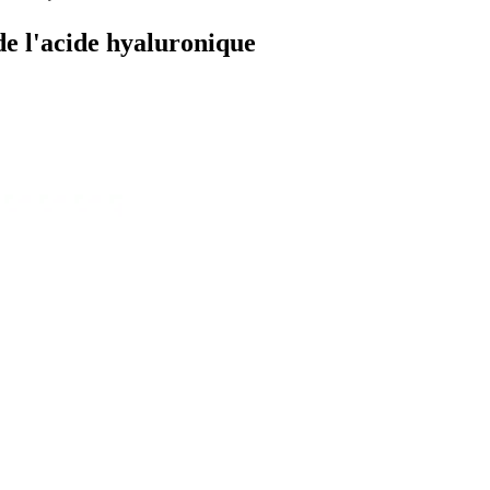
de l'acide hyaluronique