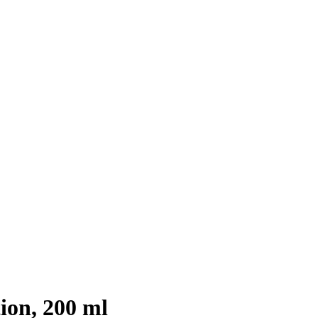
ion, 200 ml