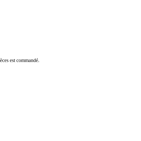
pièces est commandé.