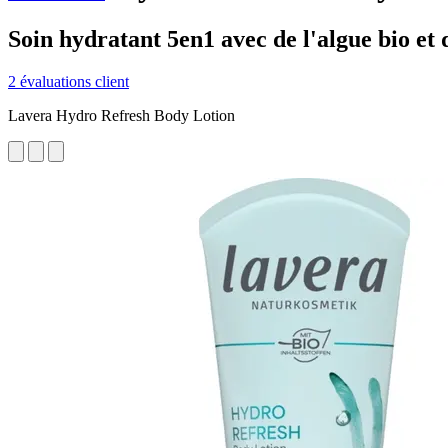
Soin hydratant 5en1 avec de l'algue bio et 
2 évaluations client
Lavera Hydro Refresh Body Lotion