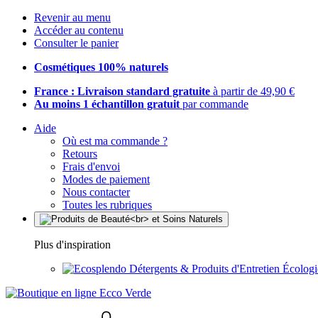
Revenir au menu
Accéder au contenu
Consulter le panier
Cosmétiques 100% naturels
France : Livraison standard gratuite
à partir de 49,90 €
Au moins 1 échantillon gratuit
par commande
Aide
Où est ma commande ?
Retours
Frais d'envoi
Modes de paiement
Nous contacter
Toutes les rubriques
Plus d'inspiration
Détergents & Produits d'Entretien Écolog