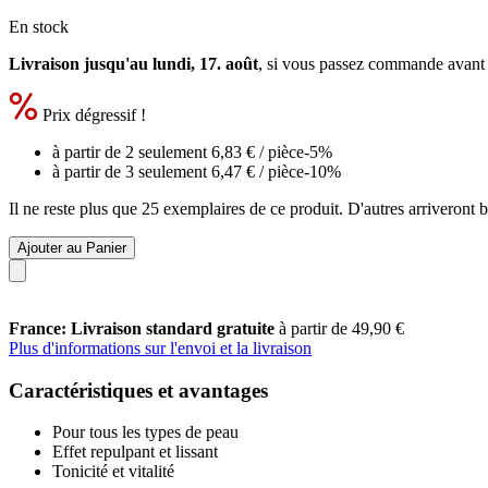
En stock
Livraison jusqu'au lundi, 17. août
, si vous passez commande avant
Prix dégressif !
à partir de 2 seulement
6,83 €
/ pièce
-5%
à partir de 3 seulement
6,47 €
/ pièce
-10%
Il ne reste plus que 25 exemplaires de ce produit. D'autres arriveront
Ajouter au Panier
France: Livraison standard gratuite
à partir de 49,90 €
Plus d'informations sur l'envoi et la livraison
Caractéristiques et avantages
Pour tous les types de peau
Effet repulpant et lissant
Tonicité et vitalité