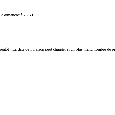
 le
dimanche à 23:59
.
 bientôt ! La date de livraison peut changer si un plus grand nombre de 