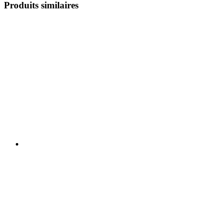
Produits similaires