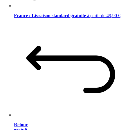
France : Livraison standard gratuite
à partir de 49,90 €
Retour
gratuit