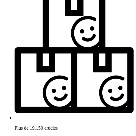
Plus de 19.150 articles