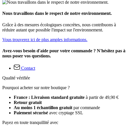
Nous travaillons dans le respect de notre environnement.
Grâce à des mesures écologiques concrètes, nous contribuons à
réduire autant que possible l'impact sur l'environnement.
Vous trouverez ici de plus amples informations.
Avez-vous besoin d'aide pour votre commande ? N'hésitez pas à
nous poser vos questions.
Contact
Qualité vérifiée
Pourquoi acheter sur notre boutique ?
France : Livraison standard gratuite
à partir de 49,90 €
Retour gratuit
Au moins 1 échantillon gratuit
par commande
Paiement sécurisé
avec cryptage SSL
Payez en toute tranquillité avec