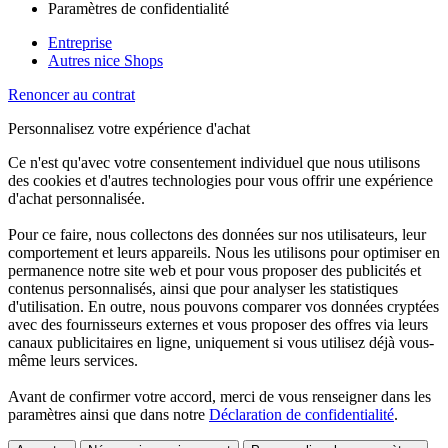
Paramètres de confidentialité
Entreprise
Autres nice Shops
Renoncer au contrat
Personnalisez votre expérience d'achat
Ce n'est qu'avec votre consentement individuel que nous utilisons
des cookies et d'autres technologies pour vous offrir une expérience
d'achat personnalisée.
Pour ce faire, nous collectons des données sur nos utilisateurs, leur
comportement et leurs appareils. Nous les utilisons pour optimiser en
permanence notre site web et pour vous proposer des publicités et
contenus personnalisés, ainsi que pour analyser les statistiques
d'utilisation. En outre, nous pouvons comparer vos données cryptées
avec des fournisseurs externes et vous proposer des offres via leurs
canaux publicitaires en ligne, uniquement si vous utilisez déjà vous-
même leurs services.
Avant de confirmer votre accord, merci de vous renseigner dans les
paramètres ainsi que dans notre
Déclaration de confidentialité
.