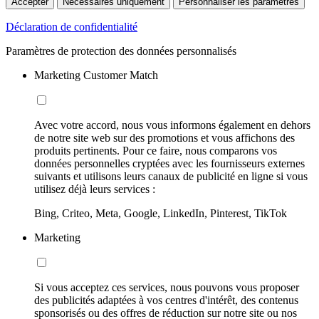
Accepter
Nécessaires uniquement
Personnaliser les paramètres
Déclaration de confidentialité
Paramètres de protection des données personnalisés
Marketing Customer Match
Avec votre accord, nous vous informons également en dehors
de notre site web sur des promotions et vous affichons des
produits pertinents. Pour ce faire, nous comparons vos
données personnelles cryptées avec les fournisseurs externes
suivants et utilisons leurs canaux de publicité en ligne si vous
utilisez déjà leurs services :
Bing, Criteo, Meta, Google, LinkedIn, Pinterest, TikTok
Marketing
Si vous acceptez ces services, nous pouvons vous proposer
des publicités adaptées à vos centres d'intérêt, des contenus
sponsorisés ou des offres de réduction sur notre site ou nos