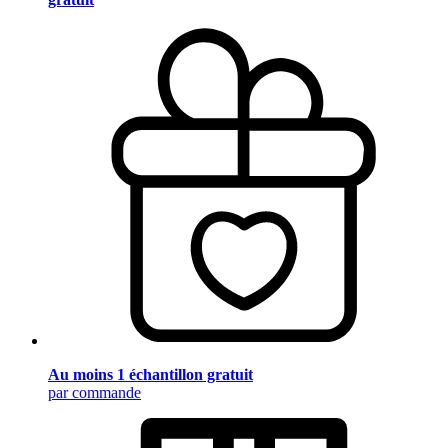
Au moins 1 échantillon gratuit
par commande