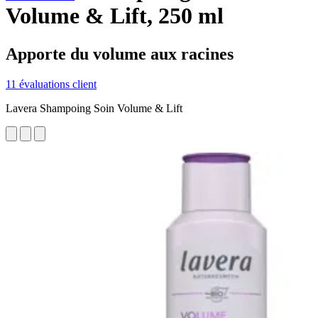
Volume & Lift, 250 ml
Apporte du volume aux racines
11 évaluations client
Lavera Shampoing Soin Volume & Lift