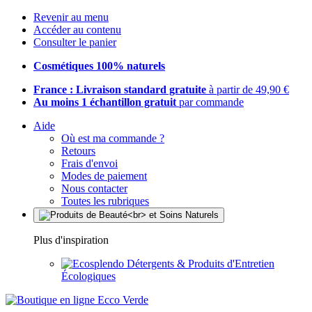
Revenir au menu
Accéder au contenu
Consulter le panier
Cosmétiques 100% naturels
France : Livraison standard gratuite
à partir de 49,90 €
Au moins 1 échantillon gratuit
par commande
Aide
Où est ma commande ?
Retours
Frais d'envoi
Modes de paiement
Nous contacter
Toutes les rubriques
Plus d'inspiration
Détergents & Produits d'Entretien
Écologiques