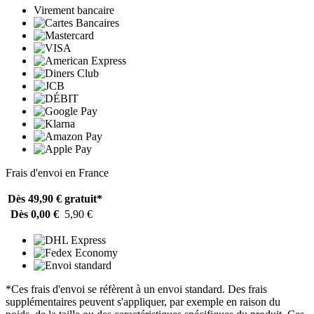
Virement bancaire
Frais d'envoi en France
Dès 49,90 €
gratuit*
Dès 0,00 €
5,90 €
*Ces frais d'envoi se réfèrent à un envoi standard. Des frais
supplémentaires peuvent s'appliquer, par exemple en raison du