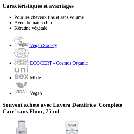
Caractéristiques et avantages
Pour les cheveux fins et sans volume
Avec du matcha bio
Kératine végétale
Vegan Society
ECOCERT - Cosmos Organic
Mixte
Vegan
Souvent acheté avec Lavera Dentifrice 'Complete
Care' sans Fluor, 75 ml