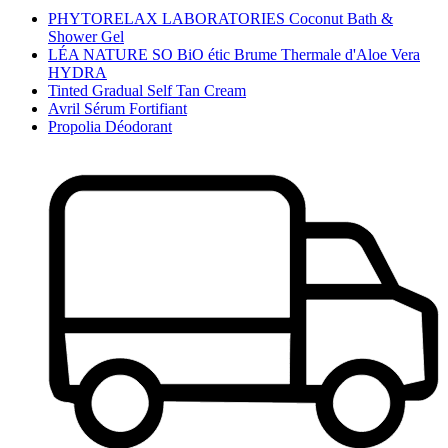
PHYTORELAX LABORATORIES Coconut Bath &
Shower Gel
LÉA NATURE SO BiO étic Brume Thermale d'Aloe Vera
HYDRA
Tinted Gradual Self Tan Cream
Avril Sérum Fortifiant
Propolia Déodorant