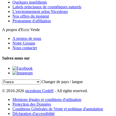
Quelques ingrédients
Labels principaux de cosmétiques naturels
L'environnement selon Niceshops
Nos offres du moment
Programme d'affiliation
A propos d'Ecco Verde
A propos de nous
Notre Groupe
Nous contacter
Suivez-nous sur
Changer de pays / langue
© 2010-2026
niceshops GmbH
- All rights reserved.
Mentions légales et conditions d'utilisation
Protection des Données
Conditions Générales de Vente et politique d'annulation
Déclaration d'accessibilité