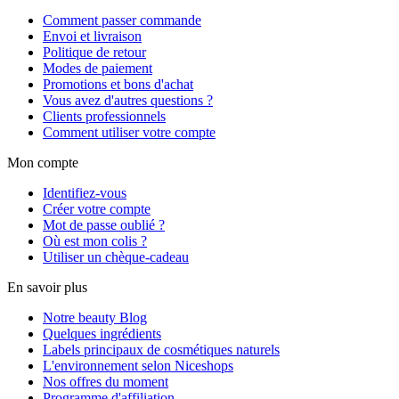
Comment passer commande
Envoi et livraison
Politique de retour
Modes de paiement
Promotions et bons d'achat
Vous avez d'autres questions ?
Clients professionnels
Comment utiliser votre compte
Mon compte
Identifiez-vous
Créer votre compte
Mot de passe oublié ?
Où est mon colis ?
Utiliser un chèque-cadeau
En savoir plus
Notre beauty Blog
Quelques ingrédients
Labels principaux de cosmétiques naturels
L'environnement selon Niceshops
Nos offres du moment
Programme d'affiliation