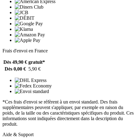
Frais d'envoi en France
Dès 49,90 €
gratuit*
Dès 0,00 €
5,90 €
*Ces frais d'envoi se réfèrent à un envoi standard. Des frais
supplémentaires peuvent s'appliquer, par exemple en raison du
poids, de la taille ou des caractéristiques spécifiques du produit. Ces
informations sont indiquées directement dans la description du
produit.
Aide & Support