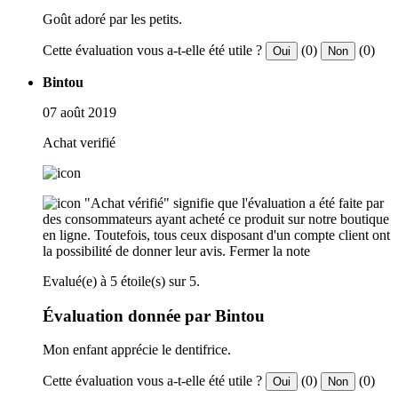
Goût adoré par les petits.
Cette évaluation vous a-t-elle été utile ?
(0)
(0)
Oui
Non
Bintou
07 août 2019
Achat verifié
"Achat vérifié" signifie que l'évaluation a été faite par
des consommateurs ayant acheté ce produit sur notre boutique
en ligne. Toutefois, tous ceux disposant d'un compte client ont
la possibilité de donner leur avis.
Fermer la note
Evalué(e) à 5 étoile(s) sur 5.
Évaluation donnée par Bintou
Mon enfant apprécie le dentifrice.
Cette évaluation vous a-t-elle été utile ?
(0)
(0)
Oui
Non