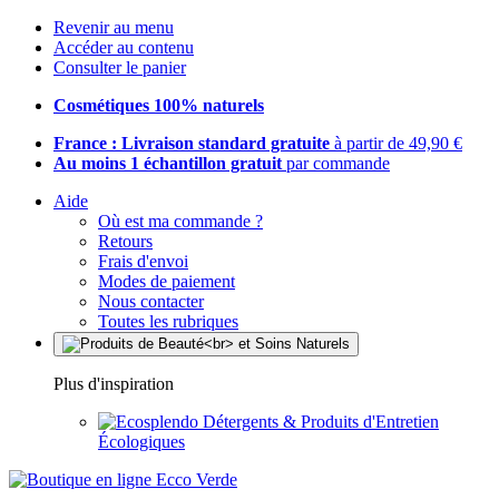
Revenir au menu
Accéder au contenu
Consulter le panier
Cosmétiques 100% naturels
France : Livraison standard gratuite
à partir de 49,90 €
Au moins 1 échantillon gratuit
par commande
Aide
Où est ma commande ?
Retours
Frais d'envoi
Modes de paiement
Nous contacter
Toutes les rubriques
Plus d'inspiration
Détergents & Produits d'Entretien
Écologiques