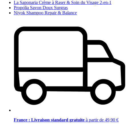
La Saponaria Crème à Raser & Soin du Visage 2-en-1
Propolia Savon Doux Surgras
Niyok Shampoo Repair & Balance
France : Livraison standard gratuite
à partir de 49,90 €