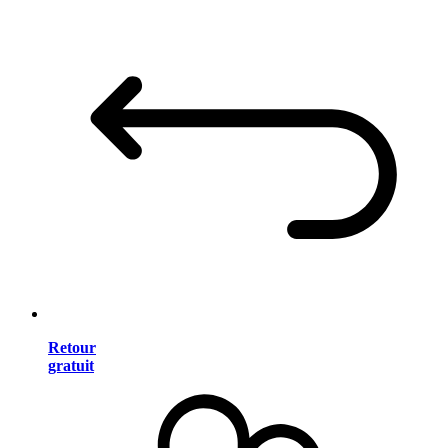
Retour
gratuit