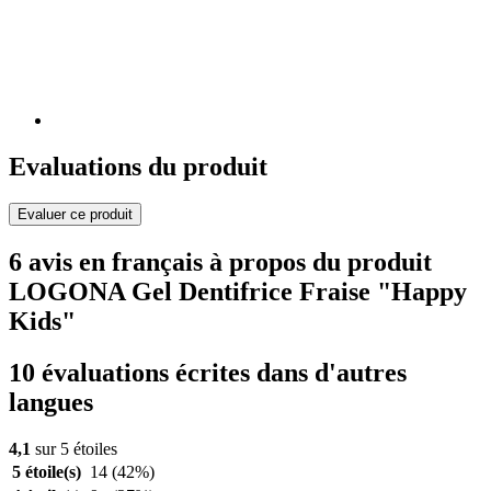
Evaluations du produit
Evaluer ce produit
6 avis en français à propos du produit
LOGONA Gel Dentifrice Fraise "Happy
Kids"
10 évaluations écrites dans d'autres
langues
4,1
sur 5 étoiles
5 étoile(s)
14
(42%)