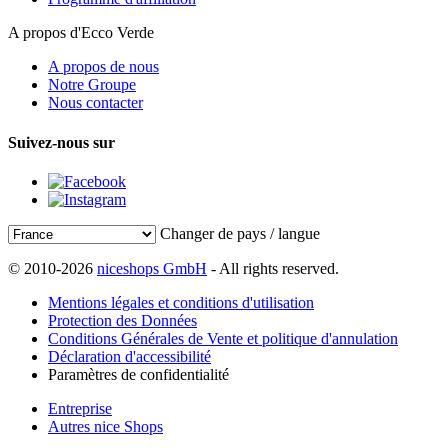
A propos d'Ecco Verde
A propos de nous
Notre Groupe
Nous contacter
Suivez-nous sur
Changer de pays / langue
© 2010-2026
niceshops GmbH
- All rights reserved.
Mentions légales et conditions d'utilisation
Protection des Données
Conditions Générales de Vente et politique d'annulation
Déclaration d'accessibilité
Paramètres de confidentialité
Entreprise
Autres nice Shops