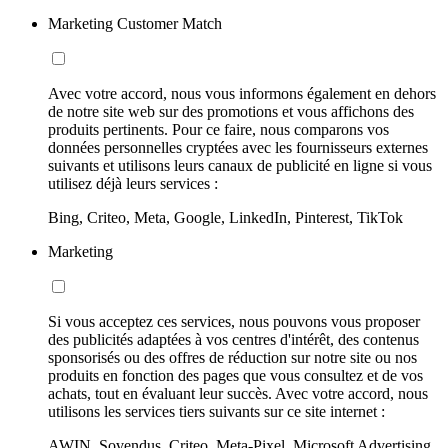
Marketing Customer Match
Avec votre accord, nous vous informons également en dehors
de notre site web sur des promotions et vous affichons des
produits pertinents. Pour ce faire, nous comparons vos
données personnelles cryptées avec les fournisseurs externes
suivants et utilisons leurs canaux de publicité en ligne si vous
utilisez déjà leurs services :
Bing, Criteo, Meta, Google, LinkedIn, Pinterest, TikTok
Marketing
Si vous acceptez ces services, nous pouvons vous proposer
des publicités adaptées à vos centres d'intérêt, des contenus
sponsorisés ou des offres de réduction sur notre site ou nos
produits en fonction des pages que vous consultez et de vos
achats, tout en évaluant leur succès. Avec votre accord, nous
utilisons les services tiers suivants sur ce site internet :
AWIN, Sovendus, Criteo, Meta-Pixel, Microsoft Advertising,