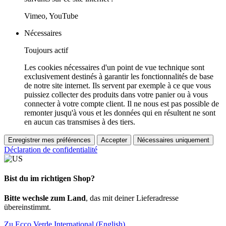
Vimeo, YouTube
Nécessaires
Toujours actif
Les cookies nécessaires d'un point de vue technique sont
exclusivement destinés à garantir les fonctionnalités de base
de notre site internet. Ils servent par exemple à ce que vous
puissiez collecter des produits dans votre panier ou à vous
connecter à votre compte client. Il ne nous est pas possible de
remonter jusqu'à vous et les données qui en résultent ne sont
en aucun cas transmises à des tiers.
Enregistrer mes préférences
Accepter
Nécessaires uniquement
Déclaration de confidentialité
Bist du im richtigen Shop?
Bitte wechsle zum Land
, das mit deiner Lieferadresse
übereinstimmt.
Zu Ecco Verde International (English)