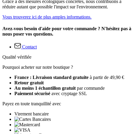
Grâce à des mesures écologiques concrètes, nous contribuons à
réduire autant que possible l'impact sur l'environnement.
Vous trouverez ici de plus amples informations.
Avez-vous besoin d'aide pour votre commande ? N'hésitez pas à
nous poser vos questions.
Contact
Qualité vérifiée
Pourquoi acheter sur notre boutique ?
France : Livraison standard gratuite
à partir de 49,90 €
Retour gratuit
Au moins 1 échantillon gratuit
par commande
Paiement sécurisé
avec cryptage SSL
Payez en toute tranquillité avec
Virement bancaire