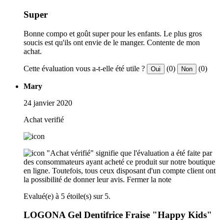
Super
Bonne compo et goût super pour les enfants. Le plus gros
soucis est qu'ils ont envie de le manger. Contente de mon
achat.
Cette évaluation vous a-t-elle été utile ?
(0)
(0)
Oui
Non
Mary
24 janvier 2020
Achat verifié
"Achat vérifié" signifie que l'évaluation a été faite par
des consommateurs ayant acheté ce produit sur notre boutique
en ligne. Toutefois, tous ceux disposant d'un compte client ont
la possibilité de donner leur avis.
Fermer la note
Evalué(e) à 5 étoile(s) sur 5.
LOGONA Gel Dentifrice Fraise "Happy Kids"