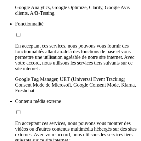
Google Analytics, Google Optimize, Clarity, Google Avis
clients, A/B-Testing
Fonctionnalité
En acceptant ces services, nous pouvons vous fournir des
fonctionnalités allant au-delà des fonctions de base et vous
permettre une utilisation agréable de notre site internet. Avec
votre accord, nous utilisons les services tiers suivants sur ce
site internet :
Google Tag Manager, UET (Universal Event Tracking)
Consent Mode de Microsoft, Google Consent Mode, Klarna,
Freshchat
Contenu média externe
En acceptant ces services, nous pouvons vous montrer des
vidéos ou d'autres contenus multimédia hébergés sur des sites
externes. Avec votre accord, nous utilisons les services tiers
suivants sur ce site internet :