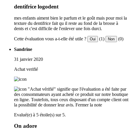
dentifrice logodent
mes enfants aiment bien le parfum et le goût mais pour moi la
texture du dentifrice fait qu il reste au fond de la brosse à
dents et c'est difficile de l'enlever une fois durci.
Cette évaluation vous a-t-elle été utile ?
(1)
(0)
Oui
Non
Sandrine
31 janvier 2020
Achat verifié
"Achat vérifié" signifie que l'évaluation a été faite par
des consommateurs ayant acheté ce produit sur notre boutique
en ligne. Toutefois, tous ceux disposant d'un compte client ont
la possibilité de donner leur avis.
Fermer la note
Evalué(e) à 5 étoile(s) sur 5.
On adore