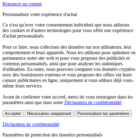
Renoncer au contrat
Personnalisez votre expérience d'achat
Ce n'est qu'avec votre consentement individuel que nous utilisons
des cookies et d'autres technologies pour vous offrir une expérience
d'achat personnalisée.
Pour ce faire, nous collectons des données sur nos utilisateurs, leur
comportement et leurs appareils. Nous les utilisons pour optimiser en
permanence notre site web et pour vous proposer des publicités et
contenus personnalisés, ainsi que pour analyser les statistiques
d'utilisation. En outre, nous pouvons comparer vos données cryptées
avec des fournisseurs externes et vous proposer des offres via leurs
canaux publicitaires en ligne, uniquement si vous utilisez déjà vous-
même leurs services.
Avant de confirmer votre accord, merci de vous renseigner dans les
paramètres ainsi que dans notre
Déclaration de confidentialité
.
Accepter
Nécessaires uniquement
Personnaliser les paramètres
Déclaration de confidentialité
Paramètres de protection des données personnalisés