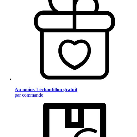
Au moins 1 échantillon gratuit
par commande