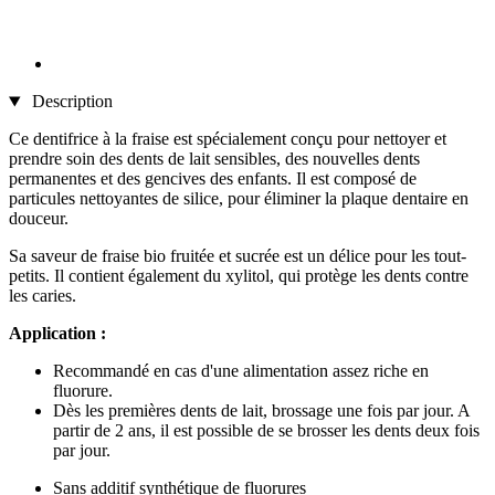
Description
Ce dentifrice à la fraise est spécialement conçu pour nettoyer et
prendre soin des dents de lait sensibles, des nouvelles dents
permanentes et des gencives des enfants. Il est composé de
particules nettoyantes de silice, pour éliminer la plaque dentaire en
douceur.
Sa saveur de fraise bio fruitée et sucrée est un délice pour les tout-
petits. Il contient également du xylitol, qui protège les dents contre
les caries.
Application :
Recommandé en cas d'une alimentation assez riche en
fluorure.
Dès les premières dents de lait, brossage une fois par jour. A
partir de 2 ans, il est possible de se brosser les dents deux fois
par jour.
Sans additif synthétique de fluorures