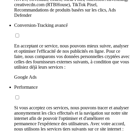
creativecdn.com (RTBHouse), TikTok Pixel,
Recommandations de produits basées sur les clics, Ads
Defender
Conversion-Tracking avancé
En acceptant ce service, nous pouvons mieux suivre, analyser
et optimiser l'efficacité de nos publicités en ligne. Pour ce
faire, nous comparons vos données personnelles cryptées avec
celles des fournisseurs externes suivants, à condition que vous
utilisiez déjà leurs services :
Google Ads
Performance
Si vous acceptez ces services, nous pouvons tracer et analyser
anonymement les clics effectués et la navigation sur notre site
internet afin de pouvoir l'optimiser et d'améliorer en
permanence l'expérience des utilisateurs. Avec votre accord,
nous utilisons les services tiers suivants sur ce site internet :