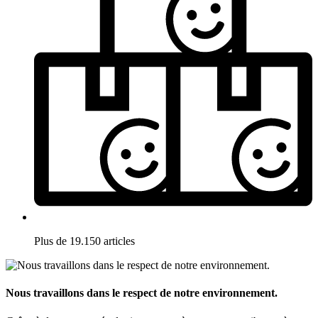
Plus de 19.150 articles
Nous travaillons dans le respect de notre environnement.