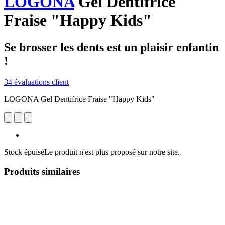
LOGONA
Gel Dentifrice
Fraise "Happy Kids"
Se brosser les dents est un plaisir enfantin
!
34 évaluations client
LOGONA Gel Dentifrice Fraise "Happy Kids"
Stock épuisé
Le produit n'est plus proposé sur notre site.
Produits similaires