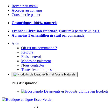
Revenir au menu
Accéder au contenu
Consulter le panier
Cosmétiques 100% naturels
France : Livraison standard gratuite
à partir de 49,90 €
Au moins 1 échantillon gratuit
par commande
Aide
Où est ma commande ?
Retours
Frais d'envoi
Modes de paiement
Nous contacter
Toutes les rubriques
Plus d'inspiration
Détergents & Produits d'Entretien Écolog