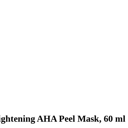
ghtening AHA Peel Mask, 60 ml