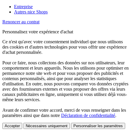
Entreprise
Autres nice Shops
Renoncer au contrat
Personnalisez votre expérience d'achat
Ce n'est qu'avec votre consentement individuel que nous utilisons
des cookies et d'autres technologies pour vous offrir une expérience
d'achat personnalisée.
Pour ce faire, nous collectons des données sur nos utilisateurs, leur
comportement et leurs appareils. Nous les utilisons pour optimiser en
permanence notre site web et pour vous proposer des publicités et
contenus personnalisés, ainsi que pour analyser les statistiques
d'utilisation. En outre, nous pouvons comparer vos données cryptées
avec des fournisseurs externes et vous proposer des offres via leurs
canaux publicitaires en ligne, uniquement si vous utilisez déjà vous-
même leurs services.
Avant de confirmer votre accord, merci de vous renseigner dans les
paramètres ainsi que dans notre
Déclaration de confidentialité
.
Accepter
Nécessaires uniquement
Personnaliser les paramètres