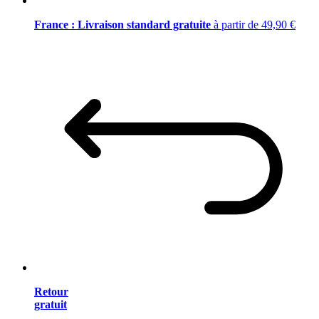
France : Livraison standard gratuite
à partir de 49,90 €
Retour
gratuit