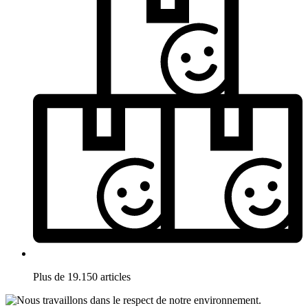
Plus de 19.150 articles