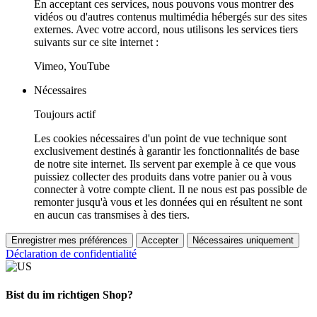
En acceptant ces services, nous pouvons vous montrer des
vidéos ou d'autres contenus multimédia hébergés sur des sites
externes. Avec votre accord, nous utilisons les services tiers
suivants sur ce site internet :
Vimeo, YouTube
Nécessaires
Toujours actif
Les cookies nécessaires d'un point de vue technique sont
exclusivement destinés à garantir les fonctionnalités de base
de notre site internet. Ils servent par exemple à ce que vous
puissiez collecter des produits dans votre panier ou à vous
connecter à votre compte client. Il ne nous est pas possible de
remonter jusqu'à vous et les données qui en résultent ne sont
en aucun cas transmises à des tiers.
Enregistrer mes préférences
Accepter
Nécessaires uniquement
Déclaration de confidentialité
Bist du im richtigen Shop?