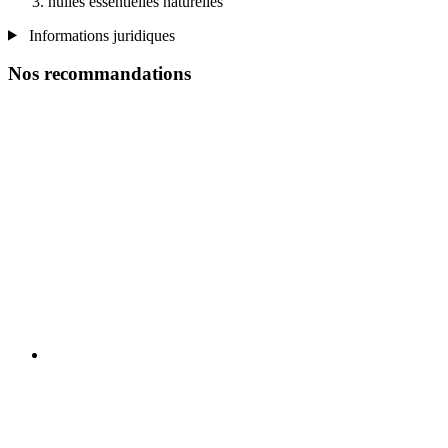
huiles essentielles naturelles
Informations juridiques
Nos recommandations