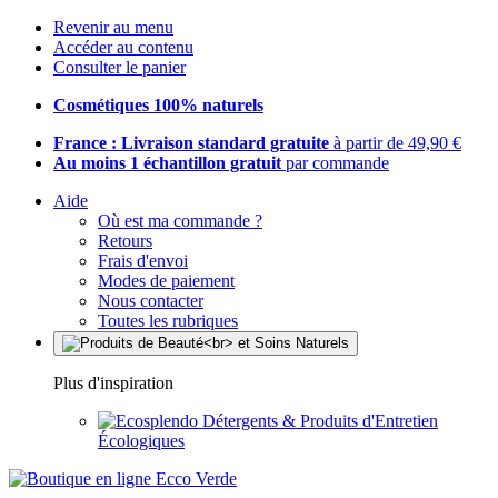
Revenir au menu
Accéder au contenu
Consulter le panier
Cosmétiques 100% naturels
France : Livraison standard gratuite
à partir de 49,90 €
Au moins 1 échantillon gratuit
par commande
Aide
Où est ma commande ?
Retours
Frais d'envoi
Modes de paiement
Nous contacter
Toutes les rubriques
Plus d'inspiration
Détergents & Produits d'Entretien
Écologiques