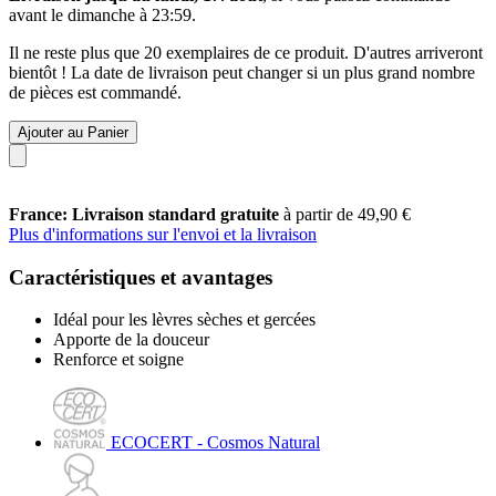
avant le
dimanche à 23:59
.
Il ne reste plus que 20 exemplaires de ce produit. D'autres arriveront
bientôt ! La date de livraison peut changer si un plus grand nombre
de pièces est commandé.
Ajouter au Panier
France: Livraison standard gratuite
à partir de 49,90 €
Plus d'informations sur l'envoi et la livraison
Caractéristiques et avantages
Idéal pour les lèvres sèches et gercées
Apporte de la douceur
Renforce et soigne
ECOCERT - Cosmos Natural