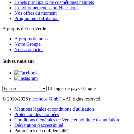
Labels principaux de cosmétiques naturels
L'environnement selon Niceshops
Nos offres du moment
Programme d'affiliation
A propos d'Ecco Verde
A propos de nous
Notre Groupe
Nous contacter
Suivez-nous sur
Changer de pays / langue
© 2010-2026
niceshops GmbH
- All rights reserved.
Mentions légales et conditions d'utilisation
Protection des Données
Conditions Générales de Vente et politique d'annulation
Déclaration d'accessibilité
Paramètres de confidentialité