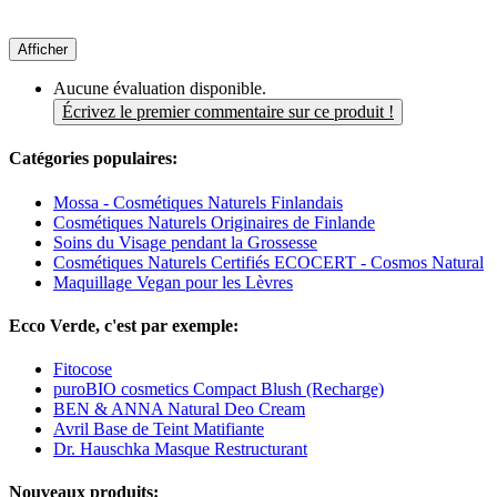
Afficher
Aucune évaluation disponible.
Écrivez le premier commentaire sur ce produit !
Catégories populaires:
Mossa - Cosmétiques Naturels Finlandais
Cosmétiques Naturels Originaires de Finlande
Soins du Visage pendant la Grossesse
Cosmétiques Naturels Certifiés ECOCERT - Cosmos Natural
Maquillage Vegan pour les Lèvres
Ecco Verde, c'est par exemple:
Fitocose
puroBIO cosmetics Compact Blush (Recharge)
BEN & ANNA Natural Deo Cream
Avril Base de Teint Matifiante
Dr. Hauschka Masque Restructurant
Nouveaux produits: