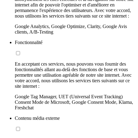
internet afin de pouvoir l'optimiser et d'améliorer en
permanence l'expérience des utilisateurs. Avec votre accord,
nous utilisons les services tiers suivants sur ce site internet :
Google Analytics, Google Optimize, Clarity, Google Avis
clients, A/B-Testing
Fonctionnalité
En acceptant ces services, nous pouvons vous fournir des
fonctionnalités allant au-delà des fonctions de base et vous
permettre une utilisation agréable de notre site internet. Avec
votre accord, nous utilisons les services tiers suivants sur ce
site internet :
Google Tag Manager, UET (Universal Event Tracking)
Consent Mode de Microsoft, Google Consent Mode, Klarna,
Freshchat
Contenu média externe