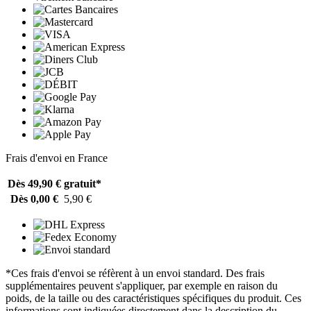
Frais d'envoi en France
Dès 49,90 €
gratuit*
Dès 0,00 €
5,90 €
*Ces frais d'envoi se réfèrent à un envoi standard. Des frais
supplémentaires peuvent s'appliquer, par exemple en raison du
poids, de la taille ou des caractéristiques spécifiques du produit. Ces
informations sont indiquées directement dans la description du