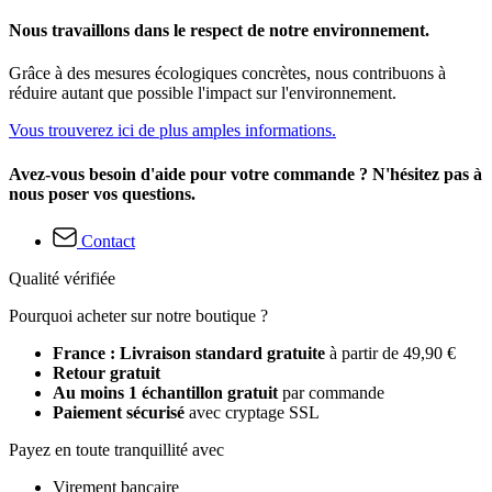
Nous travaillons dans le respect de notre environnement.
Grâce à des mesures écologiques concrètes, nous contribuons à
réduire autant que possible l'impact sur l'environnement.
Vous trouverez ici de plus amples informations.
Avez-vous besoin d'aide pour votre commande ? N'hésitez pas à
nous poser vos questions.
Contact
Qualité vérifiée
Pourquoi acheter sur notre boutique ?
France : Livraison standard gratuite
à partir de 49,90 €
Retour gratuit
Au moins 1 échantillon gratuit
par commande
Paiement sécurisé
avec cryptage SSL
Payez en toute tranquillité avec
Virement bancaire