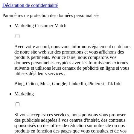
Déclaration de confidentialité
Paramètres de protection des données personnalisés
Marketing Customer Match
Avec votre accord, nous vous informons également en dehors
de notre site web sur des promotions et vous affichons des
produits pertinents. Pour ce faire, nous comparons vos
données personnelles cryptées avec les fournisseurs externes
suivants et utilisons leurs canaux de publicité en ligne si vous
utilisez déjà leurs services :
Bing, Criteo, Meta, Google, LinkedIn, Pinterest, TikTok
Marketing
Si vous acceptez ces services, nous pouvons vous proposer
des publicités adaptées à vos centres d'intérêt, des contenus
sponsorisés ou des offres de réduction sur notre site ou nos
produits en fonction des pages que vous consultez et de vos