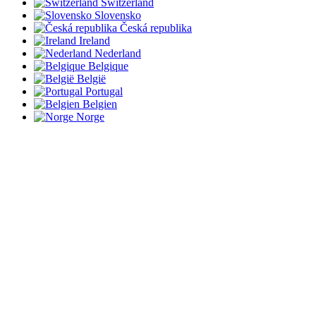
Switzerland
Slovensko
Česká republika
Ireland
Nederland
Belgique
België
Portugal
Belgien
Norge