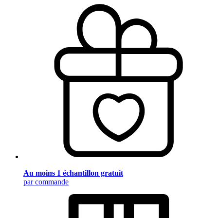
Au moins 1 échantillon gratuit
par commande