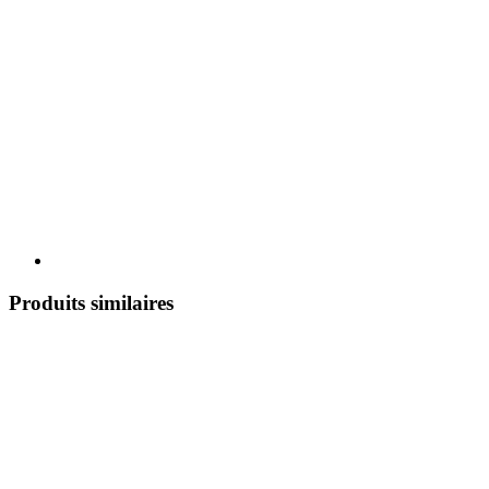
Produits similaires