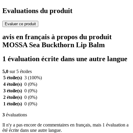
Evaluations du produit
Evaluer ce produit
avis en français à propos du produit
MOSSA Sea Buckthorn Lip Balm
1 évaluation écrite dans une autre langue
5,0
sur 5 étoiles
5 étoile(s)
3
(100%)
4 étoile(s)
0
(0%)
3 étoile(s)
0
(0%)
2 étoile(s)
0
(0%)
1 étoile(s)
0
(0%)
3
évaluations
Il n'y a pas encore de commentaires en français, mais 1 évaluation a
été écrite dans une autre langue.