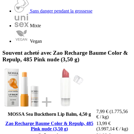
Sans danger pendant la grossesse
Mixte
Vegan
Souvent acheté avec Zao Recharge Baume Color &
Repulp, 485 Pink nude (3,50 g)
7,99 €
(1.775,56
MOSSA Sea Buckthorn Lip Balm, 4,50 g
€ / kg)
Zao Recharge Baume Color & Repulp, 485
13,99 €
Pink nude (3,50 g)
(3.997,14 € / kg)