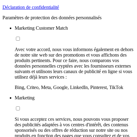
Déclaration de confidentialité
Paramètres de protection des données personnalisés
Marketing Customer Match
Avec votre accord, nous vous informons également en dehors
de notre site web sur des promotions et vous affichons des
produits pertinents. Pour ce faire, nous comparons vos
données personnelles cryptées avec les fournisseurs externes
suivants et utilisons leurs canaux de publicité en ligne si vous
utilisez déjà leurs services :
Bing, Criteo, Meta, Google, LinkedIn, Pinterest, TikTok
Marketing
Si vous acceptez ces services, nous pouvons vous proposer
des publicités adaptées à vos centres d'intérêt, des contenus
sponsorisés ou des offres de réduction sur notre site ou nos
produits en fonction des pages que vous consultez et de vos