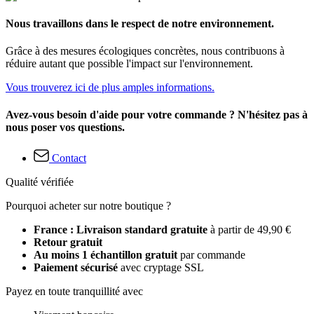
Nous travaillons dans le respect de notre environnement.
Grâce à des mesures écologiques concrètes, nous contribuons à
réduire autant que possible l'impact sur l'environnement.
Vous trouverez ici de plus amples informations.
Avez-vous besoin d'aide pour votre commande ? N'hésitez pas à
nous poser vos questions.
Contact
Qualité vérifiée
Pourquoi acheter sur notre boutique ?
France : Livraison standard gratuite
à partir de 49,90 €
Retour gratuit
Au moins 1 échantillon gratuit
par commande
Paiement sécurisé
avec cryptage SSL
Payez en toute tranquillité avec