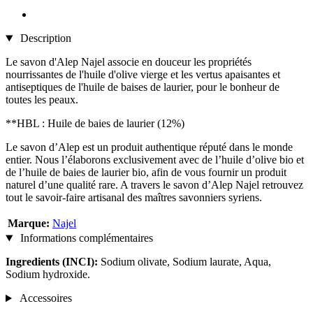
Description
Le savon d'Alep Najel associe en douceur les propriétés
nourrissantes de l'huile d'olive vierge et les vertus apaisantes et
antiseptiques de l'huile de baises de laurier, pour le bonheur de
toutes les peaux.
**HBL : Huile de baies de laurier (12%)
Le savon d’Alep est un produit authentique réputé dans le monde
entier. Nous l’élaborons exclusivement avec de l’huile d’olive bio et
de l’huile de baies de laurier bio, afin de vous fournir un produit
naturel d’une qualité rare. A travers le savon d’Alep Najel retrouvez
tout le savoir-faire artisanal des maîtres savonniers syriens.
Marque:
Najel
Informations complémentaires
Ingredients (INCI):
Sodium olivate, Sodium laurate, Aqua,
Sodium hydroxide.
Accessoires