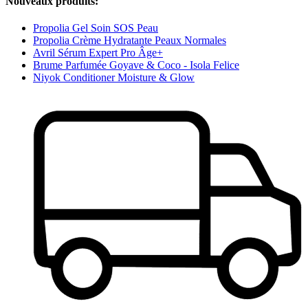
Nouveaux produits:
Propolia Gel Soin SOS Peau
Propolia Crème Hydratante Peaux Normales
Avril Sérum Expert Pro Âge+
Brume Parfumée Goyave & Coco - Isola Felice
Niyok Conditioner Moisture & Glow