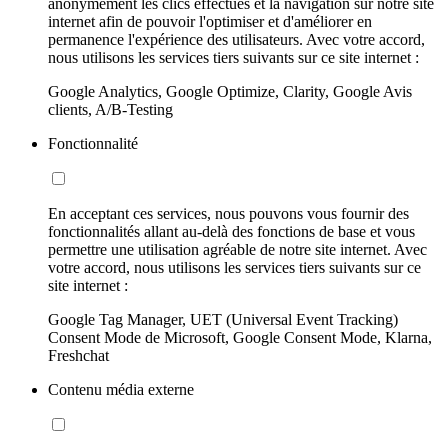
anonymement les clics effectués et la navigation sur notre site
internet afin de pouvoir l'optimiser et d'améliorer en
permanence l'expérience des utilisateurs. Avec votre accord,
nous utilisons les services tiers suivants sur ce site internet :
Google Analytics, Google Optimize, Clarity, Google Avis
clients, A/B-Testing
Fonctionnalité
En acceptant ces services, nous pouvons vous fournir des
fonctionnalités allant au-delà des fonctions de base et vous
permettre une utilisation agréable de notre site internet. Avec
votre accord, nous utilisons les services tiers suivants sur ce
site internet :
Google Tag Manager, UET (Universal Event Tracking)
Consent Mode de Microsoft, Google Consent Mode, Klarna,
Freshchat
Contenu média externe