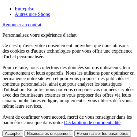
Entreprise
Autres nice Shops
Renoncer au contrat
Personnalisez votre expérience d'achat
Ce n'est qu'avec votre consentement individuel que nous utilisons
des cookies et d'autres technologies pour vous offrir une expérience
d'achat personnalisée.
Pour ce faire, nous collectons des données sur nos utilisateurs, leur
comportement et leurs appareils. Nous les utilisons pour optimiser en
permanence notre site web et pour vous proposer des publicités et
contenus personnalisés, ainsi que pour analyser les statistiques
d'utilisation. En outre, nous pouvons comparer vos données cryptées
avec des fournisseurs externes et vous proposer des offres via leurs
canaux publicitaires en ligne, uniquement si vous utilisez déjà vous-
même leurs services.
Avant de confirmer votre accord, merci de vous renseigner dans les
paramètres ainsi que dans notre
Déclaration de confidentialité
.
Accepter
Nécessaires uniquement
Personnaliser les paramètres