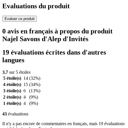
Evaluations du produit
Evaluer ce produit
0 avis en français à propos du produit
Najel Savons d'Alep d'Invités
19 évaluations écrites dans d'autres
langues
3,7
sur 5 étoiles
5 étoile(s)
14
(32%)
4 étoile(s)
15
(34%)
3 étoile(s)
6
(13%)
2 étoile(s)
4
(9%)
1 étoile(s)
4
(9%)
43
évaluations
Il n'y a pas encore de commentaires en français, mais 19 évaluations