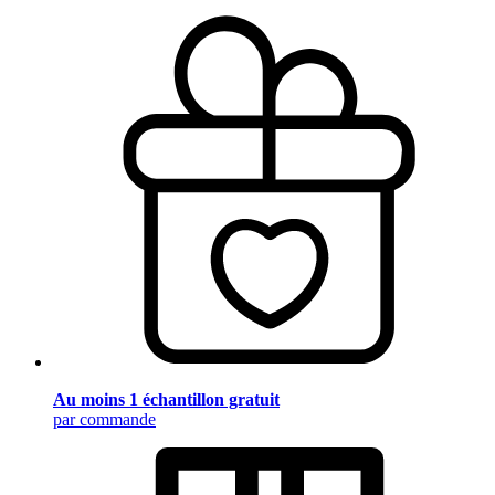
Au moins 1 échantillon gratuit
par commande