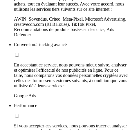
achats, tout en évaluant leur succès. Avec votre accord, nous
utilisons les services tiers suivants sur ce site internet :
AWIN, Sovendus, Criteo, Meta-Pixel, Microsoft Advertising,
creativecdn.com (RTBHouse), TikTok Pixel,
Recommandations de produits basées sur les clics, Ads
Defender
Conversion-Tracking avancé
En acceptant ce service, nous pouvons mieux suivre, analyser
et optimiser l'efficacité de nos publicités en ligne. Pour ce
faire, nous comparons vos données personnelles cryptées avec
celles des fournisseurs externes suivants, à condition que vous
utilisiez déjà leurs services :
Google Ads
Performance
Si vous acceptez ces services, nous pouvons tracer et analyser