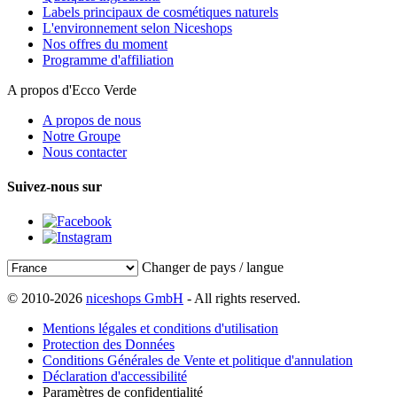
Labels principaux de cosmétiques naturels
L'environnement selon Niceshops
Nos offres du moment
Programme d'affiliation
A propos d'Ecco Verde
A propos de nous
Notre Groupe
Nous contacter
Suivez-nous sur
Changer de pays / langue
© 2010-2026
niceshops GmbH
- All rights reserved.
Mentions légales et conditions d'utilisation
Protection des Données
Conditions Générales de Vente et politique d'annulation
Déclaration d'accessibilité
Paramètres de confidentialité