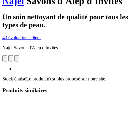
Najel
Savons d'Alep d'Invités
Un soin nettoyant de qualité pour tous les
types de peau.
43 évaluations client
Najel Savons d'Alep d'Invités
Stock épuisé
Le produit n'est plus proposé sur notre site.
Produits similaires