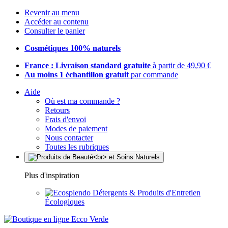
Revenir au menu
Accéder au contenu
Consulter le panier
Cosmétiques 100% naturels
France : Livraison standard gratuite
à partir de 49,90 €
Au moins 1 échantillon gratuit
par commande
Aide
Où est ma commande ?
Retours
Frais d'envoi
Modes de paiement
Nous contacter
Toutes les rubriques
Plus d'inspiration
Détergents & Produits d'Entretien
Écologiques