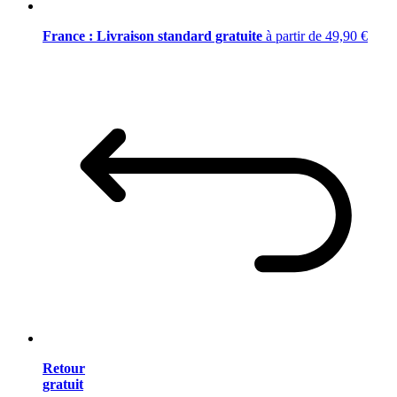
France : Livraison standard gratuite
à partir de 49,90 €
Retour
gratuit