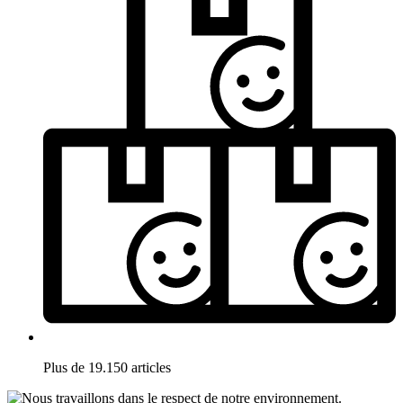
Plus de 19.150 articles