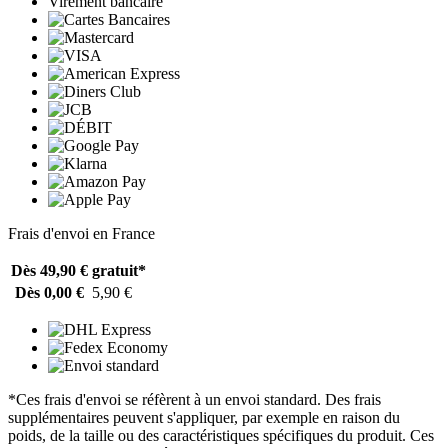
Virement bancaire
Frais d'envoi en France
Dès 49,90 €
gratuit*
Dès 0,00 €
5,90 €
*Ces frais d'envoi se réfèrent à un envoi standard. Des frais
supplémentaires peuvent s'appliquer, par exemple en raison du
poids, de la taille ou des caractéristiques spécifiques du produit. Ces