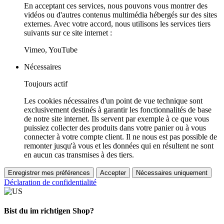
En acceptant ces services, nous pouvons vous montrer des
vidéos ou d'autres contenus multimédia hébergés sur des sites
externes. Avec votre accord, nous utilisons les services tiers
suivants sur ce site internet :
Vimeo, YouTube
Nécessaires
Toujours actif
Les cookies nécessaires d'un point de vue technique sont
exclusivement destinés à garantir les fonctionnalités de base
de notre site internet. Ils servent par exemple à ce que vous
puissiez collecter des produits dans votre panier ou à vous
connecter à votre compte client. Il ne nous est pas possible de
remonter jusqu'à vous et les données qui en résultent ne sont
en aucun cas transmises à des tiers.
Enregistrer mes préférences
Accepter
Nécessaires uniquement
Déclaration de confidentialité
Bist du im richtigen Shop?