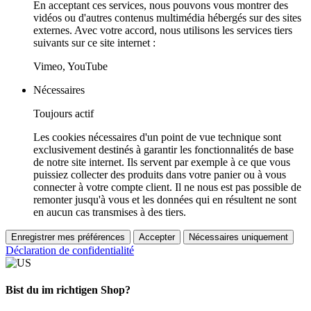
En acceptant ces services, nous pouvons vous montrer des
vidéos ou d'autres contenus multimédia hébergés sur des sites
externes. Avec votre accord, nous utilisons les services tiers
suivants sur ce site internet :
Vimeo, YouTube
Nécessaires
Toujours actif
Les cookies nécessaires d'un point de vue technique sont
exclusivement destinés à garantir les fonctionnalités de base
de notre site internet. Ils servent par exemple à ce que vous
puissiez collecter des produits dans votre panier ou à vous
connecter à votre compte client. Il ne nous est pas possible de
remonter jusqu'à vous et les données qui en résultent ne sont
en aucun cas transmises à des tiers.
Enregistrer mes préférences
Accepter
Nécessaires uniquement
Déclaration de confidentialité
Bist du im richtigen Shop?