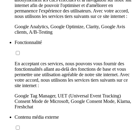
internet afin de pouvoir l'optimiser et d'améliorer en
permanence l'expérience des utilisateurs. Avec votre accord,
nous utilisons les services tiers suivants sur ce site internet :
Google Analytics, Google Optimize, Clarity, Google Avis
clients, A/B-Testing
Fonctionnalité
En acceptant ces services, nous pouvons vous fournir des
fonctionnalités allant au-delà des fonctions de base et vous
permettre une utilisation agréable de notre site internet. Avec
votre accord, nous utilisons les services tiers suivants sur ce
site internet :
Google Tag Manager, UET (Universal Event Tracking)
Consent Mode de Microsoft, Google Consent Mode, Klarna,
Freshchat
Contenu média externe