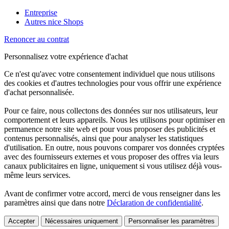
Entreprise
Autres nice Shops
Renoncer au contrat
Personnalisez votre expérience d'achat
Ce n'est qu'avec votre consentement individuel que nous utilisons
des cookies et d'autres technologies pour vous offrir une expérience
d'achat personnalisée.
Pour ce faire, nous collectons des données sur nos utilisateurs, leur
comportement et leurs appareils. Nous les utilisons pour optimiser en
permanence notre site web et pour vous proposer des publicités et
contenus personnalisés, ainsi que pour analyser les statistiques
d'utilisation. En outre, nous pouvons comparer vos données cryptées
avec des fournisseurs externes et vous proposer des offres via leurs
canaux publicitaires en ligne, uniquement si vous utilisez déjà vous-
même leurs services.
Avant de confirmer votre accord, merci de vous renseigner dans les
paramètres ainsi que dans notre
Déclaration de confidentialité
.
Accepter
Nécessaires uniquement
Personnaliser les paramètres