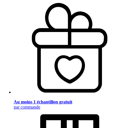
Au moins 1 échantillon gratuit
par commande