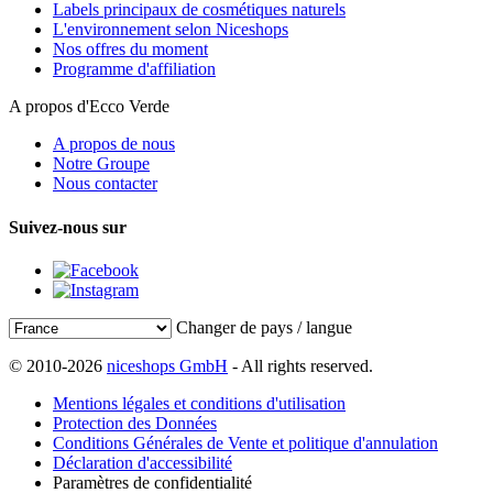
Labels principaux de cosmétiques naturels
L'environnement selon Niceshops
Nos offres du moment
Programme d'affiliation
A propos d'Ecco Verde
A propos de nous
Notre Groupe
Nous contacter
Suivez-nous sur
Changer de pays / langue
© 2010-2026
niceshops GmbH
- All rights reserved.
Mentions légales et conditions d'utilisation
Protection des Données
Conditions Générales de Vente et politique d'annulation
Déclaration d'accessibilité
Paramètres de confidentialité