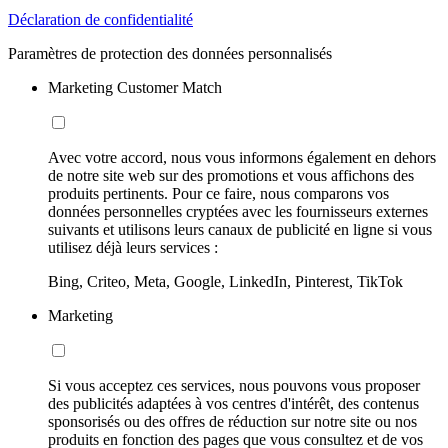
Déclaration de confidentialité
Paramètres de protection des données personnalisés
Marketing Customer Match
Avec votre accord, nous vous informons également en dehors
de notre site web sur des promotions et vous affichons des
produits pertinents. Pour ce faire, nous comparons vos
données personnelles cryptées avec les fournisseurs externes
suivants et utilisons leurs canaux de publicité en ligne si vous
utilisez déjà leurs services :
Bing, Criteo, Meta, Google, LinkedIn, Pinterest, TikTok
Marketing
Si vous acceptez ces services, nous pouvons vous proposer
des publicités adaptées à vos centres d'intérêt, des contenus
sponsorisés ou des offres de réduction sur notre site ou nos
produits en fonction des pages que vous consultez et de vos