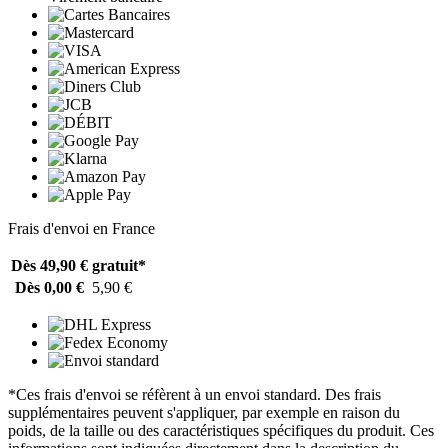
Frais d'envoi en France
Dès 49,90 €
gratuit*
Dès 0,00 €
5,90 €
*Ces frais d'envoi se réfèrent à un envoi standard. Des frais
supplémentaires peuvent s'appliquer, par exemple en raison du
poids, de la taille ou des caractéristiques spécifiques du produit. Ces