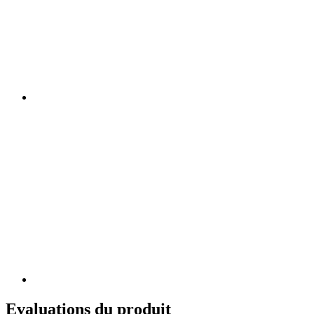
Evaluations du produit