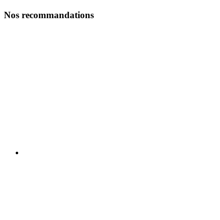
Nos recommandations