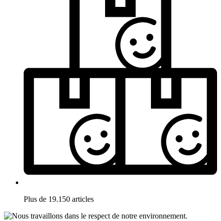
Plus de 19.150 articles