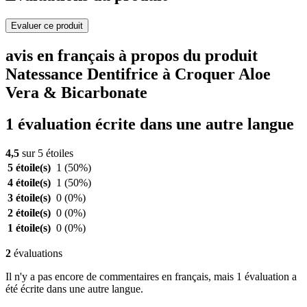
Evaluer ce produit
avis en français à propos du produit
Natessance Dentifrice à Croquer Aloe
Vera & Bicarbonate
1 évaluation écrite dans une autre langue
4,5
sur 5 étoiles
5 étoile(s)
1
(50%)
4 étoile(s)
1
(50%)
3 étoile(s)
0
(0%)
2 étoile(s)
0
(0%)
1 étoile(s)
0
(0%)
2
évaluations
Il n'y a pas encore de commentaires en français, mais 1 évaluation a
été écrite dans une autre langue.