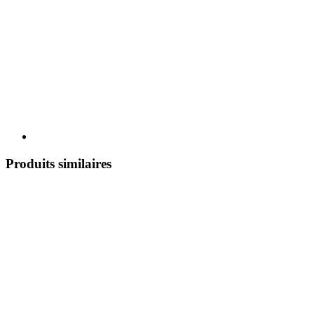
Produits similaires