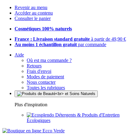
Revenir au menu
Accéder au contenu
Consulter le panier
Cosmétiques 100% naturels
France : Livraison standard gratuite
à partir de 49,90 €
Au moins 1 échantillon gratuit
par commande
Aide
Où est ma commande ?
Retours
Frais d'envoi
Modes de paiement
Nous contacter
Toutes les rubriques
Plus d'inspiration
Détergents & Produits d'Entretien
Écologiques