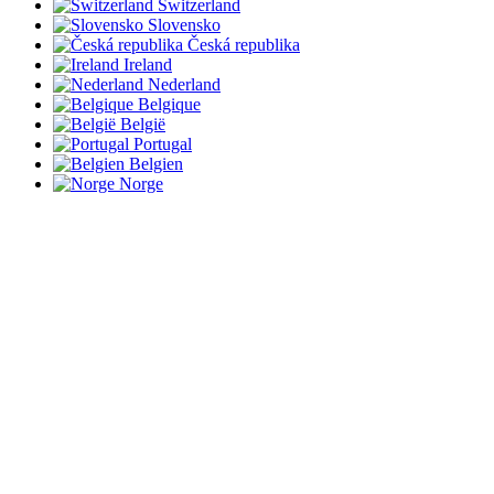
Switzerland
Slovensko
Česká republika
Ireland
Nederland
Belgique
België
Portugal
Belgien
Norge