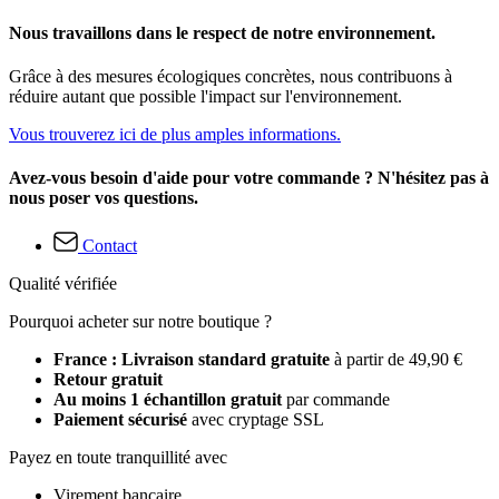
Nous travaillons dans le respect de notre environnement.
Grâce à des mesures écologiques concrètes, nous contribuons à
réduire autant que possible l'impact sur l'environnement.
Vous trouverez ici de plus amples informations.
Avez-vous besoin d'aide pour votre commande ? N'hésitez pas à
nous poser vos questions.
Contact
Qualité vérifiée
Pourquoi acheter sur notre boutique ?
France : Livraison standard gratuite
à partir de 49,90 €
Retour gratuit
Au moins 1 échantillon gratuit
par commande
Paiement sécurisé
avec cryptage SSL
Payez en toute tranquillité avec
Virement bancaire