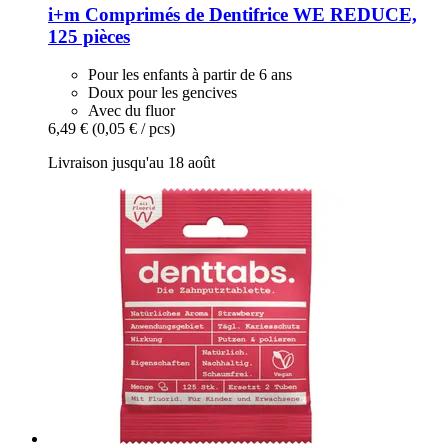
i+m
Comprimés de Dentifrice WE REDUCE,
125 pièces
Pour les enfants à partir de 6 ans
Doux pour les gencives
Avec du fluor
6,49 €
(0,05 € / pcs)
Livraison jusqu'au 18 août