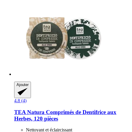
Ajouter
4.8 (4)
TEA Natura
Comprimés de Dentifrice aux
Herbes, 120 pièces
Nettoyant et éclaircissant