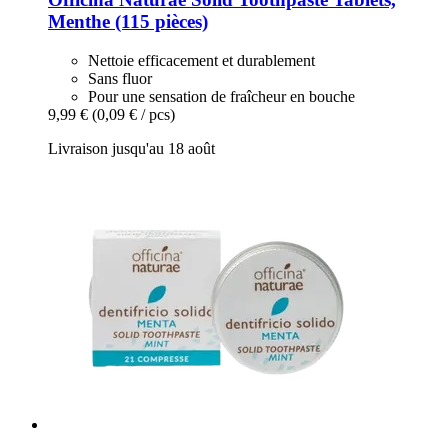
Menthe (115 pièces)
Nettoie efficacement et durablement
Sans fluor
Pour une sensation de fraîcheur en bouche
9,99 €
(0,09 € / pcs)
Livraison jusqu'au 18 août