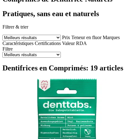
Pratiques, sans eau et naturels
Filtrer & trier
Prix
Teneur en fluor
Marques
Caractéristiques
Certifications
Valeur RDA
Filtre
Dentifrices en Comprimés: 19 articles