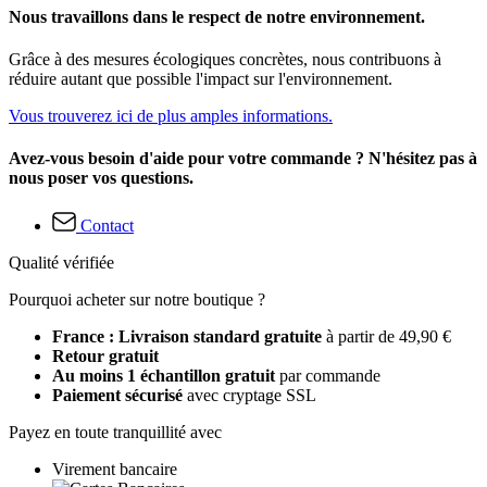
Nous travaillons dans le respect de notre environnement.
Grâce à des mesures écologiques concrètes, nous contribuons à
réduire autant que possible l'impact sur l'environnement.
Vous trouverez ici de plus amples informations.
Avez-vous besoin d'aide pour votre commande ? N'hésitez pas à
nous poser vos questions.
Contact
Qualité vérifiée
Pourquoi acheter sur notre boutique ?
France : Livraison standard gratuite
à partir de 49,90 €
Retour gratuit
Au moins 1 échantillon gratuit
par commande
Paiement sécurisé
avec cryptage SSL
Payez en toute tranquillité avec
Virement bancaire