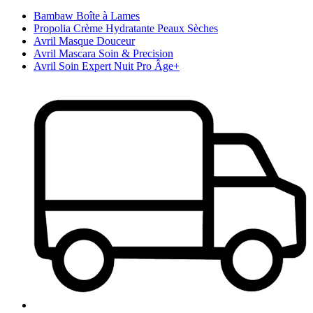
Bambaw Boîte à Lames
Propolia Crème Hydratante Peaux Sèches
Avril Masque Douceur
Avril Mascara Soin & Precision
Avril Soin Expert Nuit Pro Âge+