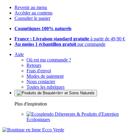
Revenir au menu
Accéder au contenu
Consulter le panier
Cosmétiques 100% naturels
France : Livraison standard gratuite
à partir de 49,90 €
Au moins 1 échantillon gratuit
par commande
Aide
Où est ma commande ?
Retours
Frais d'envoi
Modes de paiement
Nous contacter
Toutes les rubriques
Plus d'inspiration
Détergents & Produits d'Entretien
Écologiques