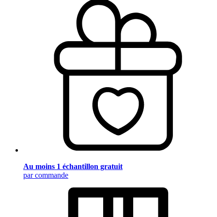
Au moins 1 échantillon gratuit
par commande