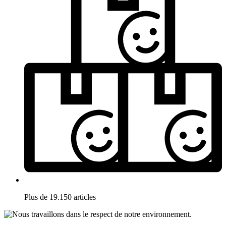
Plus de 19.150 articles