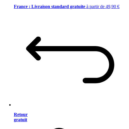
France : Livraison standard gratuite
à partir de 49,90 €
Retour
gratuit