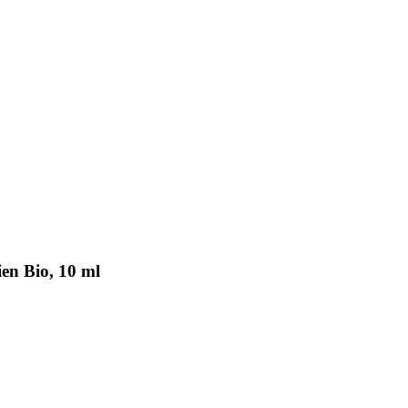
en Bio, 10 ml