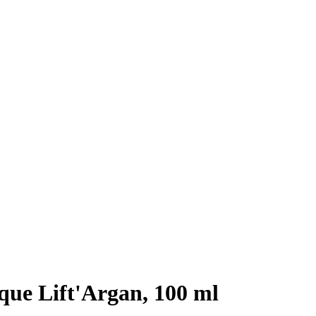
que Lift'Argan, 100 ml