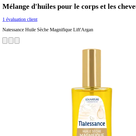
Mélange d'huiles pour le corps et les cheve
1 évaluation client
Natessance Huile Sèche Magnifique Lift'Argan