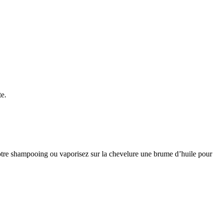
te.
tre shampooing ou vaporisez sur la chevelure une brume d’huile pour