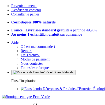
Revenir au menu
Accéder au contenu
Consulter le panier
Cosmétiques 100% naturels
France : Livraison standard gratuite
à partir de 49,90 €
Au moins 1 échantillon gratuit
par commande
Aide
Où est ma commande ?
Retours
Frais d'envoi
Modes de paiement
Nous contacter
Toutes les rubriques
Plus d'inspiration
Détergents & Produits d'Entretien Écolog