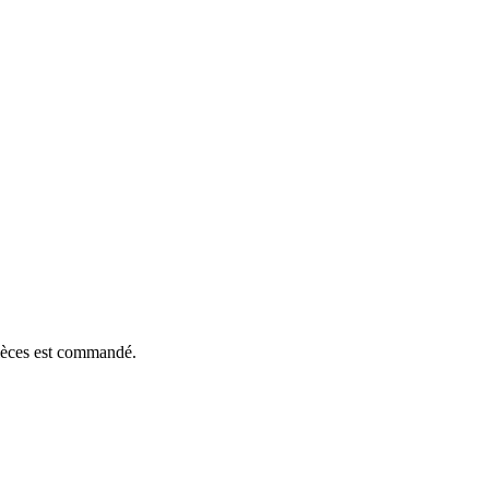
pièces est commandé.