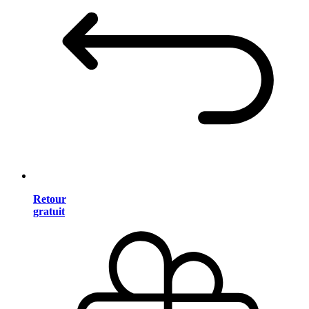
Retour
gratuit