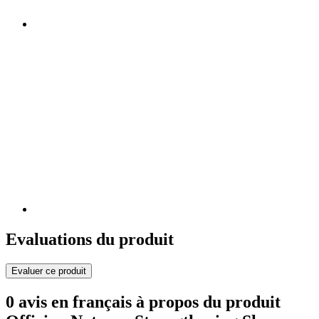
Evaluations du produit
Evaluer ce produit
0 avis en français à propos du produit