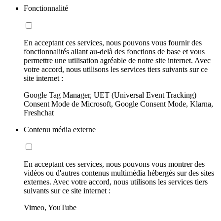
Fonctionnalité
En acceptant ces services, nous pouvons vous fournir des
fonctionnalités allant au-delà des fonctions de base et vous
permettre une utilisation agréable de notre site internet. Avec
votre accord, nous utilisons les services tiers suivants sur ce
site internet :
Google Tag Manager, UET (Universal Event Tracking)
Consent Mode de Microsoft, Google Consent Mode, Klarna,
Freshchat
Contenu média externe
En acceptant ces services, nous pouvons vous montrer des
vidéos ou d'autres contenus multimédia hébergés sur des sites
externes. Avec votre accord, nous utilisons les services tiers
suivants sur ce site internet :
Vimeo, YouTube