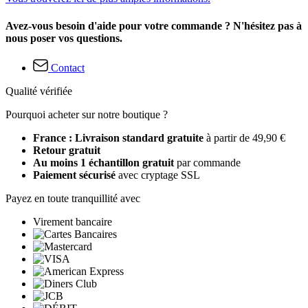
Avez-vous besoin d'aide pour votre commande ? N'hésitez pas à
nous poser vos questions.
Contact
Qualité vérifiée
Pourquoi acheter sur notre boutique ?
France : Livraison standard gratuite
à partir de 49,90 €
Retour gratuit
Au moins 1 échantillon gratuit
par commande
Paiement sécurisé
avec cryptage SSL
Payez en toute tranquillité avec
Virement bancaire