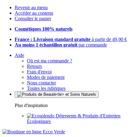
Revenir au menu
Accéder au contenu
Consulter le panier
Cosmétiques 100% naturels
France : Livraison standard gratuite
à partir de 49,90 €
Au moins 1 échantillon gratuit
par commande
Aide
Où est ma commande ?
Retours
Frais d'envoi
Modes de paiement
Nous contacter
Toutes les rubriques
Plus d'inspiration
Détergents & Produits d'Entretien
Écologiques