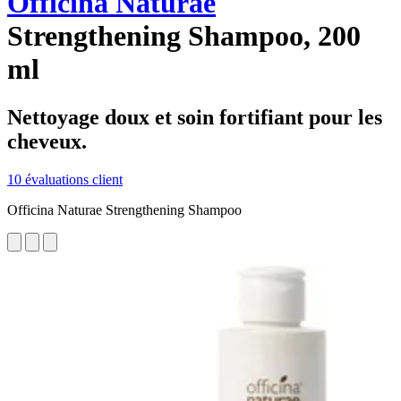
Officina Naturae
Strengthening Shampoo, 200
ml
Nettoyage doux et soin fortifiant pour les
cheveux.
10 évaluations client
Officina Naturae Strengthening Shampoo