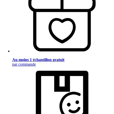
Au moins 1 échantillon gratuit
par commande