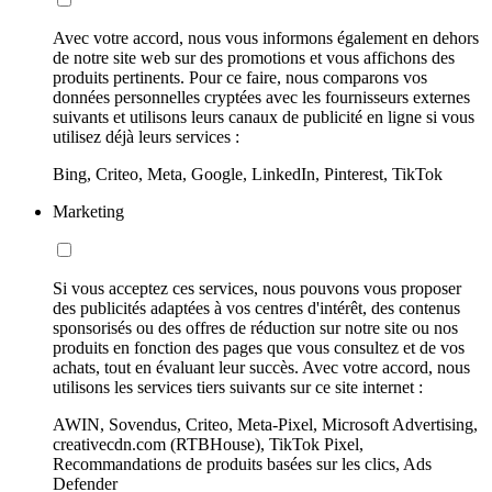
Avec votre accord, nous vous informons également en dehors
de notre site web sur des promotions et vous affichons des
produits pertinents. Pour ce faire, nous comparons vos
données personnelles cryptées avec les fournisseurs externes
suivants et utilisons leurs canaux de publicité en ligne si vous
utilisez déjà leurs services :
Bing, Criteo, Meta, Google, LinkedIn, Pinterest, TikTok
Marketing
Si vous acceptez ces services, nous pouvons vous proposer
des publicités adaptées à vos centres d'intérêt, des contenus
sponsorisés ou des offres de réduction sur notre site ou nos
produits en fonction des pages que vous consultez et de vos
achats, tout en évaluant leur succès. Avec votre accord, nous
utilisons les services tiers suivants sur ce site internet :
AWIN, Sovendus, Criteo, Meta-Pixel, Microsoft Advertising,
creativecdn.com (RTBHouse), TikTok Pixel,
Recommandations de produits basées sur les clics, Ads
Defender