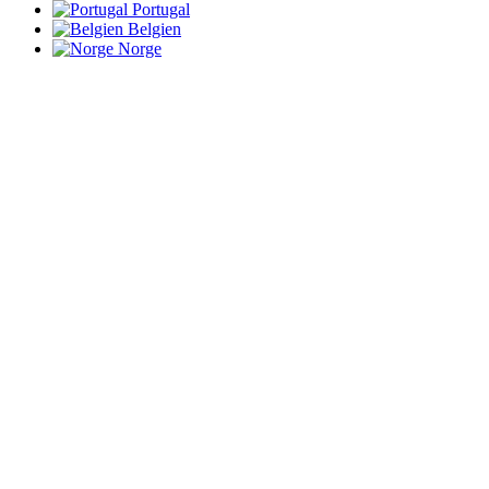
Portugal
Belgien
Norge