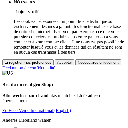
Nécessaires
Toujours actif
Les cookies nécessaires d'un point de vue technique sont
exclusivement destinés à garantir les fonctionnalités de base
de notre site internet. Ils servent par exemple à ce que vous
puissiez collecter des produits dans votre panier ou à vous
connecter à votre compte client. Il ne nous est pas possible de
remonter jusqu'à vous et les données qui en résultent ne sont
en aucun cas transmises à des tiers.
Enregistrer mes préférences
Accepter
Nécessaires uniquement
Déclaration de confidentialité
Bist du im richtigen Shop?
Bitte wechsle zum Land
, das mit deiner Lieferadresse
übereinstimmt.
Zu Ecco Verde International (English)
Anderes Lieferland wählen