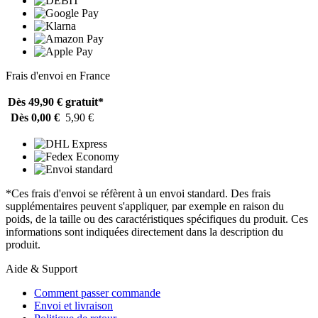
Frais d'envoi en France
Dès 49,90 €
gratuit*
Dès 0,00 €
5,90 €
*Ces frais d'envoi se réfèrent à un envoi standard. Des frais
supplémentaires peuvent s'appliquer, par exemple en raison du
poids, de la taille ou des caractéristiques spécifiques du produit. Ces
informations sont indiquées directement dans la description du
produit.
Aide & Support
Comment passer commande
Envoi et livraison