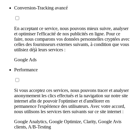
Conversion-Tracking avancé
En acceptant ce service, nous pouvons mieux suivre, analyser
et optimiser l'efficacité de nos publicités en ligne. Pour ce
faire, nous comparons vos données personnelles cryptées avec
celles des fournisseurs externes suivants, à condition que vous
utilisiez déjà leurs services :
Google Ads
Performance
Si vous acceptez ces services, nous pouvons tracer et analyser
anonymement les clics effectués et la navigation sur notre site
internet afin de pouvoir l'optimiser et d'améliorer en
permanence l'expérience des utilisateurs. Avec votre accord,
nous utilisons les services tiers suivants sur ce site internet :
Google Analytics, Google Optimize, Clarity, Google Avis
clients, A/B-Testing