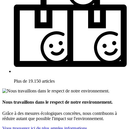
Plus de 19.150 articles
Nous travaillons dans le respect de notre environnement.
Grâce à des mesures écologiques concrètes, nous contribuons à
réduire autant que possible l'impact sur l'environnement.
Vous trouverez ici de plus amples informations.