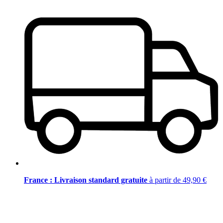
France : Livraison standard gratuite
à partir de 49,90 €