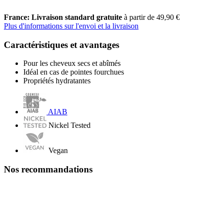
France: Livraison standard gratuite
à partir de 49,90 €
Plus d'informations sur l'envoi et la livraison
Caractéristiques et avantages
Pour les cheveux secs et abîmés
Idéal en cas de pointes fourchues
Propriétés hydratantes
AIAB
Nickel Tested
Vegan
Nos recommandations