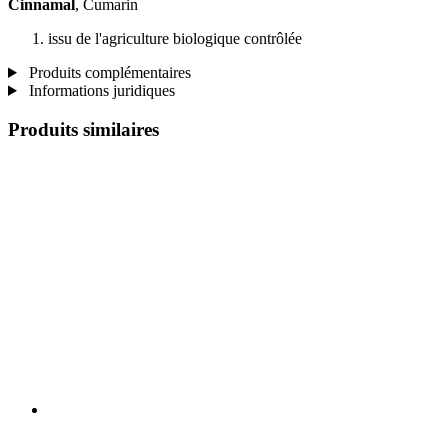
Cinnamal
, Cumarin
issu de l'agriculture biologique contrôlée
Produits complémentaires
Informations juridiques
Produits similaires