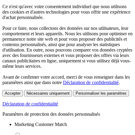
Ce n'est qu'avec votre consentement individuel que nous utilisons
des cookies et d'autres technologies pour vous offrir une expérience
d'achat personnalisée.
Pour ce faire, nous collectons des données sur nos utilisateurs, leur
comportement et leurs appareils. Nous les utilisons pour optimiser en
permanence notre site web et pour vous proposer des publicités et
contenus personnalisés, ainsi que pour analyser les statistiques
d'utilisation. En outre, nous pouvons comparer vos données cryptées
avec des fournisseurs externes et vous proposer des offres via leurs
canaux publicitaires en ligne, uniquement si vous utilisez déjà vous-
même leurs services.
Avant de confirmer votre accord, merci de vous renseigner dans les
paramètres ainsi que dans notre
Déclaration de confidentialité
.
Accepter
Nécessaires uniquement
Personnaliser les paramètres
Déclaration de confidentialité
Paramètres de protection des données personnalisés
Marketing Customer Match