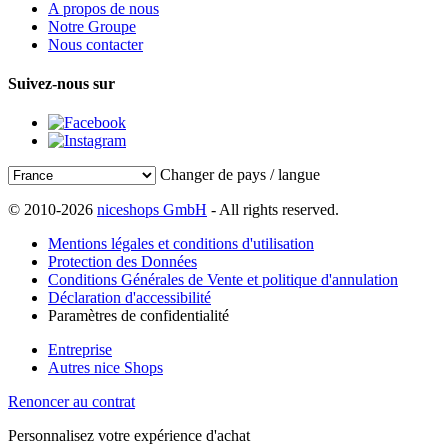
A propos de nous
Notre Groupe
Nous contacter
Suivez-nous sur
Changer de pays / langue
© 2010-2026
niceshops GmbH
- All rights reserved.
Mentions légales et conditions d'utilisation
Protection des Données
Conditions Générales de Vente et politique d'annulation
Déclaration d'accessibilité
Paramètres de confidentialité
Entreprise
Autres nice Shops
Renoncer au contrat
Personnalisez votre expérience d'achat