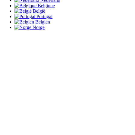
Nederland
Belgique
België
Portugal
Belgien
Norge