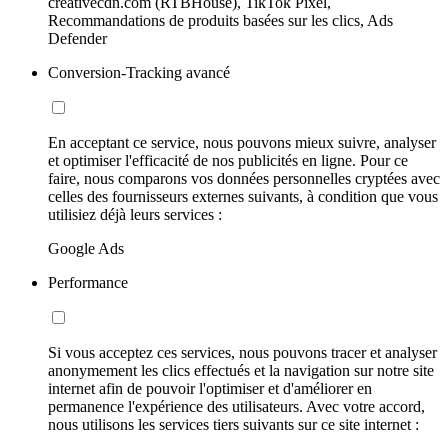
creativecdn.com (RTBHouse), TikTok Pixel,
Recommandations de produits basées sur les clics, Ads
Defender
Conversion-Tracking avancé
En acceptant ce service, nous pouvons mieux suivre, analyser
et optimiser l'efficacité de nos publicités en ligne. Pour ce
faire, nous comparons vos données personnelles cryptées avec
celles des fournisseurs externes suivants, à condition que vous
utilisiez déjà leurs services :
Google Ads
Performance
Si vous acceptez ces services, nous pouvons tracer et analyser
anonymement les clics effectués et la navigation sur notre site
internet afin de pouvoir l'optimiser et d'améliorer en
permanence l'expérience des utilisateurs. Avec votre accord,
nous utilisons les services tiers suivants sur ce site internet :