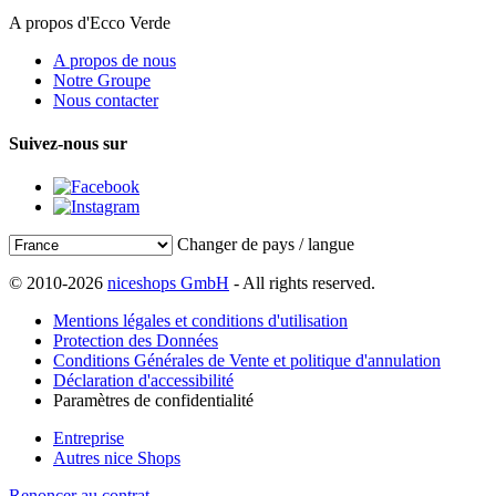
A propos d'Ecco Verde
A propos de nous
Notre Groupe
Nous contacter
Suivez-nous sur
Changer de pays / langue
© 2010-2026
niceshops GmbH
- All rights reserved.
Mentions légales et conditions d'utilisation
Protection des Données
Conditions Générales de Vente et politique d'annulation
Déclaration d'accessibilité
Paramètres de confidentialité
Entreprise
Autres nice Shops
Renoncer au contrat