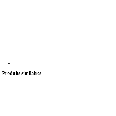
Produits similaires