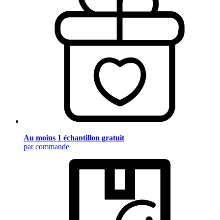
Au moins 1 échantillon gratuit
par commande