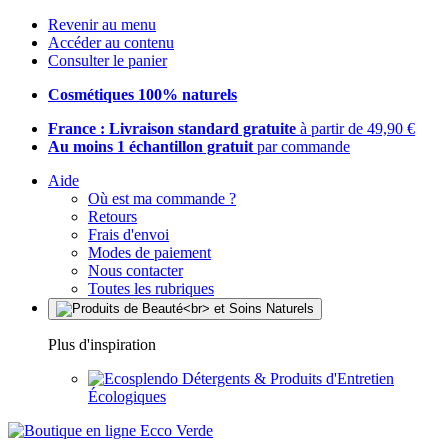
Revenir au menu
Accéder au contenu
Consulter le panier
Cosmétiques 100% naturels
France : Livraison standard gratuite
à partir de 49,90 €
Au moins 1 échantillon gratuit
par commande
Aide
Où est ma commande ?
Retours
Frais d'envoi
Modes de paiement
Nous contacter
Toutes les rubriques
Plus d'inspiration
Détergents & Produits d'Entretien
Écologiques