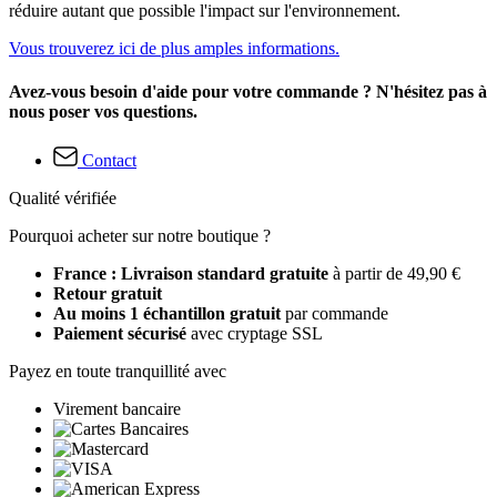
réduire autant que possible l'impact sur l'environnement.
Vous trouverez ici de plus amples informations.
Avez-vous besoin d'aide pour votre commande ? N'hésitez pas à
nous poser vos questions.
Contact
Qualité vérifiée
Pourquoi acheter sur notre boutique ?
France : Livraison standard gratuite
à partir de 49,90 €
Retour gratuit
Au moins 1 échantillon gratuit
par commande
Paiement sécurisé
avec cryptage SSL
Payez en toute tranquillité avec
Virement bancaire