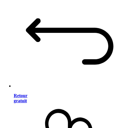
Retour
gratuit