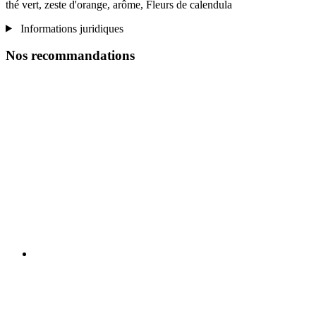
thé vert, zeste d'orange, arôme, Fleurs de calendula
Informations juridiques
Nos recommandations