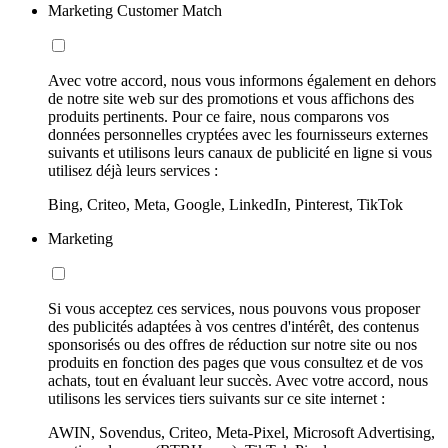
Marketing Customer Match
Avec votre accord, nous vous informons également en dehors
de notre site web sur des promotions et vous affichons des
produits pertinents. Pour ce faire, nous comparons vos
données personnelles cryptées avec les fournisseurs externes
suivants et utilisons leurs canaux de publicité en ligne si vous
utilisez déjà leurs services :
Bing, Criteo, Meta, Google, LinkedIn, Pinterest, TikTok
Marketing
Si vous acceptez ces services, nous pouvons vous proposer
des publicités adaptées à vos centres d'intérêt, des contenus
sponsorisés ou des offres de réduction sur notre site ou nos
produits en fonction des pages que vous consultez et de vos
achats, tout en évaluant leur succès. Avec votre accord, nous
utilisons les services tiers suivants sur ce site internet :
AWIN, Sovendus, Criteo, Meta-Pixel, Microsoft Advertising,