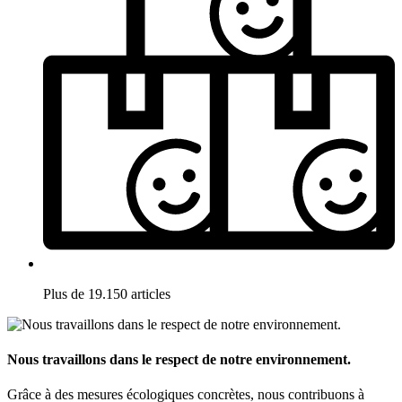
Plus de 19.150 articles
Nous travaillons dans le respect de notre environnement.
Grâce à des mesures écologiques concrètes, nous contribuons à