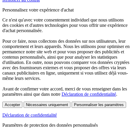
Personnalisez votre expérience d'achat
Ce n'est qu'avec votre consentement individuel que nous utilisons
des cookies et d'autres technologies pour vous offrir une expérience
d'achat personnalisée.
Pour ce faire, nous collectons des données sur nos utilisateurs, leur
comportement et leurs appareils. Nous les utilisons pour optimiser en
permanence notre site web et pour vous proposer des publicités et
contenus personnalisés, ainsi que pour analyser les statistiques
d'utilisation. En outre, nous pouvons comparer vos données cryptées
avec des fournisseurs externes et vous proposer des offres via leurs
canaux publicitaires en ligne, uniquement si vous utilisez déjà vous-
même leurs services.
Avant de confirmer votre accord, merci de vous renseigner dans les
paramètres ainsi que dans notre
Déclaration de confidentialité
.
Accepter
Nécessaires uniquement
Personnaliser les paramètres
Déclaration de confidentialité
Paramètres de protection des données personnalisés