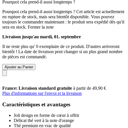
Pourquoi cela prend-il aussi longtemps ?
Pourquoi cela prend-il aussi longtemps ?
Cet article est actuellement
en rupture de stock, mais sera bientôt disponible. Vous pouvez
toujours le commander maintenant : le produit sera expédié dès qu'il
sera en stock.
Fermer la note
Livraison jusqu'au mardi, 01. septembre
Il ne reste plus qu' 0 exemplaire de ce produit. D'autres arriveront
bientôt ! La date de livraison peut changer si un plus grand nombre
de pièces est commandé.
Ajouter au Panier
France: Livraison standard gratuite
à partir de 49,90 €
Plus d'informations sur l'envoi et la livraison
Caractéristiques et avantages
Joli design en forme de cœur à offrir
Délicat thé vert à la note d'orange
Thé premium en vrac de qualité