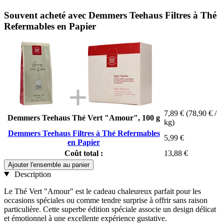
Souvent acheté avec Demmers Teehaus Filtres à Thé
Refermables en Papier
7,89 €
(78,90 € /
Demmers Teehaus Thé Vert "Amour", 100 g
kg)
Demmers Teehaus Filtres à Thé Refermables
5,99 €
en Papier
Coût total :
13,88 €
Ajouter l'ensemble au panier
Description
Le Thé Vert "Amour" est le cadeau chaleureux parfait pour les
occasions spéciales ou comme tendre surprise à offrir sans raison
particulière. Cette superbe édition spéciale associe un design délicat
et émotionnel à une excellente expérience gustative.