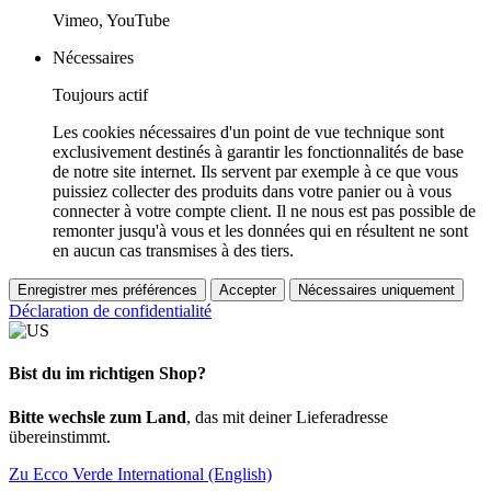
Vimeo, YouTube
Nécessaires
Toujours actif
Les cookies nécessaires d'un point de vue technique sont
exclusivement destinés à garantir les fonctionnalités de base
de notre site internet. Ils servent par exemple à ce que vous
puissiez collecter des produits dans votre panier ou à vous
connecter à votre compte client. Il ne nous est pas possible de
remonter jusqu'à vous et les données qui en résultent ne sont
en aucun cas transmises à des tiers.
Enregistrer mes préférences
Accepter
Nécessaires uniquement
Déclaration de confidentialité
Bist du im richtigen Shop?
Bitte wechsle zum Land
, das mit deiner Lieferadresse
übereinstimmt.
Zu Ecco Verde International (English)