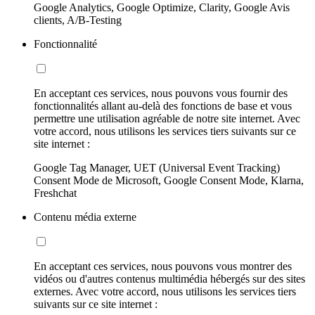
Google Analytics, Google Optimize, Clarity, Google Avis
clients, A/B-Testing
Fonctionnalité
En acceptant ces services, nous pouvons vous fournir des
fonctionnalités allant au-delà des fonctions de base et vous
permettre une utilisation agréable de notre site internet. Avec
votre accord, nous utilisons les services tiers suivants sur ce
site internet :
Google Tag Manager, UET (Universal Event Tracking)
Consent Mode de Microsoft, Google Consent Mode, Klarna,
Freshchat
Contenu média externe
En acceptant ces services, nous pouvons vous montrer des
vidéos ou d'autres contenus multimédia hébergés sur des sites
externes. Avec votre accord, nous utilisons les services tiers
suivants sur ce site internet :