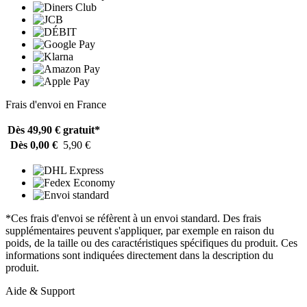
Frais d'envoi en France
Dès 49,90 €
gratuit*
Dès 0,00 €
5,90 €
*Ces frais d'envoi se réfèrent à un envoi standard. Des frais
supplémentaires peuvent s'appliquer, par exemple en raison du
poids, de la taille ou des caractéristiques spécifiques du produit. Ces
informations sont indiquées directement dans la description du
produit.
Aide & Support