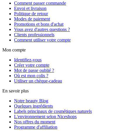
Comment passer commande
Envoi et livraison
Politique de retour
Modes de paiement
Promotions et bons d'achat
Vous avez d'autres questions ?
Clients professionnels
Comment utiliser votre compte
Mon compte
Identifiez-vous
Créer votre compte
Mot de passe oublié ?
Où est mon colis ?
Utiliser un chèque-cadeau
En savoir plus
Notre beauty Blog
Quelques ingrédients
Labels principaux de cosmétiques naturels
L'environnement selon Niceshops
Nos offres du moment
Programme d'affiliation