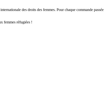
née internationale des droits des femmes. Pour chaque commande passée
ux femmes réfugiées !