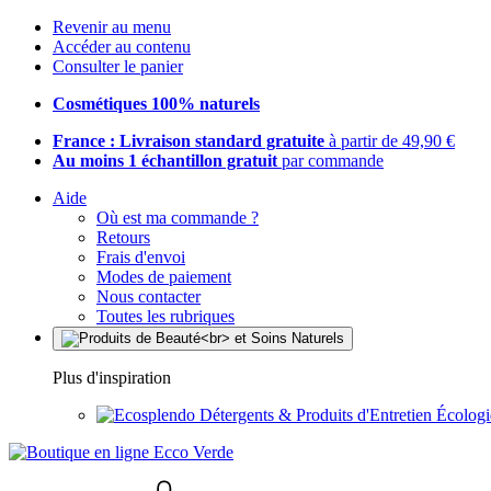
Revenir au menu
Accéder au contenu
Consulter le panier
Cosmétiques 100% naturels
France : Livraison standard gratuite
à partir de 49,90 €
Au moins 1 échantillon gratuit
par commande
Aide
Où est ma commande ?
Retours
Frais d'envoi
Modes de paiement
Nous contacter
Toutes les rubriques
Plus d'inspiration
Détergents & Produits d'Entretien Écolog