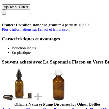
Ajouter au Panier
France: Livraison standard gratuite
à partir de 49,90 €
Plus d'informations sur l'envoi et la livraison
Caractéristiques et avantages
Bouchon inclus
En plastique
Souvent acheté avec La Saponaria Flacon en Verre B
Officina Naturae Pump Dispenser for Oilpur Bottles