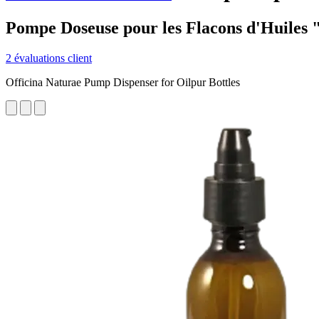
Pompe Doseuse pour les Flacons d'Huiles 
2 évaluations client
Officina Naturae Pump Dispenser for Oilpur Bottles