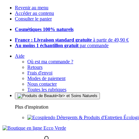
Revenir au menu
Accéder au contenu
Consulter le panier
Cosmétiques 100% naturels
France : Livraison standard gratuite
à partir de 49,90 €
Au moins 1 échantillon gratuit
par commande
Aide
Où est ma commande ?
Retours
Frais d'envoi
Modes de paiement
Nous contacter
Toutes les rubriques
Plus d'inspiration
Détergents & Produits d'Entretien Écolog