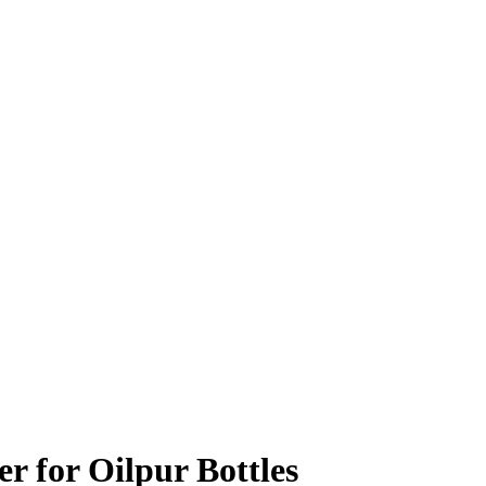
 for Oilpur Bottles