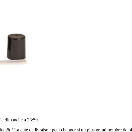
 le
dimanche à 23:59
.
 bientôt ! La date de livraison peut changer si un plus grand nombre de 