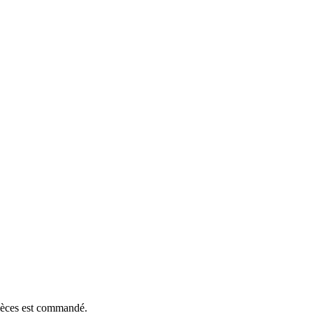
pièces est commandé.