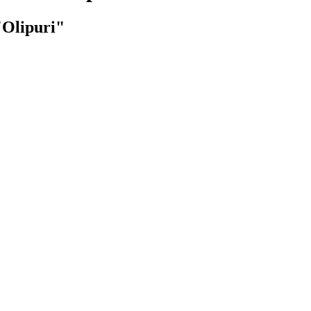
"Olipuri"