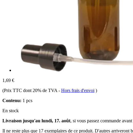
1,69 €
(Prix TTC dont 20% de TVA
-
Hors frais d'envoi
)
Contenu:
1 pcs
En stock
Livraison jusqu'au lundi, 17. août
, si vous passez commande avant
Il ne reste plus que 17 exemplaires de ce produit. D'autres arriveront