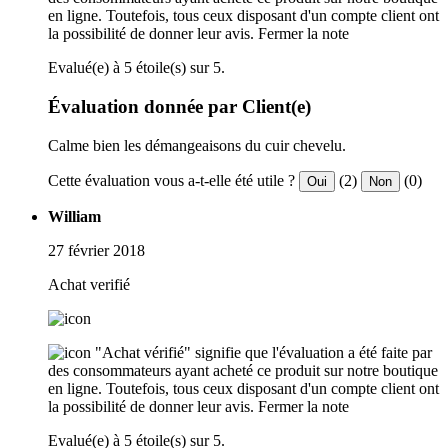
en ligne. Toutefois, tous ceux disposant d'un compte client ont
la possibilité de donner leur avis.
Fermer la note
Evalué(e) à 5 étoile(s) sur 5.
Évaluation donnée par Client(e)
Calme bien les démangeaisons du cuir chevelu.
Cette évaluation vous a-t-elle été utile ?
(2)
(0)
Oui
Non
William
27 février 2018
Achat verifié
"Achat vérifié" signifie que l'évaluation a été faite par
des consommateurs ayant acheté ce produit sur notre boutique
en ligne. Toutefois, tous ceux disposant d'un compte client ont
la possibilité de donner leur avis.
Fermer la note
Evalué(e) à 5 étoile(s) sur 5.