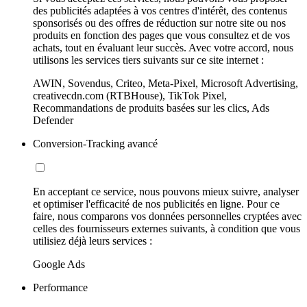
des publicités adaptées à vos centres d'intérêt, des contenus
sponsorisés ou des offres de réduction sur notre site ou nos
produits en fonction des pages que vous consultez et de vos
achats, tout en évaluant leur succès. Avec votre accord, nous
utilisons les services tiers suivants sur ce site internet :
AWIN, Sovendus, Criteo, Meta-Pixel, Microsoft Advertising,
creativecdn.com (RTBHouse), TikTok Pixel,
Recommandations de produits basées sur les clics, Ads
Defender
Conversion-Tracking avancé
En acceptant ce service, nous pouvons mieux suivre, analyser
et optimiser l'efficacité de nos publicités en ligne. Pour ce
faire, nous comparons vos données personnelles cryptées avec
celles des fournisseurs externes suivants, à condition que vous
utilisiez déjà leurs services :
Google Ads
Performance