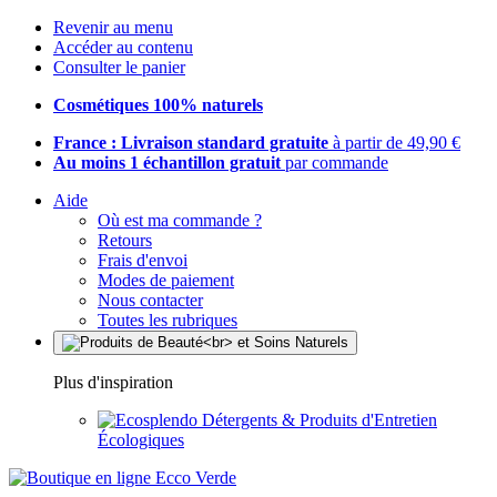
Revenir au menu
Accéder au contenu
Consulter le panier
Cosmétiques 100% naturels
France : Livraison standard gratuite
à partir de 49,90 €
Au moins 1 échantillon gratuit
par commande
Aide
Où est ma commande ?
Retours
Frais d'envoi
Modes de paiement
Nous contacter
Toutes les rubriques
Plus d'inspiration
Détergents & Produits d'Entretien
Écologiques