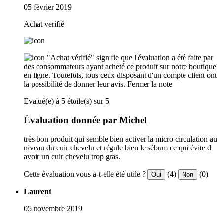
05 février 2019
Achat verifié
"Achat vérifié" signifie que l'évaluation a été faite par
des consommateurs ayant acheté ce produit sur notre boutique
en ligne. Toutefois, tous ceux disposant d'un compte client ont
la possibilité de donner leur avis.
Fermer la note
Evalué(e) à 5 étoile(s) sur 5.
Évaluation donnée par Michel
très bon produit qui semble bien activer la micro circulation au
niveau du cuir chevelu et régule bien le sébum ce qui évite d
avoir un cuir chevelu trop gras.
Cette évaluation vous a-t-elle été utile ?
(4)
(0)
Oui
Non
Laurent
05 novembre 2019