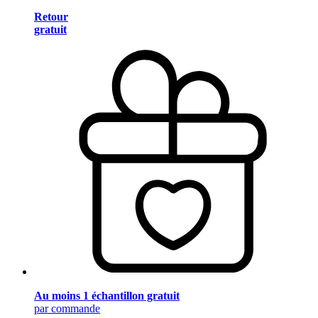
Retour
gratuit
Au moins 1 échantillon gratuit
par commande