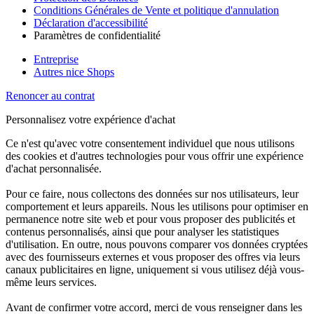
Conditions Générales de Vente et politique d'annulation
Déclaration d'accessibilité
Paramètres de confidentialité
Entreprise
Autres nice Shops
Renoncer au contrat
Personnalisez votre expérience d'achat
Ce n'est qu'avec votre consentement individuel que nous utilisons
des cookies et d'autres technologies pour vous offrir une expérience
d'achat personnalisée.
Pour ce faire, nous collectons des données sur nos utilisateurs, leur
comportement et leurs appareils. Nous les utilisons pour optimiser en
permanence notre site web et pour vous proposer des publicités et
contenus personnalisés, ainsi que pour analyser les statistiques
d'utilisation. En outre, nous pouvons comparer vos données cryptées
avec des fournisseurs externes et vous proposer des offres via leurs
canaux publicitaires en ligne, uniquement si vous utilisez déjà vous-
même leurs services.
Avant de confirmer votre accord, merci de vous renseigner dans les