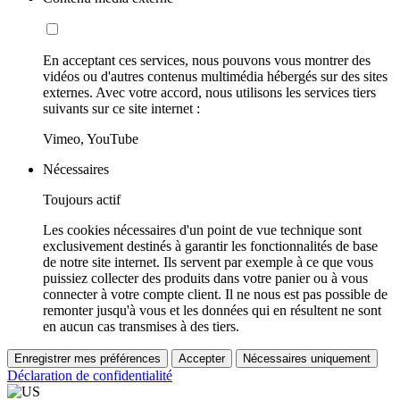
En acceptant ces services, nous pouvons vous montrer des
vidéos ou d'autres contenus multimédia hébergés sur des sites
externes. Avec votre accord, nous utilisons les services tiers
suivants sur ce site internet :
Vimeo, YouTube
Nécessaires
Toujours actif
Les cookies nécessaires d'un point de vue technique sont
exclusivement destinés à garantir les fonctionnalités de base
de notre site internet. Ils servent par exemple à ce que vous
puissiez collecter des produits dans votre panier ou à vous
connecter à votre compte client. Il ne nous est pas possible de
remonter jusqu'à vous et les données qui en résultent ne sont
en aucun cas transmises à des tiers.
Enregistrer mes préférences
Accepter
Nécessaires uniquement
Déclaration de confidentialité