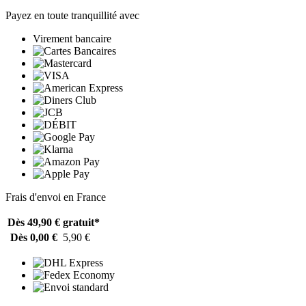
Payez en toute tranquillité avec
Virement bancaire
Frais d'envoi en France
Dès 49,90 €
gratuit*
Dès 0,00 €
5,90 €