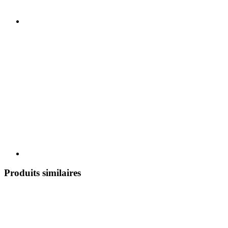
Produits similaires