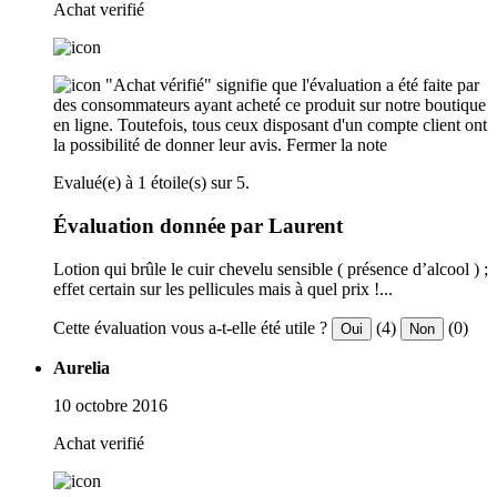
Achat verifié
"Achat vérifié" signifie que l'évaluation a été faite par
des consommateurs ayant acheté ce produit sur notre boutique
en ligne. Toutefois, tous ceux disposant d'un compte client ont
la possibilité de donner leur avis.
Fermer la note
Evalué(e) à 1 étoile(s) sur 5.
Évaluation donnée par Laurent
Lotion qui brûle le cuir chevelu sensible ( présence d’alcool ) ;
effet certain sur les pellicules mais à quel prix !...
Cette évaluation vous a-t-elle été utile ?
(4)
(0)
Oui
Non
Aurelia
10 octobre 2016
Achat verifié