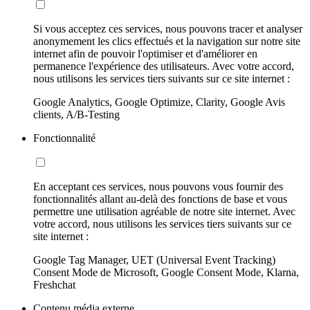
Si vous acceptez ces services, nous pouvons tracer et analyser
anonymement les clics effectués et la navigation sur notre site
internet afin de pouvoir l'optimiser et d'améliorer en
permanence l'expérience des utilisateurs. Avec votre accord,
nous utilisons les services tiers suivants sur ce site internet :
Google Analytics, Google Optimize, Clarity, Google Avis
clients, A/B-Testing
Fonctionnalité
En acceptant ces services, nous pouvons vous fournir des
fonctionnalités allant au-delà des fonctions de base et vous
permettre une utilisation agréable de notre site internet. Avec
votre accord, nous utilisons les services tiers suivants sur ce
site internet :
Google Tag Manager, UET (Universal Event Tracking)
Consent Mode de Microsoft, Google Consent Mode, Klarna,
Freshchat
Contenu média externe