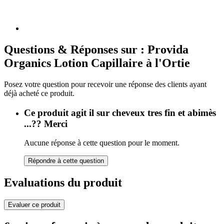
Questions & Réponses sur : Provida
Organics Lotion Capillaire à l'Ortie
Posez votre question pour recevoir une réponse des clients ayant
déjà acheté ce produit.
Ce produit agit il sur cheveux tres fin et abimès
...?? Merci
Aucune réponse à cette question pour le moment.
Répondre à cette question
Evaluations du produit
Evaluer ce produit