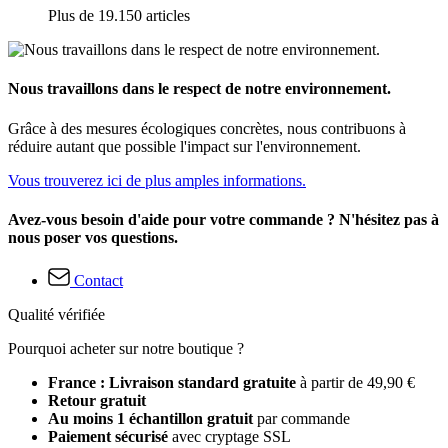
Plus de 19.150 articles
Nous travaillons dans le respect de notre environnement.
Grâce à des mesures écologiques concrètes, nous contribuons à
réduire autant que possible l'impact sur l'environnement.
Vous trouverez ici de plus amples informations.
Avez-vous besoin d'aide pour votre commande ? N'hésitez pas à
nous poser vos questions.
Contact
Qualité vérifiée
Pourquoi acheter sur notre boutique ?
France : Livraison standard gratuite
à partir de 49,90 €
Retour gratuit
Au moins 1 échantillon gratuit
par commande
Paiement sécurisé
avec cryptage SSL