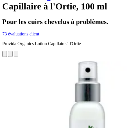
Capillaire à l'Ortie, 100 ml
Pour les cuirs chevelus à problèmes.
73 évaluations client
Provida Organics Lotion Capillaire à l'Ortie