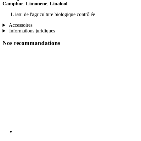
Camphor
,
Limonene
,
Linalool
issu de l'agriculture biologique contrôlée
Accessoires
Informations juridiques
Nos recommandations