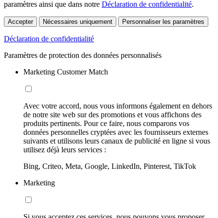
paramètres ainsi que dans notre
Déclaration de confidentialité
.
Accepter
Nécessaires uniquement
Personnaliser les paramètres
Déclaration de confidentialité
Paramètres de protection des données personnalisés
Marketing Customer Match
Avec votre accord, nous vous informons également en dehors
de notre site web sur des promotions et vous affichons des
produits pertinents. Pour ce faire, nous comparons vos
données personnelles cryptées avec les fournisseurs externes
suivants et utilisons leurs canaux de publicité en ligne si vous
utilisez déjà leurs services :
Bing, Criteo, Meta, Google, LinkedIn, Pinterest, TikTok
Marketing
Si vous acceptez ces services, nous pouvons vous proposer