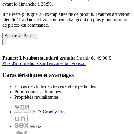
avant le
dimanche à 23:59
.
Il ne reste plus que 26 exemplaires de ce produit. D'autres arriveront
bientôt ! La date de livraison peut changer si un plus grand nombre
de pièces est commandé.
Ajouter au Panier
France: Livraison standard gratuite
à partir de 49,90 €
Plus d'informations sur l'envoi et la livraison
Caractéristiques et avantages
En cas de chute de cheveux et de pellicules
Pour femmes et hommes
Propriétés revitalisantes
PETA Cruelty Free
Mixte