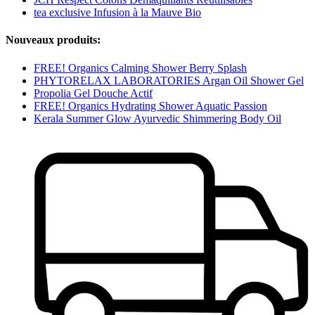
tea exclusive Infusion à la Mauve Bio
Nouveaux produits:
FREE! Organics Calming Shower Berry Splash
PHYTORELAX LABORATORIES Argan Oil Shower Gel
Propolia Gel Douche Actif
FREE! Organics Hydrating Shower Aquatic Passion
Kerala Summer Glow Ayurvedic Shimmering Body Oil