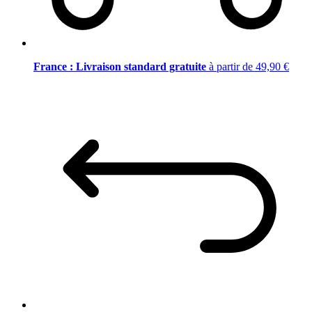
France : Livraison standard gratuite
à partir de 49,90 €