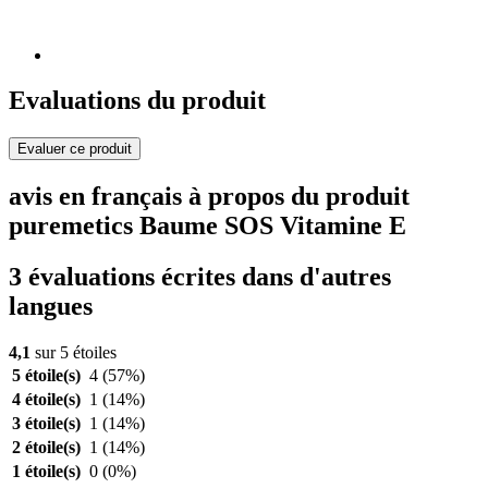
Evaluations du produit
Evaluer ce produit
avis en français à propos du produit
puremetics Baume SOS Vitamine E
3 évaluations écrites dans d'autres
langues
4,1
sur 5 étoiles
5 étoile(s)
4
(57%)
4 étoile(s)
1
(14%)
3 étoile(s)
1
(14%)
2 étoile(s)
1
(14%)
1 étoile(s)
0
(0%)