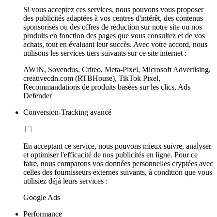
Si vous acceptez ces services, nous pouvons vous proposer
des publicités adaptées à vos centres d'intérêt, des contenus
sponsorisés ou des offres de réduction sur notre site ou nos
produits en fonction des pages que vous consultez et de vos
achats, tout en évaluant leur succès. Avec votre accord, nous
utilisons les services tiers suivants sur ce site internet :
AWIN, Sovendus, Criteo, Meta-Pixel, Microsoft Advertising,
creativecdn.com (RTBHouse), TikTok Pixel,
Recommandations de produits basées sur les clics, Ads
Defender
Conversion-Tracking avancé
En acceptant ce service, nous pouvons mieux suivre, analyser
et optimiser l'efficacité de nos publicités en ligne. Pour ce
faire, nous comparons vos données personnelles cryptées avec
celles des fournisseurs externes suivants, à condition que vous
utilisiez déjà leurs services :
Google Ads
Performance