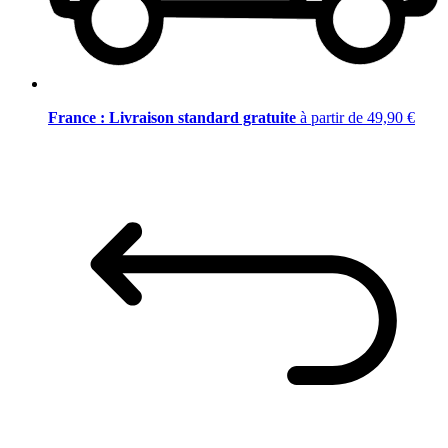
France : Livraison standard gratuite
à partir de 49,90 €