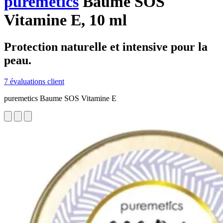
puremetics
Baume SOS
Vitamine E, 10 ml
Protection naturelle et intensive pour la
peau.
7 évaluations client
puremetics Baume SOS Vitamine E