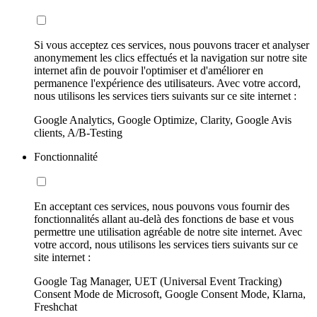
Si vous acceptez ces services, nous pouvons tracer et analyser
anonymement les clics effectués et la navigation sur notre site
internet afin de pouvoir l'optimiser et d'améliorer en
permanence l'expérience des utilisateurs. Avec votre accord,
nous utilisons les services tiers suivants sur ce site internet :
Google Analytics, Google Optimize, Clarity, Google Avis
clients, A/B-Testing
Fonctionnalité
En acceptant ces services, nous pouvons vous fournir des
fonctionnalités allant au-delà des fonctions de base et vous
permettre une utilisation agréable de notre site internet. Avec
votre accord, nous utilisons les services tiers suivants sur ce
site internet :
Google Tag Manager, UET (Universal Event Tracking)
Consent Mode de Microsoft, Google Consent Mode, Klarna,
Freshchat