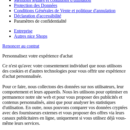
Mentions légales et conditions d'utilisation
Protection des Données
Conditions Générales de Vente et politique d'annulation
Déclaration d'accessibilité
Paramètres de confidentialité
Entreprise
Autres nice Shops
Renoncer au contrat
Personnalisez votre expérience d'achat
Ce n'est qu'avec votre consentement individuel que nous utilisons
des cookies et d'autres technologies pour vous offrir une expérience
d'achat personnalisée.
Pour ce faire, nous collectons des données sur nos utilisateurs, leur
comportement et leurs appareils. Nous les utilisons pour optimiser en
permanence notre site web et pour vous proposer des publicités et
contenus personnalisés, ainsi que pour analyser les statistiques
d'utilisation. En outre, nous pouvons comparer vos données cryptées
avec des fournisseurs externes et vous proposer des offres via leurs
canaux publicitaires en ligne, uniquement si vous utilisez déjà vous-
même leurs services.