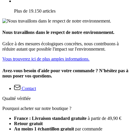
Plus de 19.150 articles
Nous travaillons dans le respect de notre environnement.
Grâce à des mesures écologiques concrètes, nous contribuons à
réduire autant que possible l'impact sur l'environnement.
Vous trouverez ici de plus amples informations.
Avez-vous besoin d'aide pour votre commande ? N'hésitez pas à
nous poser vos questions.
Contact
Qualité vérifiée
Pourquoi acheter sur notre boutique ?
France : Livraison standard gratuite
à partir de 49,90 €
Retour gratuit
Au moins 1 échantillon gratuit
par commande