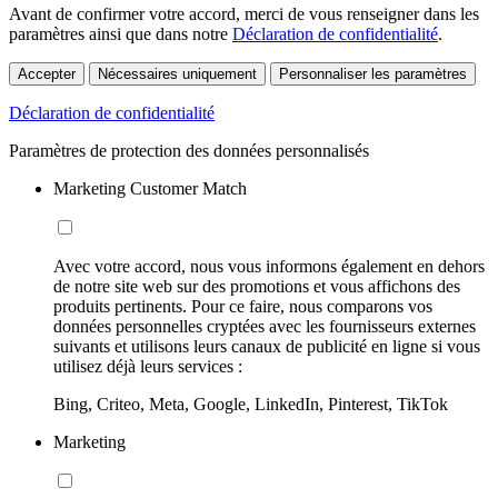
Avant de confirmer votre accord, merci de vous renseigner dans les
paramètres ainsi que dans notre
Déclaration de confidentialité
.
Accepter
Nécessaires uniquement
Personnaliser les paramètres
Déclaration de confidentialité
Paramètres de protection des données personnalisés
Marketing Customer Match
Avec votre accord, nous vous informons également en dehors
de notre site web sur des promotions et vous affichons des
produits pertinents. Pour ce faire, nous comparons vos
données personnelles cryptées avec les fournisseurs externes
suivants et utilisons leurs canaux de publicité en ligne si vous
utilisez déjà leurs services :
Bing, Criteo, Meta, Google, LinkedIn, Pinterest, TikTok
Marketing