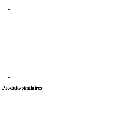
Produits similaires