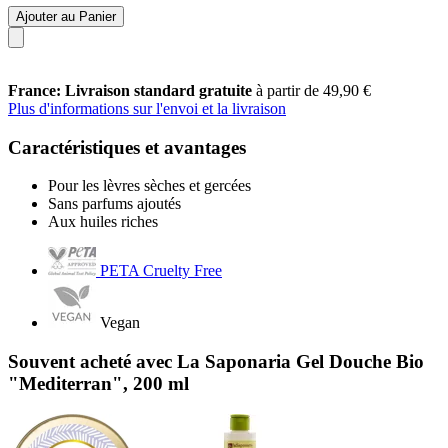
Ajouter au Panier
France: Livraison standard gratuite
à partir de 49,90 €
Plus d'informations sur l'envoi et la livraison
Caractéristiques et avantages
Pour les lèvres sèches et gercées
Sans parfums ajoutés
Aux huiles riches
PETA Cruelty Free
Vegan
Souvent acheté avec La Saponaria Gel Douche Bio
"Mediterran", 200 ml