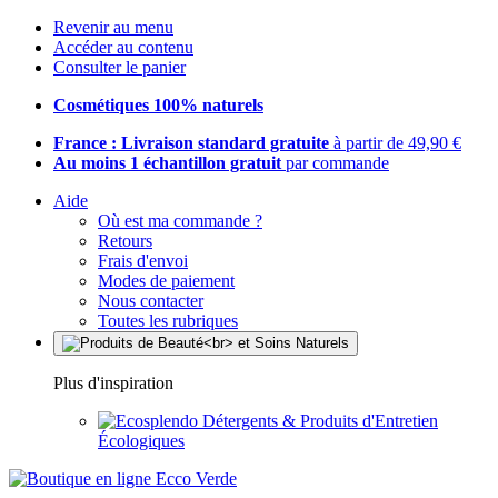
Revenir au menu
Accéder au contenu
Consulter le panier
Cosmétiques 100% naturels
France : Livraison standard gratuite
à partir de 49,90 €
Au moins 1 échantillon gratuit
par commande
Aide
Où est ma commande ?
Retours
Frais d'envoi
Modes de paiement
Nous contacter
Toutes les rubriques
Plus d'inspiration
Détergents & Produits d'Entretien
Écologiques