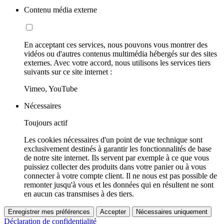
Contenu média externe
En acceptant ces services, nous pouvons vous montrer des
vidéos ou d'autres contenus multimédia hébergés sur des sites
externes. Avec votre accord, nous utilisons les services tiers
suivants sur ce site internet :
Vimeo, YouTube
Nécessaires
Toujours actif
Les cookies nécessaires d'un point de vue technique sont
exclusivement destinés à garantir les fonctionnalités de base
de notre site internet. Ils servent par exemple à ce que vous
puissiez collecter des produits dans votre panier ou à vous
connecter à votre compte client. Il ne nous est pas possible de
remonter jusqu'à vous et les données qui en résultent ne sont
en aucun cas transmises à des tiers.
Enregistrer mes préférences
Accepter
Nécessaires uniquement
Déclaration de confidentialité