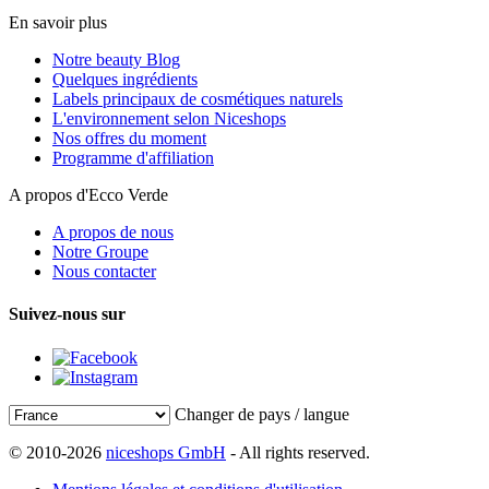
En savoir plus
Notre beauty Blog
Quelques ingrédients
Labels principaux de cosmétiques naturels
L'environnement selon Niceshops
Nos offres du moment
Programme d'affiliation
A propos d'Ecco Verde
A propos de nous
Notre Groupe
Nous contacter
Suivez-nous sur
Changer de pays / langue
© 2010-2026
niceshops GmbH
- All rights reserved.