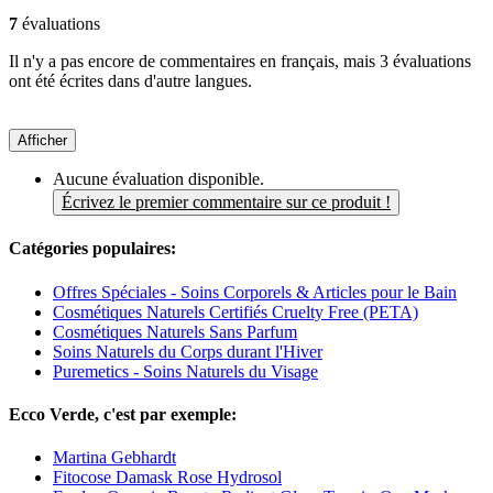
7
évaluations
Il n'y a pas encore de commentaires en français, mais 3 évaluations
ont été écrites dans d'autre langues.
Afficher
Aucune évaluation disponible.
Écrivez le premier commentaire sur ce produit !
Catégories populaires:
Offres Spéciales - Soins Corporels & Articles pour le Bain
Cosmétiques Naturels Certifiés Cruelty Free (PETA)
Cosmétiques Naturels Sans Parfum
Soins Naturels du Corps durant l'Hiver
Puremetics - Soins Naturels du Visage
Ecco Verde, c'est par exemple:
Martina Gebhardt
Fitocose Damask Rose Hydrosol