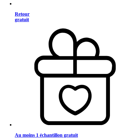
Retour
gratuit
Au moins 1 échantillon gratuit