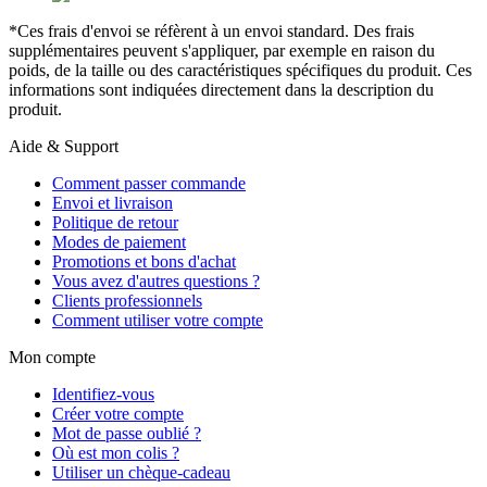
*Ces frais d'envoi se réfèrent à un envoi standard. Des frais
supplémentaires peuvent s'appliquer, par exemple en raison du
poids, de la taille ou des caractéristiques spécifiques du produit. Ces
informations sont indiquées directement dans la description du
produit.
Aide & Support
Comment passer commande
Envoi et livraison
Politique de retour
Modes de paiement
Promotions et bons d'achat
Vous avez d'autres questions ?
Clients professionnels
Comment utiliser votre compte
Mon compte
Identifiez-vous
Créer votre compte
Mot de passe oublié ?
Où est mon colis ?
Utiliser un chèque-cadeau