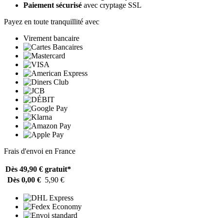
Paiement sécurisé
avec cryptage SSL
Payez en toute tranquillité avec
Virement bancaire
Frais d'envoi en France
Dès 49,90 €
gratuit*
Dès 0,00 €
5,90 €