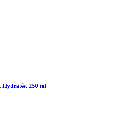
Hydratés, 250 ml