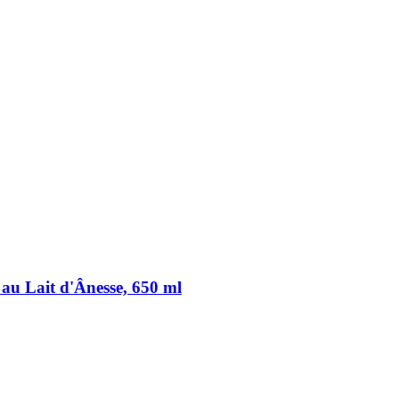
au Lait d'Ânesse, 650 ml