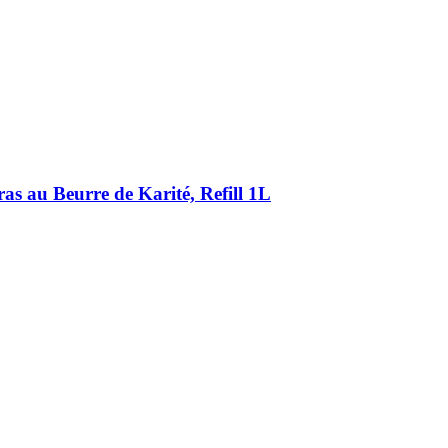
s au Beurre de Karité, Refill 1L