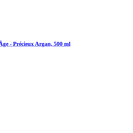
Âge -​ Précieux Argan, 500 ml