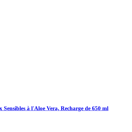
Sensibles à l'Aloe Vera, Recharge de 650 ml