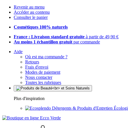
Revenir au menu
Accéder au contenu
Consulter le panier
Cosmétiques 100% naturels
France : Livraison standard gratuite
à partir de 49,90 €
Au moins 1 échantillon gratuit
par commande
Aide
Où est ma commande ?
Retours
Frais d'envoi
Modes de paiement
Nous contacter
Toutes les rubriques
Plus d'inspiration
Détergents & Produits d'Entretien Écolog