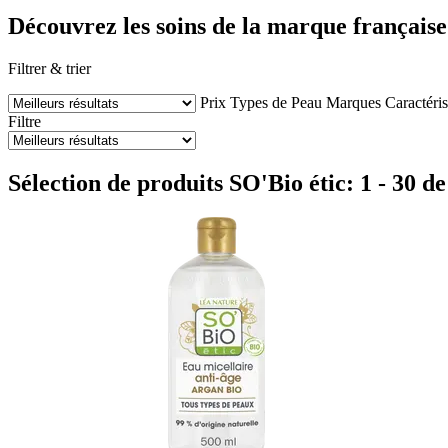
Découvrez les soins de la marque française
Filtrer & trier
Prix
Types de Peau
Marques
Caractéris
Filtre
Sélection de produits SO'Bio étic: 1 - 30 de