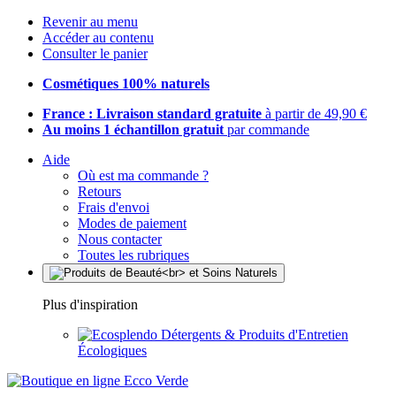
Revenir au menu
Accéder au contenu
Consulter le panier
Cosmétiques 100% naturels
France : Livraison standard gratuite
à partir de 49,90 €
Au moins 1 échantillon gratuit
par commande
Aide
Où est ma commande ?
Retours
Frais d'envoi
Modes de paiement
Nous contacter
Toutes les rubriques
Plus d'inspiration
Détergents & Produits d'Entretien
Écologiques