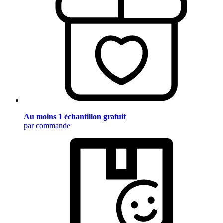
Au moins 1 échantillon gratuit
par commande