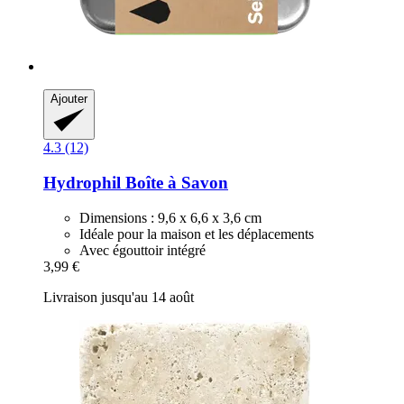
Ajouter
4.3 (12)
Hydrophil
Boîte à Savon
Dimensions : 9,6 x 6,6 x 3,6 cm
Idéale pour la maison et les déplacements
Avec égouttoir intégré
3,99 €
Livraison jusqu'au 14 août