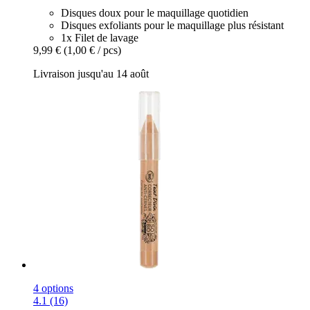
Disques doux pour le maquillage quotidien
Disques exfoliants pour le maquillage plus résistant
1x Filet de lavage
9,99 €
(1,00 € / pcs)
Livraison jusqu'au 14 août
4 options
4.1 (16)