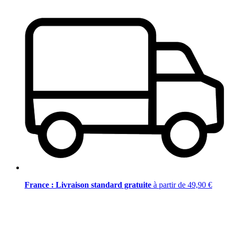
France : Livraison standard gratuite
à partir de 49,90 €