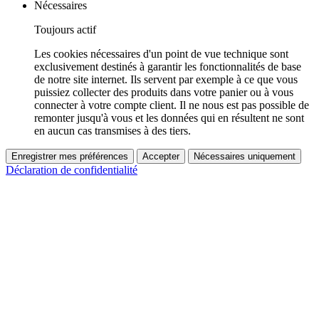
Nécessaires
Toujours actif
Les cookies nécessaires d'un point de vue technique sont
exclusivement destinés à garantir les fonctionnalités de base
de notre site internet. Ils servent par exemple à ce que vous
puissiez collecter des produits dans votre panier ou à vous
connecter à votre compte client. Il ne nous est pas possible de
remonter jusqu'à vous et les données qui en résultent ne sont
en aucun cas transmises à des tiers.
Enregistrer mes préférences
Accepter
Nécessaires uniquement
Déclaration de confidentialité