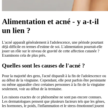
Alimentation et acné - y a-t-il
un lien ?
L'acné apparaît généralement à l'adolescence, une période pourtant
déjà difficile en termes d'estime de soi. L'alimentation pourrait-elle
jouer un rôle sur le niveau de gravité de cette affection cutanée ?
Examinons cela de plus près.
Quelles sont les causes de l'acné ?
Pour la majorité des gens, l'acné disparaît à la fin de l'adolescence ou
au début de la vingtaine. Cependant, elle peut parfois être persistante
ou même apparaître chez certaines personnes à la fin de la vingtaine
seulement, voir au début de la trentaine.
Les raisons exactes de ce phénomène ne sont pas encore connues.
Les dermatologues pensent que plusieurs facteurs tels que les gènes,
les hormones, le poids, l'inflammation et le stress émotionnel jouent