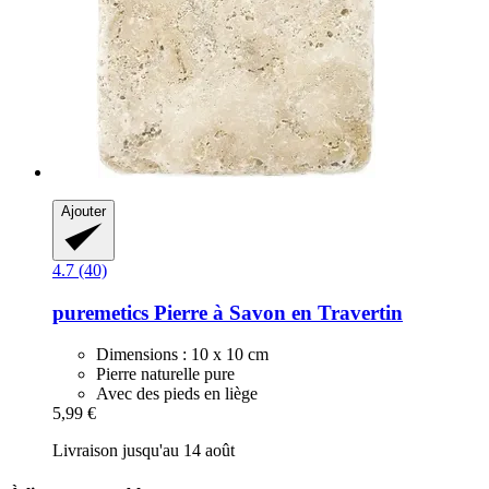
Ajouter
4.7 (40)
puremetics
Pierre à Savon en Travertin
Dimensions : 10 x 10 cm
Pierre naturelle pure
Avec des pieds en liège
5,99 €
Livraison jusqu'au 14 août