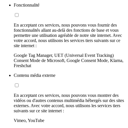
Fonctionnalité
En acceptant ces services, nous pouvons vous fournir des
fonctionnalités allant au-delà des fonctions de base et vous
permettre une utilisation agréable de notre site internet. Avec
votre accord, nous utilisons les services tiers suivants sur ce
site internet :
Google Tag Manager, UET (Universal Event Tracking)
Consent Mode de Microsoft, Google Consent Mode, Klarna,
Freshchat
Contenu média externe
En acceptant ces services, nous pouvons vous montrer des
vidéos ou d'autres contenus multimédia hébergés sur des sites
externes. Avec votre accord, nous utilisons les services tiers
suivants sur ce site internet :
Vimeo, YouTube