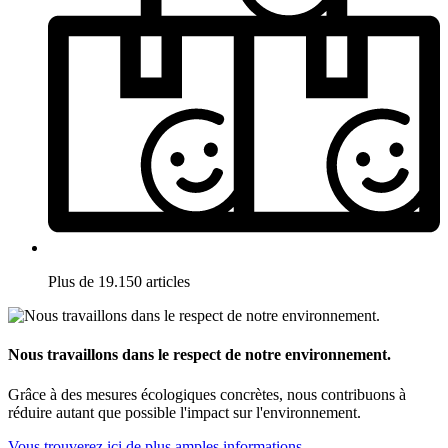
Plus de 19.150 articles
Nous travaillons dans le respect de notre environnement.
Grâce à des mesures écologiques concrètes, nous contribuons à
réduire autant que possible l'impact sur l'environnement.
Vous trouverez ici de plus amples informations.