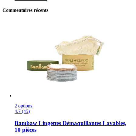
Commentaires récents
2 options
4.7 (45)
Bambaw
Lingettes Démaquillantes Lavables,
10 pièces