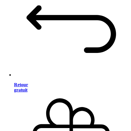
Retour
gratuit