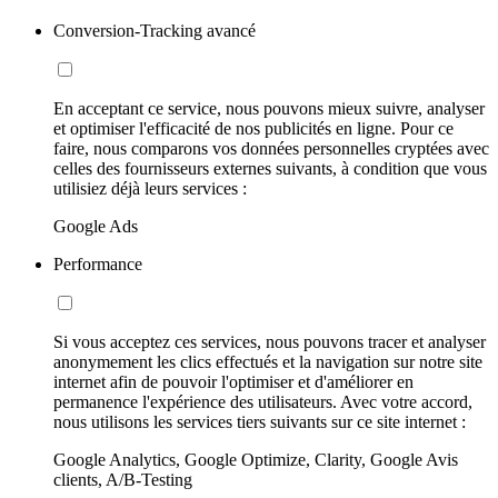
Conversion-Tracking avancé
En acceptant ce service, nous pouvons mieux suivre, analyser
et optimiser l'efficacité de nos publicités en ligne. Pour ce
faire, nous comparons vos données personnelles cryptées avec
celles des fournisseurs externes suivants, à condition que vous
utilisiez déjà leurs services :
Google Ads
Performance
Si vous acceptez ces services, nous pouvons tracer et analyser
anonymement les clics effectués et la navigation sur notre site
internet afin de pouvoir l'optimiser et d'améliorer en
permanence l'expérience des utilisateurs. Avec votre accord,
nous utilisons les services tiers suivants sur ce site internet :
Google Analytics, Google Optimize, Clarity, Google Avis
clients, A/B-Testing