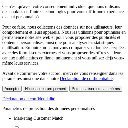
Ce n'est qu'avec votre consentement individuel que nous utilisons
des cookies et d'autres technologies pour vous offrir une expérience
d'achat personnalisée.
Pour ce faire, nous collectons des données sur nos utilisateurs, leur
comportement et leurs appareils. Nous les utilisons pour optimiser en
permanence notre site web et pour vous proposer des publicités et
contenus personnalisés, ainsi que pour analyser les statistiques
d'utilisation. En outre, nous pouvons comparer vos données cryptées
avec des fournisseurs externes et vous proposer des offres via leurs
canaux publicitaires en ligne, uniquement si vous utilisez déjà vous-
même leurs services.
Avant de confirmer votre accord, merci de vous renseigner dans les
paramètres ainsi que dans notre
Déclaration de confidentialité
.
Accepter
Nécessaires uniquement
Personnaliser les paramètres
Déclaration de confidentialité
Paramètres de protection des données personnalisés
Marketing Customer Match