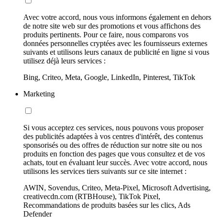
Avec votre accord, nous vous informons également en dehors
de notre site web sur des promotions et vous affichons des
produits pertinents. Pour ce faire, nous comparons vos
données personnelles cryptées avec les fournisseurs externes
suivants et utilisons leurs canaux de publicité en ligne si vous
utilisez déjà leurs services :
Bing, Criteo, Meta, Google, LinkedIn, Pinterest, TikTok
Marketing
Si vous acceptez ces services, nous pouvons vous proposer
des publicités adaptées à vos centres d'intérêt, des contenus
sponsorisés ou des offres de réduction sur notre site ou nos
produits en fonction des pages que vous consultez et de vos
achats, tout en évaluant leur succès. Avec votre accord, nous
utilisons les services tiers suivants sur ce site internet :
AWIN, Sovendus, Criteo, Meta-Pixel, Microsoft Advertising,
creativecdn.com (RTBHouse), TikTok Pixel,
Recommandations de produits basées sur les clics, Ads
Defender