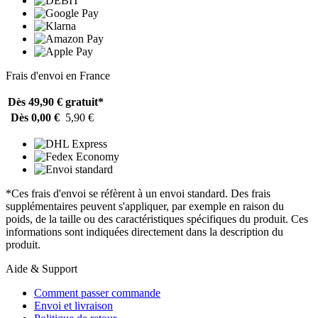
Frais d'envoi en France
Dès 49,90 €
gratuit*
Dès 0,00 €
5,90 €
*Ces frais d'envoi se réfèrent à un envoi standard. Des frais
supplémentaires peuvent s'appliquer, par exemple en raison du
poids, de la taille ou des caractéristiques spécifiques du produit. Ces
informations sont indiquées directement dans la description du
produit.
Aide & Support
Comment passer commande
Envoi et livraison