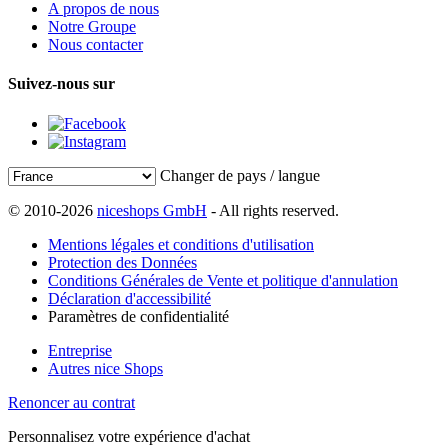
A propos de nous
Notre Groupe
Nous contacter
Suivez-nous sur
Changer de pays / langue
© 2010-2026
niceshops GmbH
- All rights reserved.
Mentions légales et conditions d'utilisation
Protection des Données
Conditions Générales de Vente et politique d'annulation
Déclaration d'accessibilité
Paramètres de confidentialité
Entreprise
Autres nice Shops
Renoncer au contrat
Personnalisez votre expérience d'achat