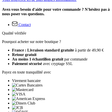
Avez-vous besoin d'aide pour votre commande ? N'hésitez pas à
nous poser vos questions.
Contact
Qualité vérifiée
Pourquoi acheter sur notre boutique ?
France : Livraison standard gratuite
à partir de 49,90 €
Retour gratuit
Au moins 1 échantillon gratuit
par commande
Paiement sécurisé
avec cryptage SSL
Payez en toute tranquillité avec
Virement bancaire