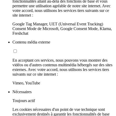
fonctionnalités allant au-delà des fonctions de base et vous
permettre une utilisation agréable de notre site internet. Avec
votre accord, nous utilisons les services tiers suivants sur ce
site internet :
Google Tag Manager, UET (Universal Event Tracking)
Consent Mode de Microsoft, Google Consent Mode, Klarna,
Freshchat
Contenu média externe
En acceptant ces services, nous pouvons vous montrer des
vidéos ou d'autres contenus multimédia hébergés sur des sites
externes. Avec votre accord, nous utilisons les services tiers
suivants sur ce site internet :
Vimeo, YouTube
Nécessaires
Toujours actif
Les cookies nécessaires d'un point de vue technique sont
exclusivement destinés à garantir les fonctionnalités de base