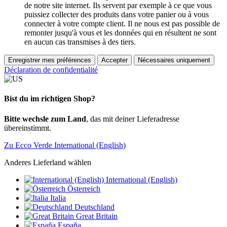
de notre site internet. Ils servent par exemple à ce que vous
puissiez collecter des produits dans votre panier ou à vous
connecter à votre compte client. Il ne nous est pas possible de
remonter jusqu'à vous et les données qui en résultent ne sont
en aucun cas transmises à des tiers.
Enregistrer mes préférences
Accepter
Nécessaires uniquement
Déclaration de confidentialité
Bist du im richtigen Shop?
Bitte wechsle zum Land
, das mit deiner Lieferadresse
übereinstimmt.
Zu Ecco Verde International (English)
Anderes Lieferland wählen
International (English)
Österreich
Italia
Deutschland
Great Britain
España