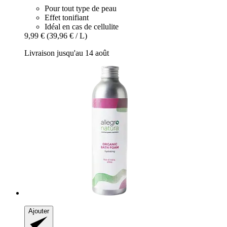
Pour tout type de peau
Effet tonifiant
Idéal en cas de cellulite
9,99 €
(39,96 € / L)
Livraison jusqu'au 14 août
Ajouter