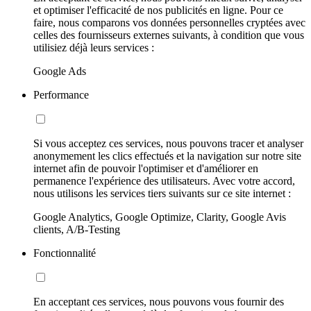
et optimiser l'efficacité de nos publicités en ligne. Pour ce
faire, nous comparons vos données personnelles cryptées avec
celles des fournisseurs externes suivants, à condition que vous
utilisiez déjà leurs services :
Google Ads
Performance
Si vous acceptez ces services, nous pouvons tracer et analyser
anonymement les clics effectués et la navigation sur notre site
internet afin de pouvoir l'optimiser et d'améliorer en
permanence l'expérience des utilisateurs. Avec votre accord,
nous utilisons les services tiers suivants sur ce site internet :
Google Analytics, Google Optimize, Clarity, Google Avis
clients, A/B-Testing
Fonctionnalité
En acceptant ces services, nous pouvons vous fournir des