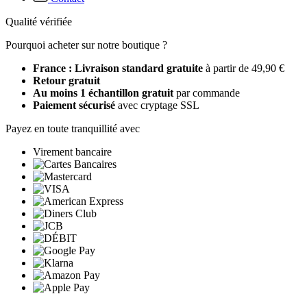
Qualité vérifiée
Pourquoi acheter sur notre boutique ?
France : Livraison standard gratuite
à partir de 49,90 €
Retour gratuit
Au moins 1 échantillon gratuit
par commande
Paiement sécurisé
avec cryptage SSL
Payez en toute tranquillité avec
Virement bancaire