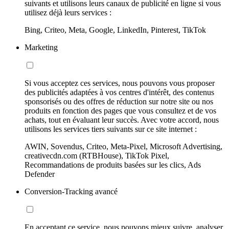
suivants et utilisons leurs canaux de publicité en ligne si vous
utilisez déjà leurs services :
Bing, Criteo, Meta, Google, LinkedIn, Pinterest, TikTok
Marketing
Si vous acceptez ces services, nous pouvons vous proposer
des publicités adaptées à vos centres d'intérêt, des contenus
sponsorisés ou des offres de réduction sur notre site ou nos
produits en fonction des pages que vous consultez et de vos
achats, tout en évaluant leur succès. Avec votre accord, nous
utilisons les services tiers suivants sur ce site internet :
AWIN, Sovendus, Criteo, Meta-Pixel, Microsoft Advertising,
creativecdn.com (RTBHouse), TikTok Pixel,
Recommandations de produits basées sur les clics, Ads
Defender
Conversion-Tracking avancé
En acceptant ce service, nous pouvons mieux suivre, analyser