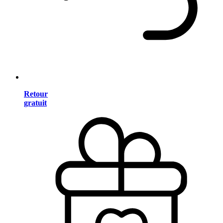
Retour
gratuit