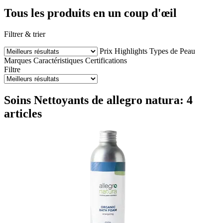
Tous les produits en un coup d'œil
Filtrer & trier
Prix
Highlights
Types de Peau
Marques
Caractéristiques
Certifications
Filtre
Soins Nettoyants de allegro natura: 4
articles