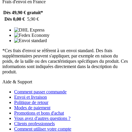
Frais d'envoi en France
Dès 49,90 €
gratuit*
Dès 0,00 €
5,90 €
*Ces frais d'envoi se réfèrent à un envoi standard. Des frais
supplémentaires peuvent s'appliquer, par exemple en raison du
poids, de la taille ou des caractéristiques spécifiques du produit. Ces
informations sont indiquées directement dans la description du
produit.
Aide & Support
Comment passer commande
Envoi et livraison
Politique de retour
Modes de paiement
Promotions et bons d'achat
Vous avez d'autres questions ?
Clients professionnels
Comment utiliser votre compte