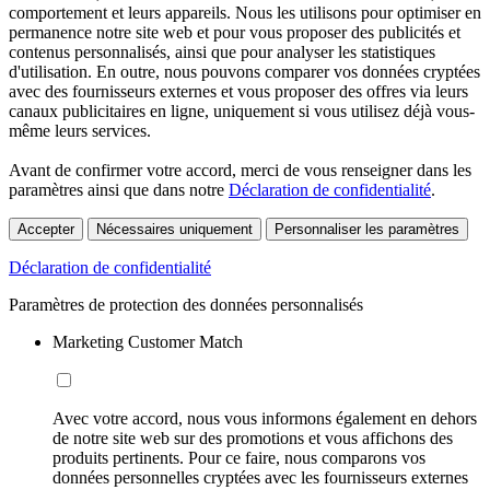
comportement et leurs appareils. Nous les utilisons pour optimiser en
permanence notre site web et pour vous proposer des publicités et
contenus personnalisés, ainsi que pour analyser les statistiques
d'utilisation. En outre, nous pouvons comparer vos données cryptées
avec des fournisseurs externes et vous proposer des offres via leurs
canaux publicitaires en ligne, uniquement si vous utilisez déjà vous-
même leurs services.
Avant de confirmer votre accord, merci de vous renseigner dans les
paramètres ainsi que dans notre
Déclaration de confidentialité
.
Accepter
Nécessaires uniquement
Personnaliser les paramètres
Déclaration de confidentialité
Paramètres de protection des données personnalisés
Marketing Customer Match
Avec votre accord, nous vous informons également en dehors
de notre site web sur des promotions et vous affichons des
produits pertinents. Pour ce faire, nous comparons vos
données personnelles cryptées avec les fournisseurs externes