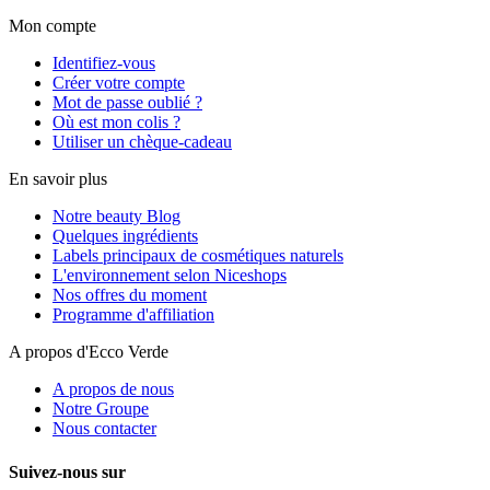
Mon compte
Identifiez-vous
Créer votre compte
Mot de passe oublié ?
Où est mon colis ?
Utiliser un chèque-cadeau
En savoir plus
Notre beauty Blog
Quelques ingrédients
Labels principaux de cosmétiques naturels
L'environnement selon Niceshops
Nos offres du moment
Programme d'affiliation
A propos d'Ecco Verde
A propos de nous
Notre Groupe
Nous contacter
Suivez-nous sur