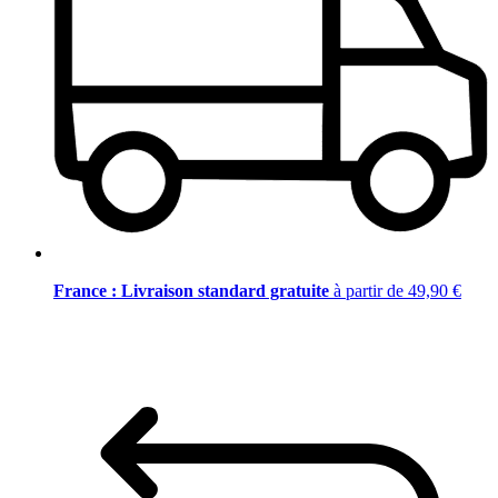
France : Livraison standard gratuite
à partir de 49,90 €