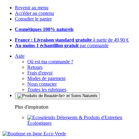
Revenir au menu
Accéder au contenu
Consulter le panier
Cosmétiques 100% naturels
France : Livraison standard gratuite
à partir de 49,90 €
Au moins 1 échantillon gratuit
par commande
Aide
Où est ma commande ?
Retours
Frais d'envoi
Modes de paiement
Nous contacter
Toutes les rubriques
Plus d'inspiration
Détergents & Produits d'Entretien
Écologiques