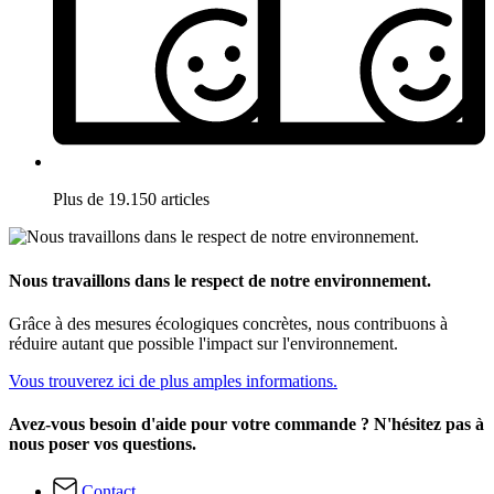
Plus de 19.150 articles
Nous travaillons dans le respect de notre environnement.
Grâce à des mesures écologiques concrètes, nous contribuons à
réduire autant que possible l'impact sur l'environnement.
Vous trouverez ici de plus amples informations.
Avez-vous besoin d'aide pour votre commande ? N'hésitez pas à
nous poser vos questions.
Contact