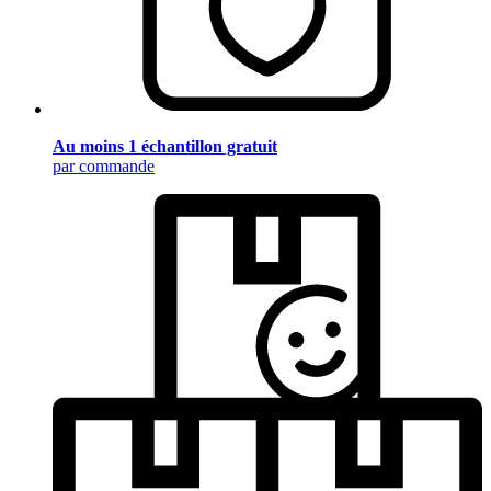
Au moins 1 échantillon gratuit
par commande