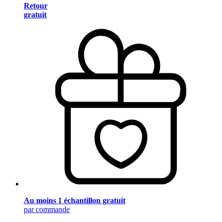
Retour
gratuit
Au moins 1 échantillon gratuit
par commande