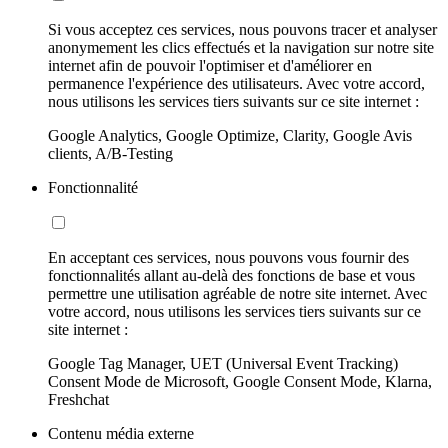
Si vous acceptez ces services, nous pouvons tracer et analyser
anonymement les clics effectués et la navigation sur notre site
internet afin de pouvoir l'optimiser et d'améliorer en
permanence l'expérience des utilisateurs. Avec votre accord,
nous utilisons les services tiers suivants sur ce site internet :
Google Analytics, Google Optimize, Clarity, Google Avis
clients, A/B-Testing
Fonctionnalité
En acceptant ces services, nous pouvons vous fournir des
fonctionnalités allant au-delà des fonctions de base et vous
permettre une utilisation agréable de notre site internet. Avec
votre accord, nous utilisons les services tiers suivants sur ce
site internet :
Google Tag Manager, UET (Universal Event Tracking)
Consent Mode de Microsoft, Google Consent Mode, Klarna,
Freshchat
Contenu média externe