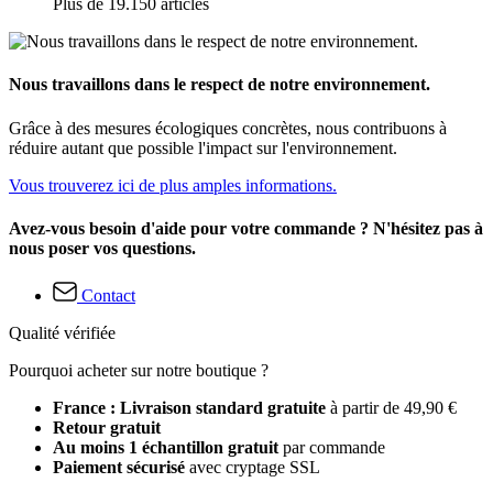
Plus de 19.150 articles
Nous travaillons dans le respect de notre environnement.
Grâce à des mesures écologiques concrètes, nous contribuons à
réduire autant que possible l'impact sur l'environnement.
Vous trouverez ici de plus amples informations.
Avez-vous besoin d'aide pour votre commande ? N'hésitez pas à
nous poser vos questions.
Contact
Qualité vérifiée
Pourquoi acheter sur notre boutique ?
France : Livraison standard gratuite
à partir de 49,90 €
Retour gratuit
Au moins 1 échantillon gratuit
par commande
Paiement sécurisé
avec cryptage SSL