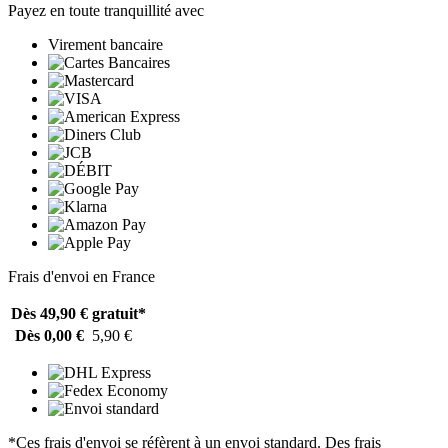
Payez en toute tranquillité avec
Virement bancaire
Frais d'envoi en France
Dès 49,90 €
gratuit*
Dès 0,00 €
5,90 €
*Ces frais d'envoi se réfèrent à un envoi standard. Des frais