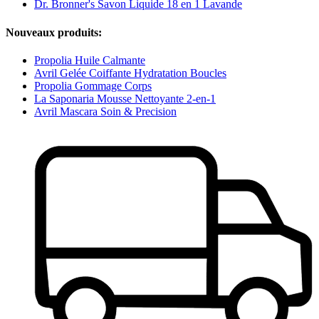
Dr. Bronner's Savon Liquide 18 en 1 Lavande
Nouveaux produits:
Propolia Huile Calmante
Avril Gelée Coiffante Hydratation Boucles
Propolia Gommage Corps
La Saponaria Mousse Nettoyante 2-en-1
Avril Mascara Soin & Precision