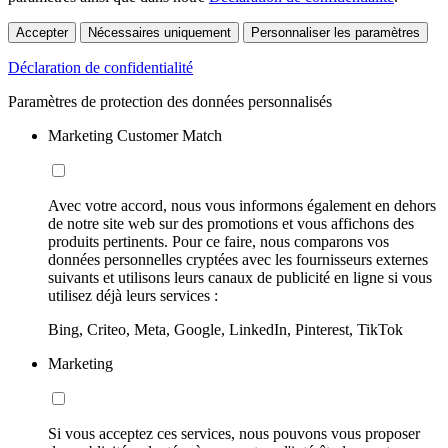
Accepter
Nécessaires uniquement
Personnaliser les paramètres
Déclaration de confidentialité
Paramètres de protection des données personnalisés
Marketing Customer Match
Avec votre accord, nous vous informons également en dehors
de notre site web sur des promotions et vous affichons des
produits pertinents. Pour ce faire, nous comparons vos
données personnelles cryptées avec les fournisseurs externes
suivants et utilisons leurs canaux de publicité en ligne si vous
utilisez déjà leurs services :
Bing, Criteo, Meta, Google, LinkedIn, Pinterest, TikTok
Marketing
Si vous acceptez ces services, nous pouvons vous proposer