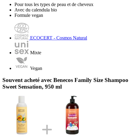
Pour tous les types de peau et de cheveux
Avec du calendula bio
Formule vegan
ECOCERT - Cosmos Natural
Mixte
Vegan
Souvent acheté avec Benecos Family Size Shampoo
Sweet Sensation, 950 ml