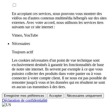
En acceptant ces services, nous pouvons vous montrer des
vidéos ou d'autres contenus multimédia hébergés sur des sites
externes. Avec votre accord, nous utilisons les services tiers
suivants sur ce site internet :
Vimeo, YouTube
Nécessaires
Toujours actif
Les cookies nécessaires d'un point de vue technique sont
exclusivement destinés à garantir les fonctionnalités de base
de notre site internet. Ils servent par exemple à ce que vous
puissiez collecter des produits dans votre panier ou à vous
connecter à votre compte client. Il ne nous est pas possible de
remonter jusqu'à vous et les données qui en résultent ne sont
en aucun cas transmises à des tiers.
Enregistrer mes préférences
Accepter
Nécessaires uniquement
Déclaration de confidentialité