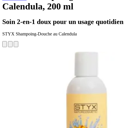
Calendula, 200 ml
Soin 2-en-1 doux pour un usage quotidien
STYX Shampoing-Douche au Calendula