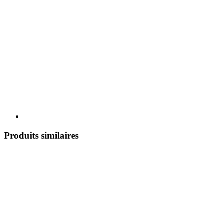
Produits similaires