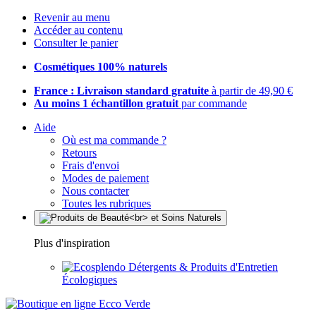
Revenir au menu
Accéder au contenu
Consulter le panier
Cosmétiques 100% naturels
France : Livraison standard gratuite
à partir de 49,90 €
Au moins 1 échantillon gratuit
par commande
Aide
Où est ma commande ?
Retours
Frais d'envoi
Modes de paiement
Nous contacter
Toutes les rubriques
Plus d'inspiration
Détergents & Produits d'Entretien
Écologiques