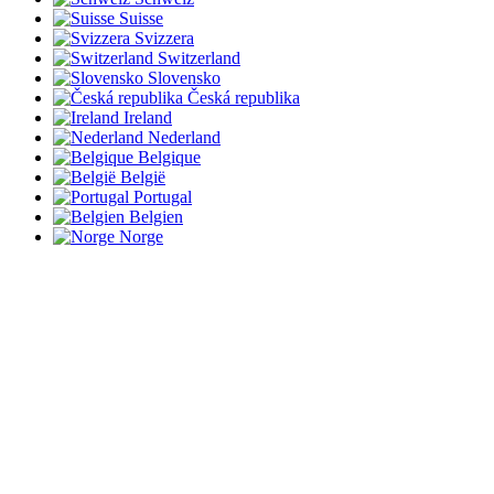
Suisse
Svizzera
Switzerland
Slovensko
Česká republika
Ireland
Nederland
Belgique
België
Portugal
Belgien
Norge