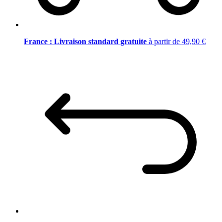
France : Livraison standard gratuite
à partir de 49,90 €