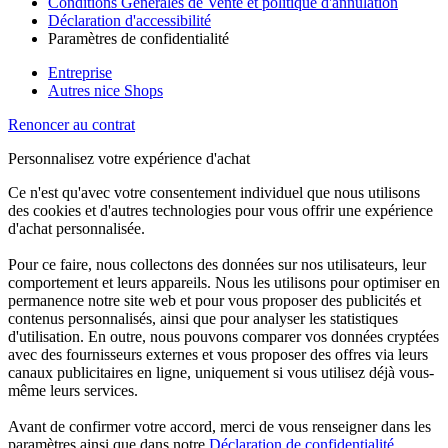
Conditions Générales de Vente et politique d'annulation
Déclaration d'accessibilité
Paramètres de confidentialité
Entreprise
Autres nice Shops
Renoncer au contrat
Personnalisez votre expérience d'achat
Ce n'est qu'avec votre consentement individuel que nous utilisons
des cookies et d'autres technologies pour vous offrir une expérience
d'achat personnalisée.
Pour ce faire, nous collectons des données sur nos utilisateurs, leur
comportement et leurs appareils. Nous les utilisons pour optimiser en
permanence notre site web et pour vous proposer des publicités et
contenus personnalisés, ainsi que pour analyser les statistiques
d'utilisation. En outre, nous pouvons comparer vos données cryptées
avec des fournisseurs externes et vous proposer des offres via leurs
canaux publicitaires en ligne, uniquement si vous utilisez déjà vous-
même leurs services.
Avant de confirmer votre accord, merci de vous renseigner dans les
paramètres ainsi que dans notre
Déclaration de confidentialité
.