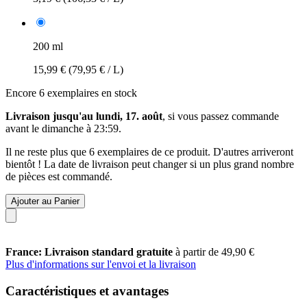
200 ml
15,99 €
(79,95 € / L)
Encore 6 exemplaires en stock
Livraison jusqu'au lundi, 17. août
, si vous passez commande
avant le
dimanche à 23:59
.
Il ne reste plus que 6 exemplaires de ce produit. D'autres arriveront
bientôt ! La date de livraison peut changer si un plus grand nombre
de pièces est commandé.
Ajouter au Panier
France: Livraison standard gratuite
à partir de 49,90 €
Plus d'informations sur l'envoi et la livraison
Caractéristiques et avantages