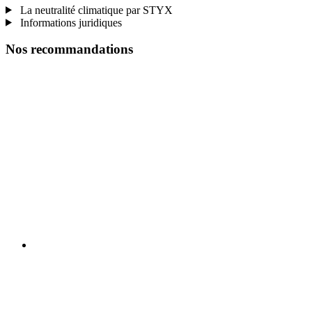
La neutralité climatique par STYX
Informations juridiques
Nos recommandations