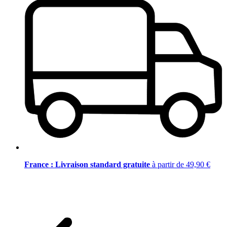
France : Livraison standard gratuite
à partir de 49,90 €