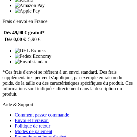
Frais d'envoi en France
Dès 49,90 €
gratuit*
Dès 0,00 €
5,90 €
*Ces frais d'envoi se réfèrent à un envoi standard. Des frais
supplémentaires peuvent s'appliquer, par exemple en raison du
poids, de la taille ou des caractéristiques spécifiques du produit. Ces
informations sont indiquées directement dans la description du
produit.
Aide & Support
Comment passer commande
Envoi et livraison
Politique de retour
Modes de paiement
Promotions et bons d'achat