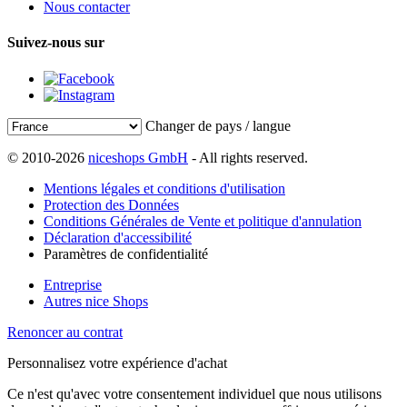
Nous contacter
Suivez-nous sur
Changer de pays / langue
© 2010-2026
niceshops GmbH
- All rights reserved.
Mentions légales et conditions d'utilisation
Protection des Données
Conditions Générales de Vente et politique d'annulation
Déclaration d'accessibilité
Paramètres de confidentialité
Entreprise
Autres nice Shops
Renoncer au contrat
Personnalisez votre expérience d'achat
Ce n'est qu'avec votre consentement individuel que nous utilisons