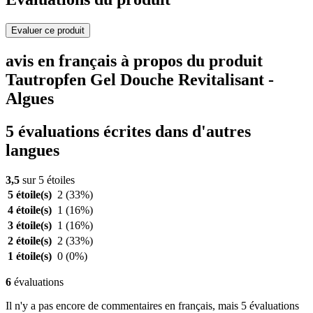
Evaluer ce produit
avis en français à propos du produit
Tautropfen Gel Douche Revitalisant -
Algues
5 évaluations écrites dans d'autres
langues
3,5
sur 5 étoiles
5 étoile(s)
2
(33%)
4 étoile(s)
1
(16%)
3 étoile(s)
1
(16%)
2 étoile(s)
2
(33%)
1 étoile(s)
0
(0%)
6
évaluations
Il n'y a pas encore de commentaires en français, mais 5 évaluations