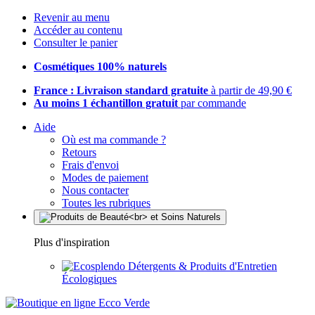
Revenir au menu
Accéder au contenu
Consulter le panier
Cosmétiques 100% naturels
France : Livraison standard gratuite
à partir de 49,90 €
Au moins 1 échantillon gratuit
par commande
Aide
Où est ma commande ?
Retours
Frais d'envoi
Modes de paiement
Nous contacter
Toutes les rubriques
Plus d'inspiration
Détergents & Produits d'Entretien
Écologiques