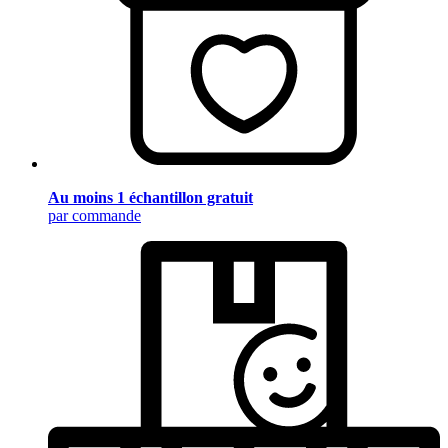
Au moins 1 échantillon gratuit
par commande