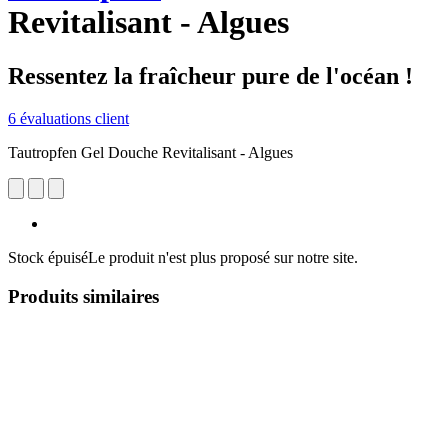
Revitalisant - Algues
Ressentez la fraîcheur pure de l'océan !
6 évaluations client
Tautropfen Gel Douche Revitalisant - Algues
Stock épuisé
Le produit n'est plus proposé sur notre site.
Produits similaires