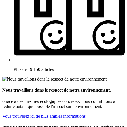
Plus de 19.150 articles
Nous travaillons dans le respect de notre environnement.
Grâce à des mesures écologiques concrètes, nous contribuons à
réduire autant que possible l'impact sur l'environnement.
Vous trouverez ici de plus amples informations.