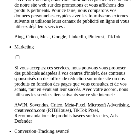
de notre site web sur des promotions et vous affichons des
produits pertinents. Pour ce faire, nous comparons vos
données personnelles cryptées avec les fournisseurs externes
suivants et utilisons leurs canaux de publicité en ligne si vous
utilisez déjà leurs services :
Bing, Criteo, Meta, Google, LinkedIn, Pinterest, TikTok
Marketing
Si vous acceptez ces services, nous pouvons vous proposer
des publicités adaptées à vos centres d'intérêt, des contenus
sponsorisés ou des offres de réduction sur notre site ou nos
produits en fonction des pages que vous consultez et de vos
achats, tout en évaluant leur succès. Avec votre accord, nous
utilisons les services tiers suivants sur ce site internet :
AWIN, Sovendus, Criteo, Meta-Pixel, Microsoft Advertising,
creativecdn.com (RTBHouse), TikTok Pixel,
Recommandations de produits basées sur les clics, Ads
Defender
Conversion-Tracking avancé