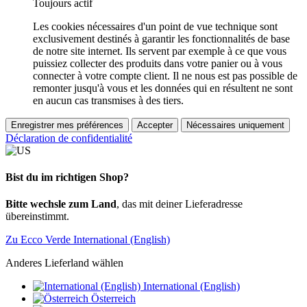
Toujours actif
Les cookies nécessaires d'un point de vue technique sont
exclusivement destinés à garantir les fonctionnalités de base
de notre site internet. Ils servent par exemple à ce que vous
puissiez collecter des produits dans votre panier ou à vous
connecter à votre compte client. Il ne nous est pas possible de
remonter jusqu'à vous et les données qui en résultent ne sont
en aucun cas transmises à des tiers.
Enregistrer mes préférences
Accepter
Nécessaires uniquement
Déclaration de confidentialité
Bist du im richtigen Shop?
Bitte wechsle zum Land
, das mit deiner Lieferadresse
übereinstimmt.
Zu Ecco Verde International (English)
Anderes Lieferland wählen
International (English)
Österreich