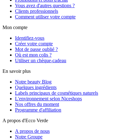
Vous avez d'autres questions ?
Clients professionnels
Comment utiliser votre compte
Mon compte
Identifiez-vous
Créer votre compte
Mot de passe oublié ?
Où est mon colis ?
Utiliser un chèque-cadeau
En savoir plus
Notre beauty Blog
Quelques ingrédients
Labels principaux de cosmétiques naturels
L'environnement selon Niceshops
Nos offres du moment
Programme d'affiliation
A propos d'Ecco Verde
A propos de nous
Notre Groupe