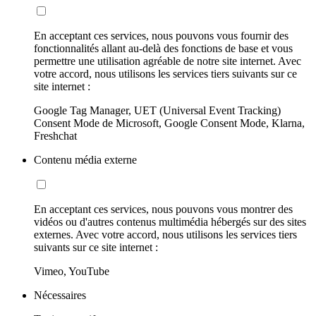
En acceptant ces services, nous pouvons vous fournir des
fonctionnalités allant au-delà des fonctions de base et vous
permettre une utilisation agréable de notre site internet. Avec
votre accord, nous utilisons les services tiers suivants sur ce
site internet :
Google Tag Manager, UET (Universal Event Tracking)
Consent Mode de Microsoft, Google Consent Mode, Klarna,
Freshchat
Contenu média externe
En acceptant ces services, nous pouvons vous montrer des
vidéos ou d'autres contenus multimédia hébergés sur des sites
externes. Avec votre accord, nous utilisons les services tiers
suivants sur ce site internet :
Vimeo, YouTube
Nécessaires