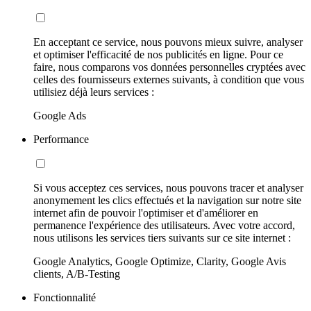
En acceptant ce service, nous pouvons mieux suivre, analyser
et optimiser l'efficacité de nos publicités en ligne. Pour ce
faire, nous comparons vos données personnelles cryptées avec
celles des fournisseurs externes suivants, à condition que vous
utilisiez déjà leurs services :
Google Ads
Performance
Si vous acceptez ces services, nous pouvons tracer et analyser
anonymement les clics effectués et la navigation sur notre site
internet afin de pouvoir l'optimiser et d'améliorer en
permanence l'expérience des utilisateurs. Avec votre accord,
nous utilisons les services tiers suivants sur ce site internet :
Google Analytics, Google Optimize, Clarity, Google Avis
clients, A/B-Testing
Fonctionnalité