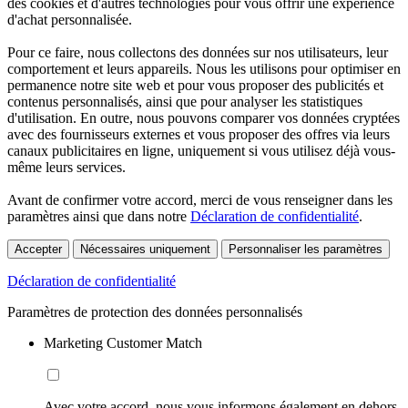
des cookies et d'autres technologies pour vous offrir une expérience
d'achat personnalisée.
Pour ce faire, nous collectons des données sur nos utilisateurs, leur
comportement et leurs appareils. Nous les utilisons pour optimiser en
permanence notre site web et pour vous proposer des publicités et
contenus personnalisés, ainsi que pour analyser les statistiques
d'utilisation. En outre, nous pouvons comparer vos données cryptées
avec des fournisseurs externes et vous proposer des offres via leurs
canaux publicitaires en ligne, uniquement si vous utilisez déjà vous-
même leurs services.
Avant de confirmer votre accord, merci de vous renseigner dans les
paramètres ainsi que dans notre
Déclaration de confidentialité
.
Accepter
Nécessaires uniquement
Personnaliser les paramètres
Déclaration de confidentialité
Paramètres de protection des données personnalisés
Marketing Customer Match
Avec votre accord, nous vous informons également en dehors