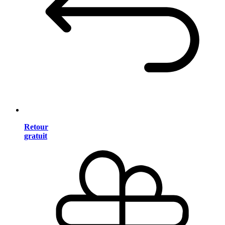
Retour
gratuit