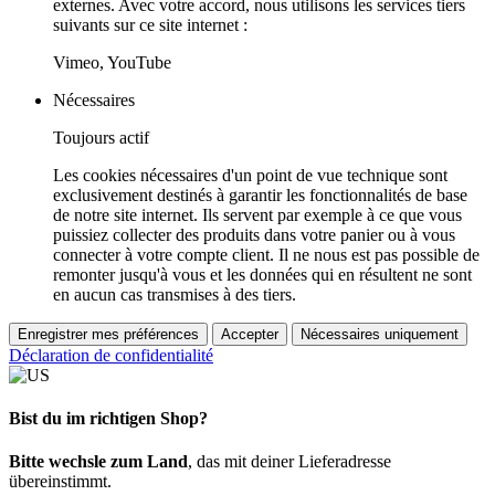
externes. Avec votre accord, nous utilisons les services tiers
suivants sur ce site internet :
Vimeo, YouTube
Nécessaires
Toujours actif
Les cookies nécessaires d'un point de vue technique sont
exclusivement destinés à garantir les fonctionnalités de base
de notre site internet. Ils servent par exemple à ce que vous
puissiez collecter des produits dans votre panier ou à vous
connecter à votre compte client. Il ne nous est pas possible de
remonter jusqu'à vous et les données qui en résultent ne sont
en aucun cas transmises à des tiers.
Enregistrer mes préférences
Accepter
Nécessaires uniquement
Déclaration de confidentialité
Bist du im richtigen Shop?
Bitte wechsle zum Land
, das mit deiner Lieferadresse
übereinstimmt.