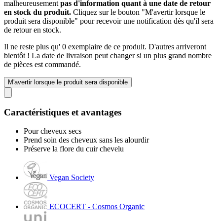
malheureusement
pas d'information quant à une date de retour
en stock du produit.
Cliquez sur le bouton "M'avertir lorsque le
produit sera disponible" pour recevoir une notification dès qu'il sera
de retour en stock.
Il ne reste plus qu' 0 exemplaire de ce produit. D'autres arriveront
bientôt ! La date de livraison peut changer si un plus grand nombre
de pièces est commandé.
M'avertir lorsque le produit sera disponible
Caractéristiques et avantages
Pour cheveux secs
Prend soin des cheveux sans les alourdir
Préserve la flore du cuir chevelu
Vegan Society
ECOCERT - Cosmos Organic