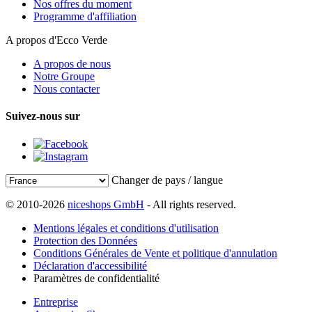
Nos offres du moment
Programme d'affiliation
A propos d'Ecco Verde
A propos de nous
Notre Groupe
Nous contacter
Suivez-nous sur
Changer de pays / langue
© 2010-2026
niceshops GmbH
- All rights reserved.
Mentions légales et conditions d'utilisation
Protection des Données
Conditions Générales de Vente et politique d'annulation
Déclaration d'accessibilité
Paramètres de confidentialité
Entreprise