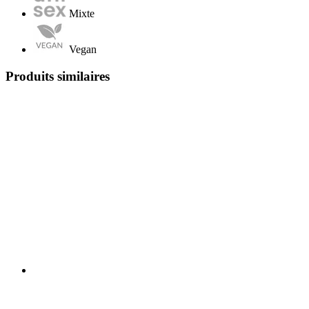
Mixte
Vegan
Produits similaires