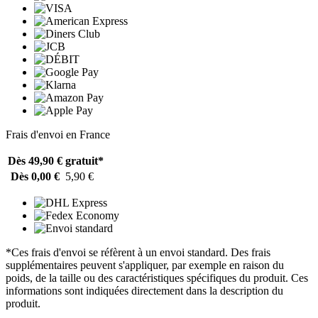
Frais d'envoi en France
Dès 49,90 €
gratuit*
Dès 0,00 €
5,90 €
*Ces frais d'envoi se réfèrent à un envoi standard. Des frais
supplémentaires peuvent s'appliquer, par exemple en raison du
poids, de la taille ou des caractéristiques spécifiques du produit. Ces
informations sont indiquées directement dans la description du
produit.