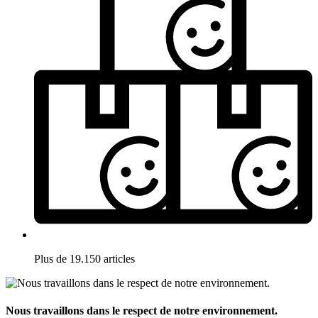
Plus de 19.150 articles
Nous travaillons dans le respect de notre environnement.