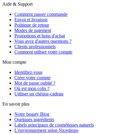
Aide & Support
Comment passer commande
Envoi et livraison
Politique de retour
Modes de paiement
Promotions et bons d'achat
Vous avez d'autres questions ?
Clients professionnels
Comment utiliser votre compte
Mon compte
Identifiez-vous
Créer votre compte
Mot de passe oublié ?
Où est mon colis ?
Utiliser un chèque-cadeau
En savoir plus
Notre beauty Blog
Quelques ingrédients
Labels principaux de cosmétiques naturels
L'environnement selon Niceshops