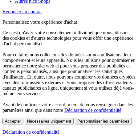
Autres nice Shops
Renoncer au contrat
Personnalisez votre expérience d'achat
Ce n'est qu'avec votre consentement individuel que nous utilisons
des cookies et d'autres technologies pour vous offrir une expérience
d'achat personnalisée.
Pour ce faire, nous collectons des données sur nos utilisateurs, leur
comportement et leurs appareils. Nous les utilisons pour optimiser en
permanence notre site web et pour vous proposer des publicités et
contenus personnalisés, ainsi que pour analyser les statistiques
d'utilisation. En outre, nous pouvons comparer vos données cryptées
avec des fournisseurs externes et vous proposer des offres via leurs
canaux publicitaires en ligne, uniquement si vous utilisez déjà vous-
même leurs services.
Avant de confirmer votre accord, merci de vous renseigner dans les
paramètres ainsi que dans notre
Déclaration de confidentialité
.
Accepter
Nécessaires uniquement
Personnaliser les paramètres
Déclaration de confidentialité