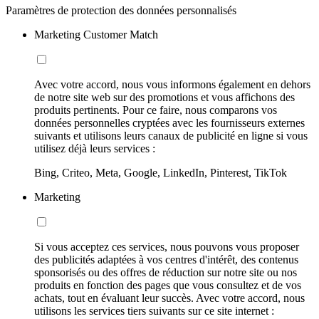
Paramètres de protection des données personnalisés
Marketing Customer Match
Avec votre accord, nous vous informons également en dehors
de notre site web sur des promotions et vous affichons des
produits pertinents. Pour ce faire, nous comparons vos
données personnelles cryptées avec les fournisseurs externes
suivants et utilisons leurs canaux de publicité en ligne si vous
utilisez déjà leurs services :
Bing, Criteo, Meta, Google, LinkedIn, Pinterest, TikTok
Marketing
Si vous acceptez ces services, nous pouvons vous proposer
des publicités adaptées à vos centres d'intérêt, des contenus
sponsorisés ou des offres de réduction sur notre site ou nos
produits en fonction des pages que vous consultez et de vos
achats, tout en évaluant leur succès. Avec votre accord, nous
utilisons les services tiers suivants sur ce site internet :