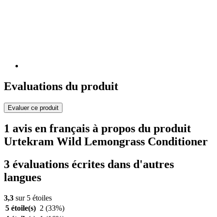
Evaluations du produit
Evaluer ce produit
1 avis en français à propos du produit
Urtekram Wild Lemongrass Conditioner
3 évaluations écrites dans d'autres
langues
3,3
sur 5 étoiles
5 étoile(s)
2
(33%)