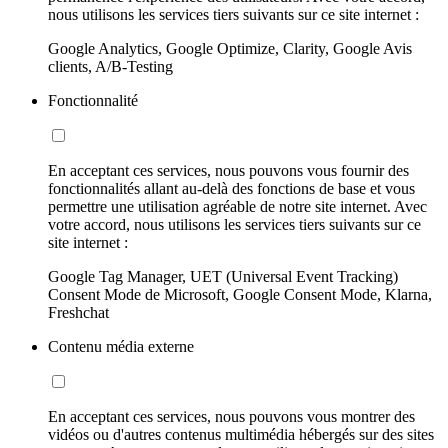
nous utilisons les services tiers suivants sur ce site internet :
Google Analytics, Google Optimize, Clarity, Google Avis
clients, A/B-Testing
Fonctionnalité
En acceptant ces services, nous pouvons vous fournir des
fonctionnalités allant au-delà des fonctions de base et vous
permettre une utilisation agréable de notre site internet. Avec
votre accord, nous utilisons les services tiers suivants sur ce
site internet :
Google Tag Manager, UET (Universal Event Tracking)
Consent Mode de Microsoft, Google Consent Mode, Klarna,
Freshchat
Contenu média externe
En acceptant ces services, nous pouvons vous montrer des
vidéos ou d'autres contenus multimédia hébergés sur des sites