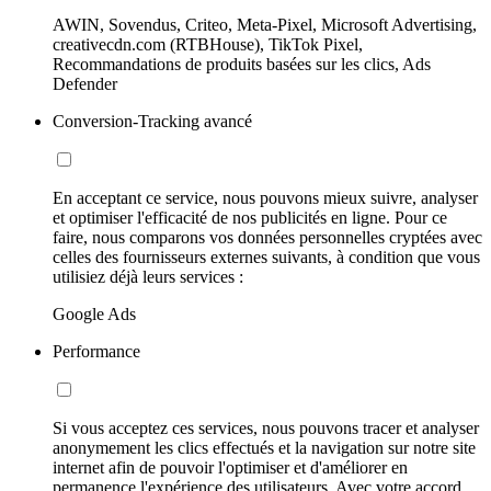
AWIN, Sovendus, Criteo, Meta-Pixel, Microsoft Advertising,
creativecdn.com (RTBHouse), TikTok Pixel,
Recommandations de produits basées sur les clics, Ads
Defender
Conversion-Tracking avancé
En acceptant ce service, nous pouvons mieux suivre, analyser
et optimiser l'efficacité de nos publicités en ligne. Pour ce
faire, nous comparons vos données personnelles cryptées avec
celles des fournisseurs externes suivants, à condition que vous
utilisiez déjà leurs services :
Google Ads
Performance
Si vous acceptez ces services, nous pouvons tracer et analyser
anonymement les clics effectués et la navigation sur notre site
internet afin de pouvoir l'optimiser et d'améliorer en
permanence l'expérience des utilisateurs. Avec votre accord,