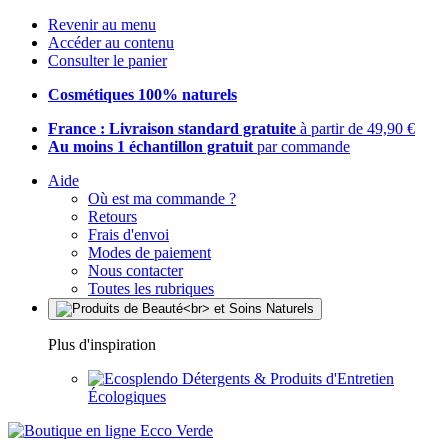
Revenir au menu
Accéder au contenu
Consulter le panier
Cosmétiques 100% naturels
France : Livraison standard gratuite
à partir de 49,90 €
Au moins 1 échantillon gratuit
par commande
Aide
Où est ma commande ?
Retours
Frais d'envoi
Modes de paiement
Nous contacter
Toutes les rubriques
Plus d'inspiration
Détergents & Produits d'Entretien
Écologiques