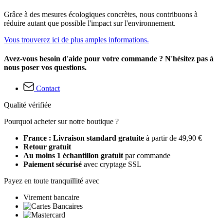
Grâce à des mesures écologiques concrètes, nous contribuons à
réduire autant que possible l'impact sur l'environnement.
Vous trouverez ici de plus amples informations.
Avez-vous besoin d'aide pour votre commande ? N'hésitez pas à
nous poser vos questions.
Contact
Qualité vérifiée
Pourquoi acheter sur notre boutique ?
France : Livraison standard gratuite
à partir de 49,90 €
Retour gratuit
Au moins 1 échantillon gratuit
par commande
Paiement sécurisé
avec cryptage SSL
Payez en toute tranquillité avec
Virement bancaire