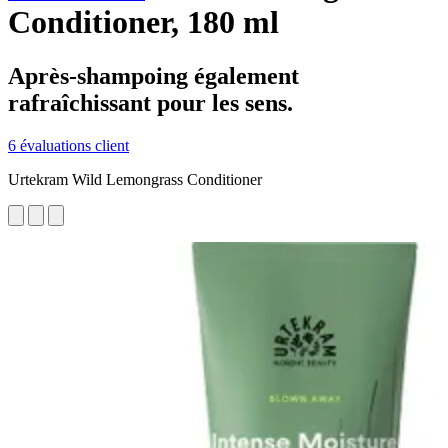
Conditioner, 180 ml
Après-shampoing également
rafraîchissant pour les sens.
6 évaluations client
Urtekram Wild Lemongrass Conditioner