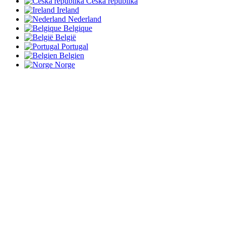
Česká republika
Ireland
Nederland
Belgique
België
Portugal
Belgien
Norge