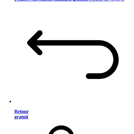
Retour
gratuit