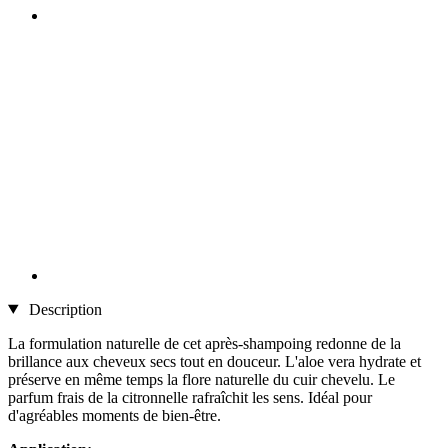
Description
La formulation naturelle de cet après-shampoing redonne de la
brillance aux cheveux secs tout en douceur. L'aloe vera hydrate et
préserve en même temps la flore naturelle du cuir chevelu. Le
parfum frais de la citronnelle rafraîchit les sens. Idéal pour
d'agréables moments de bien-être.