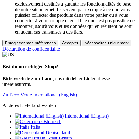
exclusivement destinés à garantir les fonctionnalités de base
de notre site internet. Ils servent par exemple à ce que vous
puissiez collecter des produits dans votre panier ou à vous
connecter à votre compte client. Il ne nous est pas possible de
remonter jusqu'à vous et les données qui en résultent ne sont
en aucun cas transmises à des tiers.
Enregistrer mes préférences
Accepter
Nécessaires uniquement
Déclaration de confidentialité
Bist du im richtigen Shop?
Bitte wechsle zum Land
, das mit deiner Lieferadresse
übereinstimmt.
Zu Ecco Verde International (English)
Anderes Lieferland wählen
International (English)
Österreich
Italia
Deutschland
Great Britain