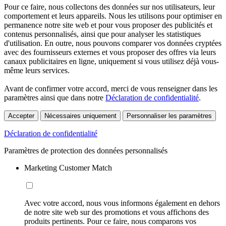
Pour ce faire, nous collectons des données sur nos utilisateurs, leur
comportement et leurs appareils. Nous les utilisons pour optimiser en
permanence notre site web et pour vous proposer des publicités et
contenus personnalisés, ainsi que pour analyser les statistiques
d'utilisation. En outre, nous pouvons comparer vos données cryptées
avec des fournisseurs externes et vous proposer des offres via leurs
canaux publicitaires en ligne, uniquement si vous utilisez déjà vous-
même leurs services.
Avant de confirmer votre accord, merci de vous renseigner dans les
paramètres ainsi que dans notre
Déclaration de confidentialité
.
Accepter
Nécessaires uniquement
Personnaliser les paramètres
Déclaration de confidentialité
Paramètres de protection des données personnalisés
Marketing Customer Match
Avec votre accord, nous vous informons également en dehors
de notre site web sur des promotions et vous affichons des
produits pertinents. Pour ce faire, nous comparons vos