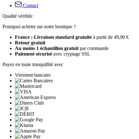
Contact
Qualité vérifiée
Pourquoi acheter sur notre boutique ?
France : Livraison standard gratuite
à partir de 49,90 €
Retour gratuit
Au moins 1 échantillon gratuit
par commande
Paiement sécurisé
avec cryptage SSL
Payez en toute tranquillité avec
Virement bancaire