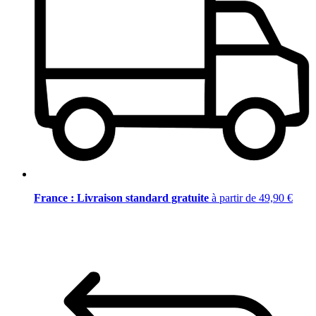
France : Livraison standard gratuite
à partir de 49,90 €