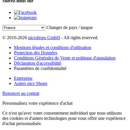
Suivez-nous sur
Changer de pays / langue
© 2010-2026
niceshops GmbH
- All rights reserved.
Mentions légales et conditions d'utilisation
Protection des Données
Conditions Générales de Vente et politique d'annulation
Déclaration d'accessibilité
Paramètres de confidentialité
Entreprise
Autres nice Shops
Renoncer au contrat
Personnalisez votre expérience d'achat
Ce n'est qu'avec votre consentement individuel que nous utilisons
des cookies et d'autres technologies pour vous offrir une expérience
d'achat personnalisée.