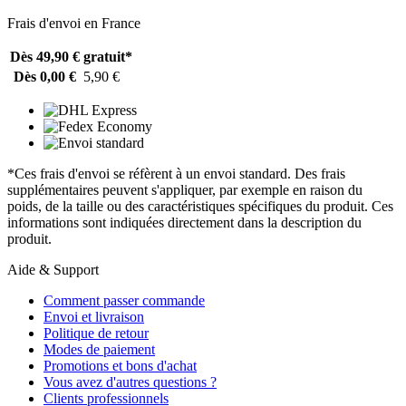
Frais d'envoi en France
Dès 49,90 €
gratuit*
Dès 0,00 €
5,90 €
*Ces frais d'envoi se réfèrent à un envoi standard. Des frais
supplémentaires peuvent s'appliquer, par exemple en raison du
poids, de la taille ou des caractéristiques spécifiques du produit. Ces
informations sont indiquées directement dans la description du
produit.
Aide & Support
Comment passer commande
Envoi et livraison
Politique de retour
Modes de paiement
Promotions et bons d'achat
Vous avez d'autres questions ?
Clients professionnels