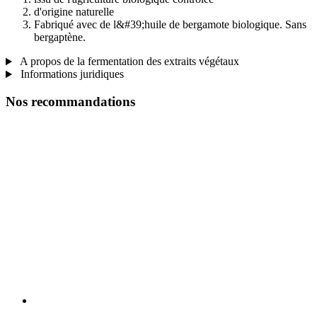
d'origine naturelle
Fabriqué avec de l&#39;huile de bergamote biologique. Sans
bergaptène.
A propos de la fermentation des extraits végétaux
Informations juridiques
Nos recommandations