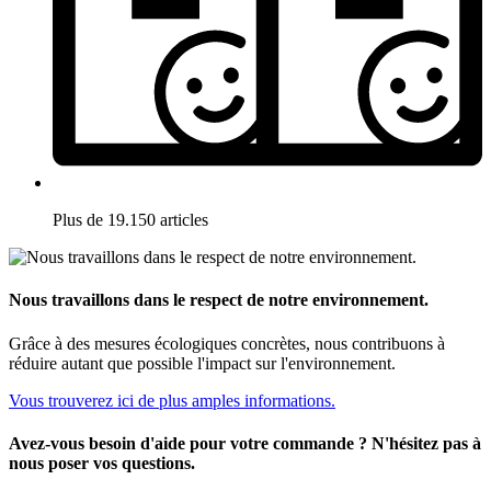
Plus de 19.150 articles
Nous travaillons dans le respect de notre environnement.
Grâce à des mesures écologiques concrètes, nous contribuons à
réduire autant que possible l'impact sur l'environnement.
Vous trouverez ici de plus amples informations.
Avez-vous besoin d'aide pour votre commande ? N'hésitez pas à
nous poser vos questions.