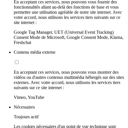
En acceptant ces services, nous pouvons vous fournir des
fonctionnalités allant au-delà des fonctions de base et vous
permettre une utilisation agréable de notre site internet. Avec
votre accord, nous utilisons les services tiers suivants sur ce
site internet :
Google Tag Manager, UET (Universal Event Tracking)
Consent Mode de Microsoft, Google Consent Mode, Klarna,
Freshchat
Contenu média externe
En acceptant ces services, nous pouvons vous montrer des
vidéos ou d'autres contenus multimédia hébergés sur des sites
externes. Avec votre accord, nous utilisons les services tiers
suivants sur ce site internet :
Vimeo, YouTube
Nécessaires
Toujours actif
Les cookies nécessaires d'un point de vue technique sont