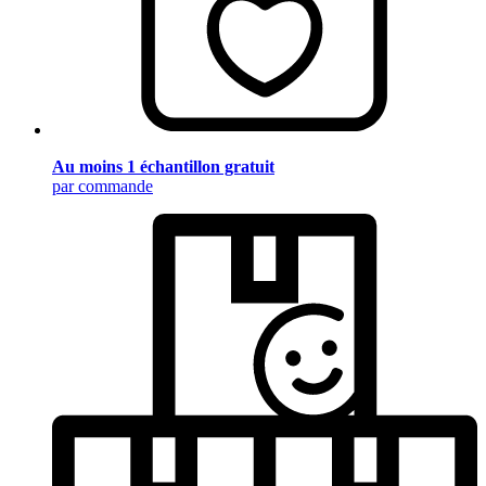
Au moins 1 échantillon gratuit
par commande