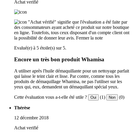
Achat verifié
"Achat vérifié" signifie que l'évaluation a été faite par
des consommateurs ayant acheté ce produit sur notre boutique
en ligne. Toutefois, tous ceux disposant d'un compte client ont
la possibilité de donner leur avis.
Fermer la note
Evalué(e) à 5 étoile(s) sur 5.
Encore un très bon produit Whamisa
A utiliser après l'huile démaquillante pour un nettoyage parfait
qui laisse le teint clair et lisse. Par contre, comme tous les
produits de démaquillage Whamisa, ne pas l'utiliser sur les
yeux qui, eux, demandent un démaquillant spécial yeux.
Cette évaluation vous a-t-elle été utile ?
(1)
(0)
Oui
Non
Thérèse
12 décembre 2018
Achat verifié