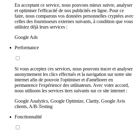
En acceptant ce service, nous pouvons mieux suivre, analyser
et optimiser l'efficacité de nos publicités en ligne. Pour ce
faire, nous comparons vos données personnelles cryptées avec
celles des fournisseurs externes suivants, à condition que vous
utilisiez déjà leurs services :
Google Ads
Performance
Si vous acceptez ces services, nous pouvons tracer et analyser
anonymement les clics effectués et la navigation sur notre site
internet afin de pouvoir l'optimiser et d'améliorer en
permanence l'expérience des utilisateurs. Avec votre accord,
nous utilisons les services tiers suivants sur ce site internet :
Google Analytics, Google Optimize, Clarity, Google Avis
clients, A/B-Testing
Fonctionnalité