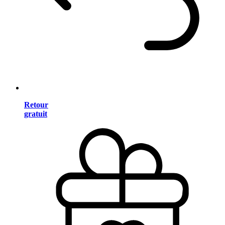
Retour
gratuit