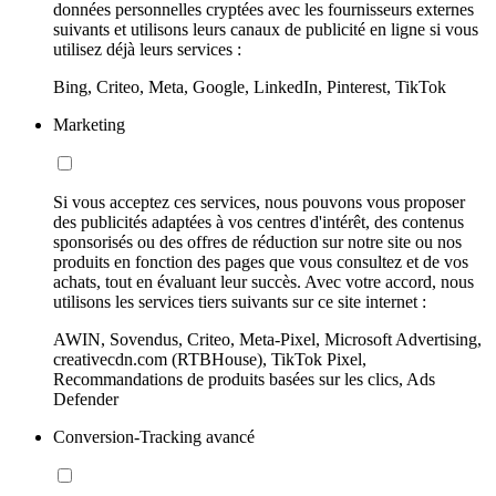
données personnelles cryptées avec les fournisseurs externes
suivants et utilisons leurs canaux de publicité en ligne si vous
utilisez déjà leurs services :
Bing, Criteo, Meta, Google, LinkedIn, Pinterest, TikTok
Marketing
Si vous acceptez ces services, nous pouvons vous proposer
des publicités adaptées à vos centres d'intérêt, des contenus
sponsorisés ou des offres de réduction sur notre site ou nos
produits en fonction des pages que vous consultez et de vos
achats, tout en évaluant leur succès. Avec votre accord, nous
utilisons les services tiers suivants sur ce site internet :
AWIN, Sovendus, Criteo, Meta-Pixel, Microsoft Advertising,
creativecdn.com (RTBHouse), TikTok Pixel,
Recommandations de produits basées sur les clics, Ads
Defender
Conversion-Tracking avancé