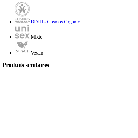
BDIH - Cosmos Organic
Mixte
Vegan
Produits similaires