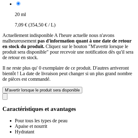
20 ml
7,09 €
(354,50 € / L)
Actuellement indisponible
A l'heure actuelle nous n'avons
malheureusement
pas d'information quant à une date de retour
en stock du produit.
Cliquez sur le bouton "M'avertir lorsque le
produit sera disponible" pour recevoir une notification dès qu'il sera
de retour en stock.
Il ne reste plus qu' 0 exemplaire de ce produit. D'autres arriveront
bientôt ! La date de livraison peut changer si un plus grand nombre
de pièces est commandé.
M'avertir lorsque le produit sera disponible
Caractéristiques et avantages
Pour tous les types de peau
Apaise et nourrit
Hydratant