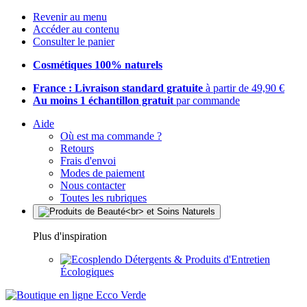
Revenir au menu
Accéder au contenu
Consulter le panier
Cosmétiques 100% naturels
France : Livraison standard gratuite
à partir de 49,90 €
Au moins 1 échantillon gratuit
par commande
Aide
Où est ma commande ?
Retours
Frais d'envoi
Modes de paiement
Nous contacter
Toutes les rubriques
Plus d'inspiration
Détergents & Produits d'Entretien
Écologiques