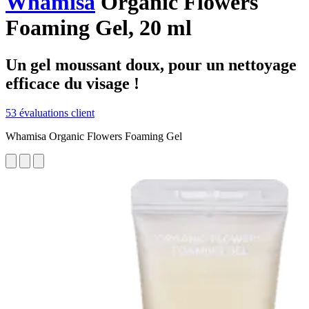
Whamisa
Organic Flowers
Foaming Gel, 20 ml
Un gel moussant doux, pour un nettoyage
efficace du visage !
53 évaluations client
Whamisa Organic Flowers Foaming Gel