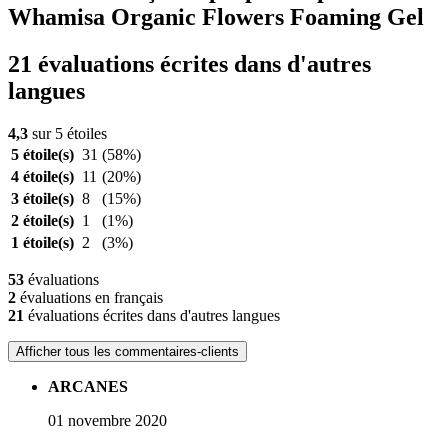
Whamisa Organic Flowers Foaming Gel
21 évaluations écrites dans d'autres
langues
4,3
sur 5 étoiles
5 étoile(s)
31
(58%)
4 étoile(s)
11
(20%)
3 étoile(s)
8
(15%)
2 étoile(s)
1
(1%)
1 étoile(s)
2
(3%)
53
évaluations
2
évaluations en français
21
évaluations écrites dans d'autres langues
Afficher tous les commentaires-clients
ARCANES
01 novembre 2020