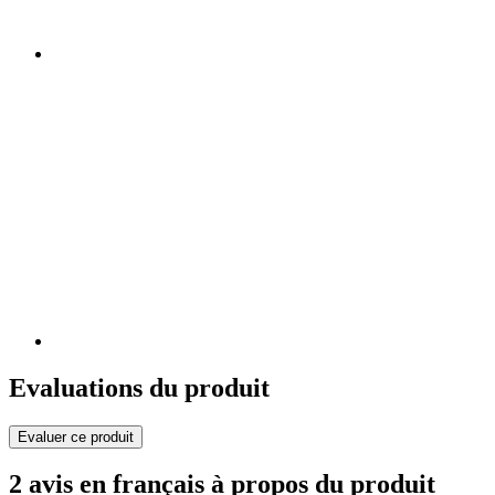
Evaluations du produit
Evaluer ce produit
2 avis en français à propos du produit